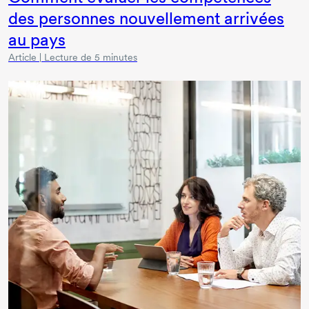
des personnes nouvellement arrivées
au pays
Article | Lecture de 5 minutes