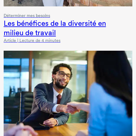
Déterminer mes besoins
Les bénéfices de la diversité en
milieu de travail
Article | Lecture de 4 minutes