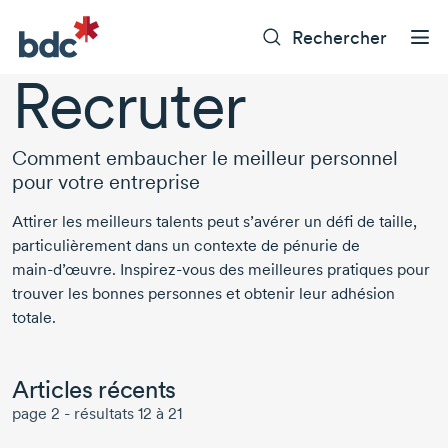
Rechercher
Recruter
Comment embaucher le meilleur personnel
pour votre entreprise
Attirer les meilleurs talents peut s’avérer un défi de taille,
particulièrement dans un contexte de pénurie de
main-d’œuvre.
Inspirez-vous
des meilleures pratiques pour
trouver les bonnes personnes et obtenir leur adhésion
totale.
Articles récents
page 2 - résultats 12 à 21