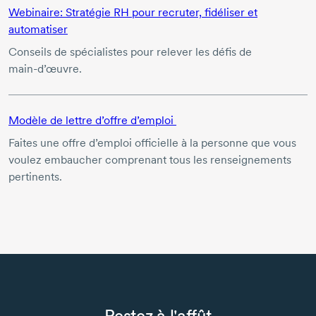
Webinaire: Stratégie RH pour recruter, fidéliser et
automatiser
Conseils de spécialistes pour relever les défis de
main-d’œuvre.
Modèle de lettre d’offre d’emploi
Faites une offre d’emploi officielle à la personne que vous
voulez embaucher comprenant tous les renseignements
pertinents.
Restez à l'affût