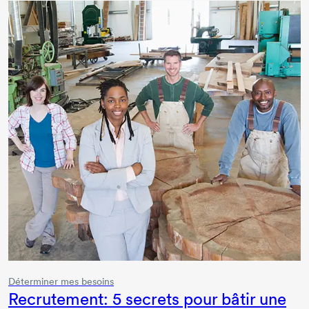
Déterminer mes besoins
Recrutement:
5 secrets
pour bâtir une