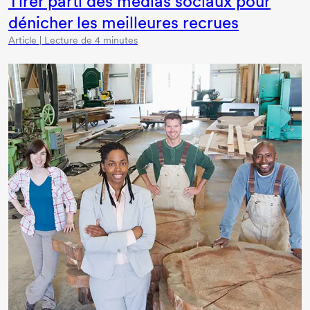
Tirer parti des médias sociaux pour
dénicher les meilleures recrues
Article | Lecture de 4 minutes