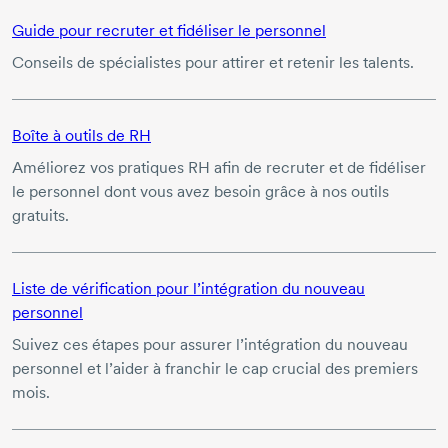
Guide pour recruter et fidéliser le personnel
Conseils de spécialistes pour attirer et retenir les talents.
Boîte à outils de RH
Améliorez vos pratiques RH afin de recruter et de fidéliser
le personnel dont vous avez besoin grâce à nos outils
gratuits.
Liste de vérification pour l’intégration du nouveau
personnel
Suivez ces étapes pour assurer l’intégration du nouveau
personnel et l’aider à franchir le cap crucial des premiers
mois.