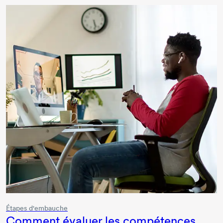
Étapes d'embauche
Comment évaluer les compétences