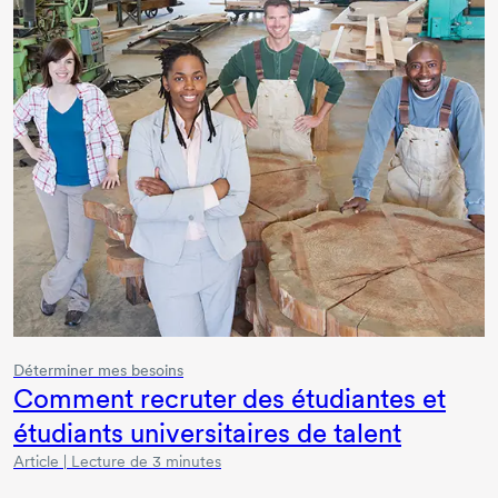
Déterminer mes besoins
Comment recruter des étudiantes et
étudiants universitaires de talent
Article | Lecture de 3 minutes