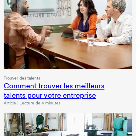
Trouver des talents
Comment trouver les meilleurs
talents pour votre entreprise
Article | Lecture de 4 minutes