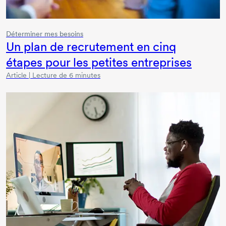
Déterminer mes besoins
Un plan de recrutement en cinq
étapes pour les petites entreprises
Article | Lecture de 6 minutes