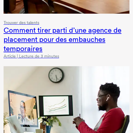
Trouver des talents
Comment tirer parti d’une agence de
placement pour des embauches
temporaires
Article | Lecture de 3 minutes