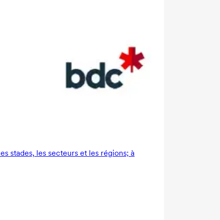
 stades, les secteurs et les régions; à