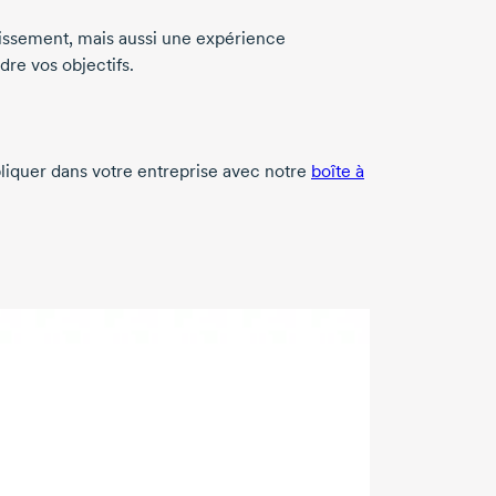
tissement, mais aussi une expérience
dre vos objectifs.
 appliquer dans votre entreprise avec notre
boîte à