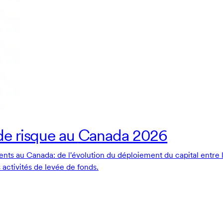
 de risque au
Canada 2026
ts au Canada: de l'évolution du déploiement du capital entre les
es activités de levée de fonds.