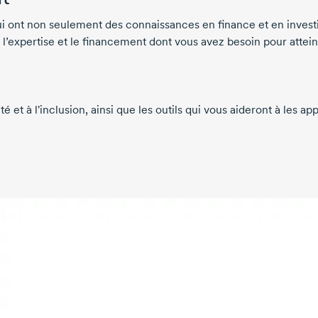
qui ont non seulement des connaissances en finance et en inves
r l’expertise et le financement dont vous avez besoin pour attein
uité et à l'inclusion, ainsi que les outils qui vous aideront à les