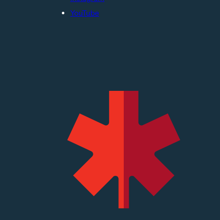
YouTube