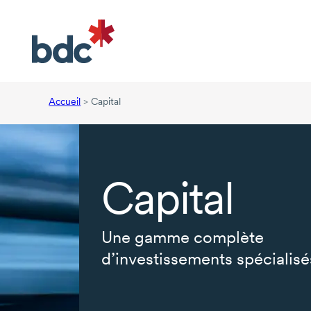
Accueil
>
Capital
Capital
Une gamme complète
d’investissements spécialisé