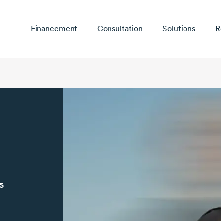
Financement
Consultation
Solutions
R
s