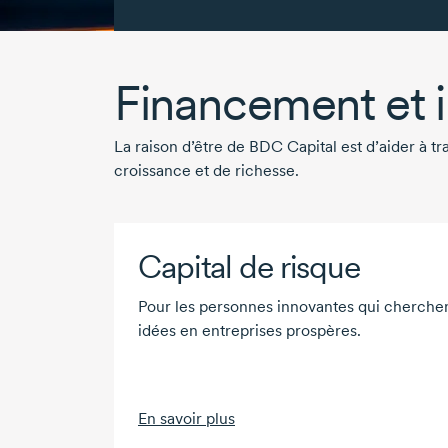
Financement et i
La raison d’être de
BDC Capital
est d’aider à t
croissance et de richesse.
Capital de risque
Pour les personnes innovantes qui cherchen
idées en entreprises prospères.
En savoir plus