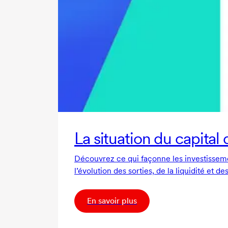
La situation du capital
Découvrez ce qui façonne les investissemen
l’évolution des sorties, de la liquidité et d
En savoir plus