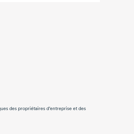
ues des propriétaires d’entreprise et des