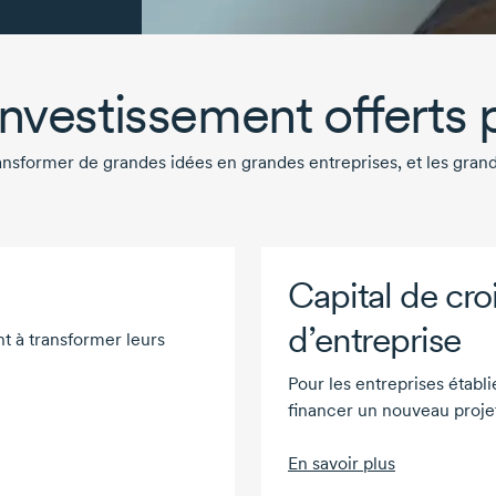
nvestissement offerts 
ransformer de grandes idées en grandes entreprises, et les gran
Capital de cro
d’entreprise
t à transformer leurs
Pour les entreprises établ
financer un nouveau projet
En savoir plus