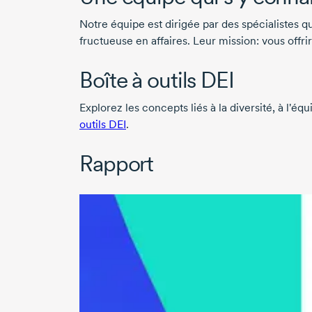
Notre équipe est dirigée par des spécialistes 
fructueuse en affaires. Leur mission: vous offri
Boîte à outils DEI
Explorez les concepts liés à la diversité, à l'éq
outils DEI
.
Rapport