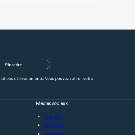
S'inscrire
s solutions et événements. Vous pouvez retirer votre
Médias sociaux
LinkedIn
Facebook
Instagram