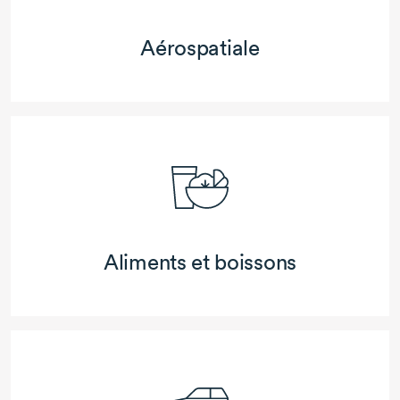
Aérospatiale
Aliments et boissons