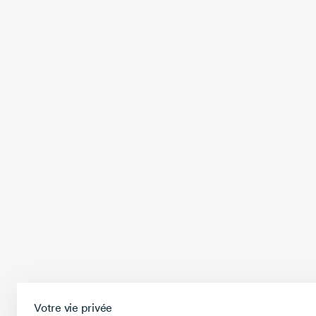
Votre vie privée