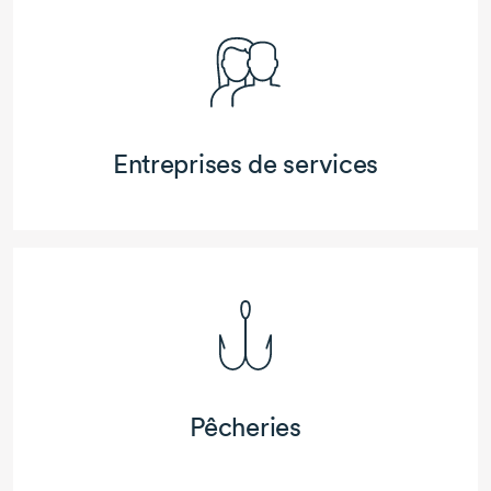
Entreprises de services
Pêcheries