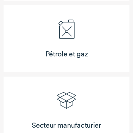
Pétrole et gaz
Secteur manufacturier