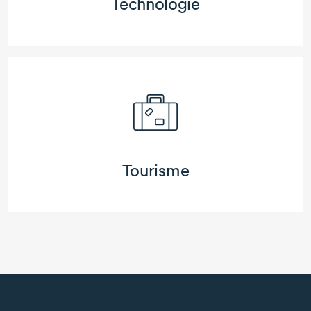
Technologie
Tourisme