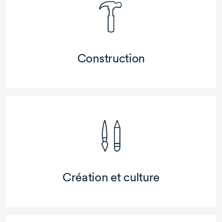
Construction
Création et culture