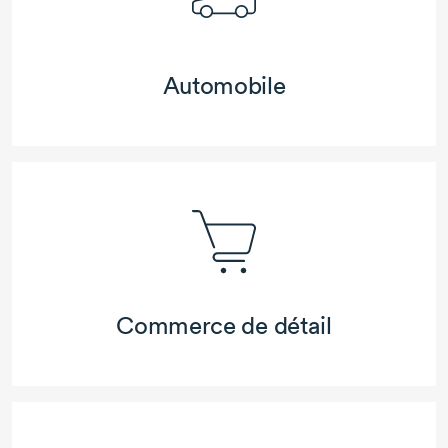
Automobile
Commerce de détail