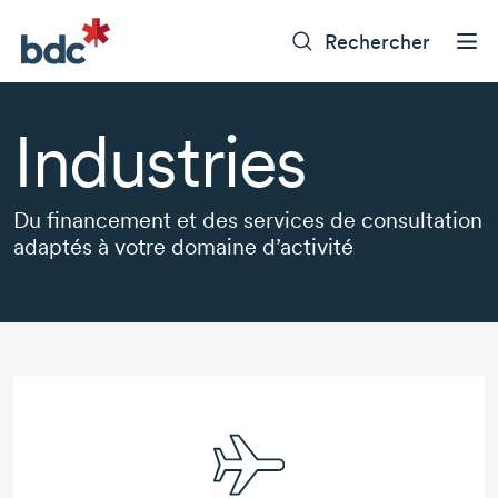
Rechercher
Industries
Du financement et des services de consultation
adaptés à votre domaine d’activité