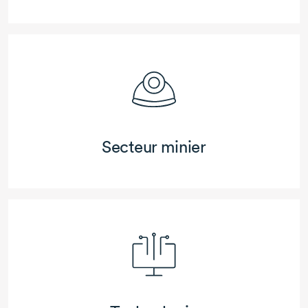
Secteur minier