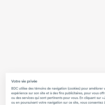
Votre vie privée
BDC utilise des témoins de navigation (cookies) pour améliorer 
expérience sur son site et à des fins publicitaires, pour vous offr
ou des services qui sont pertinents pour vous. En cliquant sur «
ou en poursuivant votre navigation sur ce site, vous consentez à