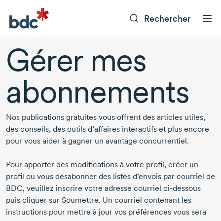
Rechercher
Gérer mes
abonnements
Nos publications gratuites vous offrent des articles utiles,
des conseils, des outils d’affaires interactifs et plus encore
pour vous aider à gagner un avantage concurrentiel.
Pour apporter des modifications à votre profil, créer un
profil ou vous désabonner des listes d’envois par courriel de
BDC, veuillez inscrire votre adresse courriel
ci-dessous
puis cliquer sur Soumettre. Un courriel contenant les
instructions pour mettre à jour vos préférences vous sera