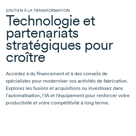
SOUTIEN À LA TRANSFORMATION
Technologie et
partenariats
stratégiques pour
croître
Accédez à du financement et à des conseils de
spécialistes pour moderniser vos activités de fabrication.
Explorez les fusions et acquisitions ou investissez dans
l’automatisation, l’IA et l’équipement pour renforcer votre
productivité et votre compétitivité à long terme.