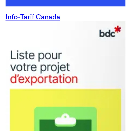
Info-Tarif Canada