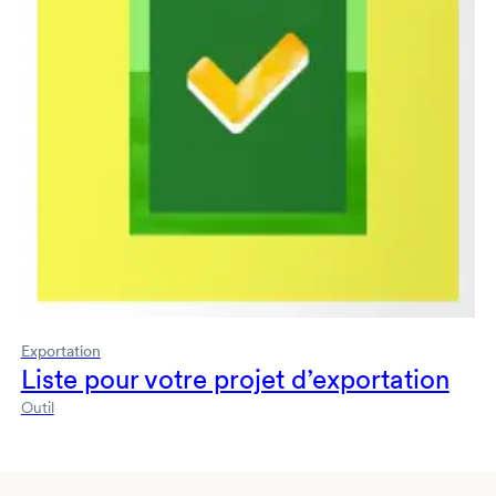
Exportation
Liste pour votre projet d’exportation
Outil