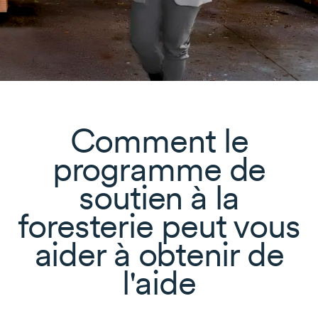
Comment le
programme de
soutien à la
foresterie peut vous
aider à obtenir de
l'aide