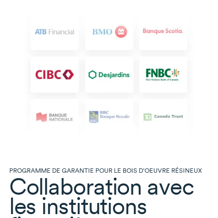
PROGRAMME DE GARANTIE POUR LE BOIS D'OEUVRE RÉSINEUX
Collaboration avec
les institutions