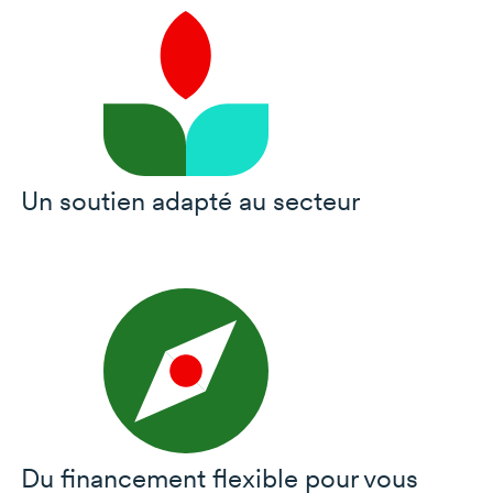
Un soutien adapté au secteur
Du financement flexible pour vous