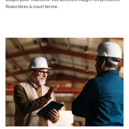
financières à court terme.