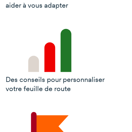
aider à vous adapter
Des conseils pour personnaliser
votre feuille de route