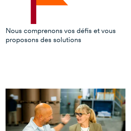
Nous comprenons vos défis et vous
proposons des solutions