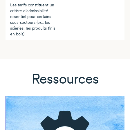
Les tarifs constituent un
critère d’admissibilité
essentiel pour certains
sous-secteurs
(ex.: les
scieries, les produits finis
en bois)
Ressources