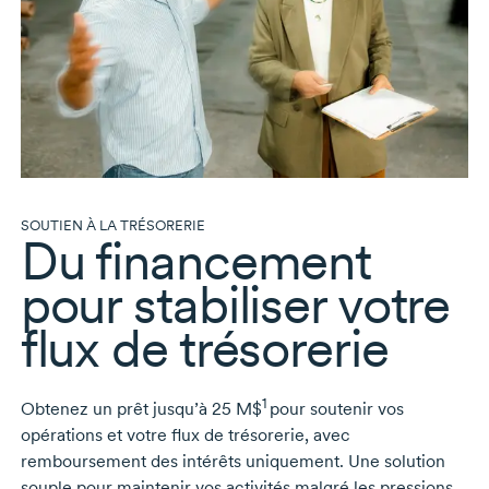
SOUTIEN À LA TRÉSORERIE
Du financement
pour stabiliser votre
flux de trésorerie
1
Obtenez un prêt jusqu’à 25 M$
pour soutenir vos
opérations et votre flux de trésorerie, avec
remboursement des intérêts uniquement. Une solution
souple pour maintenir vos activités malgré les pressions