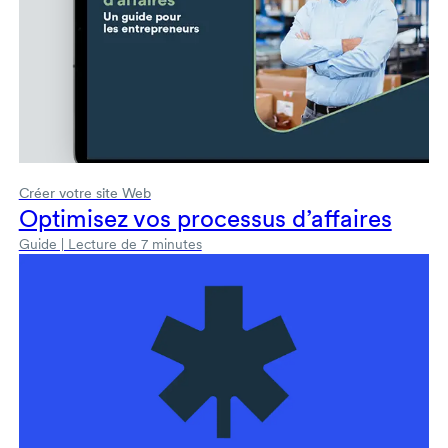
Créer votre site Web
Optimisez vos processus d’affaires
Guide | Lecture de 7 minutes