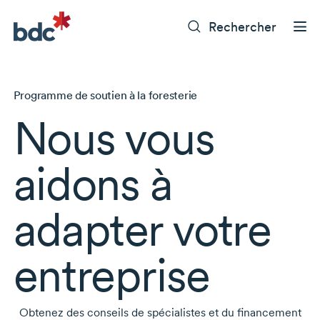
Rechercher
Programme de soutien à la foresterie
Nous vous
aidons à
adapter votre
entreprise
Obtenez des conseils de spécialistes et du financement