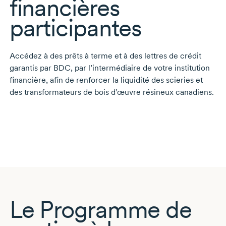
financières
participantes
Accédez à des prêts à terme et à des lettres de crédit
garantis par BDC, par l’intermédiaire de votre institution
financière, afin de renforcer la liquidité des scieries et
des transformateurs de bois d’œuvre résineux canadiens.
Le Programme de