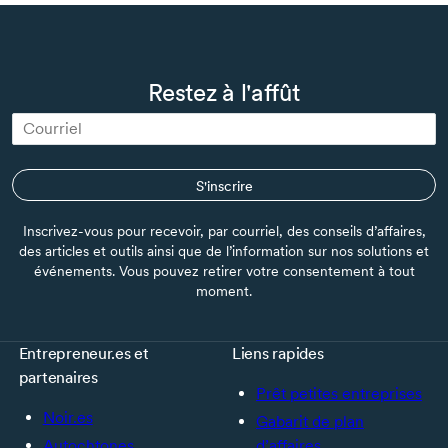
Restez à l'affût
S'inscrire
Inscrivez-vous pour recevoir, par courriel, des conseils d’affaires,
des articles et outils ainsi que de l’information sur nos solutions et
événements. Vous pouvez retirer votre consentement à tout
moment.
Entrepreneur.es et
Liens rapides
partenaires
Prêt petites entreprises
Noir.es
Gabarit de plan
Autochtones
d’affaires