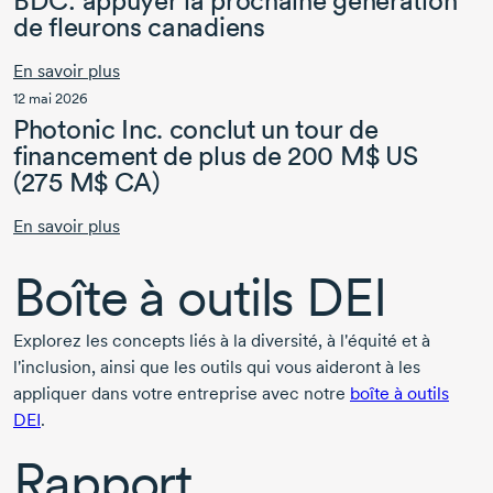
BDC: appuyer la prochaine génération
de fleurons canadiens
En savoir plus
12 mai 2026
Photonic Inc.
conclut un tour de
financement de plus de
200 M$ US
(275 M$ CA)
En savoir plus
Boîte à outils DEI
Explorez les concepts liés à la diversité, à l'équité et à
l'inclusion, ainsi que les outils qui vous aideront à les
appliquer dans votre entreprise avec notre
boîte à outils
DEI
.
Rapport