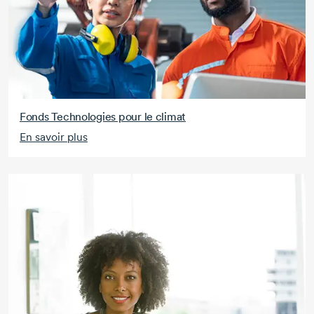
Fonds Technologies pour le climat
En savoir plus