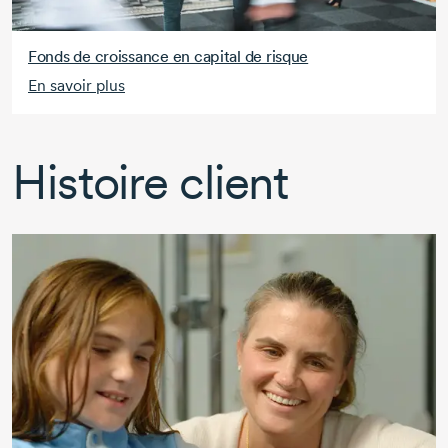
Fonds de croissance en capital de risque
En savoir plus
Histoire client