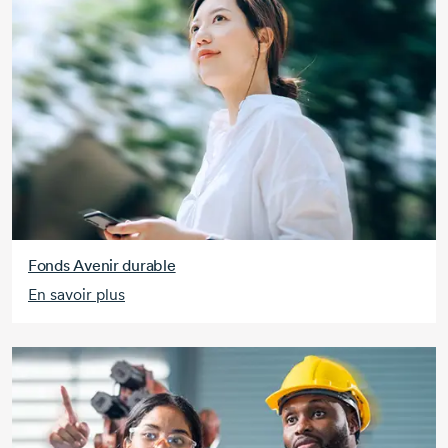
Fonds Avenir durable
En savoir plus