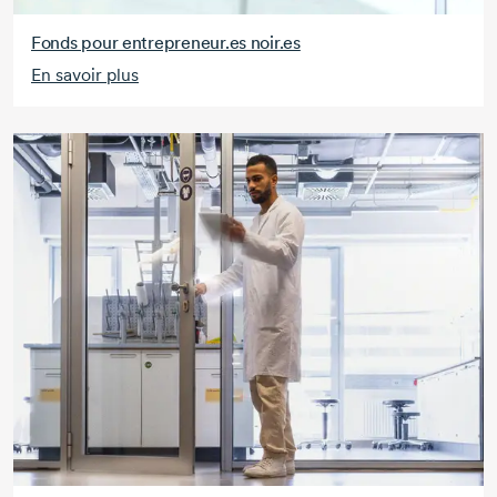
Fonds pour entrepreneur.es noir.es
En savoir plus