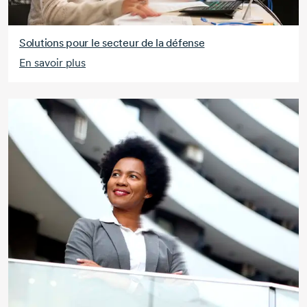
Solutions pour le secteur de la défense
En savoir plus