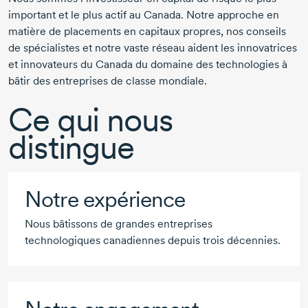
important et le plus actif au Canada. Notre approche en
matière de placements en capitaux propres, nos conseils
de spécialistes et notre vaste réseau aident les innovatrices
et innovateurs du Canada du domaine des technologies à
bâtir des entreprises de classe mondiale.
Ce qui nous
distingue
Notre expérience
Nous bâtissons de grandes entreprises
technologiques canadiennes depuis trois décennies.