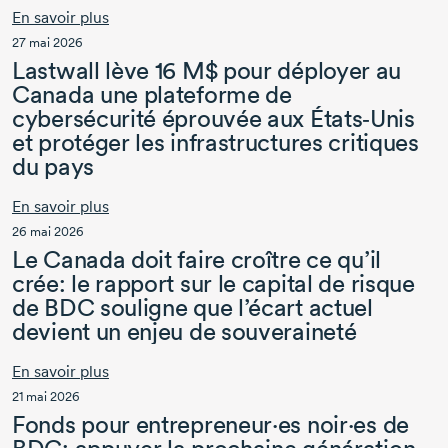
En savoir plus
27 mai 2026
Lastwall lève
16 M$
pour déployer au
Canada une plateforme de
cybersécurité éprouvée aux
États‑Unis
et protéger les infrastructures critiques
du pays
En savoir plus
26 mai 2026
Le Canada doit faire croître ce qu’il
crée: le rapport sur le capital de risque
de BDC souligne que l’écart actuel
devient un enjeu de souveraineté
En savoir plus
21 mai 2026
Fonds pour entrepreneur·es noir·es de