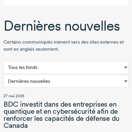
Dernières nouvelles
Certains communiqués mènent vers des sites externes et
sont en anglais seulement.
27 mai 2026
BDC investit dans des entreprises en
quantique et en cybersécurité afin de
renforcer les capacités de défense du
Canada