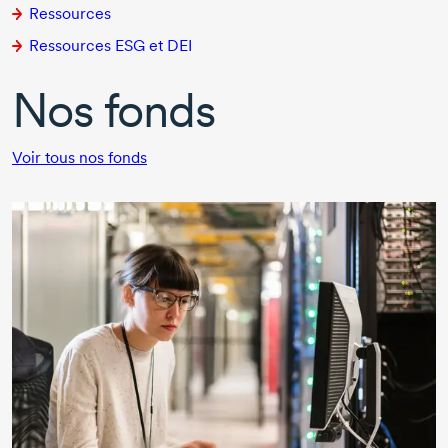
Ressources
Ressources ESG et DEI
Nos fonds
Voir tous nos fonds