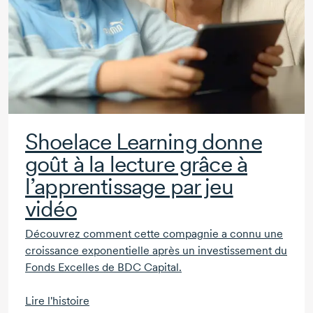
Shoelace Learning donne
goût à la lecture grâce à
l’apprentissage par jeu
vidéo
Découvrez comment cette compagnie a connu une
croissance exponentielle après un investissement du
Fonds Excelles de
BDC Capital.
Lire l'histoire