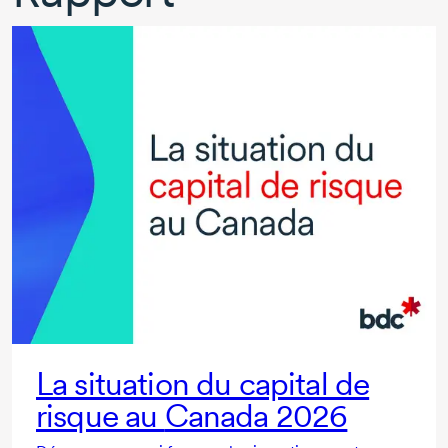
La situation du capital de
risque au
Canada 2026