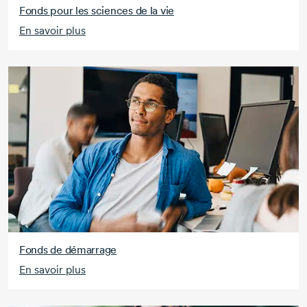
Fonds pour les sciences de la vie
En savoir plus
Fonds de démarrage
En savoir plus