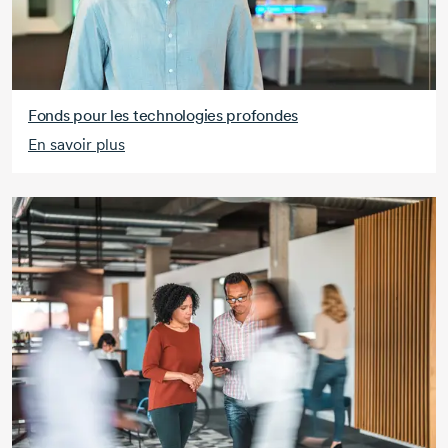
Fonds pour les technologies profondes
En savoir plus