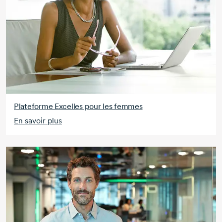
Plateforme Excelles pour les femmes
En savoir plus