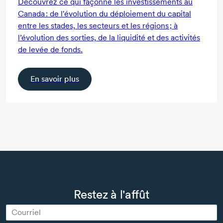
Découvrez ce qui façonne les investissements au
Canada : de l'évolution du déploiement du capital
entre les stades, les secteurs et les régions ; à
l’évolution des sorties, de la liquidité et des activités
de levée de fonds.
En savoir plus
Restez à l'affût