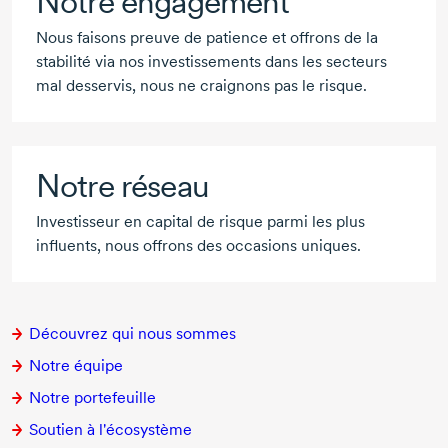
Notre engagement
Nous faisons preuve de patience et offrons de la
stabilité via nos investissements dans les secteurs
mal desservis, nous ne craignons pas le risque.
Notre réseau
Investisseur en capital de risque parmi les plus
influents, nous offrons des occasions uniques.
Découvrez qui nous sommes
Notre équipe
Notre portefeuille
Soutien à l'écosystème