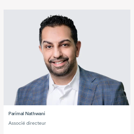
Parimal Nathwani
Associé directeur