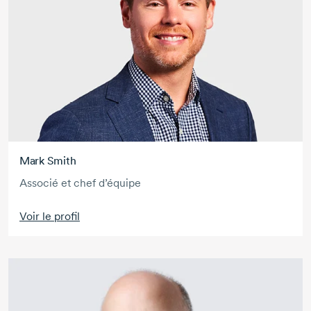
Mark Smith
Associé et chef d’équipe
Voir le profil