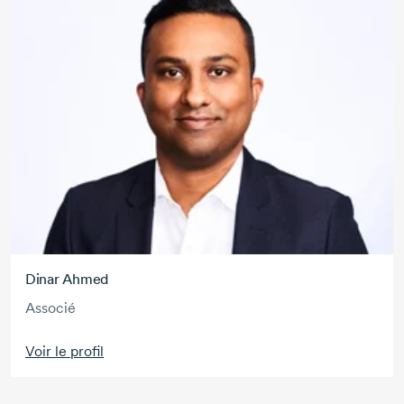
Dinar Ahmed
Associé
Voir le profil