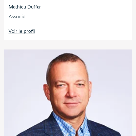
Mathieu Duffar
Associé
Voir le profil