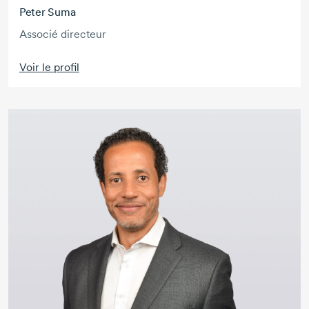
Peter Suma
Associé directeur
Voir le profil