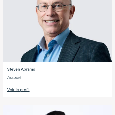
Steven Abrams
Associé
Voir le profil