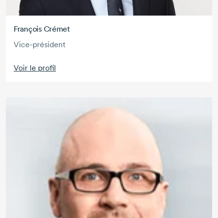
François Crémet
Vice-président
Voir le profil