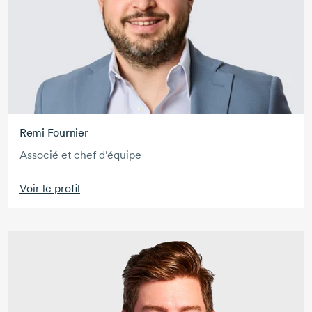
Remi Fournier
Associé et chef d’équipe
Voir le profil