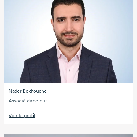
Nader Bekhouche
Associé directeur
Voir le profil