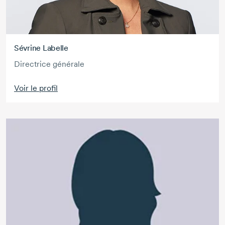
Sévrine Labelle
Directrice générale
Voir le profil