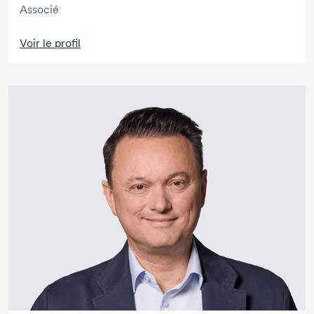
Associé
Voir le profil