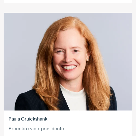
Paula Cruickshank
Première vice-présidente