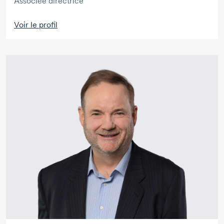
Associée directrice
Voir le profil