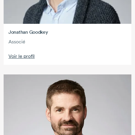
Jonathan Goodkey
Associé
Voir le profil