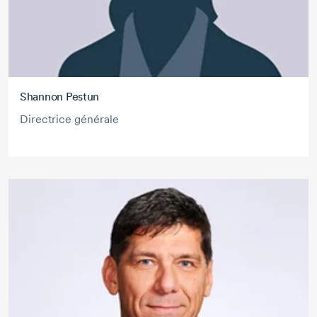
Shannon Pestun
Directrice générale