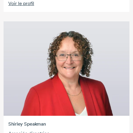
Voir le profil
Shirley Speakman