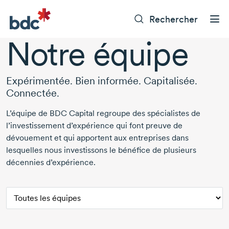
Rechercher
Notre équipe
Expérimentée. Bien informée. Capitalisée.
Connectée.
L’équipe de BDC Capital regroupe des spécialistes de
l’investissement d’expérience qui font preuve de
dévouement et qui apportent aux entreprises dans
lesquelles nous investissons le bénéfice de plusieurs
décennies d’expérience.