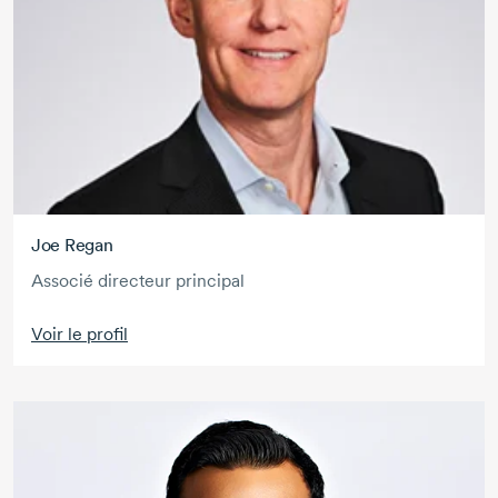
Joe Regan
Associé directeur principal
Voir le profil