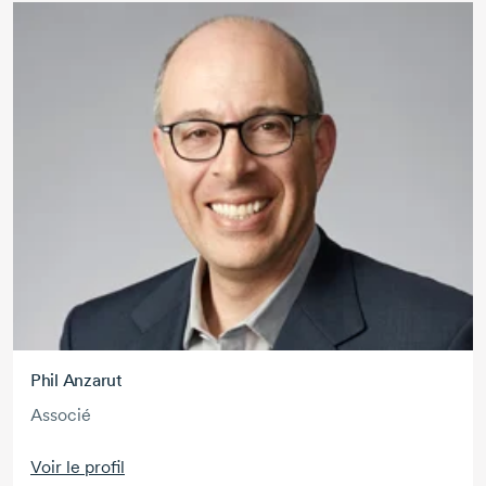
Phil Anzarut
Associé
Voir le profil