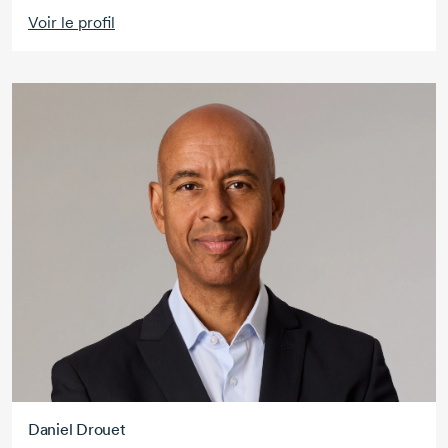
Voir le profil
Daniel Drouet