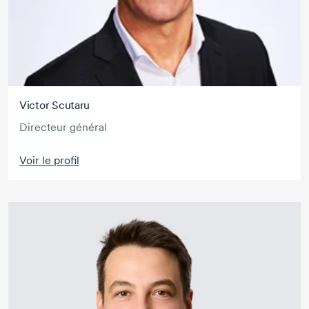
Victor Scutaru
Directeur général
Voir le profil