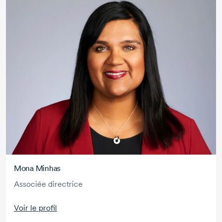
Mona Minhas
Associée directrice
Voir le profil