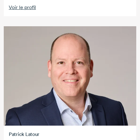
Voir le profil
Patrick Latour