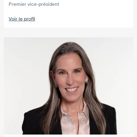
Premier vice-président
Voir le profil