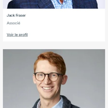
Jack Fraser
Associé
Voir le profil