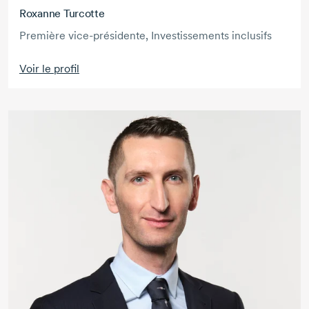
Roxanne Turcotte
Première vice-présidente, Investissements inclusifs
Voir le profil