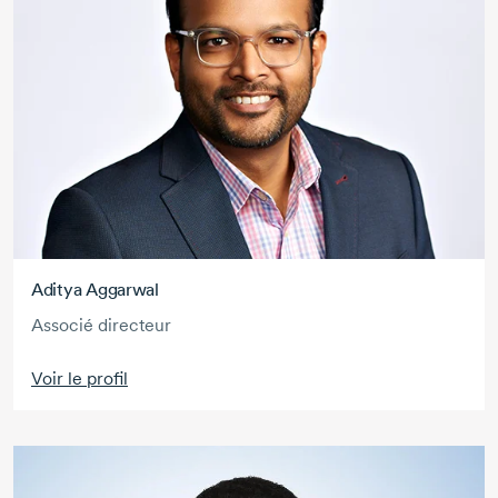
Aditya Aggarwal
Associé directeur
Voir le profil