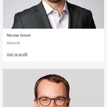
Nicolas Gravel
Associé
Voir le profil