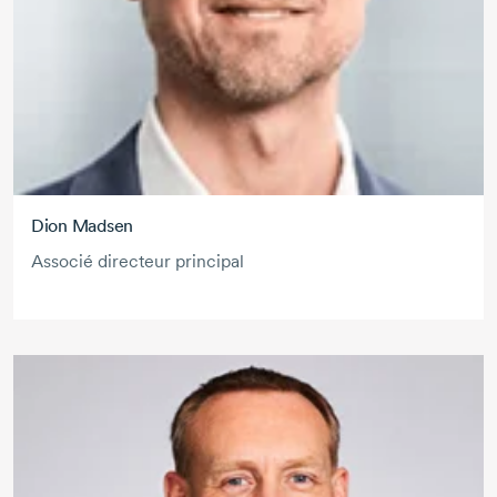
Dion Madsen
Associé directeur principal