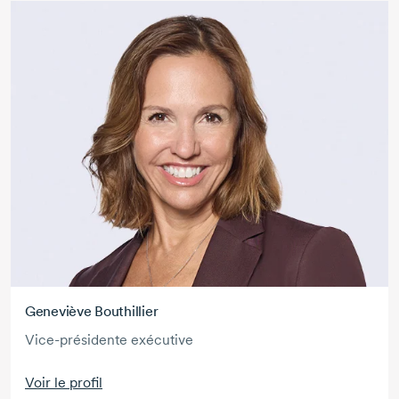
Geneviève Bouthillier
Vice-présidente exécutive
Voir le profil