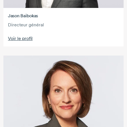
Jason Baibokas
Directeur général
Voir le profil