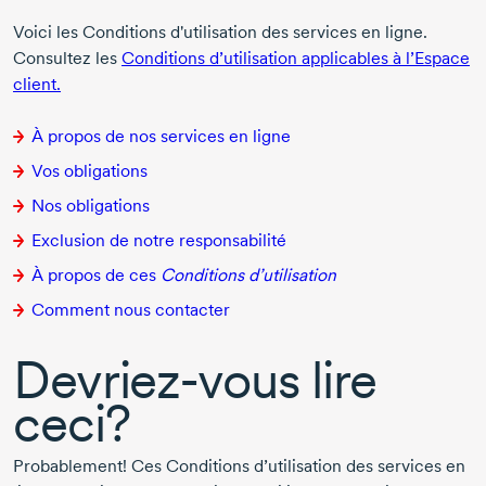
Voici les Conditions d'utilisation des services en ligne.
Consultez les
Conditions d’utilisation applicables à l’Espace
client.
À propos de nos services en ligne
Vos obligations
Nos obligations
Exclusion de notre responsabilité
À propos de ces
Conditions d’utilisation
Comment nous contacter
Devriez-vous
lire
ceci?
Probablement! Ces Conditions d’utilisation des services en