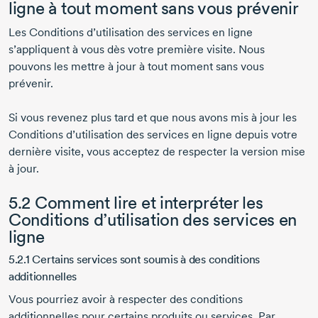
ligne à tout moment sans vous prévenir
Les Conditions d’utilisation des services en ligne
s’appliquent à vous dès votre première visite. Nous
pouvons les mettre à jour à tout moment sans vous
prévenir.
Si vous revenez plus tard et que nous avons mis à jour les
Conditions d’utilisation des services en ligne depuis votre
dernière visite, vous acceptez de respecter la version mise
à jour.
5.2 Comment lire et interpréter les
Conditions d’utilisation des services en
ligne
5.2.1 Certains services sont soumis à des conditions
additionnelles
Vous pourriez avoir à respecter des conditions
additionnelles pour certains produits ou services. Par