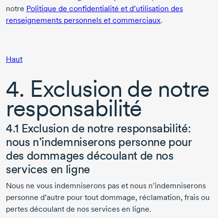
notre
Politique de confidentialité et d’utilisation des
renseignements personnels et commerciaux
.
Haut
4. Exclusion de notre
responsabilité
4.1 Exclusion de notre responsabilité:
nous n’indemniserons personne pour
des dommages découlant de nos
services en ligne
Nous ne vous indemniserons pas et nous n’indemniserons
personne d’autre pour tout dommage, réclamation, frais ou
pertes découlant de nos services en ligne.