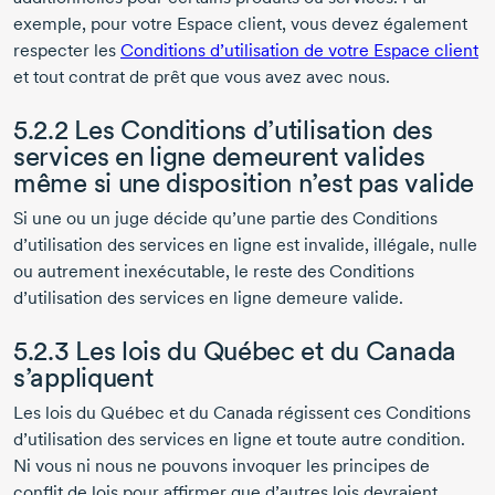
exemple, pour votre Espace client, vous devez également
respecter les
Conditions d’utilisation de votre Espace client
et tout contrat de prêt que vous avez avec nous.
5.2.2 Les Conditions d’utilisation des
services en ligne demeurent valides
même si une disposition n’est pas valide
Si une ou un juge décide qu’une partie des Conditions
d’utilisation des services en ligne est invalide, illégale, nulle
ou autrement inexécutable, le reste des Conditions
d’utilisation des services en ligne demeure valide.
5.2.3 Les lois du Québec et du Canada
s’appliquent
Les lois du Québec et du Canada régissent ces Conditions
d’utilisation des services en ligne et toute autre condition.
Ni vous ni nous ne pouvons invoquer les principes de
conflit de lois pour affirmer que d’autres lois devraient