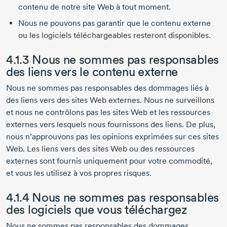
contenu de notre site Web à tout moment.
Nous ne pouvons pas garantir que le contenu externe
ou les logiciels téléchargeables resteront disponibles.
4.1.3 Nous ne sommes pas responsables
des liens vers le contenu externe
Nous ne sommes pas responsables des dommages liés à
des liens vers des sites Web externes. Nous ne surveillons
et nous ne contrôlons pas les sites Web et les ressources
externes vers lesquels nous fournissons des liens. De plus,
nous n’approuvons pas les opinions exprimées sur ces sites
Web. Les liens vers des sites Web ou des ressources
externes sont fournis uniquement pour votre commodité,
et vous les utilisez à vos propres risques.
4.1.4 Nous ne sommes pas responsables
des logiciels que vous téléchargez
Nous ne sommes pas responsables des dommages