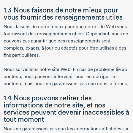
1.3 Nous faisons de notre mieux pour
vous fournir des renseignements utiles
Nous faisons de notre mieux pour que notre site Web vous
fournissent des renseignements utiles. Cependant, nous ne
pouvons pas garantir que ces renseignements sont
complets, exacts, à jour ou adaptés pour être utilisés à des
fins particulières.
Nous surveillons notre site Web. En cas de problème lié au
contenu, nous pouvons intervenir pour en corriger le
contenu, mais nous ne garantissons pas que nous le ferons.
1.4 Nous pouvons retirer des
informations de notre site, et nos
services peuvent devenir inaccessibles à
tout moment
Nous ne garantissons pas que les informations affichées sur