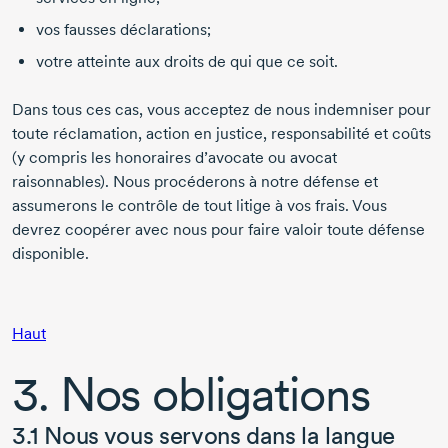
vos fausses déclarations;
votre atteinte aux droits de qui que ce soit.
Dans tous ces cas, vous acceptez de nous indemniser pour
toute réclamation, action en justice, responsabilité et coûts
(y compris les honoraires d’avocate ou avocat
raisonnables). Nous procéderons à notre défense et
assumerons le contrôle de tout litige à vos frais. Vous
devrez coopérer avec nous pour faire valoir toute défense
disponible.
Haut
3. Nos obligations
3.1 Nous vous servons dans la langue