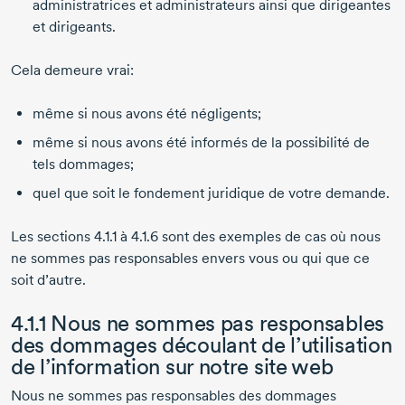
administratrices et administrateurs ainsi que dirigeantes
et dirigeants.
Cela demeure vrai:
même si nous avons été négligents;
même si nous avons été informés de la possibilité de
tels dommages;
quel que soit le fondement juridique de votre demande.
Les sections 4.1.1 à 4.1.6 sont des exemples de cas où nous
ne sommes pas responsables envers vous ou qui que ce
soit d’autre.
4.1.1 Nous ne sommes pas responsables
des dommages découlant de l’utilisation
de l’information sur notre site web
Nous ne sommes pas responsables des dommages