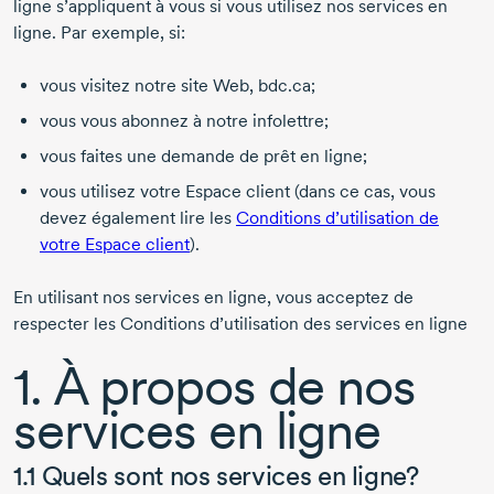
ligne s’appliquent à vous si vous utilisez nos services en
ligne. Par exemple, si:
vous visitez notre site Web, bdc.ca;
vous vous abonnez à notre infolettre;
vous faites une demande de prêt en ligne;
vous utilisez votre Espace client (dans ce cas, vous
devez également lire les
Conditions d’utilisation de
votre Espace client
).
En utilisant nos services en ligne, vous acceptez de
respecter les Conditions d’utilisation des services en ligne
1. À propos de nos
services en ligne
1.1 Quels sont nos services en ligne?