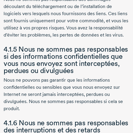
découlant du téléchargement ou de l’installation de
logiciels vers lesquels nous fournissons des liens. Ces liens
sont fournis uniquement pour votre commodité, et vous les
utilisez à vos propres risques. Vous avez la responsabilité
d’éviter les problèmes, les pertes de données et les virus.
4.1.5 Nous ne sommes pas responsables
si des informations confidentielles que
vous nous envoyez sont interceptées,
perdues ou divulguées
Nous ne pouvons pas garantir que les informations
confidentielles ou sensibles que vous nous envoyez sur
Internet ne seront jamais interceptées, perdues ou
divulguées. Nous ne sommes pas responsables si cela se
produit.
4.1.6 Nous ne sommes pas responsables
des interruptions et des retards