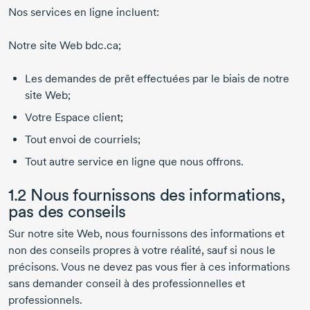
Nos services en ligne incluent:
Notre site Web bdc.ca;
Les demandes de prêt effectuées par le biais de notre
site Web;
Votre Espace client;
Tout envoi de courriels;
Tout autre service en ligne que nous offrons.
1.2 Nous fournissons des informations,
pas des conseils
Sur notre site Web, nous fournissons des informations et
non des conseils propres à votre réalité, sauf si nous le
précisons. Vous ne devez pas vous fier à ces informations
sans demander conseil à des professionnelles et
professionnels.