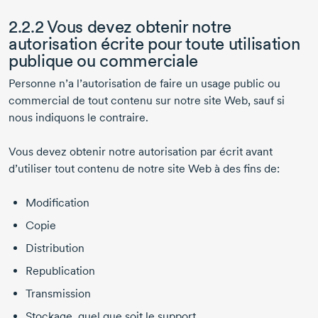
2.2.2 Vous devez obtenir notre
autorisation écrite pour toute utilisation
publique ou commerciale
Personne n’a l’autorisation de faire un usage public ou
commercial de tout contenu sur notre site Web, sauf si
nous indiquons le contraire.
Vous devez obtenir notre autorisation par écrit avant
d’utiliser tout contenu de notre site Web à des fins de:
Modification
Copie
Distribution
Republication
Transmission
Stockage, quel que soit le support