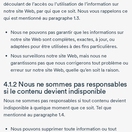
découlant de l’accès ou l’utilisation de l’information sur
notre site Web, par qui que ce soit. Nous vous rappelons ce
qui est mentionné au paragraphe 1.3.
Nous ne pouvons pas garantir que les informations sur
notre site Web sont complètes, exactes, à jour, ou
adaptées pour être utilisées à des fins particulières.
Nous surveillons notre site Web, mais nous ne
garantissons pas que nous corrigerons tout problème ou
erreur sur notre site Web, quelle qu’en soit la raison.
4.1.2 Nous ne sommes pas responsables
si le contenu devient indisponible
Nous ne sommes pas responsables si tout contenu devient
indisponible à quelque moment que ce soit. Tel que
mentionné au paragraphe 1.4.
Nous pouvons supprimer toute information ou tout