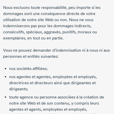
Nous excluons toute responsabilité, peu importe si les
dommages sont une conséquence directe de votre
utilisation de notre site Web ou non. Nous ne vous
indemniserons pas pour les dommages indirects,
consécutifs, spéciaux, aggravés, punitifs, moraux ou
exemplaires, en tout ou en partie.
Vous ne pouvez demander d’indemnisation ni à nous ni aux
personnes et entités suivantes:
nos sociétés affiliées;
nos agentes et agentes, employées et employés,
directrices et directeurs ainsi que dirigeantes et
dirigeants;
toute agence ou personne associées à la création de
notre site Web et de son contenu, y compris leurs
agentes et agents, employées et employés,