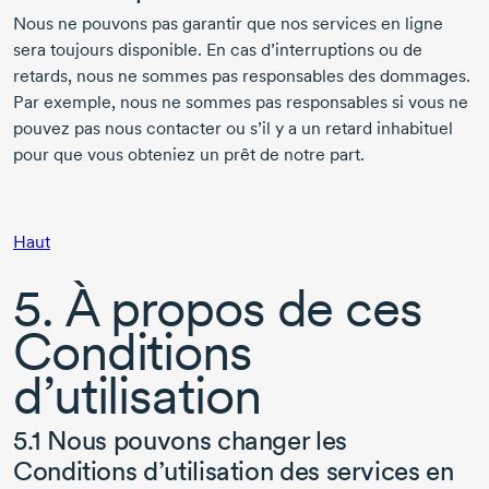
Nous ne pouvons pas garantir que nos services en ligne
sera toujours disponible. En cas d’interruptions ou de
retards, nous ne sommes pas responsables des dommages.
Par exemple, nous ne sommes pas responsables si vous ne
pouvez pas nous contacter ou s’il y a un retard inhabituel
pour que vous obteniez un prêt de notre part.
Haut
5. À propos de ces
Conditions
d’utilisation
5.1 Nous pouvons changer les
Conditions d’utilisation des services en