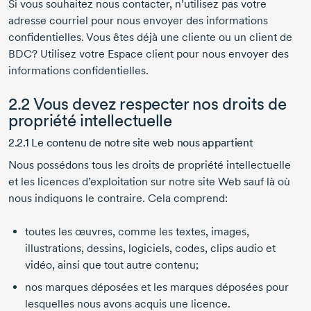
Si vous souhaitez nous contacter, n’utilisez pas votre
adresse courriel pour nous envoyer des informations
confidentielles. Vous êtes déjà une cliente ou un client de
BDC? Utilisez votre Espace client pour nous envoyer des
informations confidentielles.
2.2 Vous devez respecter nos droits de
propriété intellectuelle
2.2.1 Le contenu de notre site web nous appartient
Nous possédons tous les droits de propriété intellectuelle
et les licences d’exploitation sur notre site Web sauf là où
nous indiquons le contraire. Cela comprend:
toutes les œuvres, comme les textes, images,
illustrations, dessins, logiciels, codes, clips audio et
vidéo, ainsi que tout autre contenu;
nos marques déposées et les marques déposées pour
lesquelles nous avons acquis une licence.