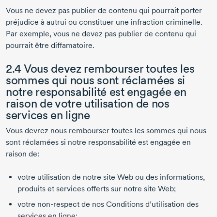
Vous ne devez pas publier de contenu qui pourrait porter
préjudice à autrui ou constituer une infraction criminelle.
Par exemple, vous ne devez pas publier de contenu qui
pourrait être diffamatoire.
2.4 Vous devez rembourser toutes les
sommes qui nous sont réclamées si
notre responsabilité est engagée en
raison de votre utilisation de nos
services en ligne
Vous devrez nous rembourser toutes les sommes qui nous
sont réclamées si notre responsabilité est engagée en
raison de:
votre utilisation de notre site Web ou des informations,
produits et services offerts sur notre site Web;
votre
non-respect
de nos Conditions d’utilisation des
services en ligne;