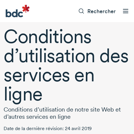
Rechercher
Conditions
d’utilisation des
services en
ligne
Conditions d’utilisation de notre site Web et
d’autres services en ligne
Date de la dernière révision: 24 avril 2019