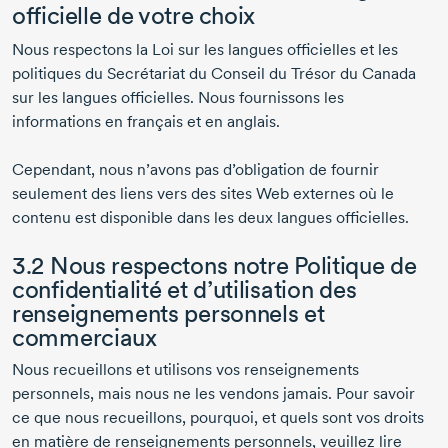
officielle de votre choix
Nous respectons la Loi sur les langues officielles et les
politiques du Secrétariat du Conseil du Trésor du Canada
sur les langues officielles. Nous fournissons les
informations en français et en anglais.
Cependant, nous n’avons pas d’obligation de fournir
seulement des liens vers des sites Web externes où le
contenu est disponible dans les deux langues officielles.
3.2 Nous respectons notre Politique de
confidentialité et d’utilisation des
renseignements personnels et
commerciaux
Nous recueillons et utilisons vos renseignements
personnels, mais nous ne les vendons jamais. Pour savoir
ce que nous recueillons, pourquoi, et quels sont vos droits
en matière de renseignements personnels, veuillez lire