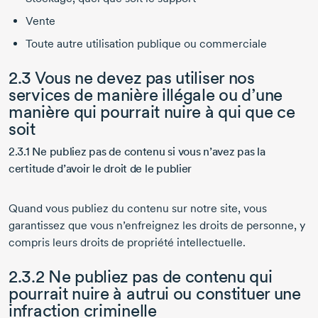
Vente
Toute autre utilisation publique ou commerciale
2.3 Vous ne devez pas utiliser nos
services de manière illégale ou d’une
manière qui pourrait nuire à qui que ce
soit
2.3.1 Ne publiez pas de contenu si vous n’avez pas la
certitude d’avoir le droit de le publier
Quand vous publiez du contenu sur notre site, vous
garantissez que vous n’enfreignez les droits de personne, y
compris leurs droits de propriété intellectuelle.
2.3.2 Ne publiez pas de contenu qui
pourrait nuire à autrui ou constituer une
infraction criminelle