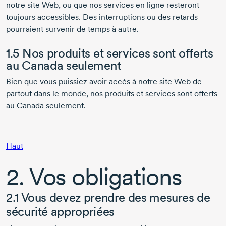
notre site Web, ou que nos services en ligne resteront
toujours accessibles. Des interruptions ou des retards
pourraient survenir de temps à autre.
1.5 Nos produits et services sont offerts
au Canada seulement
Bien que vous puissiez avoir accès à notre site Web de
partout dans le monde, nos produits et services sont offerts
au Canada seulement.
Haut
2. Vos obligations
2.1 Vous devez prendre des mesures de
sécurité appropriées