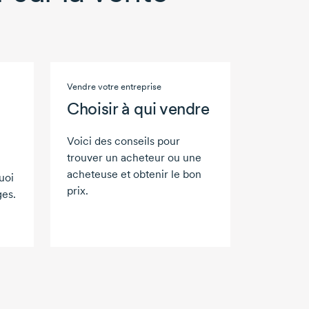
Vendre votre entreprise
Choisir à qui vendre
Voici des conseils pour
trouver un acheteur ou une
acheteuse et obtenir le bon
uoi
prix.
ges.