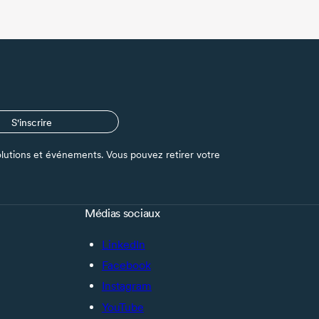
S'inscrire
s solutions et événements. Vous pouvez retirer votre
Médias sociaux
LinkedIn
Facebook
Instagram
YouTube