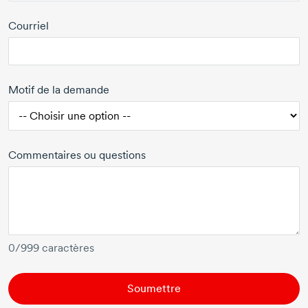
Courriel
Motif de la demande
Commentaires ou questions
0
/999 caractères
Soumettre