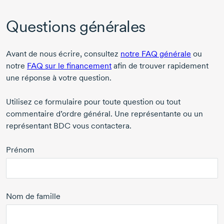
Questions générales
Avant de nous écrire, consultez
notre FAQ générale
ou
notre
FAQ sur le financement
afin de trouver rapidement
une réponse à votre question.
Utilisez ce formulaire pour toute question ou tout
commentaire d’ordre général. Une représentante ou un
représentant BDC vous contactera.
Prénom
Nom de famille