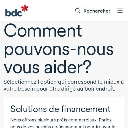
Rechercher
Comment
pouvons-nous
vous aider?
Sélectionnez l’option qui correspond le mieux à
votre besoin pour être dirigé au bon endroit.
Solutions de financement
Nous offrons plusieurs prêts commerciaux. Parlez-
nous de vos besoins de financement pour trouver le