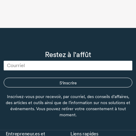
Restez à l'affût
S'inscrire
Inscrivez-vous pour recevoir, par courriel, des conseils d’affaires,
des articles et outils ainsi que de l’information sur nos solutions et
événements. Vous pouvez retirer votre consentement à tout
moment.
Entrepreneur.es et
Liens rapides