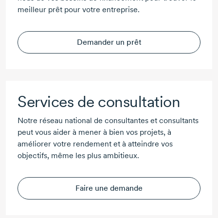
meilleur prêt pour votre entreprise.
Demander un prêt
Services de consultation
Notre réseau national de consultantes et consultants
peut vous aider à mener à bien vos projets, à
améliorer votre rendement et à atteindre vos
objectifs, même les plus ambitieux.
Faire une demande