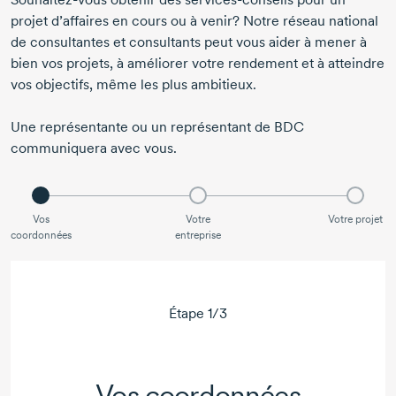
projet d’affaires en cours ou à venir? Notre réseau national
de consultantes et consultants peut vous aider à mener à
bien vos projets, à améliorer votre rendement et à atteindre
vos objectifs, même les plus ambitieux.
Une représentante ou un représentant de BDC
communiquera avec vous.
Vos
Votre
Votre projet
coordonnées
entreprise
Étape
1
/
3
Vos coordonnées