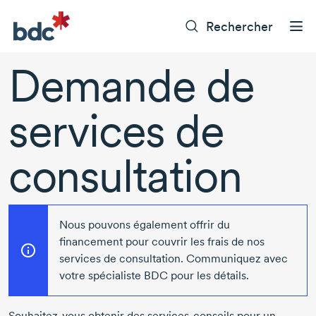
Rechercher
Demande de
services de
consultation
Nous pouvons également offrir du
financement pour couvrir les frais de nos
services de consultation.
Communiquez avec
votre spécialiste BDC pour les détails.
Souhaitez-vous obtenir des services-conseils pour un