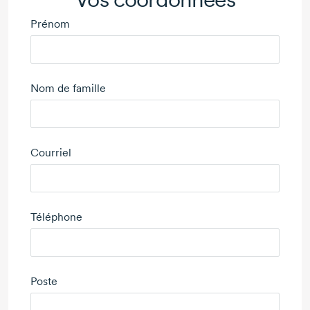
Prénom
Nom de famille
Courriel
Téléphone
Poste