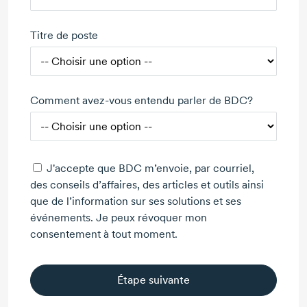
Titre de poste
Comment avez-vous entendu parler de BDC?
J'accepte que BDC m’envoie, par courriel,
des conseils d’affaires, des articles et outils ainsi
que de l’information sur ses solutions et ses
événements. Je peux révoquer mon
consentement à tout moment.
Étape suivante