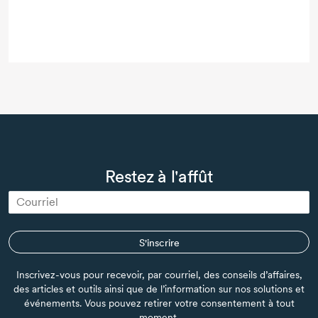
Restez à l'affût
S'inscrire
Inscrivez-vous pour recevoir, par courriel, des conseils d’affaires,
des articles et outils ainsi que de l’information sur nos solutions et
événements. Vous pouvez retirer votre consentement à tout
moment.