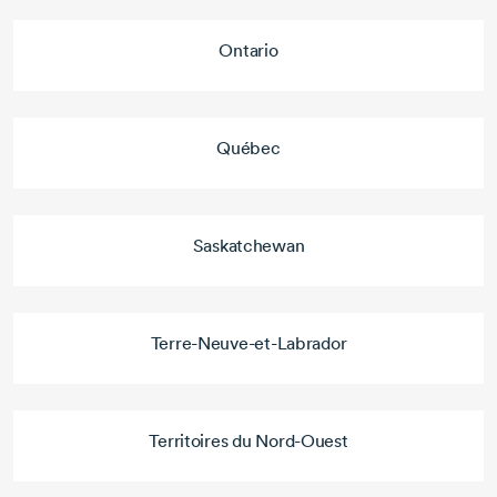
Ontario
Québec
Saskatchewan
Terre-Neuve-et-Labrador
Territoires du Nord-Ouest