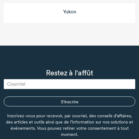
Yukon
Restez à l'affût
S'inscrire
Inscrivez-vous pour recevoir, par courriel, des conseils d’affaires,
des articles et outils ainsi que de l’information sur nos solutions et
événements. Vous pouvez retirer votre consentement à tout
moment.