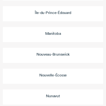
Île-du-Prince-Édouard
Manitoba
Nouveau-Brunswick
Nouvelle-Écosse
Nunavut