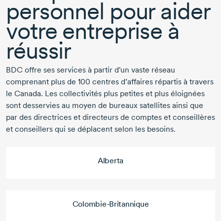
personnel pour aider
votre entreprise à
réussir
BDC offre ses services à partir d'un vaste réseau
comprenant plus de
100 centres
d’affaires répartis à travers
le Canada. Les collectivités plus petites et plus éloignées
sont desservies au moyen de bureaux satellites ainsi que
par des directrices et directeurs de comptes et conseillères
et conseillers qui se déplacent selon les besoins.
Alberta
Colombie-Britannique