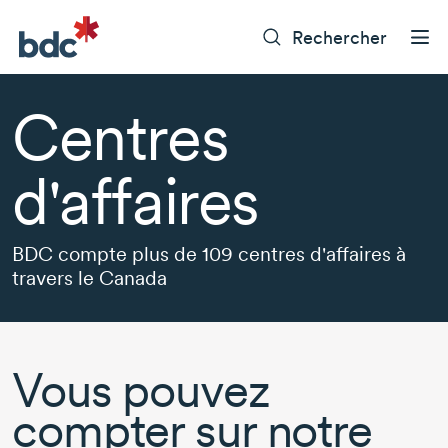
Rechercher
Centres
d'affaires
BDC compte plus de 109 centres d'affaires à
travers le Canada
Vous pouvez
compter sur notre