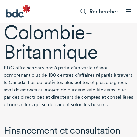
Rechercher
Colombie-
Britannique
BDC offre ses services à partir d'un vaste réseau
comprenant plus de
100 centres
d’affaires répartis à travers
le Canada. Les collectivités plus petites et plus éloignées
sont desservies au moyen de bureaux satellites ainsi que
par des directrices et directeurs de comptes et conseillères
et conseillers qui se déplacent selon les besoins.
Financement et consultation