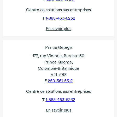
Centre de solutions aux entreprises
T
1-888-463-6232
En savoir plus
Prince George
177, rue Victoria, Bureau 150
Prince George,
Colombie-Britannique
V2L 5R8
F
250-561-5512
Centre de solutions aux entreprises
T
1-888-463-6232
En savoir plus