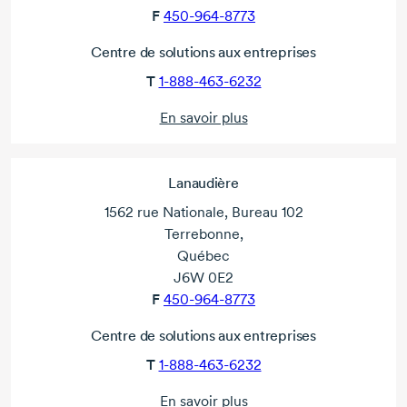
F
450-964-8773
Centre de solutions aux entreprises
T
1-888-463-6232
En savoir plus
Lanaudière
1562 rue Nationale, Bureau 102
Terrebonne,
Québec
J6W 0E2
F
450-964-8773
Centre de solutions aux entreprises
T
1-888-463-6232
En savoir plus