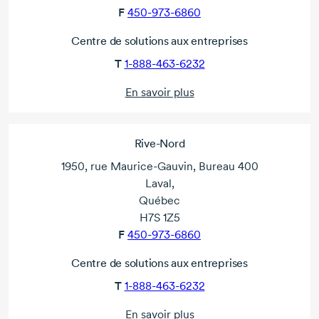
F
450-973-6860
Centre de solutions aux entreprises
T
1-888-463-6232
En savoir plus
Rive-Nord
1950, rue Maurice-Gauvin, Bureau 400
Laval,
Québec
H7S 1Z5
F
450-973-6860
Centre de solutions aux entreprises
T
1-888-463-6232
En savoir plus