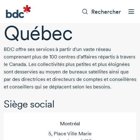
Rechercher
Québec
BDC offre ses services à partir d'un vaste réseau
comprenant plus de
100 centres
d’affaires répartis à travers
le Canada. Les collectivités plus petites et plus éloignées
sont desservies au moyen de bureaux satellites ainsi que
par des directrices et directeurs de comptes et conseillères
et conseillers qui se déplacent selon les besoins.
Siège social
Montréal
5, Place Ville Marie