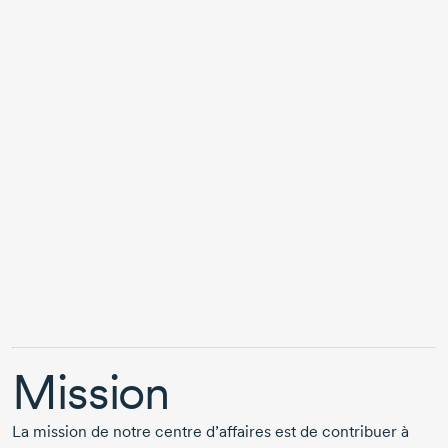
Mission
La mission de notre centre d’affaires est de contribuer à