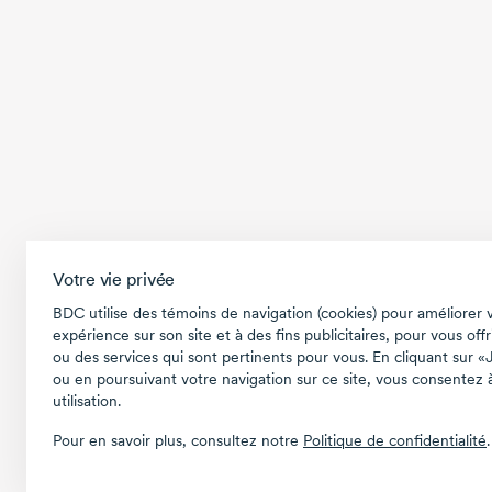
Votre vie privée
BDC utilise des témoins de navigation (cookies) pour améliorer 
expérience sur son site et à des fins publicitaires, pour vous offr
ou des services qui sont pertinents pour vous. En cliquant sur «
ou en poursuivant votre navigation sur ce site, vous consentez à
utilisation.
Pour en savoir plus, consultez notre
Politique de confidentialité
.