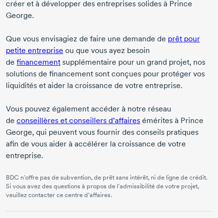
créer et à développer des entreprises solides à Prince
George.
Que vous envisagiez de faire une demande de
prêt pour
petite entreprise
ou que vous ayez besoin
de
financement
supplémentaire pour un grand projet, nos
solutions de financement sont conçues pour protéger vos
liquidités et aider la croissance de votre entreprise.
Vous pouvez également accéder à notre réseau
de
conseillères et conseillers d’affaires
émérites à Prince
George, qui peuvent vous fournir des conseils pratiques
afin de vous aider à accélérer la croissance de votre
entreprise.
BDC n’offre pas de subvention, de prêt sans intérêt, ni de ligne de crédit.
Si vous avez des questions à propos de l'admissibilité de votre projet,
veuillez contacter ce centre d’affaires.