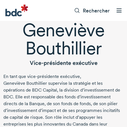
Rechercher
Geneviève
Bouthillier
Vice-présidente exécutive
En tant que
vice-présidente
exécutive,
Geneviève Bouthillier
supervise la stratégie et les
opérations de BDC Capital, la division d’investissement de
BDC. Elle est responsable des fonds d’investissement
directs de la Banque, de son fonds de fonds, de son pilier
d’investissement d’impact et de ses programmes incitatifs
de capital de risque. Son rôle inclut d’appuyer les
entreprises les plus innovantes du Canada dans leur