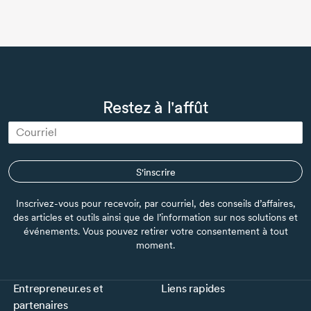
Restez à l'affût
S'inscrire
Inscrivez-vous pour recevoir, par courriel, des conseils d’affaires,
des articles et outils ainsi que de l’information sur nos solutions et
événements. Vous pouvez retirer votre consentement à tout
moment.
Entrepreneur.es et
Liens rapides
partenaires