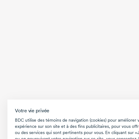
Votre vie privée
BDC utilise des témoins de navigation (cookies) pour améliorer 
expérience sur son site et à des fins publicitaires, pour vous offr
ou des services qui sont pertinents pour vous. En cliquant sur «
ou en poursuivant votre navigation sur ce site, vous consentez à