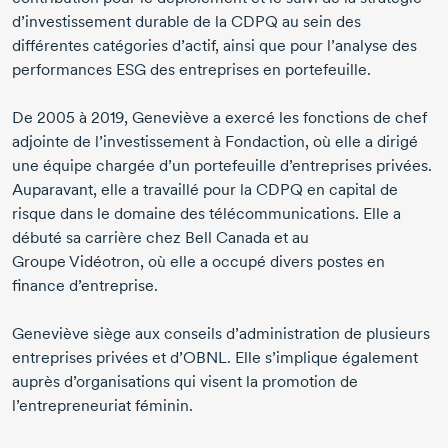
d’investissement durable de la CDPQ au sein des
différentes catégories d’actif, ainsi que pour l’analyse des
performances ESG des entreprises en portefeuille.
De
2005 à 2019
, Geneviève a exercé les fonctions de chef
adjointe de l’investissement à Fondaction, où elle a dirigé
une équipe chargée d’un portefeuille d’entreprises privées.
Auparavant, elle a travaillé pour la CDPQ en capital de
risque dans le domaine des télécommunications. Elle a
débuté sa carrière chez
Bell Canada
et au
Groupe Vidéotron
, où elle a occupé divers postes en
finance d’entreprise.
Geneviève siège aux conseils d’administration de plusieurs
entreprises privées et d’OBNL. Elle s’implique également
auprès d’organisations qui visent la promotion de
l’entrepreneuriat féminin.