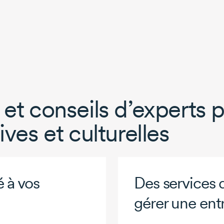
et conseils d’experts p
ives et culturelles
 à vos
Des services 
gérer une entr