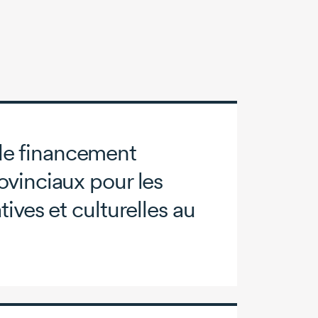
e financement
ovinciaux pour les
tives et culturelles au