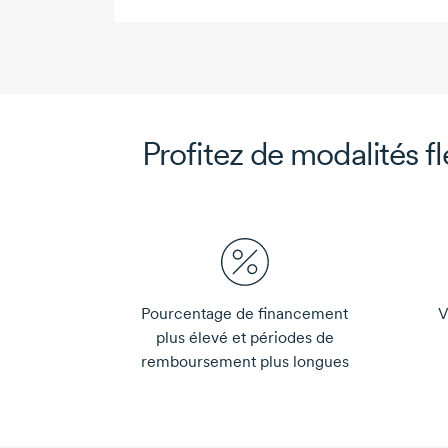
Profitez de modalités fl
Pourcentage de financement
V
plus élevé et périodes de
remboursement plus longues