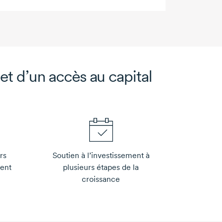
 et d’un accès au capital
rs
Soutien à l’investissement à
sent
plusieurs étapes de la
croissance