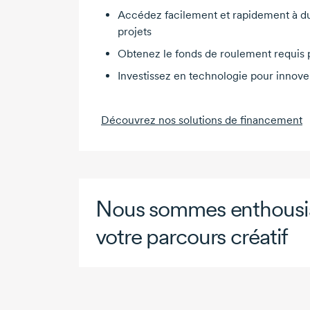
Accédez facilement et rapidement à d
projets
Obtenez le fonds de roulement requis 
Investissez en technologie pour innove
Découvrez nos solutions de financement
Nous sommes enthousi
votre parcours créatif