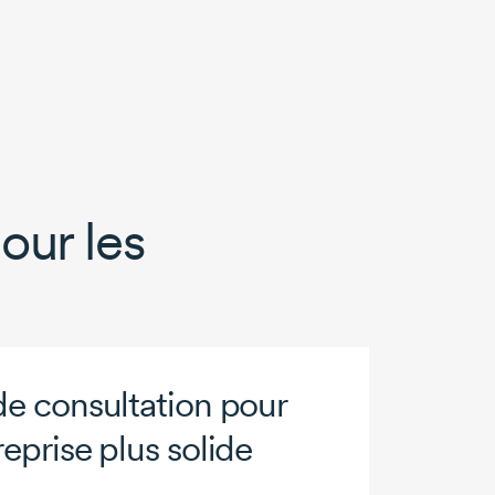
our les
de consultation pour
eprise plus solide