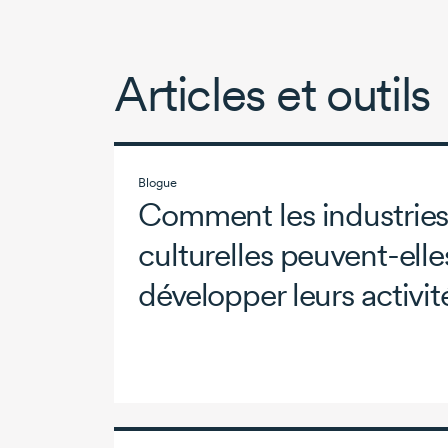
Articles et outils
Blogue
Comment les industries 
culturelles
peuvent-elle
développer leurs activit