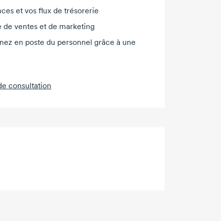
ces et vos flux de trésorerie
e de ventes et de marketing
ez en poste du personnel grâce à une
e consultation