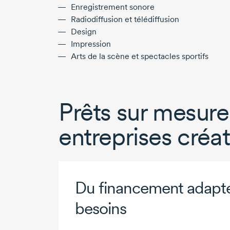
Enregistrement sonore
Radiodiffusion et télédiffusion
Design
Impression
Arts de la scène et
spectacles sportifs
Prêts sur mesure 
entreprises créat
Du financement adapté
besoins