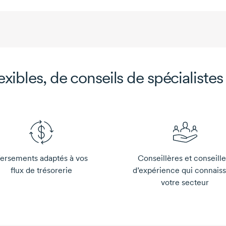
exibles, de conseils de spécialistes
ersements adaptés à vos
Conseillères et conseille
flux de trésorerie
d’expérience qui connais
votre secteur