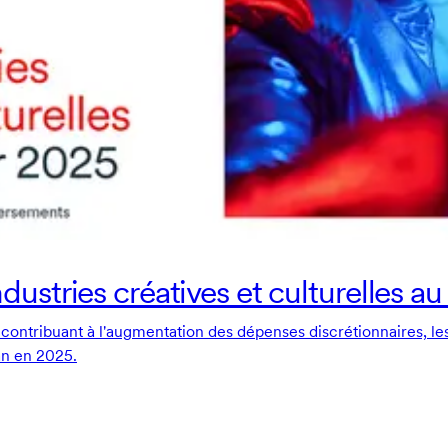
ndustries créatives et culturelles 
êt contribuant à l'augmentation des dépenses discrétionnaires, les
an
en 2025.