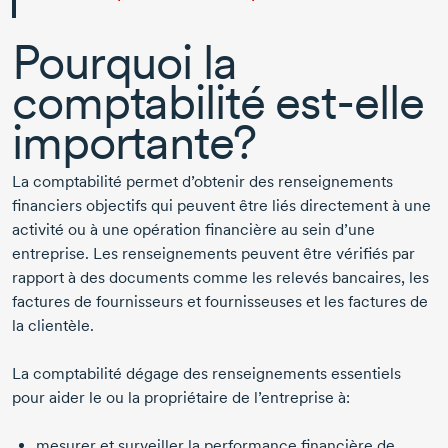
Pourquoi la
comptabilité
est-elle
importante?
La comptabilité permet d’obtenir des renseignements
financiers objectifs qui peuvent être liés directement à une
activité ou à une opération financière au sein d’une
entreprise. Les renseignements peuvent être vérifiés par
rapport à des documents comme les relevés bancaires, les
factures de fournisseurs et fournisseuses et les factures de
la clientèle.
La comptabilité dégage des renseignements essentiels
pour aider le ou la propriétaire de l’entreprise à:
mesurer et surveiller la performance financière de