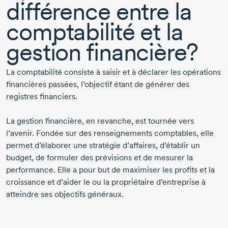
différence entre la
comptabilité et la
gestion financière?
La comptabilité consiste à saisir et à déclarer les opérations
financières passées, l’objectif étant de générer des
registres financiers.
La gestion financière, en revanche, est tournée vers
l’avenir. Fondée sur des renseignements comptables, elle
permet d’élaborer une stratégie d’affaires, d’établir un
budget, de formuler des prévisions et de mesurer la
performance. Elle a pour but de maximiser les profits et la
croissance et d’aider le ou la propriétaire d’entreprise à
atteindre ses objectifs généraux.