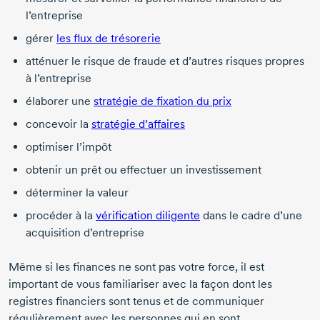
l’entreprise
gérer
les flux de trésorerie
atténuer le risque de fraude et d’autres risques propres
à l’entreprise
élaborer une
stratégie de fixation du prix
concevoir la
stratégie d’affaires
optimiser l’impôt
obtenir un prêt ou effectuer un investissement
déterminer la valeur
procéder à la
vérification diligente
dans le cadre d’une
acquisition d’entreprise
Même si les finances ne sont pas votre force, il est
important de vous familiariser avec la façon dont les
registres financiers sont tenus et de communiquer
régulièrement avec les personnes qui en sont