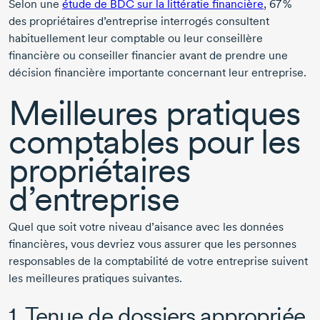
Selon une
étude de BDC sur la littératie financière
,
67 %
des propriétaires d’entreprise interrogés consultent
habituellement leur comptable ou leur conseillère
financière ou conseiller financier avant de prendre une
décision financière importante concernant leur entreprise.
Meilleures pratiques
comptables pour les
propriétaires
d’entreprise
Quel que soit votre niveau d’aisance avec les données
financières, vous devriez vous assurer que les personnes
responsables de la comptabilité de votre entreprise suivent
les meilleures pratiques suivantes.
1. Tenue de dossiers appropriée