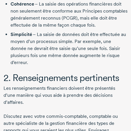
Cohérence
– La saisie des opérations financières doit
non seulement être conforme aux Principes comptables
généralement reconnus (PCGR), mais elle doit être
effectuée de la même façon chaque fois.
Simplicité
– La saisie de données doit être effectuée au
moyen d’un processus simple. Par exemple, une
donnée ne devrait être saisie qu’une seule fois. Saisir
plusieurs fois une même donnée augmente le risque
d’erreur.
2. Renseignements pertinents
Les renseignements financiers doivent être présentés
d’une manière qui vous aide à prendre des décisions
d’affaires.
Discutez avec votre
commis-comptable,
comptable ou
autre spécialiste de la gestion financière des types de
rapports qui vous seraient les plus utiles. Envisagez