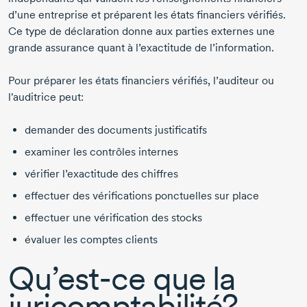
d’une entreprise et préparent les états financiers vérifiés.
Ce type de déclaration donne aux parties externes une
grande assurance quant à l’exactitude de l’information.
Pour préparer les états financiers vérifiés, l’auditeur ou
l'auditrice peut:
demander des documents justificatifs
examiner les contrôles internes
vérifier l’exactitude des chiffres
effectuer des vérifications ponctuelles sur place
effectuer une vérification des stocks
évaluer les comptes clients
Qu’est-ce
que la
juricomptabilité?