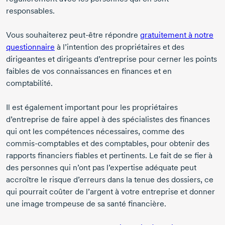
responsables.
Vous souhaiterez
peut-être
répondre
gratuitement à notre
questionnaire
à l’intention des propriétaires et des
dirigeantes et dirigeants d’entreprise pour cerner les points
faibles de vos connaissances en finances et en
comptabilité.
Il est également important pour les propriétaires
d’entreprise de faire appel à des spécialistes des finances
qui ont les compétences nécessaires, comme des
commis-comptables
et des comptables, pour obtenir des
rapports financiers fiables et pertinents. Le fait de se fier à
des personnes qui n’ont pas l’expertise adéquate peut
accroître le risque d’erreurs dans la tenue des dossiers, ce
qui pourrait coûter de l’argent à votre entreprise et donner
une image trompeuse de sa santé financière.