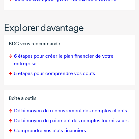
Explorer davantage
BDC vous recommande
6 étapes
pour créer le plan financier de votre
entreprise
5 étapes
pour comprendre vos coûts
Boîte à outils
Délai moyen de recouvrement des comptes clients
Délai moyen de paiement des comptes fournisseurs
Comprendre vos états financiers