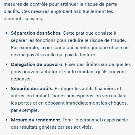
mesures de contrôle pour atténuer le risque de perte
d’actifs. Ces mesures englobent habituellement les
éléments suivants:
Séparation des tâches
. Cette pratique consiste à
séparer les fonctions pour réduire le risque de fraude.
Par exemple, la personne qui achète quelque chose ne
devrait pas être celle qui paie la facture.
Délégation de pouvoirs
. Fixer des limites sur ce que les
gens peuvent acheter et sur le montant qu’ils peuvent
dépenser.
Sécurité des actifs
. Protéger les actifs financiers et
autres, en limitant l’accès aux espèces, en verrouillant
les portes et en déposant immédiatement les chèques,
par exemple.
Mesure du rendement
. Tenir le personnel responsable
des résultats générés par ses activités.