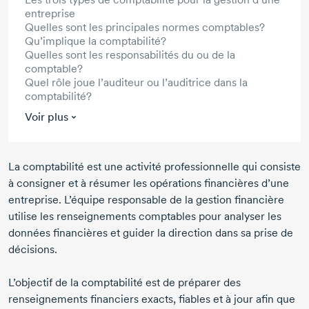
entreprise
Quelles sont les principales normes comptables?
Qu’implique la comptabilité?
Quelles sont les responsabilités du ou de la
comptable?
Quel rôle joue l’auditeur ou l’auditrice dans la
comptabilité?
Voir plus
La comptabilité est une activité professionnelle qui consiste
à consigner et à résumer les opérations financières d’une
entreprise. L’équipe responsable de la gestion financière
utilise les renseignements comptables pour analyser les
données financières et guider la direction dans sa prise de
décisions.
L’objectif de la comptabilité est de préparer des
renseignements financiers exacts, fiables et à jour afin que