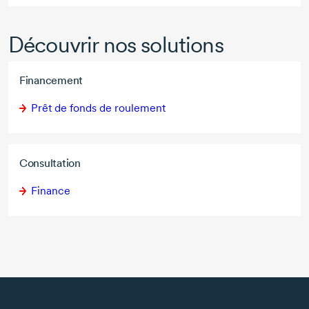
Découvrir nos solutions
Financement
Prêt de fonds de roulement
Consultation
Finance