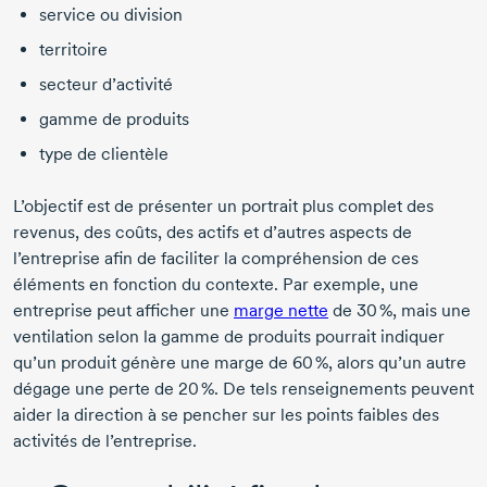
service ou division
territoire
secteur d’activité
gamme de produits
type de clientèle
L’objectif est de présenter un portrait plus complet des
revenus, des coûts, des actifs et d’autres aspects de
l’entreprise afin de faciliter la compréhension de ces
éléments en fonction du contexte. Par exemple, une
entreprise peut afficher une
marge nette
de
30 %,
mais une
ventilation selon la gamme de produits pourrait indiquer
qu’un produit génère une marge de
60 %,
alors qu’un autre
dégage une perte de
20 %.
De tels renseignements peuvent
aider la direction à se pencher sur les points faibles des
activités de l’entreprise.