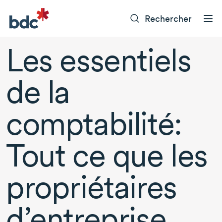
Rechercher
Les essentiels
de la
comptabilité:
Tout ce que les
propriétaires
d’entreprise