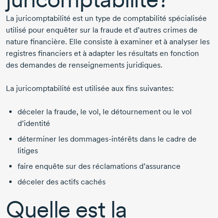
La juricomptabilité est un type de comptabilité spécialisée
utilisé pour enquêter sur la fraude et d’autres crimes de
nature financière. Elle consiste à examiner et à analyser les
registres financiers et à adapter les résultats en fonction
des demandes de renseignements juridiques.
La juricomptabilité est utilisée aux fins suivantes:
déceler la fraude, le vol, le détournement ou le vol
d’identité
déterminer les
dommages-intérêts
dans le cadre de
litiges
faire enquête sur des réclamations d’assurance
déceler des actifs cachés
Quelle est la