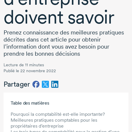
doivent savoir
Prenez connaissance des meilleures pratiques
décrites dans cet article pour obtenir
l’information dont vous avez besoin pour
prendre les bonnes décisions
Lecture de 11 minutes
Publié le 22 novembre 2022
Partager
Aller au contenu principal
Table des matières
Pourquoi la comptabilité est-elle importante?
Meilleures pratiques comptables pour les
propriétaires d’entreprise
Les trois types de comptabilité pour la gestion d’une