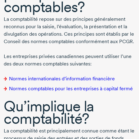
comptables?
La comptabilité repose sur des principes généralement
reconnus pour la saisie, l’évaluation, la présentation et la
divulgation des opérations. Ces principes sont établis par le
Conseil des normes comptables conformément aux PCGR.
Les entreprises privées canadiennes peuvent utiliser l’une
des deux normes comptables suivantes:
Normes internationales d’information financière
Normes comptables pour les entreprises à capital fermé
Qu’implique la
comptabilité?
La comptabilité est principalement connue comme étant le
processus de saisie des entrées et des sorties de fonds