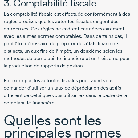
3. Comptabilité fiscale
La comptabilité fiscale est effectuée conformément à des
règles précises que les autorités fiscales exigent des
entreprises. Ces règles ne cadrent pas nécessairement
avec les autres normes comptables. Dans certains cas, il
peut être nécessaire de préparer des états financiers
distincts, un aux fins de l’impôt, un deuxième selon les
méthodes de comptabilité financière et un troisième pour
la production de rapports de gestion.
Par exemple, les autorités fiscales pourraient vous
demander d’utiliser un taux de dépréciation des actifs
différent de celui que vous utiliseriez dans le cadre de la
comptabilité financière.
Quelles sont les
principales normes