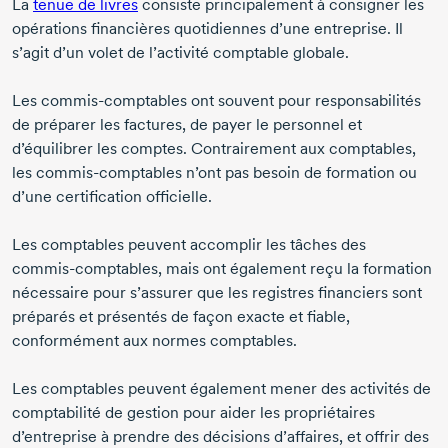
La
tenue de livres
consiste principalement à consigner les
opérations financières quotidiennes d’une entreprise. Il
s’agit d’un volet de l’activité comptable globale.
Les
commis-comptables
ont souvent pour responsabilités
de préparer les factures, de payer le personnel et
d’équilibrer les comptes. Contrairement aux comptables,
les
commis-comptables
n’ont pas besoin de formation ou
d’une certification officielle.
Les comptables peuvent accomplir les tâches des
commis-comptables,
mais ont également reçu la formation
nécessaire pour s’assurer que les registres financiers sont
préparés et présentés de façon exacte et fiable,
conformément aux normes comptables.
Les comptables peuvent également mener des activités de
comptabilité de gestion pour aider les propriétaires
d’entreprise à prendre des décisions d’affaires, et offrir des