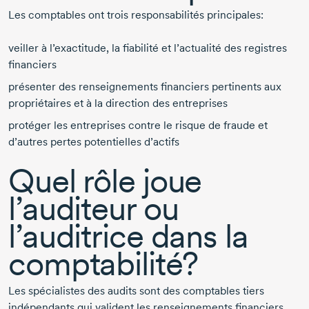
Les comptables ont trois responsabilités principales:
veiller à l’exactitude, la fiabilité et l’actualité des registres
financiers
présenter des renseignements financiers pertinents aux
propriétaires et à la direction des entreprises
protéger les entreprises contre le risque de fraude et
d’autres pertes potentielles d’actifs
Quel rôle joue
l’auditeur ou
l’auditrice dans la
comptabilité?
Les spécialistes des audits sont des comptables tiers
indépendants qui valident les renseignements financiers