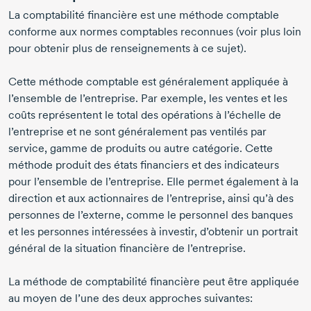
La comptabilité financière est une méthode comptable
conforme aux normes comptables reconnues (voir plus loin
pour obtenir plus de renseignements à ce sujet).
Cette méthode comptable est généralement appliquée à
l’ensemble de l’entreprise. Par exemple, les ventes et les
coûts représentent le total des opérations à l’échelle de
l’entreprise et ne sont généralement pas ventilés par
service, gamme de produits ou autre catégorie. Cette
méthode produit des états financiers et des indicateurs
pour l’ensemble de l’entreprise. Elle permet également à la
direction et aux actionnaires de l’entreprise, ainsi qu’à des
personnes de l’externe, comme le personnel des banques
et les personnes intéressées à investir, d’obtenir un portrait
général de la situation financière de l’entreprise.
La méthode de comptabilité financière peut être appliquée
au moyen de l’une des deux approches suivantes: