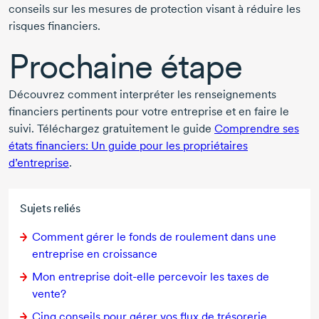
conseils sur les mesures de protection visant à réduire les
risques financiers.
Prochaine étape
Découvrez comment interpréter les renseignements
financiers pertinents pour votre entreprise et en faire le
suivi. Téléchargez gratuitement le guide
Comprendre ses
états financiers: Un guide pour les propriétaires
d’entreprise
.
Sujets reliés
Comment gérer le fonds de roulement dans une
entreprise en croissance
Mon entreprise
doit-elle
percevoir les taxes de
vente?
Cinq conseils pour gérer vos flux de trésorerie