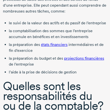
d’une entreprise. Elle peut cependant aussi comprendre de
nombreuses autres tâches, comme:
le suivi de la valeur des actifs et du passif de l’entreprise
la comptabilisation des sommes que l’entreprise
accumule en bénéfices et en investissements
la préparation des
états financiers
intermédiaires et de
fin d’exercice
la préparation du budget et des
projections financières
de l’entreprise
l’aide à la prise de décisions de gestion
Quelles sont les
responsabilités du
ou de la comptable?