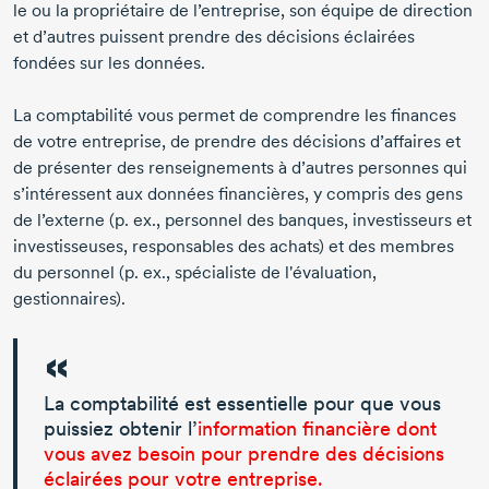
le ou la propriétaire de l’entreprise, son équipe de direction
et d’autres puissent prendre des décisions éclairées
fondées sur les données.
La comptabilité vous permet de comprendre les finances
de votre entreprise, de prendre des décisions d’affaires et
de présenter des renseignements à d’autres personnes qui
s’intéressent aux données financières, y compris des gens
de l’externe (p. ex., personnel des banques, investisseurs et
investisseuses, responsables des achats) et des membres
du personnel (p. ex., spécialiste de l'évaluation,
gestionnaires).
La comptabilité est essentielle pour que vous
puissiez obtenir l’
information financière dont
vous avez besoin pour prendre des décisions
éclairées pour votre entreprise.