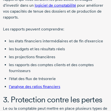
d’investir dans un
logiciel de comptabilité
pour améliorer
vos capacités de tenue des dossiers et de production de
rapports.
Les rapports peuvent comprendre:
les états financiers intermédiaires et de fin d’exercice
les budgets et les résultats réels
les projections financières
les rapports des comptes clients et des comptes
fournisseurs
l’état des flux de trésorerie
l’analyse des ratios financiers
3. Protection contre les pertes
Le ou la comptable peut mettre en place plusieurs types de