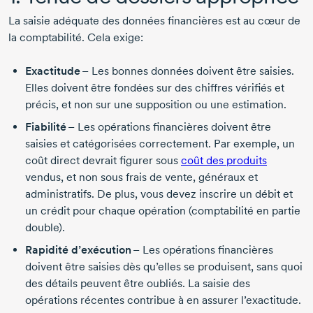
La saisie adéquate des données financières est au cœur de
la comptabilité. Cela exige:
Exactitude
– Les bonnes données doivent être saisies.
Elles doivent être fondées sur des chiffres vérifiés et
précis, et non sur une supposition ou une estimation.
Fiabilité
– Les opérations financières doivent être
saisies et catégorisées correctement. Par exemple, un
coût direct devrait figurer sous
coût des produits
vendus, et non sous frais de vente, généraux et
administratifs. De plus, vous devez inscrire un débit et
un crédit pour chaque opération (comptabilité en partie
double).
Rapidité d’exécution
– Les opérations financières
doivent être saisies dès qu’elles se produisent, sans quoi
des détails peuvent être oubliés. La saisie des
opérations récentes contribue à en assurer l’exactitude.