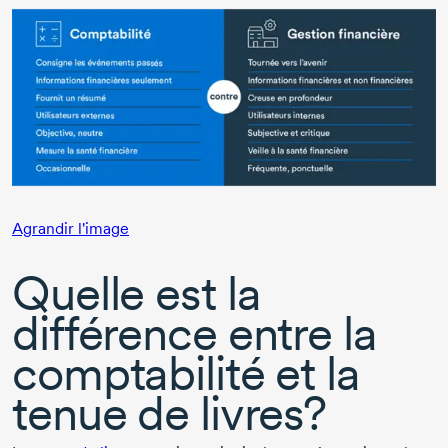
Agrandir l'image
Quelle est la
différence entre la
comptabilité et la
tenue de livres?