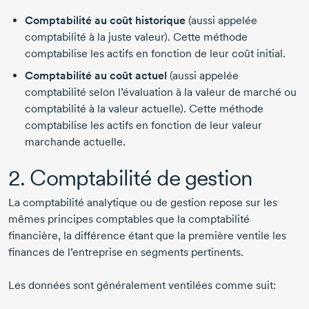
Comptabilité au coût historique
(aussi appelée
comptabilité à la juste valeur). Cette méthode
comptabilise les actifs en fonction de leur coût initial.
Comptabilité au coût actuel
(aussi appelée
comptabilité selon l’évaluation à la valeur de marché ou
comptabilité à la valeur actuelle). Cette méthode
comptabilise les actifs en fonction de leur valeur
marchande actuelle.
2. Comptabilité de gestion
La comptabilité analytique ou de gestion repose sur les
mêmes principes comptables que la comptabilité
financière, la différence étant que la première ventile les
finances de l’entreprise en segments pertinents.
Les données sont généralement ventilées comme suit: