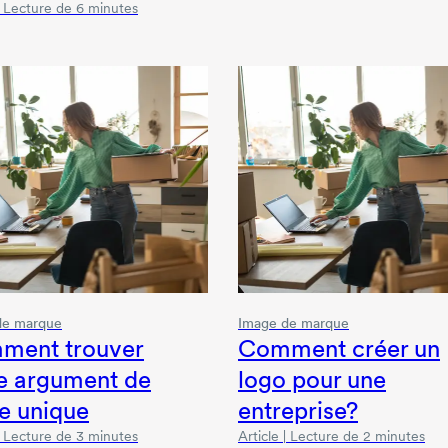
 | Lecture de 6 minutes
de marque
Image de marque
ment trouver
Comment créer un
e argument de
logo pour une
e unique
entreprise?
 | Lecture de 3 minutes
Article | Lecture de 2 minutes