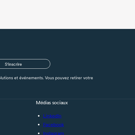
S'inscrire
s solutions et événements. Vous pouvez retirer votre
Médias sociaux
LinkedIn
Facebook
Instagram