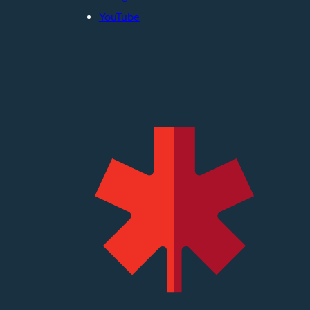
YouTube