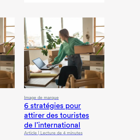
Image de marque
6 stratégies
pour
attirer des touristes
de l’international
Article | Lecture de 4 minutes