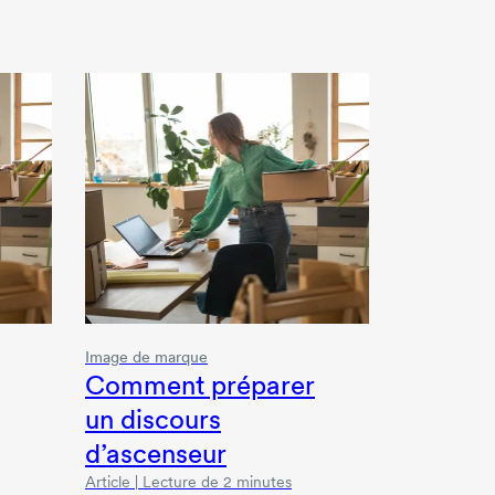
Image de marque
Comment préparer
un discours
d’ascenseur
Article | Lecture de 2 minutes