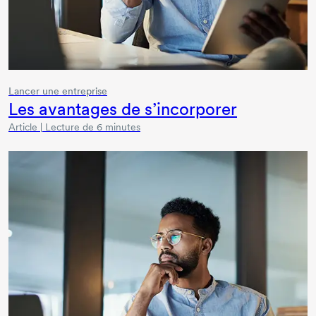
Lancer une entreprise
Les avantages de s’incorporer
Article | Lecture de 6 minutes