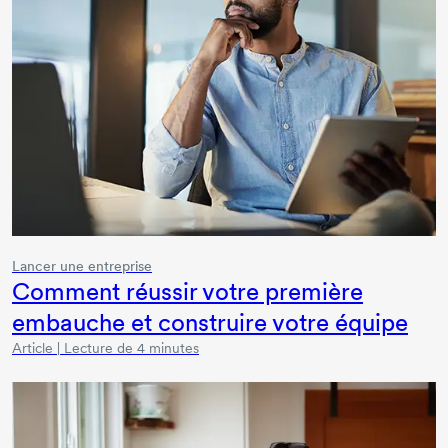
Lancer une entreprise
Comment réussir votre première
embauche et construire votre équipe
Article | Lecture de 4 minutes