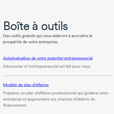
Boîte à outils
Des outils gratuits qui vous aideront à accroître la
prospérité de votre entreprise.
Autoévaluation de votre potentiel entrepreneurial
Découvrez si l’entrepreneuriat est fait pour vous.
Modèle de plan d'affaires
Préparez un plan d'affaires professionnel qui guidera votre
entreprise et augmentera vos chances d’obtenir du
financement.