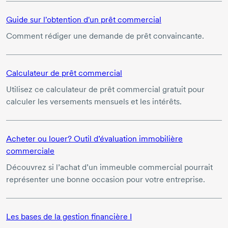
Guide sur l'obtention d'un prêt commercial
Comment rédiger une demande de prêt convaincante.
Calculateur de prêt commercial
Utilisez ce calculateur de prêt commercial gratuit pour
calculer les versements mensuels et les intérêts.
Acheter ou louer? Outil d’évaluation immobilière
commerciale
Découvrez si l’achat d’un immeuble commercial pourrait
représenter une bonne occasion pour votre entreprise.
Les bases de la gestion financière I