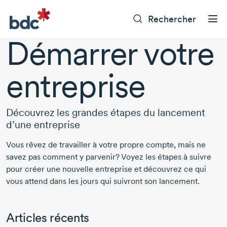
Rechercher
Démarrer votre
entreprise
Découvrez les grandes étapes du lancement
d’une entreprise
Vous rêvez de travailler à votre propre compte, mais ne
savez pas comment y parvenir? Voyez les étapes à suivre
pour créer une nouvelle entreprise et découvrez ce qui
vous attend dans les jours qui suivront son lancement.
Articles récents