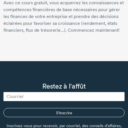
Avec ce cours gratuit, vous acquerrez les connaissances et
compétences financières de base nécessaires pour gérer
les finances de votre entreprise et prendre des décisions
éclairées pour favoriser sa croissance (rendement, états
financiers, flux de trésorerie…). Commencez maintenant!
Restez à l'affût
S'inscrire
Inscrivez-vous pour recevoir, par courriel, des conseils d’affaires,