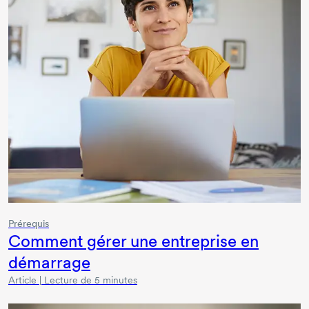
Prérequis
Comment gérer une entreprise en
démarrage
Article | Lecture de 5 minutes