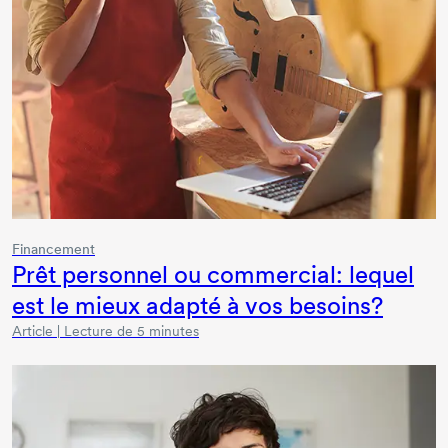
Financement
Prêt personnel ou commercial: lequel
est le mieux adapté à vos besoins?
Article | Lecture de 5 minutes