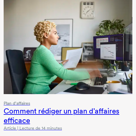
Plan d’affaires
Comment rédiger un plan d’affaires
efficace
Article | Lecture de 14 minutes