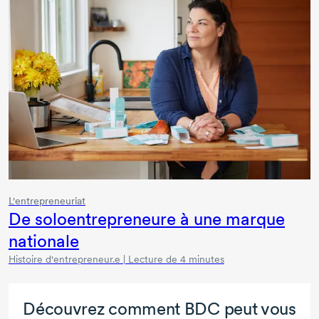
L'entrepreneuriat
De soloentrepreneure à une marque
nationale
Histoire d'entrepreneur.e | Lecture de 4 minutes
Découvrez comment BDC peut vous