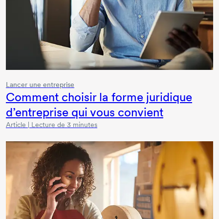
Lancer une entreprise
Comment choisir la forme juridique
d’entreprise qui vous convient
Article | Lecture de 3 minutes