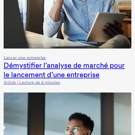
Lancer une entreprise
Démystifier l’analyse de marché pour
le lancement d’une entreprise
Article | Lecture de 6 minutes