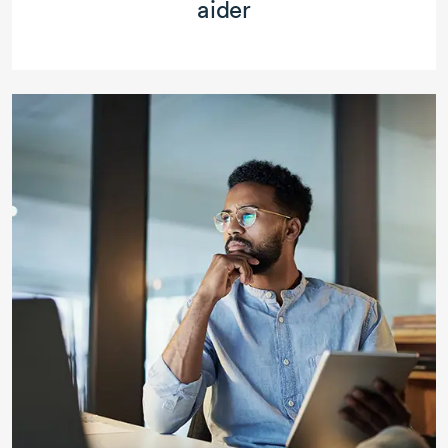
aider