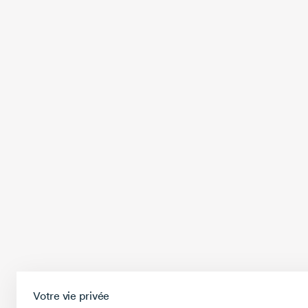
Votre vie privée