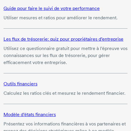
Guide pour faire le suivi de votre performance
Utiliser mesures et ratios pour améliorer le rendement.
Les flux de trésorerie: quiz pour propriétaires d’entreprise
Utilisez ce questionnaire gratuit pour mettre à l’épreuve vos
connaissances sur les flux de trésorerie, pour gérer
efficacement votre entreprise.
Outils financiers
Calculez les ratios clés et mesurez le rendement financier.
Modèle d’états financiers
Présentez vos informations financières à vos partenaires et
prenez des décisions stratégiques grâce à ce modèle