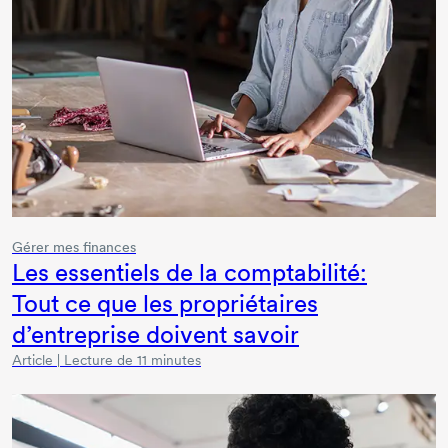
Gérer mes finances
Les essentiels de la comptabilité:
Tout ce que les propriétaires
d’entreprise doivent savoir
Article | Lecture de 11 minutes