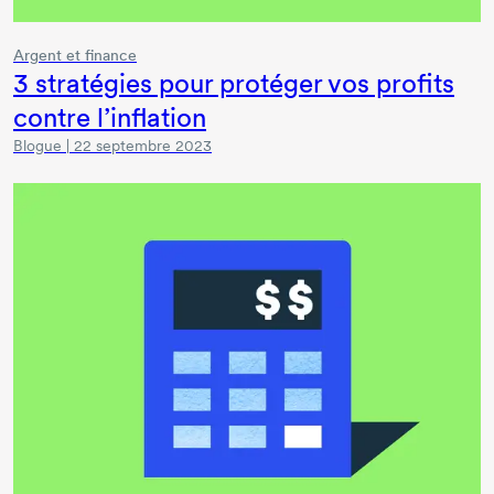
Argent et finance
3 stratégies
pour protéger vos profits
contre l’inflation
Blogue | 22 septembre 2023