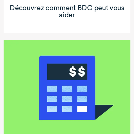
Découvrez comment BDC peut vous
aider