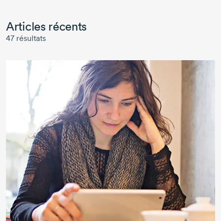
Articles récents
47
résultats