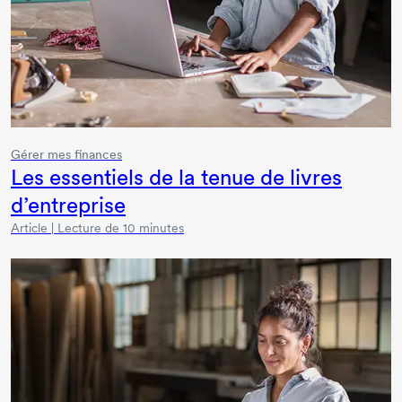
Gérer mes finances
Les essentiels de la tenue de livres
d’entreprise
Article | Lecture de 10 minutes