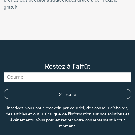
gratuit.
Restez à l'affût
S'inscrire
Inscrivez-vous pour recevoir, par courriel, des conseils d’affaires,
des articles et outils ainsi que de l’information sur nos solutions et
événements. Vous pouvez retirer votre consentement à tout
moment.