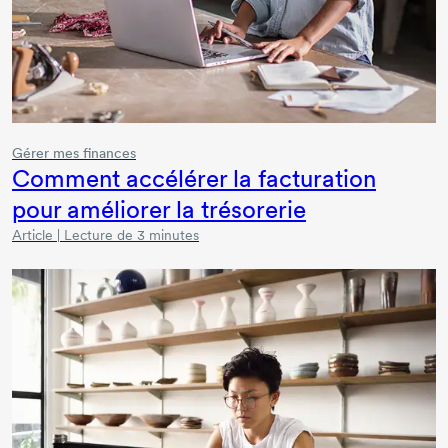
Gérer mes finances
Comment accélérer la facturation
pour améliorer la trésorerie
Article | Lecture de 3 minutes