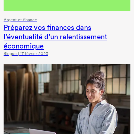
Argent et finance
Préparez vos finances dans
l’éventualité d’un ralentissement
économique
Blogue | 17 février 2023