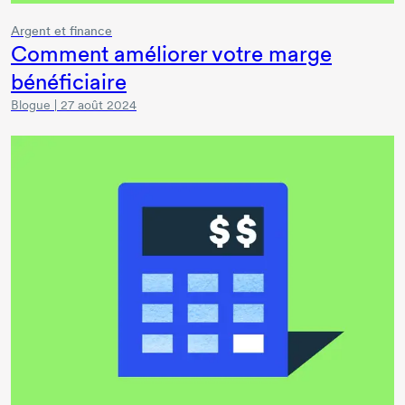
Argent et finance
Comment améliorer votre marge
bénéficiaire
Blogue | 27 août 2024