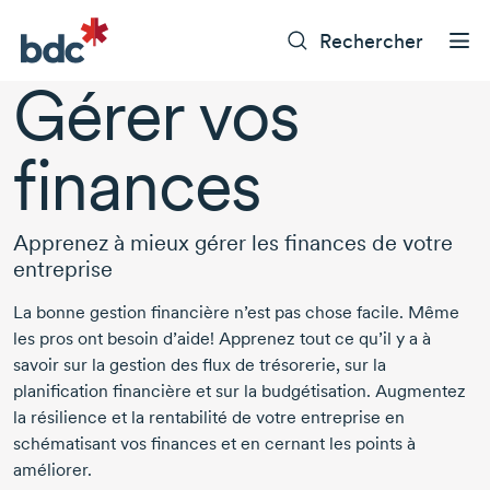
Rechercher
Gérer vos
finances
Apprenez à mieux gérer les finances de votre
entreprise
La bonne gestion financière n’est pas chose facile. Même
les pros ont besoin d’aide! Apprenez tout ce qu’il y a à
savoir sur la gestion des flux de trésorerie, sur la
planification financière et sur la budgétisation. Augmentez
la résilience et la rentabilité de votre entreprise en
schématisant vos finances et en cernant les points à
améliorer.