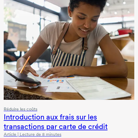
Réduire les coûts
Introduction aux frais sur les
transactions par carte de crédit
Article | Lecture de 8 minutes