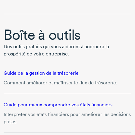
Boîte à outils
Des outils gratuits qui vous aideront à accroître la
prospérité de votre entreprise.
Guide de la gestion de la trésorerie
Comment améliorer et maîtriser le flux de trésorerie.
Guide pour mieux comprendre vos états financiers
Interpréter vos états financiers pour améliorer les décisions
prises.