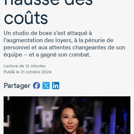
coûts
Un studio de boxe s’est attaqué à
l’augmentation des loyers, à la pénurie de
personnel et aux attentes changeantes de son
équipe – et a gagné son combat.
Lecture de 12 minutes
Publié le 21 octobre 2024
Partager