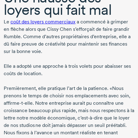
loyers qui fait mal
Le
coût des loyers commerciaux
a commencé à grimper
en flèche alors que
Cissy Chen
s’efforçait de faire grandir
Rumble. Comme d’autres propriétaires d’entreprise, elle a
dû faire preuve de créativité pour maintenir ses finances
sur la bonne voie.
Elle a adopté une approche à trois volets pour abaisser ses
coûts de location.
Premièrement, elle pratique l’art de la patience. «Nous
prenons le temps de choisir nos emplacements avec soin,
affirme-t-elle.
Notre entreprise aurait pu connaître une
croissance beaucoup plus rapide, mais nous respectons à la
lettre notre modèle économique,
c’est-à-dire
que le loyer
de nos studios ne doit jamais dépasser un seuil préétabli.
Nous fixons à l’avance un montant réaliste en tenant