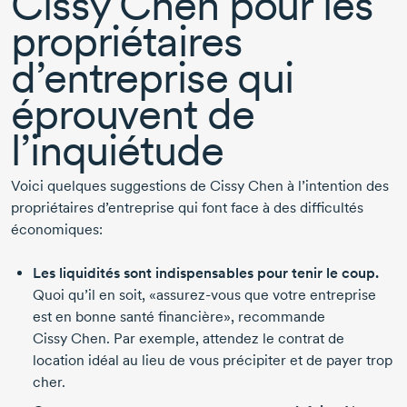
Cissy Chen
pour les
propriétaires
d’entreprise qui
éprouvent de
l’inquiétude
Voici quelques suggestions de
Cissy Chen
à l’intention des
propriétaires d’entreprise qui font face à des difficultés
économiques:
Les liquidités sont indispensables pour tenir le coup.
Quoi qu’il en soit, «
assurez-vous
que votre entreprise
est en bonne santé financière», recommande
Cissy Chen.
Par exemple, attendez le contrat de
location idéal au lieu de vous précipiter et de payer trop
cher.