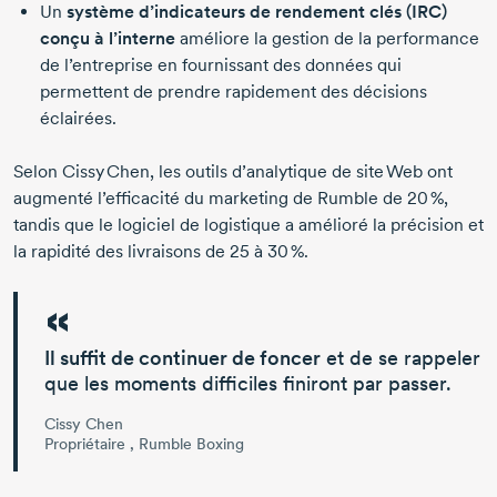
Un
système d’indicateurs de rendement clés (IRC)
conçu à l’interne
améliore la gestion de la performance
de l’entreprise en fournissant des données qui
permettent de prendre rapidement des décisions
éclairées.
Selon
Cissy Chen,
les outils d’analytique de site Web ont
augmenté l’efficacité du marketing de Rumble de
20 %,
tandis que le logiciel de logistique a amélioré la précision et
la rapidité des livraisons
de 25
à
30 %.
Il suffit de continuer de foncer
et de se rappeler
que les moments difficiles finiront par passer.
Cissy Chen
Propriétaire , Rumble Boxing