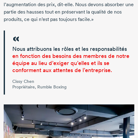
l’augmentation des prix,
dit-elle.
Nous devons absorber une
partie des hausses tout en préservant la qualité de nos
produits, ce qui n’est pas toujours facile.»
Nous attribuons les rôles et les responsabilités
en fonction des besoins des membres de notre
équipe au lieu d’exiger qu’elles et ils se
conforment aux attentes de l’entreprise.
Cissy Chen
Propriétaire, Rumble Boxing