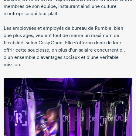
membres de son équipe, instaurant ainsi une culture
d’entreprise qui leur plaît.
Les employées et employés de bureau de Rumble, bien
que plus âgés, veulent tout de même un maximum de
flexibilité, selon
Cissy Chen.
Elle s’efforce donc de leur
offrir cette souplesse, en plus d’un salaire concurrentiel,
d’un ensemble d’avantages sociaux et d’une véritable
mission.