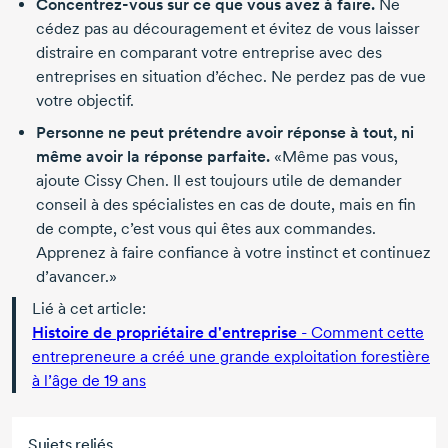
Concentrez-vous
sur ce que vous avez à faire.
Ne
cédez pas au découragement et évitez de vous laisser
distraire en comparant votre entreprise avec des
entreprises en situation d’échec. Ne perdez pas de vue
votre objectif.
Personne ne peut prétendre avoir réponse à tout, ni
même avoir la réponse parfaite.
«Même pas vous,
ajoute
Cissy Chen.
Il est toujours utile de demander
conseil à des spécialistes en cas de doute, mais en fin
de compte, c’est vous qui êtes aux commandes.
Apprenez à faire confiance à votre instinct et continuez
d’avancer.»
Lié à cet article:
Histoire de propriétaire d'entreprise
- Comment cette
entrepreneure a créé une grande exploitation forestière
à l’âge de
19 ans
Sujets reliés