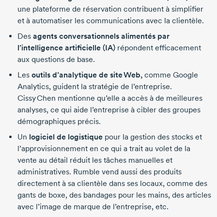
une plateforme de réservation contribuent à simplifier
et à automatiser les communications avec la clientèle.
Des
agents conversationnels alimentés par
l’intelligence artificielle (IA)
répondent efficacement
aux questions de base.
Les
outils d’analytique de site Web,
comme Google
Analytics, guident la stratégie de l’entreprise.
Cissy Chen mentionne qu’elle a accès à de meilleures
analyses, ce qui aide l’entreprise à cibler des groupes
démographiques précis.
Un
logiciel de logistique
pour la gestion des stocks et
l’approvisionnement en ce qui a trait au volet de la
vente au détail réduit les tâches manuelles et
administratives. Rumble vend aussi des produits
directement à sa clientèle dans ses locaux, comme des
gants de boxe, des bandages pour les mains, des articles
avec l’image de marque de l’entreprise, etc.