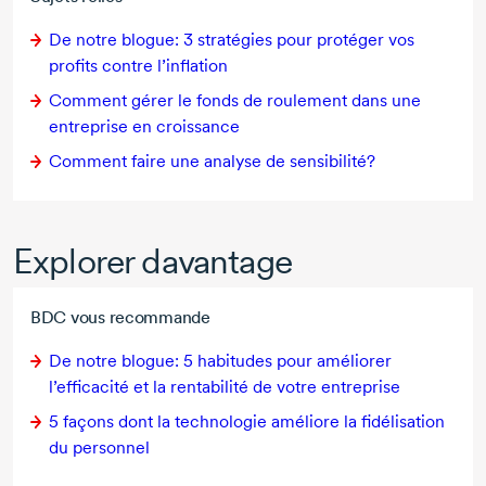
De notre blogue:
3 stratégies
pour protéger vos
profits contre l’inflation
Comment gérer le fonds de roulement dans une
entreprise en croissance
Comment faire une analyse de sensibilité?
Explorer davantage
BDC vous recommande
De notre blogue:
5 habitudes
pour améliorer
l’efficacité et la rentabilité de votre entreprise
5 façons
dont la technologie améliore la fidélisation
du personnel