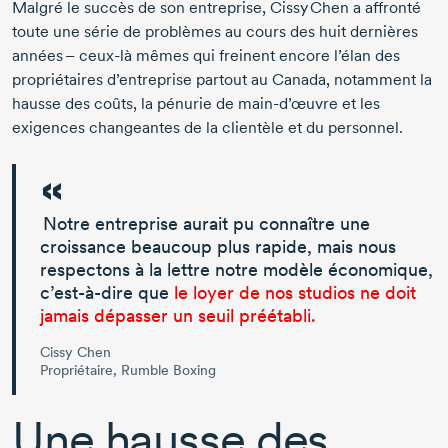
Malgré le succès de son entreprise,
Cissy Chen
a affronté
toute une série de problèmes au cours des huit dernières
années –
ceux-là
mêmes qui freinent encore l’élan des
propriétaires d’entreprise partout au Canada, notamment la
hausse des coûts, la pénurie de
main-d’œuvre
et les
exigences changeantes de la clientèle et du personnel.
Notre entreprise aurait pu connaître une
croissance beaucoup plus rapide, mais nous
respectons à la lettre notre modèle économique,
c’est-à-dire
que
le loyer de nos studios ne doit
jamais dépasser un seuil préétabli.
Cissy Chen
Propriétaire, Rumble Boxing
Une hausse des