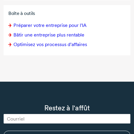
Boîte à outils
Préparer votre entreprise pour l'IA
Bâtir une entreprise plus rentable
Optimisez vos processus d’affaires
Restez à l'affût