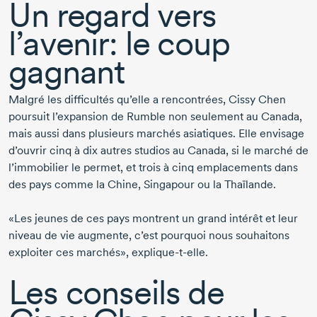
Un regard vers
l’avenir: le coup
gagnant
Malgré les difficultés qu’elle a rencontrées,
Cissy Chen
poursuit l’expansion de Rumble non seulement au Canada,
mais aussi dans plusieurs marchés asiatiques. Elle envisage
d’ouvrir cinq à dix autres studios au Canada, si le marché de
l’immobilier le permet, et trois à cinq emplacements dans
des pays comme la Chine, Singapour ou la Thaïlande.
«Les jeunes de ces pays montrent un grand intérêt et leur
niveau de vie augmente, c’est pourquoi nous souhaitons
exploiter ces marchés»,
explique-t-elle.
Les conseils de