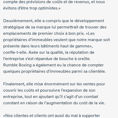
compte des prévisions de coûts et de revenus, et nous
évitons d’être trop optimistes.»
Deuxièmement, elle a compris que le développement
stratégique de sa marque lui permettrait de trouver des
emplacements de premier choix à bon prix. «Les
propriétaires d’immeubles veulent que notre marque soit
présente dans leurs bâtiments haut de gamme»,
confie-t-elle.
Axée sur la qualité, la réputation de
l’entreprise s’est répandue de bouche à oreille.
Rumble Boxing
a également eu la chance de compter
quelques propriétaires d’immeubles parmi sa clientèle.
Finalement, elle mise énormément sur les ventes pour
couvrir les coûts et poursuivre l’expansion de son
entreprise, tout en ajoutant qu’il s’agit d’un combat
constant en raison de l’augmentation du coût de la vie.
«Nos clientes et clients ont aussi du mal à supporter