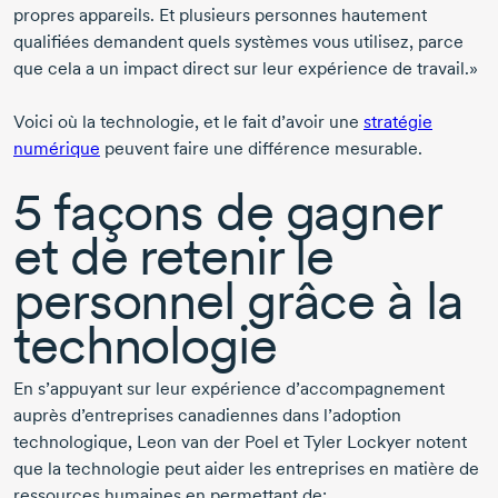
propres appareils. Et plusieurs personnes hautement
qualifiées demandent quels systèmes vous utilisez, parce
que cela a un impact direct sur leur expérience de travail.»
Voici où la technologie, et le fait d’avoir une
stratégie
numérique
peuvent faire une différence mesurable.
5 façons
de gagner
et de retenir le
personnel grâce à la
technologie
En s’appuyant sur leur expérience d’accompagnement
auprès d’entreprises canadiennes dans l’adoption
technologique,
Leon van der Poel
et
Tyler Lockyer
notent
que la technologie peut aider les entreprises en matière de
ressources humaines en permettant de: