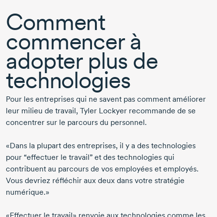
Comment
commencer à
adopter plus de
technologies
Pour les entreprises qui ne savent pas comment améliorer
leur milieu de travail,
Tyler Lockyer
recommande de se
concentrer sur le parcours du personnel.
«Dans la plupart des entreprises, il y a des technologies
pour “effectuer le travail” et des technologies qui
contribuent au parcours de vos employées et employés.
Vous devriez réfléchir aux deux dans votre stratégie
numérique.»
«Effectuer le travail» renvoie aux technologies comme les