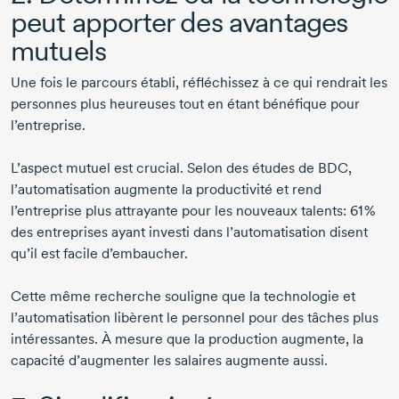
peut apporter des avantages
mutuels
Une fois le parcours établi, réfléchissez à ce qui rendrait les
personnes plus heureuses tout en étant bénéfique pour
l’entreprise.
L’aspect mutuel est crucial. Selon des études de BDC,
l’automatisation augmente la productivité et rend
l’entreprise plus attrayante pour les nouveaux talents:
61 %
des entreprises ayant investi dans l’automatisation disent
qu’il est facile d’embaucher.
Cette même recherche souligne que la technologie et
l’automatisation libèrent le personnel pour des tâches plus
intéressantes. À mesure que la production augmente, la
capacité d’augmenter les salaires augmente aussi.