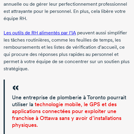
annuelle ou de gérer leur perfectionnement professionnel
est attrayante pour le personnel. En plus, cela libère votre
équipe RH.
Les outils de RH alimentés par l’IA
peuvent aussi simplifier
les tâches routinières, comme les feuilles de temps, les
remboursements et les listes de vérification d’accueil, ce
qui procure des réponses plus rapides au personnel et
permet à votre équipe de se concentrer sur un soutien plus
stratégique.
Une entreprise de plomberie à Toronto pourrait
utiliser la
technologie mobile, le GPS et des
applications connectées pour exploiter une
franchise à Ottawa sans y avoir d’installations
physiques.