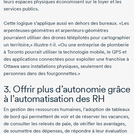
leurs espaces physiques économisent sur le loyer et les
services publics.
Cette logique s’applique aussi en dehors des bureaux. «Les
arpenteuses‑géomètres et arpenteurs‑géomètres
pourraient utiliser des drones télépilotés pour cartographier
un territoire,»
illustre-t-il
. «Ou une entreprise de plomberie
à Toronto pourrait utiliser la technologie mobile, le GPS et
des applications connectées pour exploiter une franchise à
Ottawa sans installations physiques, seulement des
personnes dans des fourgonnettes.»
3. Offrir plus d’autonomie grâce
à l’automatisation des RH
En gestion des ressources humaines, l’adoption de tableaux
de bord qui permettent de voir et de réserver les vacances,
de consulter les relevés de paie, de vérifier les avantages,
de soumettre des dépenses, de répondre à leur évaluation