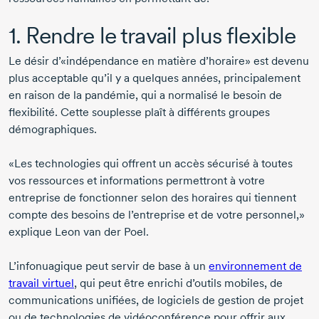
1. Rendre le travail plus flexible
Le désir d’«indépendance en matière d’horaire» est devenu
plus acceptable qu’il y a quelques années, principalement
en raison de la pandémie, qui a normalisé le besoin de
flexibilité. Cette souplesse plaît à différents groupes
démographiques.
«Les technologies qui offrent un accès sécurisé à toutes
vos ressources et informations permettront à votre
entreprise de fonctionner selon des horaires qui tiennent
compte des besoins de l’entreprise et de votre personnel,»
explique
Leon van der Poel
.
L’infonuagique peut servir de base à un
environnement de
travail virtuel
, qui peut être enrichi d’outils mobiles, de
communications unifiées, de logiciels de gestion de projet
ou de technologies de vidéoconférence pour offrir aux