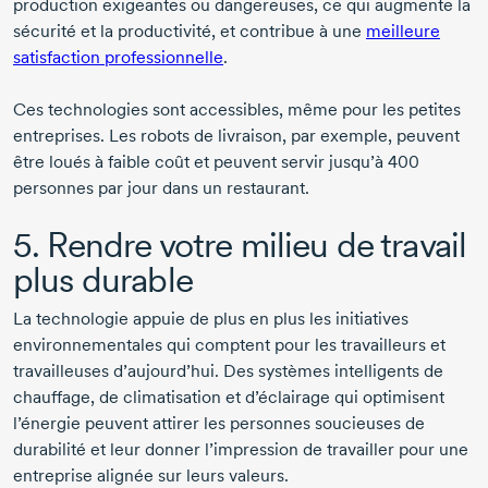
production exigeantes ou dangereuses, ce qui augmente la
sécurité et la productivité, et contribue à une
meilleure
satisfaction professionnelle
.
Ces technologies sont accessibles, même pour les petites
entreprises. Les robots de livraison, par exemple, peuvent
être loués à faible coût et peuvent servir jusqu’à 400
personnes par jour dans un restaurant.
5. Rendre votre milieu de travail
plus durable
La technologie appuie de plus en plus les initiatives
environnementales qui comptent pour les travailleurs et
travailleuses d’aujourd’hui. Des systèmes intelligents de
chauffage, de climatisation et d’éclairage qui optimisent
l’énergie peuvent attirer les personnes soucieuses de
durabilité et leur donner l’impression de travailler pour une
entreprise alignée sur leurs valeurs.