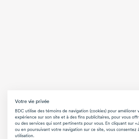
Votre vie privée
BDC utilise des témoins de navigation (cookies) pour améliorer 
expérience sur son site et à des fins publicitaires, pour vous offr
ou des services qui sont pertinents pour vous. En cliquant sur «
ou en poursuivant votre navigation sur ce site, vous consentez à
utilisation.