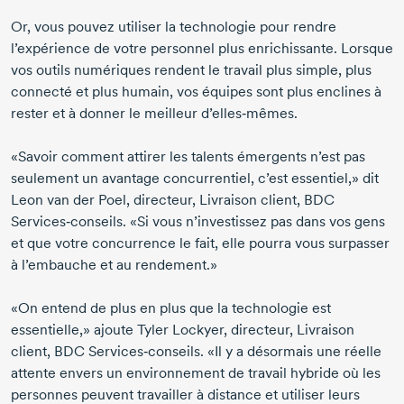
Or, vous pouvez utiliser la technologie pour rendre
l’expérience de votre personnel plus enrichissante. Lorsque
vos outils numériques rendent le travail plus simple, plus
connecté et plus humain, vos équipes sont plus enclines à
rester et à donner le meilleur
d’elles‑mêmes
.
«Savoir comment attirer les talents émergents n’est pas
seulement un avantage concurrentiel, c’est essentiel,» dit
Leon van der Poel
, directeur, Livraison client, BDC
Services‑conseils
. «Si vous n’investissez pas dans vos gens
et que votre concurrence le fait, elle pourra vous surpasser
à l’embauche et au rendement.»
«On entend de plus en plus que la technologie est
essentielle,» ajoute Tyler Lockyer, directeur, Livraison
client, BDC
Services‑conseils
. «Il y a désormais une réelle
attente envers un environnement de travail hybride où les
personnes peuvent travailler à distance et utiliser leurs