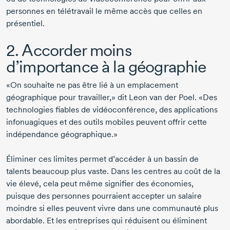
personnes en télétravail le même accès que celles en
présentiel.
2. Accorder moins
d’importance à la géographie
«On souhaite ne pas être lié à un emplacement
géographique pour travailler,» dit
Leon van der Poel
. «Des
technologies fiables de vidéoconférence, des applications
infonuagiques et des outils mobiles peuvent offrir cette
indépendance géographique.»
Éliminer ces limites permet d’accéder à un bassin de
talents beaucoup plus vaste. Dans les centres au coût de la
vie élevé, cela peut même signifier des économies,
puisque des personnes pourraient accepter un salaire
moindre si elles peuvent vivre dans une communauté plus
abordable. Et les entreprises qui réduisent ou éliminent