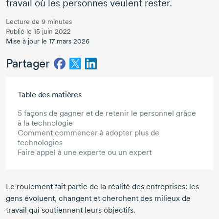
travail où les personnes veulent rester.
Lecture de 9 minutes
Publié le 15 juin 2022
Mise à jour le 17 mars 2026
Partager
Aller au contenu principal
Table des matières
5 façons de gagner et de retenir le personnel grâce
à la technologie
Comment commencer à adopter plus de
technologies
Faire appel à une experte ou un expert
Le roulement fait partie de la réalité des entreprises: les
gens évoluent, changent et cherchent des milieux de
travail qui soutiennent leurs objectifs.