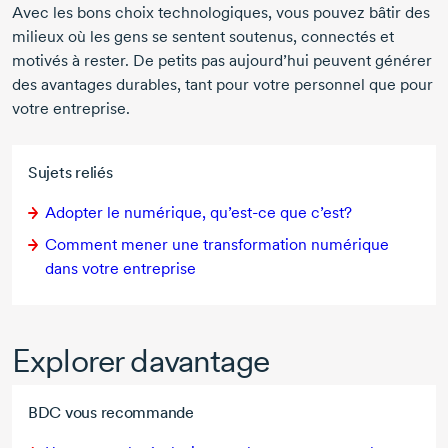
Avec les bons choix technologiques, vous pouvez bâtir des
milieux où les gens se sentent soutenus, connectés et
motivés à rester. De petits pas aujourd’hui peuvent générer
des avantages durables, tant pour votre personnel que pour
votre entreprise.
Sujets reliés
Adopter le numérique,
qu’est-ce
que c’est?
Comment mener une transformation numérique
dans votre entreprise
Explorer davantage
BDC vous recommande