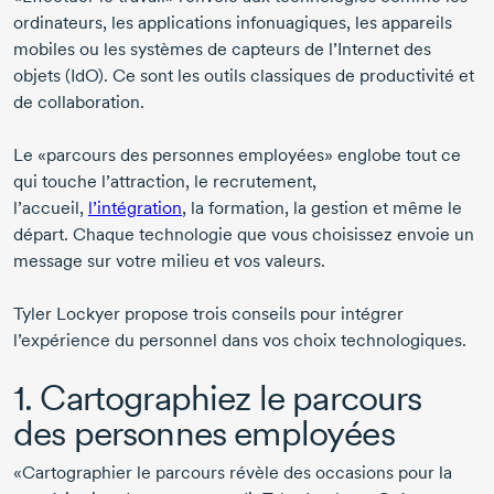
ordinateurs, les applications infonuagiques, les appareils
mobiles ou les systèmes de capteurs de l’Internet des
objets (IdO). Ce sont les outils classiques de productivité et
de collaboration.
Le «parcours des personnes employées» englobe tout ce
qui touche l’attraction, le recrutement,
l’accueil,
l’intégration
, la formation, la gestion et même le
départ. Chaque technologie que vous choisissez envoie un
message sur votre milieu et vos valeurs.
Tyler Lockyer
propose trois conseils pour intégrer
l’expérience du personnel dans vos choix technologiques.
1. Cartographiez le parcours
des personnes employées
«Cartographier le parcours révèle des occasions pour la