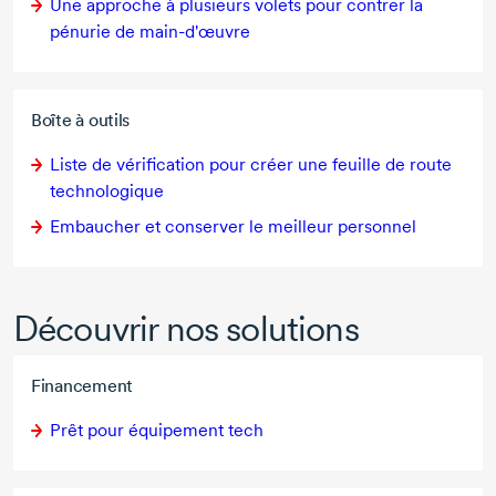
Une approche à plusieurs volets pour contrer la
pénurie de main-d'œuvre
Boîte à outils
Liste de vérification pour créer une feuille de route
technologique
Embaucher et conserver le meilleur personnel
Découvrir nos solutions
Financement
Prêt pour équipement tech