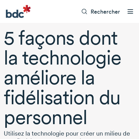
Rechercher
5 façons
dont
la technologie
améliore la
fidélisation du
personnel
Utilisez la technologie pour créer un milieu de