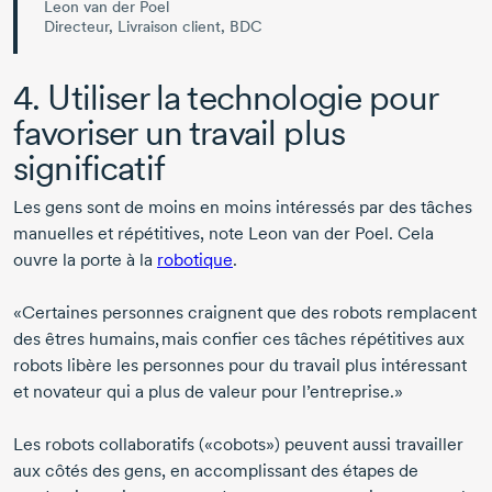
Leon van der Poel
Directeur, Livraison client, BDC
4. Utiliser la technologie pour
favoriser un travail plus
significatif
Les gens sont de moins en moins intéressés par des tâches
manuelles et répétitives, note
Leon van der Poel
. Cela
ouvre la porte à la
robotique
.
«Certaines personnes craignent que des robots remplacent
des êtres humains, mais confier ces tâches répétitives aux
robots libère les personnes pour du travail plus intéressant
et novateur qui a plus de valeur pour l’entreprise.»
Les robots collaboratifs («cobots») peuvent aussi travailler
aux côtés des gens, en accomplissant des étapes de