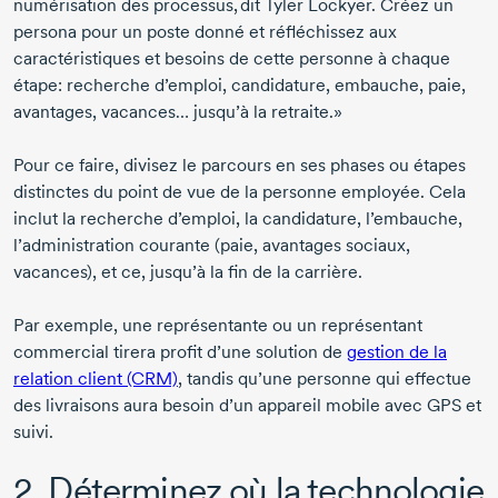
numérisation des processus, dit
Tyler Lockyer
. Créez un
persona pour un poste donné et réfléchissez aux
caractéristiques et besoins de cette personne à chaque
étape: recherche d’emploi, candidature, embauche, paie,
avantages, vacances… jusqu’à la retraite.»
Pour ce faire, divisez le parcours en ses phases ou étapes
distinctes du point de vue de la personne employée. Cela
inclut la recherche d’emploi, la candidature, l’embauche,
l’administration courante (paie, avantages sociaux,
vacances), et ce, jusqu’à la fin de la carrière.
Par exemple, une représentante ou un représentant
commercial tirera profit d’une solution de
gestion de la
relation client (CRM)
, tandis qu’une personne qui effectue
des livraisons aura besoin d’un appareil mobile avec GPS et
suivi.
2. Déterminez où la technologie