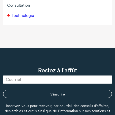
Consultation
Technologie
Restez à l'affût
S'inscrire
Inscrivez-vous pour recevoir, par courriel, des conseils d’affaires,
des articles et outils ainsi que de l’information sur nos solutions et