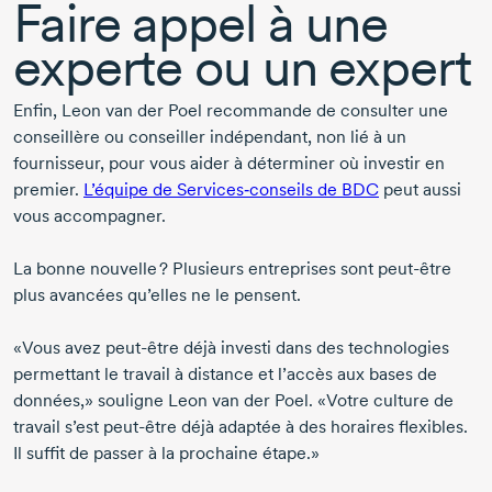
Faire appel à une
experte ou un expert
Enfin,
Leon van der Poel
recommande de consulter une
conseillère ou conseiller indépendant, non lié à un
fournisseur, pour vous aider à déterminer où investir en
premier.
L’équipe de Services‑conseils de BDC
peut aussi
vous accompagner.
La bonne nouvelle ? Plusieurs entreprises sont
peut-être
plus avancées qu’elles ne le pensent.
«Vous avez
peut-être
déjà investi dans des technologies
permettant le travail à distance et l’accès aux bases de
données,» souligne
Leon van der Poel
. «Votre culture de
travail s’est
peut-être
déjà adaptée à des horaires flexibles.
Il suffit de passer à la prochaine étape.»