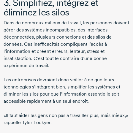
3. Simplifiez, intégrez et
éliminez les silos
Dans de nombreux milieux de travail, les personnes doivent
gérer des systèmes incompatibles, des interfaces
déconnectées, plusieurs connexions et des silos de
données. Ces inefficacités compliquent l’accès à
l’information et créent erreurs, lenteur, stress et
insatisfaction. C’est tout le contraire d’une bonne
expérience de travail.
Les entreprises devraient donc veiller à ce que leurs
technologies s’intègrent bien, simplifier les systèmes et
éliminer les silos pour que l’information essentielle soit
accessible rapidement à un seul endroit.
«Il faut aider les gens non pas à travailler plus, mais mieux,»
rappelle
Tyler Lockyer
.