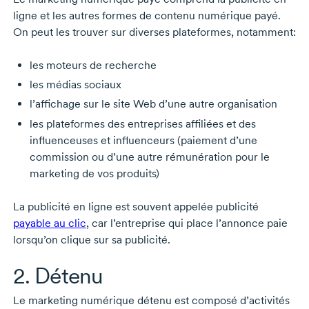
ligne et les autres formes de contenu numérique payé.
On peut les trouver sur diverses plateformes, notamment:
les moteurs de recherche
les médias sociaux
l’affichage sur le site Web d’une autre organisation
les plateformes des entreprises affiliées et des
influenceuses et influenceurs (paiement d’une
commission ou d’une autre rémunération pour le
marketing de vos produits)
La publicité en ligne est souvent appelée publicité
payable au clic
, car l’entreprise qui place l’annonce paie
lorsqu’on clique sur sa publicité.
2. Détenu
Le marketing numérique détenu est composé d’activités