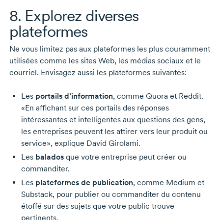
8. Explorez diverses
plateformes
Ne vous limitez pas aux plateformes les plus couramment
utilisées comme les sites Web, les médias sociaux et le
courriel. Envisagez aussi les plateformes suivantes:
Les
portails d’information
, comme Quora et Reddit.
«En affichant sur ces portails des réponses
intéressantes et intelligentes aux questions des gens,
les entreprises peuvent les attirer vers leur produit ou
service», explique
David Girolami.
Les
balados
que votre entreprise peut créer ou
commanditer.
Les
plateformes de publication
, comme Medium et
Substack, pour publier ou commanditer du contenu
étoffé sur des sujets que votre public trouve
pertinents.