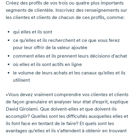
Créez des profils de vos trois ou quatre plus importants
segments de clientèle. Inscrivez des renseignements sur
les clientes et clients de chacun de ces profils, comme:
qui elles et ils sont
ce qu’elles et ils recherchent et ce que vous ferez
pour leur offrir de la valeur ajoutée
comment elles et ils prennent leurs décisions d’achat
où elles et ils sont actifs en ligne
le volume de leurs achats et les canaux qu’elles et ils
utilisent
«Vous devez vraiment comprendre vos clientes et clients
de façon granulaire et analyser leur état d’esprit, explique
David Girolami.
Que
doivent-elles
et que
doivent-ils
accomplir? Quelles sont les difficultés auxquelles elles et
ils font face en tentant de le faire? Et quels sont les
avantages qu’elles et ils s’attendent à obtenir en trouvant