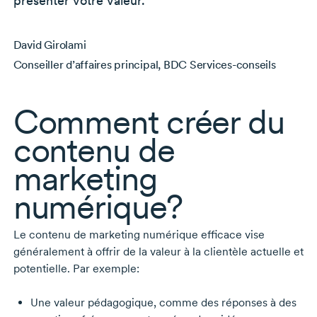
présenter votre valeur.
David Girolami
Conseiller d’affaires principal, BDC Services-conseils
Comment créer du
contenu de
marketing
numérique?
Le contenu de marketing numérique efficace vise
généralement à offrir de la valeur à la clientèle actuelle et
potentielle. Par exemple:
Une valeur pédagogique, comme des réponses à des