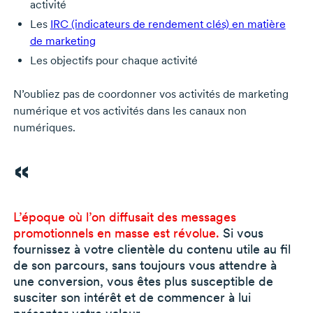
activité
Les
IRC (indicateurs de rendement clés) en matière
de marketing
Les objectifs pour chaque activité
N’oubliez pas de coordonner vos activités de marketing
numérique et vos activités dans les canaux non
numériques.
L’époque où l’on diffusait des messages
promotionnels en masse est révolue.
Si vous
fournissez à votre clientèle du contenu utile au fil
de son parcours, sans toujours vous attendre à
une conversion, vous êtes plus susceptible de
susciter son intérêt et de commencer à lui