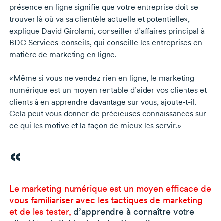
présence en ligne signifie que votre entreprise doit se
trouver là où va sa clientèle actuelle et potentielle»,
explique
David Girolami,
conseiller d’affaires principal à
BDC
Services-conseils,
qui conseille les entreprises en
matière de marketing en ligne.
«Même si vous ne vendez rien en ligne, le marketing
numérique est un moyen rentable d’aider vos clientes et
clients à en apprendre davantage sur vous,
ajoute-t-il.
Cela peut vous donner de précieuses connaissances sur
ce qui les motive et la façon de mieux les servir.»
Le marketing numérique est un moyen efficace de
vous familiariser avec les tactiques de marketing
et de les tester,
d’apprendre à connaître votre