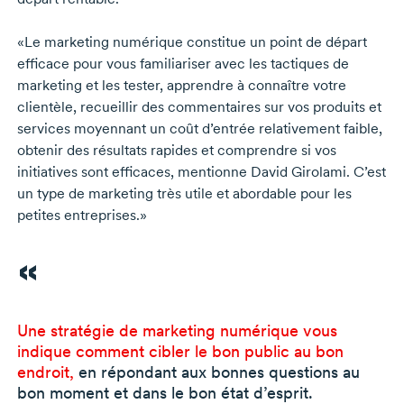
«Le marketing numérique constitue un point de départ
efficace pour vous familiariser avec les tactiques de
marketing et les tester, apprendre à connaître votre
clientèle, recueillir des commentaires sur vos produits et
services moyennant un coût d’entrée relativement faible,
obtenir des résultats rapides et comprendre si vos
initiatives sont efficaces, mentionne
David Girolami.
C’est
un type de marketing très utile et abordable pour les
petites entreprises.»
Une stratégie de marketing numérique vous
indique comment cibler le bon public au bon
endroit,
en répondant aux bonnes questions au
bon moment et dans le bon état d’esprit.