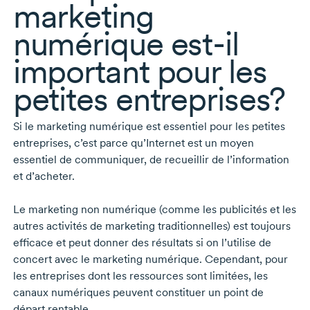
marketing
numérique
est-il
important pour les
petites entreprises?
Si le marketing numérique est essentiel pour les petites
entreprises, c’est parce qu’Internet est un moyen
essentiel de communiquer, de recueillir de l’information
et d’acheter.
Le marketing non numérique (comme les publicités et les
autres activités de marketing traditionnelles) est toujours
efficace et peut donner des résultats si on l’utilise de
concert avec le marketing numérique. Cependant, pour
les entreprises dont les ressources sont limitées, les
canaux numériques peuvent constituer un point de
départ rentable.