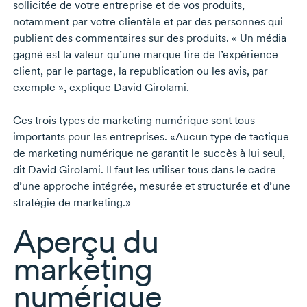
sollicitée de votre entreprise et de vos produits,
notamment par votre clientèle et par des personnes qui
publient des commentaires sur des produits. « Un média
gagné est la valeur qu’une marque tire de l’expérience
client, par le partage, la republication ou les avis, par
exemple », explique
David Girolami.
Ces trois types de marketing numérique sont tous
importants pour les entreprises. «Aucun type de tactique
de marketing numérique ne garantit le succès à lui seul,
dit
David Girolami.
Il faut les utiliser tous dans le cadre
d’une approche intégrée, mesurée et structurée et d’une
stratégie de marketing.»
Aperçu du
marketing
numérique