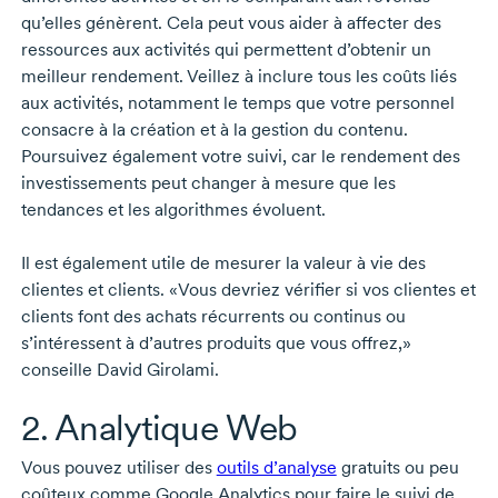
qu’elles génèrent. Cela peut vous aider à affecter des
ressources aux activités qui permettent d’obtenir un
meilleur rendement. Veillez à inclure tous les coûts liés
aux activités, notamment le temps que votre personnel
consacre à la création et à la gestion du contenu.
Poursuivez également votre suivi, car le rendement des
investissements peut changer à mesure que les
tendances et les algorithmes évoluent.
Il est également utile de mesurer la valeur à vie des
clientes et clients. «Vous devriez vérifier si vos clientes et
clients font des achats récurrents ou continus ou
s’intéressent à d’autres produits que vous offrez,»
conseille
David Girolami.
2. Analytique Web
Vous pouvez utiliser des
outils d’analyse
gratuits ou peu
coûteux comme Google Analytics pour faire le suivi de