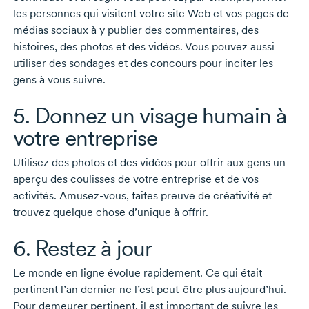
les personnes qui visitent votre site Web et vos pages de
médias sociaux à y publier des commentaires, des
histoires, des photos et des vidéos. Vous pouvez aussi
utiliser des sondages et des concours pour inciter les
gens à vous suivre.
5. Donnez un visage humain à
votre entreprise
Utilisez des photos et des vidéos pour offrir aux gens un
aperçu des coulisses de votre entreprise et de vos
activités.
Amusez-vous,
faites preuve de créativité et
trouvez quelque chose d’unique à offrir.
6. Restez à jour
Le monde en ligne évolue rapidement. Ce qui était
pertinent l’an dernier ne l’est
peut-être
plus aujourd’hui.
Pour demeurer pertinent, il est important de suivre les