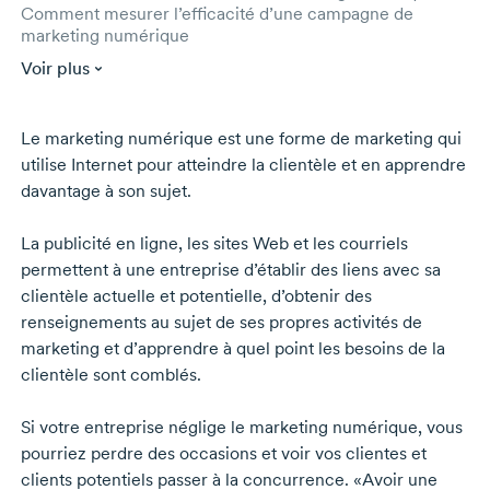
Comment mesurer l’efficacité d’une campagne de
marketing numérique
Voir plus
Le marketing numérique est une forme de marketing qui
utilise Internet pour atteindre la clientèle et en apprendre
davantage à son sujet.
La publicité en ligne, les sites Web et les courriels
permettent à une entreprise d’établir des liens avec sa
clientèle actuelle et potentielle, d’obtenir des
renseignements au sujet de ses propres activités de
marketing et d’apprendre à quel point les besoins de la
clientèle sont comblés.
Si votre entreprise néglige le marketing numérique, vous
pourriez perdre des occasions et voir vos clientes et
clients potentiels passer à la concurrence. «Avoir une