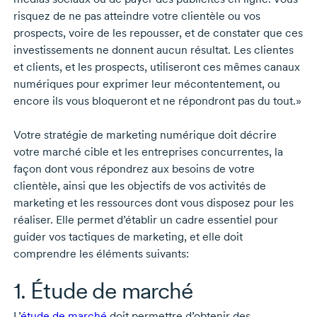
risquez de ne pas atteindre votre clientèle ou vos
prospects, voire de les repousser, et de constater que ces
investissements ne donnent aucun résultat. Les clientes
et clients, et les prospects, utiliseront ces mêmes canaux
numériques pour exprimer leur mécontentement, ou
encore ils vous bloqueront et ne répondront pas du tout.»
Votre stratégie de marketing numérique doit décrire
votre marché cible et les entreprises concurrentes, la
façon dont vous répondrez aux besoins de votre
clientèle, ainsi que les objectifs de vos activités de
marketing et les ressources dont vous disposez pour les
réaliser. Elle permet d’établir un cadre essentiel pour
guider vos tactiques de marketing, et elle doit
comprendre les éléments suivants:
1. Étude de marché
L’
étude de marché
doit permettre d’obtenir des