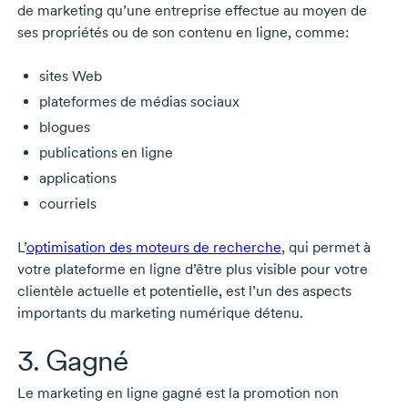
de marketing qu’une entreprise effectue au moyen de
ses propriétés ou de son contenu en ligne, comme:
sites Web
plateformes de médias sociaux
blogues
publications en ligne
applications
courriels
L’
optimisation des moteurs de recherche
, qui permet à
votre plateforme en ligne d’être plus visible pour votre
clientèle actuelle et potentielle, est l’un des aspects
importants du marketing numérique détenu.
3. Gagné
Le marketing en ligne gagné est la promotion non