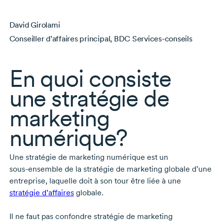
David Girolami
Conseiller d’affaires principal, BDC Services-conseils
En quoi consiste
une stratégie de
marketing
numérique?
Une stratégie de marketing numérique est un
sous-ensemble
de la stratégie de marketing globale d’une
entreprise, laquelle doit à son tour être liée à une
stratégie d’affaires
globale.
Il ne faut pas confondre stratégie de marketing