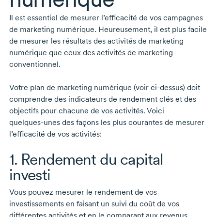
Il est essentiel de mesurer l’efficacité de vos campagnes
de marketing numérique. Heureusement, il est plus facile
de mesurer les résultats des activités de marketing
numérique que ceux des activités de marketing
conventionnel.
Votre plan de marketing numérique (voir
ci-dessus)
doit
comprendre des indicateurs de rendement clés et des
objectifs pour chacune de vos activités. Voici
quelques-unes
des façons les plus courantes de mesurer
l’efficacité de vos activités:
1. Rendement du capital
investi
Vous pouvez mesurer le rendement de vos
investissements en faisant un suivi du coût de vos
différentes activités et en le comparant aux revenus