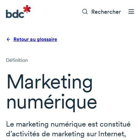
Rechercher
Retour au glossaire
Définition
Marketing
numérique
Le marketing numérique est constitué
d’activités de marketing sur Internet,