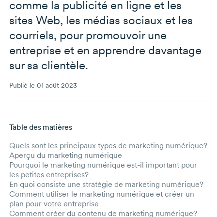
comme la publicité en ligne et les
sites Web, les médias sociaux et les
courriels, pour promouvoir une
entreprise et en apprendre davantage
sur sa clientèle.
Publié le 01 août 2023
Table des matières
Aller au contenu principal
Quels sont les principaux types de marketing numérique?
Aperçu du marketing numérique
Pourquoi le marketing numérique est-il important pour
les petites entreprises?
En quoi consiste une stratégie de marketing numérique?
Comment utiliser le marketing numérique et créer un
plan pour votre entreprise
Comment créer du contenu de marketing numérique?