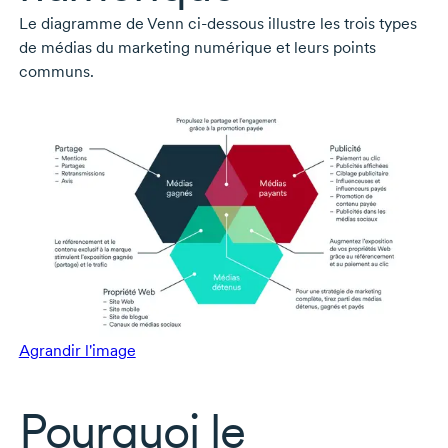
Le diagramme de Venn
ci-dessous
illustre les trois types
de médias du marketing numérique et leurs points
communs.
Agrandir l'image
Pourquoi le