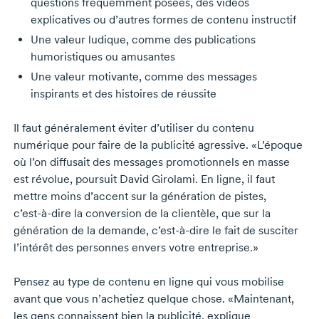
questions fréquemment posées, des vidéos
explicatives ou d’autres formes de contenu instructif
Une valeur ludique, comme des publications
humoristiques ou amusantes
Une valeur motivante, comme des messages
inspirants et des histoires de réussite
Il faut généralement éviter d’utiliser du contenu
numérique pour faire de la publicité agressive. «L’époque
où l’on diffusait des messages promotionnels en masse
est révolue, poursuit
David Girolami.
En ligne, il faut
mettre moins d’accent sur la génération de pistes,
c’est-à-dire
la conversion de la clientèle, que sur la
génération de la demande,
c’est-à-dire
le fait de susciter
l’intérêt des personnes envers votre entreprise.»
Pensez au type de contenu en ligne qui vous mobilise
avant que vous n’achetiez quelque chose. «Maintenant,
les gens connaissent bien la publicité, explique