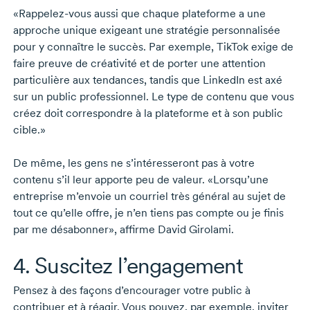
«Rappelez-vous
aussi que chaque plateforme a une
approche unique exigeant une stratégie personnalisée
pour y connaître le succès. Par exemple, TikTok exige de
faire preuve de créativité et de porter une attention
particulière aux tendances, tandis que LinkedIn est axé
sur un public professionnel. Le type de contenu que vous
créez doit correspondre à la plateforme et à son public
cible.»
De même, les gens ne s’intéresseront pas à votre
contenu s’il leur apporte peu de valeur. «Lorsqu’une
entreprise m’envoie un courriel très général au sujet de
tout ce qu’elle offre, je n’en tiens pas compte ou je finis
par me désabonner», affirme
David Girolami.
4. Suscitez l’engagement
Pensez à des façons d’encourager votre public à
contribuer et à réagir. Vous pouvez, par exemple, inviter