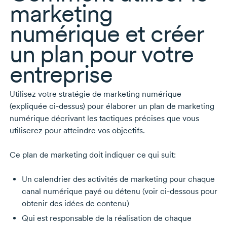
marketing
numérique et créer
un plan pour votre
entreprise
Utilisez votre stratégie de marketing numérique
(expliquée
ci-dessus)
pour élaborer un plan de marketing
numérique décrivant les tactiques précises que vous
utiliserez pour atteindre vos objectifs.
Ce plan de marketing doit indiquer ce qui suit:
Un calendrier des activités de marketing pour chaque
canal numérique payé ou détenu (voir
ci-dessous
pour
obtenir des idées de contenu)
Qui est responsable de la réalisation de chaque