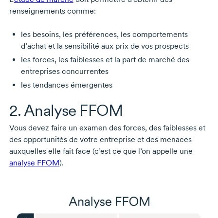
renseignements comme:
les besoins, les préférences, les comportements
d’achat et la sensibilité aux prix de vos prospects
les forces, les faiblesses et la part de marché des
entreprises concurrentes
les tendances émergentes
2. Analyse FFOM
Vous devez faire un examen des forces, des faiblesses et
des opportunités de votre entreprise et des menaces
auxquelles elle fait face (c’est ce que l’on appelle une
analyse FFOM
).