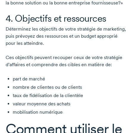
la bonne solution ou la bonne entreprise fournisseuse?»
4. Objectifs et ressources
Déterminez les objectifs de votre stratégie de marketing,
puis prévoyez des ressources et un budget approprié
pour les atteindre.
Ces objectifs peuvent recouper ceux de votre stratégie
d’affaires et comprendre des cibles en matière de:
part de marché
nombre de clientes ou de clients
taux de fidélisation de la clientèle
valeur moyenne des achats
mobilisation numérique
Comment utiliser le