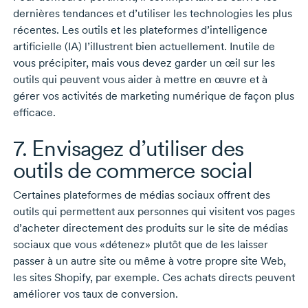
dernières tendances et d’utiliser les technologies les plus
récentes. Les outils et les plateformes d’intelligence
artificielle (IA) l’illustrent bien actuellement. Inutile de
vous précipiter, mais vous devez garder un œil sur les
outils qui peuvent vous aider à mettre en œuvre et à
gérer vos activités de marketing numérique de façon plus
efficace.
7. Envisagez d’utiliser des
outils de commerce social
Certaines plateformes de médias sociaux offrent des
outils qui permettent aux personnes qui visitent vos pages
d’acheter directement des produits sur le site de médias
sociaux que vous «détenez» plutôt que de les laisser
passer à un autre site ou même à votre propre site Web,
les sites Shopify, par exemple. Ces achats directs peuvent
améliorer vos taux de conversion.