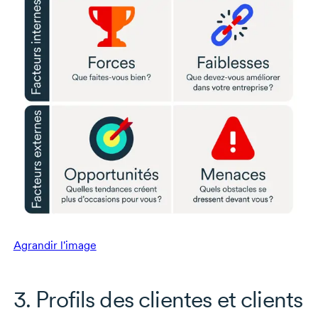
Agrandir l'image
3. Profils des clientes et clients