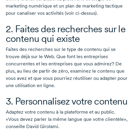
marketing numérique et un plan de marketing tactique
pour canaliser vos activités (voir
ci-dessus).
2. Faites des recherches sur le
contenu qui existe
Faites des recherches sur le type de contenu qui se
trouve déjà sur le Web. Que font les entreprises
concurrentes et les entreprises que vous admirez? De
plus, au lieu de partir de zéro, examinez le contenu que
vous avez et que vous pourriez réutiliser ou adapter pour
une utilisation en ligne.
3. Personnalisez votre contenu
Adaptez votre contenu à la plateforme et au public.
«Vous devez parler la même langue que votre clientèle»,
conseille
David Girolami.