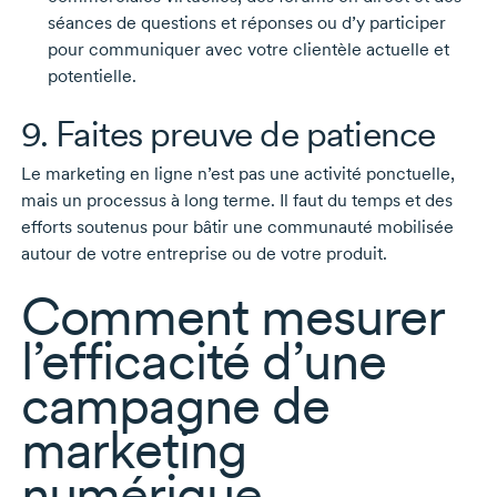
séances de questions et réponses ou d’y participer
pour communiquer avec votre clientèle actuelle et
potentielle.
9. Faites preuve de patience
Le marketing en ligne n’est pas une activité ponctuelle,
mais un processus à long terme. Il faut du temps et des
efforts soutenus pour bâtir une communauté mobilisée
autour de votre entreprise ou de votre produit.
Comment mesurer
l’efficacité d’une
campagne de
marketing
numérique