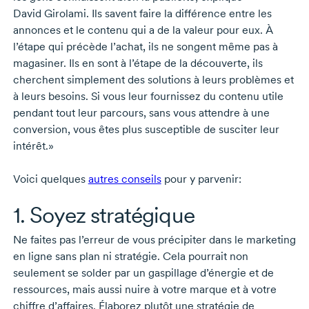
David Girolami.
Ils savent faire la différence entre les
annonces et le contenu qui a de la valeur pour eux. À
l’étape qui précède l’achat, ils ne songent même pas à
magasiner. Ils en sont à l’étape de la découverte, ils
cherchent simplement des solutions à leurs problèmes et
à leurs besoins. Si vous leur fournissez du contenu utile
pendant tout leur parcours, sans vous attendre à une
conversion, vous êtes plus susceptible de susciter leur
intérêt.»
Voici quelques
autres conseils
pour y parvenir:
1. Soyez stratégique
Ne faites pas l’erreur de vous précipiter dans le marketing
en ligne sans plan ni stratégie. Cela pourrait non
seulement se solder par un gaspillage d’énergie et de
ressources, mais aussi nuire à votre marque et à votre
chiffre d’affaires. Élaborez plutôt une stratégie de