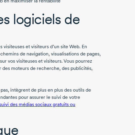
b en maximiser la rentabilité
 logiciels de
 visiteuses et visiteurs d’un site Web. En
s, chemins de navigation, visualisations de pages,
 vos visiteuses et visiteurs. Vous pourrez
par des moteurs de recherche, des publicités,
 pas, intègrent de plus en plus des outils de
endantes pour assurer le suivi de votre
 suivi des médias sociaux gratuits ou
que