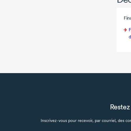
Fi
Restez 
Inscrivez-vous pour recevoir, par courriel, des con