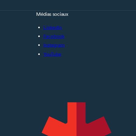
Médias sociaux
LinkedIn
Facebook
Instagram
YouTube