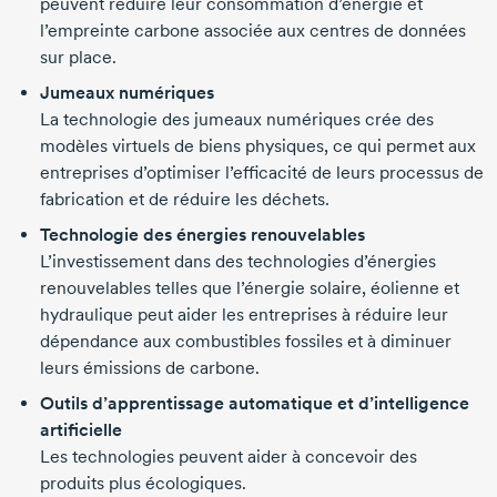
peuvent réduire leur consommation d’énergie et
l’empreinte carbone associée aux centres de données
sur place.
Jumeaux numériques
La technologie des jumeaux numériques crée des
modèles virtuels de biens physiques, ce qui permet aux
entreprises d’optimiser l’efficacité de leurs processus de
fabrication et de réduire les déchets.
Technologie des énergies renouvelables
L’investissement dans des technologies d’énergies
renouvelables telles que l’énergie solaire, éolienne et
hydraulique peut aider les entreprises à réduire leur
dépendance aux combustibles fossiles et à diminuer
leurs émissions de carbone.
Outils d’apprentissage automatique et d’intelligence
artificielle
Les technologies peuvent aider à concevoir des
produits plus écologiques.