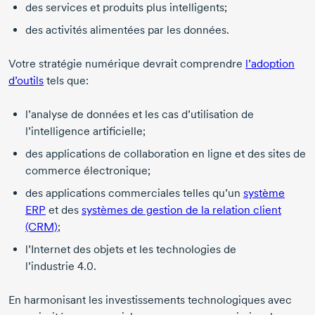
des services et produits plus intelligents;
des activités alimentées par les données.
Votre stratégie numérique devrait comprendre
l’adoption
d’outils
tels que:
l’analyse de données et les cas d’utilisation de
l’intelligence artificielle;
des applications de collaboration en ligne et des sites de
commerce électronique;
des applications commerciales telles qu’un
système
ERP
et des
systèmes de gestion de la relation client
(CRM)
;
l’Internet des objets et les technologies de
l’industrie 4.0
.
En harmonisant les investissements technologiques avec