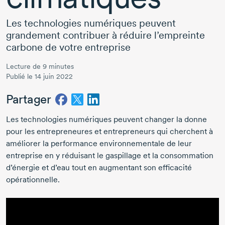
Les technologies numériques peuvent
grandement contribuer à réduire l’empreinte
carbone de votre entreprise
Lecture de 9 minutes
Publié le 14 juin 2022
Partager
Les technologies numériques peuvent changer la donne
pour les entrepreneures et entrepreneurs qui cherchent à
améliorer la performance environnementale de leur
entreprise en y réduisant le gaspillage et la consommation
d’énergie et d’eau tout en augmentant son efficacité
opérationnelle.