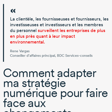
La clientèle, les fournisseuses et fournisseurs, les
investisseuses et investisseurs et les membres
du personnel
surveillent les entreprises de plus
en plus près quant à leur impact
environnemental.
Rene Vargas
Conseiller d’affaires principal, BDC Services-conseils
Comment adapter
ma stratégie
numérique pour faire
face aux