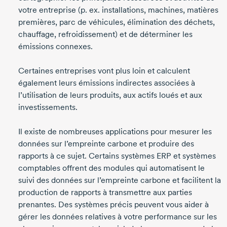
votre entreprise (p. ex. installations, machines, matières
premières, parc de véhicules, élimination des déchets,
chauffage, refroidissement) et de déterminer les
émissions connexes.
Certaines entreprises vont plus loin et calculent
également leurs émissions indirectes associées à
l’utilisation de leurs produits, aux actifs loués et aux
investissements.
Il existe de nombreuses applications pour mesurer les
données sur l’empreinte carbone et produire des
rapports à ce sujet. Certains systèmes ERP et systèmes
comptables offrent des modules qui automatisent le
suivi des données sur l’empreinte carbone et facilitent la
production de rapports à transmettre aux parties
prenantes. Des systèmes précis peuvent vous aider à
gérer les données relatives à votre performance sur les