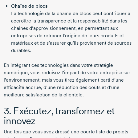
Chaîne de blocs
La technologie de la chaîne de blocs peut contribuer à
accroître la transparence et la responsabilité dans les
chaînes d’approvisionnement, en permettant aux
entreprises de retracer l’origine de leurs produits et
matériaux et de s’assurer qu’ils proviennent de sources
durables.
En intégrant ces technologies dans votre stratégie
numérique, vous réduisez l’impact de votre entreprise sur
l’environnement, mais vous tirez également parti d’une
efficacité accrue, d’une réduction des coûts et d’une
meilleure satisfaction de la clientèle.
3. Exécutez, transformez et
innovez
Une fois que vous avez dressé une courte liste de projets