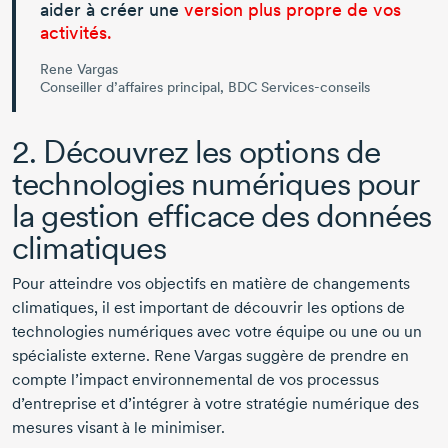
aider à créer une
version plus propre de vos
activités.
Rene Vargas
Conseiller d’affaires principal, BDC Services-conseils
2. Découvrez les options de
technologies numériques pour
la gestion efficace des données
climatiques
Pour atteindre vos objectifs en matière de changements
climatiques, il est important de découvrir les options de
technologies numériques avec votre équipe ou une ou un
spécialiste externe.
Rene Vargas
suggère de prendre en
compte l’impact environnemental de vos processus
d’entreprise et d’intégrer à votre stratégie numérique des
mesures visant à le minimiser.