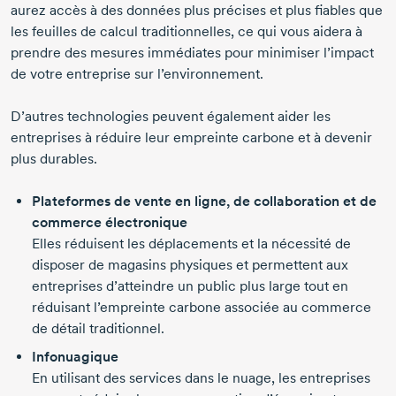
aurez accès à des données plus précises et plus fiables que
les feuilles de calcul traditionnelles, ce qui vous aidera à
prendre des mesures immédiates pour minimiser l’impact
de votre entreprise sur l’environnement.
D’autres technologies peuvent également aider les
entreprises à réduire leur empreinte carbone et à devenir
plus durables.
Plateformes de vente en ligne, de collaboration et de
commerce électronique
Elles réduisent les déplacements et la nécessité de
disposer de magasins physiques et permettent aux
entreprises d’atteindre un public plus large tout en
réduisant l’empreinte carbone associée au commerce
de détail traditionnel.
Infonuagique
En utilisant des services dans le nuage, les entreprises