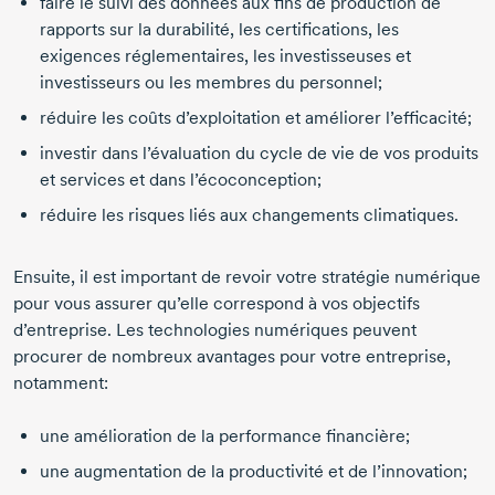
faire le suivi des données aux fins de production de
rapports sur la durabilité, les certifications, les
exigences réglementaires, les investisseuses et
investisseurs ou les membres du personnel;
réduire les coûts d’exploitation et améliorer l’efficacité;
investir dans l’évaluation du cycle de vie de vos produits
et services et dans l’écoconception;
réduire les risques liés aux changements climatiques.
Ensuite, il est important de revoir votre stratégie numérique
pour vous assurer qu’elle correspond à vos objectifs
d’entreprise. Les technologies numériques peuvent
procurer de nombreux avantages pour votre entreprise,
notamment:
une amélioration de la performance financière;
une augmentation de la productivité et de l’innovation;