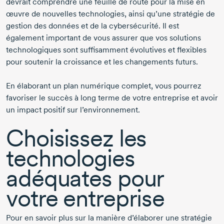
devrait comprendre une feuille de route pour la mise en
œuvre de nouvelles technologies, ainsi qu’une stratégie de
gestion des données et de la cybersécurité. Il est
également important de vous assurer que vos solutions
technologiques sont suffisamment évolutives et flexibles
pour soutenir la croissance et les changements futurs.
En élaborant un plan numérique complet, vous pourrez
favoriser le succès à long terme de votre entreprise et avoir
un impact positif sur l’environnement.
Choisissez les
technologies
adéquates pour
votre entreprise
Pour en savoir plus sur la manière d’élaborer une stratégie