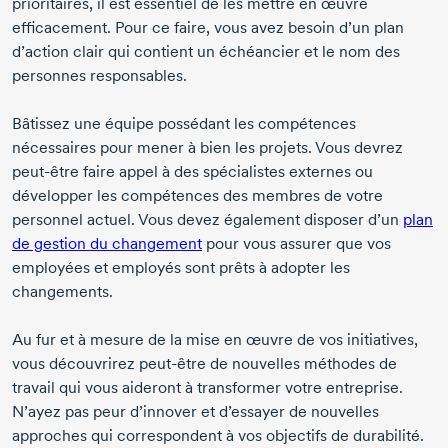
prioritaires, il est essentiel de les mettre en œuvre
efficacement. Pour ce faire, vous avez besoin d’un plan
d’action clair qui contient un échéancier et le nom des
personnes responsables.
Bâtissez une équipe possédant les compétences
nécessaires pour mener à bien les projets. Vous devrez
peut-être
faire appel à des spécialistes externes ou
développer les compétences des membres de votre
personnel actuel. Vous devez également disposer d’un
plan
de gestion du changement
pour vous assurer que vos
employées et employés sont prêts à adopter les
changements.
Au fur et à mesure de la mise en œuvre de vos initiatives,
vous découvrirez
peut-être
de nouvelles méthodes de
travail qui vous aideront à transformer votre entreprise.
N’ayez pas peur d’innover et d’essayer de nouvelles
approches qui correspondent à vos objectifs de durabilité.