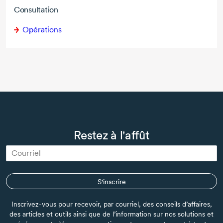
Consultation
Opérations
Restez à l'affût
S'inscrire
Inscrivez-vous pour recevoir, par courriel, des conseils d’affaires,
des articles et outils ainsi que de l’information sur nos solutions et