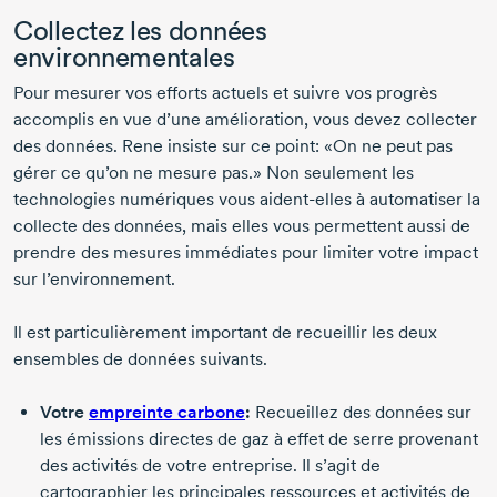
Collectez les données
environnementales
Pour mesurer vos efforts actuels et suivre vos progrès
accomplis en vue d’une amélioration, vous devez collecter
des données. Rene insiste sur ce point: «On ne peut pas
gérer ce qu’on ne mesure pas.» Non seulement les
technologies numériques vous
aident-elles
à automatiser la
collecte des données, mais elles vous permettent aussi de
prendre des mesures immédiates pour limiter votre impact
sur l’environnement.
Il est particulièrement important de recueillir les deux
ensembles de données suivants.
Votre
empreinte carbone
:
Recueillez des données sur
les émissions directes de gaz à effet de serre provenant
des activités de votre entreprise. Il s’agit de
cartographier les principales ressources et activités de