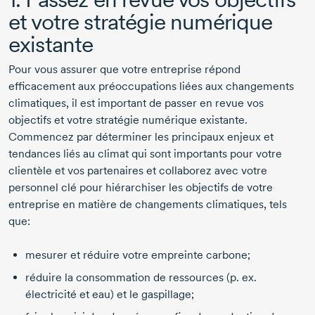
et votre stratégie numérique
existante
Pour vous assurer que votre entreprise répond
efficacement aux préoccupations liées aux changements
climatiques, il est important de passer en revue vos
objectifs et votre stratégie numérique existante.
Commencez par déterminer les principaux enjeux et
tendances liés au climat qui sont importants pour votre
clientèle et vos partenaires et collaborez avec votre
personnel clé pour hiérarchiser les objectifs de votre
entreprise en matière de changements climatiques, tels
que:
mesurer et réduire votre empreinte carbone;
réduire la consommation de ressources (p. ex.
électricité et eau) et le gaspillage;