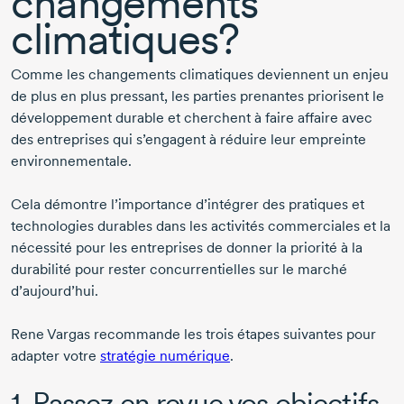
changements
climatiques?
Comme les changements climatiques deviennent un enjeu
de plus en plus pressant, les parties prenantes priorisent le
développement durable et cherchent à faire affaire avec
des entreprises qui s’engagent à réduire leur empreinte
environnementale.
Cela démontre l’importance d’intégrer des pratiques et
technologies durables dans les activités commerciales et la
nécessité pour les entreprises de donner la priorité à la
durabilité pour rester concurrentielles sur le marché
d’aujourd’hui.
Rene Vargas recommande les trois étapes suivantes pour
adapter votre
stratégie numérique
.
1. Passez en revue vos objectifs