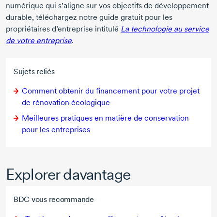
numérique qui s’aligne sur vos objectifs de développement
durable, téléchargez notre guide gratuit pour les
propriétaires d’entreprise intitulé
La technologie au service
de votre entreprise
.
Sujets reliés
Comment obtenir du financement pour votre projet
de rénovation écologique
Meilleures pratiques en matière de conservation
pour les entreprises
Explorer davantage
BDC vous recommande