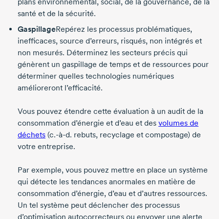
plans environnemental, social, de la gouvernance, de la
santé et de la sécurité.
Gaspillage
Repérez les processus problématiques,
inefficaces, source d’erreurs, risqués, non intégrés et
non mesurés. Déterminez les secteurs précis qui
génèrent un gaspillage de temps et de ressources pour
déterminer quelles technologies numériques
amélioreront l’efficacité.
Vous pouvez étendre cette évaluation à un audit de la
consommation d’énergie et d’eau et des
volumes de
déchets
(
c.-à-d.
rebuts, recyclage et compostage) de
votre entreprise.
Par exemple, vous pouvez mettre en place un système
qui détecte les tendances anormales en matière de
consommation d’énergie, d’eau et d’autres ressources.
Un tel système peut déclencher des processus
d’optimisation autocorrecteurs ou envoyer une alerte