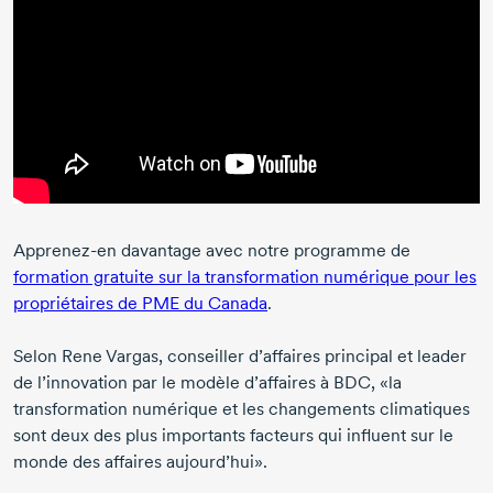
Apprenez-en
davantage avec notre programme de
formation gratuite sur la transformation numérique pour les
propriétaires de PME du Canada
.
Selon
Rene Vargas
, conseiller d’affaires principal et leader
de l’innovation par le modèle d’affaires à BDC, «la
transformation numérique et les changements climatiques
sont deux des plus importants facteurs qui influent sur le
monde des affaires aujourd’hui».