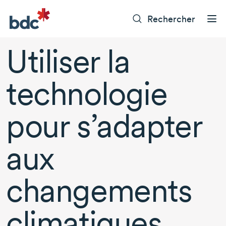
Rechercher
Utiliser la
technologie
pour s’adapter
aux
changements
climatiques