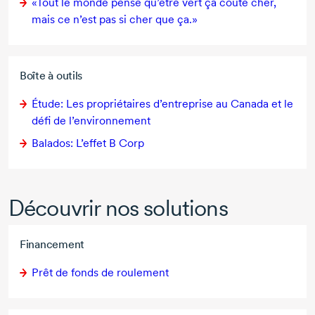
«Tout le monde pense qu’être vert ça coûte cher,
mais ce n’est pas si cher que ça.»
Boîte à outils
Étude: Les propriétaires d’entreprise au Canada et le
défi de l’environnement
Balados: L’effet
B Corp
Découvrir nos solutions
Financement
Prêt de fonds de roulement