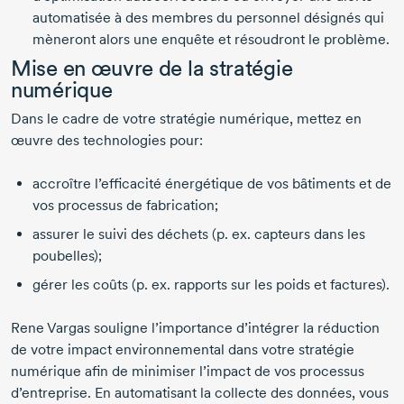
automatisée à des membres du personnel désignés qui
mèneront alors une enquête et résoudront le problème.
Mise en œuvre de la stratégie
numérique
Dans le cadre de votre stratégie numérique, mettez en
œuvre des technologies pour:
accroître l’efficacité énergétique de vos bâtiments et de
vos processus de fabrication;
assurer le suivi des déchets (p. ex. capteurs dans les
poubelles);
gérer les coûts (p. ex. rapports sur les poids et factures).
Rene Vargas
souligne l’importance d’intégrer la réduction
de votre impact environnemental dans votre stratégie
numérique afin de minimiser l’impact de vos processus
d’entreprise. En automatisant la collecte des données, vous