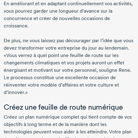
En améliorant et en adaptant continuellement vos activités,
vous pourrez garder une longueur d’avance sur la
concurrence et créer de nouvelles occasions de
croissance.
De plus, ne vous laissez pas décourager par l’idée que vous
devez transformer votre entreprise du jour au lendemain.
«Vous verrez à quel point une feuille de route sur les
changements climatiques et vos projets auront un effet
énergisant et motivant sur votre personnel, souligne Rene.
Le processus constitue une excellente occasion de
réinventer votre modèle d’affaires et votre culture et
d’innover.»
Créez une feuille de route numérique
Créez un plan numérique complet qui tient compte de vos
objectifs à long terme et de la manière dont les
technologies peuvent vous aider à les atteindre. Votre plan