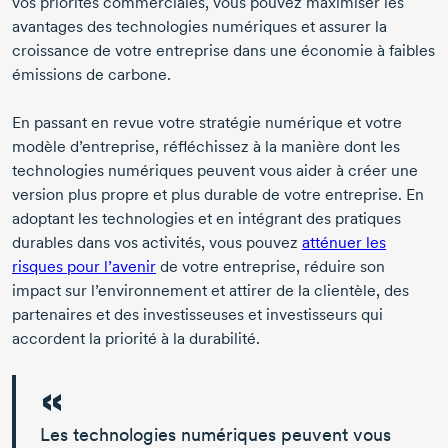
vos priorités commerciales, vous pouvez maximiser les
avantages des technologies numériques et assurer la
croissance de votre entreprise dans une économie à faibles
émissions de carbone.
En passant en revue votre stratégie numérique et votre
modèle d’entreprise, réfléchissez à la manière dont les
technologies numériques peuvent vous aider à créer une
version plus propre et plus durable de votre entreprise. En
adoptant les technologies et en intégrant des pratiques
durables dans vos activités, vous pouvez
atténuer les
risques pour l’avenir
de votre entreprise, réduire son
impact sur l’environnement et attirer de la clientèle, des
partenaires et des investisseuses et investisseurs qui
accordent la priorité à la durabilité.
Les technologies numériques peuvent vous