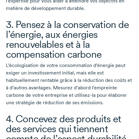
l’expertise pour vous aider à atteindre vos objectifs en
matière de développement durable.
3. Pensez à la conservation de
l’énergie, aux énergies
renouvelables et à la
compensation carbone
L’écologisation de votre consommation d’énergie peut
exiger un investissement initial, mais elle est
habituellement rentable grâce à la réduction des coûts et
à d’autres avantages. Mesurez d’abord l’empreinte
carbone de votre entreprise et
utilisez-la
pour élaborer
une stratégie de réduction de ses émissions.
4. Concevez des produits et
des services qui tiennent
compte de l’aspect durabilité