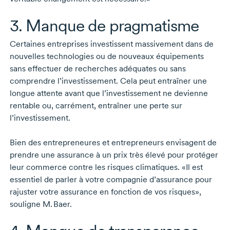
3. Manque de pragmatisme
Certaines entreprises investissent massivement dans de
nouvelles technologies ou de nouveaux équipements
sans effectuer de recherches adéquates ou sans
comprendre l’investissement. Cela peut entraîner une
longue attente avant que l’investissement ne devienne
rentable ou, carrément, entraîner une perte sur
l’investissement.
Bien des entrepreneures et entrepreneurs envisagent de
prendre une assurance à un prix très élevé pour protéger
leur commerce contre les risques climatiques. «Il est
essentiel de parler à votre compagnie d’assurance pour
rajuster votre assurance en fonction de vos risques»,
souligne
M. Baer.