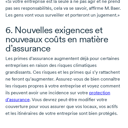
«Si votre entreprise est la seule à ne pas agir et ne prend
pas ses responsabilités, cela va se savoir, affirme
M. Baer
.
Les gens vont vous surveiller et porteront un jugement.»
6. Nouvelles exigences et
nouveaux coûts en matière
d’assurance
Les primes d’assurance augmentent déjà pour certaines
entreprises en raison des risques climatiques
grandissants. Ces risques et les primes qui s’y rattachent
ne feront qu’augmenter.
Assurez-vous
de bien connaître
les risques propres à votre entreprise et voyez comment
ils peuvent avoir une incidence sur votre
protection
d’assurance
. Vous devrez
peut-être
modifier votre
couverture pour vous assurer que vos locaux, vos actifs
et les itinéraires de votre entreprise sont bien protégés.