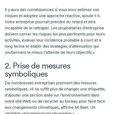
Il y aura des conséquences si vous
sous-estimez
vos
risques et adoptez une approche réactive,
ajoute-t-il
.
Votre entreprise pourrait prendre du retard et être
incapable de le rattraper. Les propriétaires d’entreprise
doivent cerner les risques les plus pertinents pour leurs
activités, évaluer leur incidence probable à court et à
long terme et établir des stratégies d’atténuation qui
soutiennent le mieux l’atteinte de leurs objectifs.»
2. Prise de mesures
symboliques
De nombreuses entreprises prennent des mesures
symboliques. «Il ne suffit plus de changer une étiquette,
d’ajouter une section axée sur l’environnement dans
votre site Web ou de recycler au bureau pour faire face
aux changements climatiques, affirme
M. Baer
. Un
véritable changement est nécessaire.»