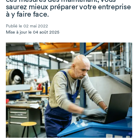
saurez mieux préparer votre entreprise
à y faire face.
Publié le 02 mai 2022
Mise à jour le 04 août 2025