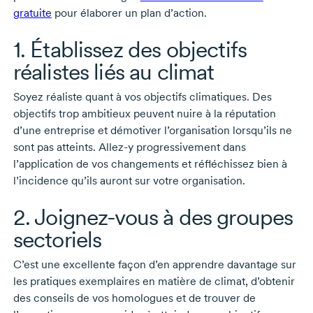
gratuite
pour élaborer un plan d’action.
1. Établissez des objectifs
réalistes liés au climat
Soyez réaliste quant à vos objectifs climatiques. Des
objectifs trop ambitieux peuvent nuire à la réputation
d’une entreprise et démotiver l’organisation lorsqu’ils ne
sont pas atteints.
Allez-y
progressivement dans
l’application de vos changements et réfléchissez bien à
l’incidence qu’ils auront sur votre organisation.
2.
Joignez-vous
à des groupes
sectoriels
C’est une excellente façon d’en apprendre davantage sur
les pratiques exemplaires en matière de climat, d’obtenir
des conseils de vos homologues et de trouver de