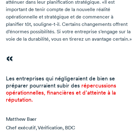
atténuer dans leur planification stratégique. «Il est
important de tenir compte de la nouvelle réalité
opérationnelle et stratégique et de commencer à
planifier tôt,
souligne-t-il
. Certains changements offrent
d’énormes possibilités. Si votre entreprise s’engage sur la
voie de la durabilité, vous en tirerez un avantage certain.»
Les entreprises qui négligeraient de bien se
préparer pourraient subir des
répercussions
opérationnelles, financières et d’atteinte à la
réputation.
Matthew Baer
Chef exécutif, Vérification, BDC