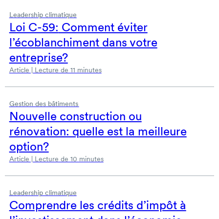
Leadership climatique
Loi C-59:
Comment éviter
l’écoblanchiment dans votre
entreprise?
Article | Lecture de 11 minutes
Gestion des bâtiments
Nouvelle construction ou
rénovation: quelle est la meilleure
option?
Article | Lecture de 10 minutes
Leadership climatique
Comprendre les crédits d’impôt à