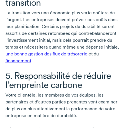
transition
La transition vers une économie plus verte coûtera de
l’argent. Les entreprises doivent prévoir ces coûts dans
leur planification. Certains projets de durabilité seront
assortis de certaines retombées qui contrebalanceront
l’investissement initial, mais cela pourrait prendre du
temps et nécessitera quand même une dépense initiale,
une bonne gestion des flux de trésorerie
et du
financement
.
5. Responsabilité de réduire
l’empreinte carbone
Votre clientèle, les membres de vos équipes, les
partenaires et d’autres parties prenantes vont examiner
de plus en plus attentivement la performance de votre
entreprise en matière de durabilité.