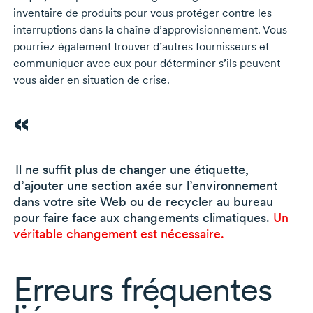
inventaire de produits pour vous protéger contre les
interruptions dans la chaîne d’approvisionnement. Vous
pourriez également trouver d’autres fournisseurs et
communiquer avec eux pour déterminer s’ils peuvent
vous aider en situation de crise.
Il ne suffit plus de changer une étiquette,
d’ajouter une section axée sur l’environnement
dans votre site Web ou de recycler au bureau
pour faire face aux changements climatiques.
Un
véritable changement est nécessaire.
Erreurs fréquentes