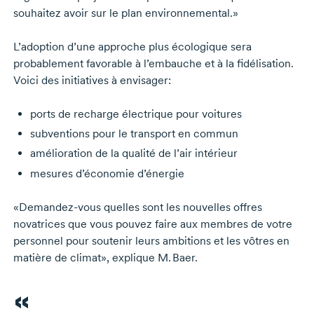
souhaitez avoir sur le plan environnemental.»
L’adoption d’une approche plus écologique sera
probablement favorable à l’embauche et à la fidélisation.
Voici des initiatives à envisager:
ports de recharge électrique pour voitures
subventions pour le transport en commun
amélioration de la qualité de l’air intérieur
mesures d’économie d’énergie
«
Demandez-vous
quelles sont les nouvelles offres
novatrices que vous pouvez faire aux membres de votre
personnel pour soutenir leurs ambitions et les vôtres en
matière de climat», explique
M. Baer.