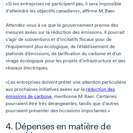
«Si les entreprises ne participent pas, il sera impossible
d’atteindre les objectifs canadiens», affirme
M. Baer.
Attendez-vous
à ce que le gouvernement prenne des
mesures axées sur la réduction des émissions. Il pourrait
s’agir de subventions et d’incitatifs fiscaux pour de
l’équipement plus écologique, de l’établissement de
plafonds d’émissions, de tarification du carbone et d’un
virage écologique pour les projets d’infrastructure et des
réseaux électriques.
«Les entreprises doivent prêter une attention particulière
aux prochaines initiatives axées sur la
réduction des
émissions de carbone
, mentionne
M. Baer
. Certaines
pourraient être très dérangeantes, tandis que d’autres
pourraient présenter des occasions importantes.»
4. Dépenses en matière de