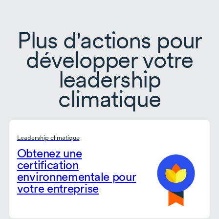
Plus d'actions pour
développer votre
leadership
climatique
Leadership climatique
Obtenez une
certification
environnementale pour
votre entreprise