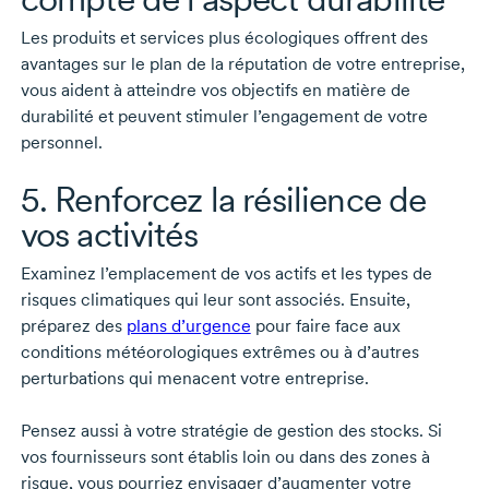
Les produits et services plus écologiques offrent des
avantages sur le plan de la réputation de votre entreprise,
vous aident à atteindre vos objectifs en matière de
durabilité et peuvent stimuler l’engagement de votre
personnel.
5. Renforcez la résilience de
vos activités
Examinez l’emplacement de vos actifs et les types de
risques climatiques qui leur sont associés. Ensuite,
préparez des
plans d’urgence
pour faire face aux
conditions météorologiques extrêmes ou à d’autres
perturbations qui menacent votre entreprise.
Pensez aussi à votre stratégie de gestion des stocks. Si
vos fournisseurs sont établis loin ou dans des zones à
risque, vous pourriez envisager d’augmenter votre