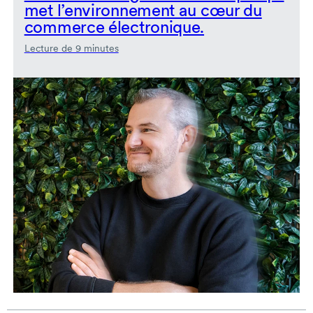
met l’environnement au cœur du
commerce électronique.
Lecture de 9 minutes