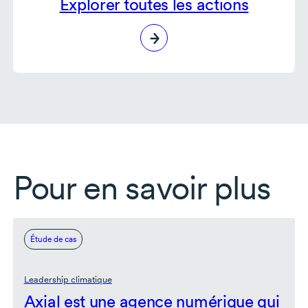
Explorer toutes les actions
Pour en savoir plus
Étude de cas
Leadership climatique
Axial est une agence numérique qui