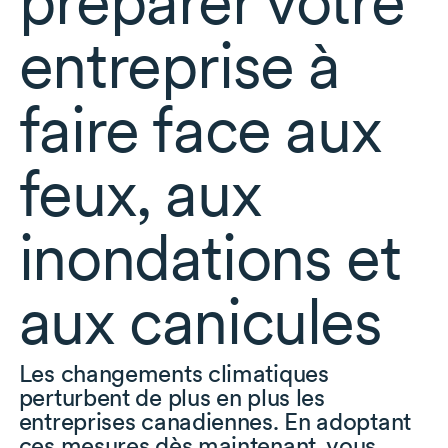
préparer votre
entreprise à
faire face aux
feux, aux
inondations et
aux canicules
Les changements climatiques
perturbent de plus en plus les
entreprises canadiennes. En adoptant
ces mesures dès maintenant, vous