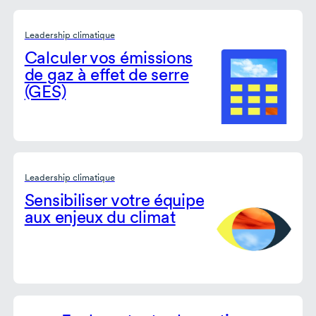
Leadership climatique
Calculer vos émissions
de gaz à effet de serre
(GES)
Leadership climatique
Sensibiliser votre équipe
aux enjeux du climat