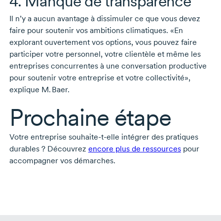
4. Manque de transparence
Il n’y a aucun avantage à dissimuler ce que vous devez
faire pour soutenir vos ambitions climatiques. «En
explorant ouvertement vos options, vous pouvez faire
participer votre personnel, votre clientèle et même les
entreprises concurrentes à une conversation productive
pour soutenir votre entreprise et votre collectivité»,
explique
M. Baer.
Prochaine étape
Votre entreprise
souhaite-t-elle
intégrer des pratiques
durables ? Découvrez
encore plus de ressources
pour
accompagner vos démarches.