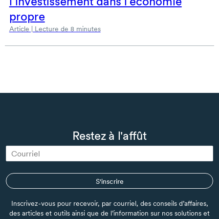
l’investissement dans l’économie
propre
Article | Lecture de 8 minutes
Restez à l'affût
S'inscrire
Inscrivez-vous pour recevoir, par courriel, des conseils d’affaires,
des articles et outils ainsi que de l’information sur nos solutions et