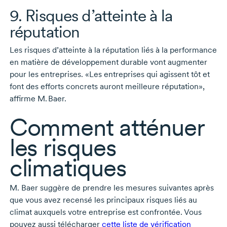
9. Risques d’atteinte à la
réputation
Les risques d’atteinte à la réputation liés à la performance
en matière de développement durable vont augmenter
pour les entreprises. «Les entreprises qui agissent tôt et
font des efforts concrets auront meilleure réputation»,
affirme
M. Baer.
Comment atténuer
les risques
climatiques
M. Baer
suggère de prendre les mesures suivantes après
que vous avez recensé les principaux risques liés au
climat auxquels votre entreprise est confrontée. Vous
pouvez aussi télécharger
cette liste de vérification