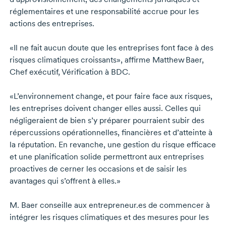
réglementaires et une responsabilité accrue pour les
actions des entreprises.
«Il ne fait aucun doute que les entreprises font face à des
risques climatiques croissants», affirme
Matthew Baer
,
Chef exécutif, Vérification à BDC.
«L’environnement change, et pour faire face aux risques,
les entreprises doivent changer elles aussi. Celles qui
négligeraient de bien s’y préparer pourraient subir des
répercussions opérationnelles, financières et d’atteinte à
la réputation. En revanche, une gestion du risque efficace
et une planification solide permettront aux entreprises
proactives de cerner les occasions et de saisir les
avantages qui s’offrent à elles.»
M. Baer
conseille aux entrepreneur.es de commencer à
intégrer les risques climatiques et des mesures pour les