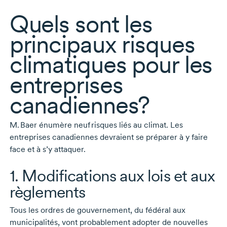
Quels sont les
principaux risques
climatiques pour les
entreprises
canadiennes?
M. Baer
énumère neuf risques liés au climat. Les
entreprises canadiennes devraient se préparer à y faire
face et à s’y attaquer.
1. Modifications aux lois et aux
règlements
Tous les ordres de gouvernement, du fédéral aux
municipalités, vont probablement adopter de nouvelles