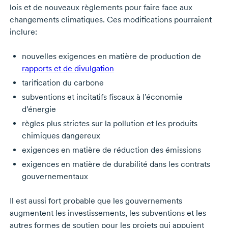
lois et de nouveaux règlements pour faire face aux
changements climatiques. Ces modifications pourraient
inclure:
nouvelles exigences en matière de production de
rapports et de divulgation
tarification du carbone
subventions et incitatifs fiscaux à l’économie
d’énergie
règles plus strictes sur la pollution et les produits
chimiques dangereux
exigences en matière de réduction des émissions
exigences en matière de durabilité dans les contrats
gouvernementaux
Il est aussi fort probable que les gouvernements
augmentent les investissements, les subventions et les
autres formes de soutien pour les projets qui appuient