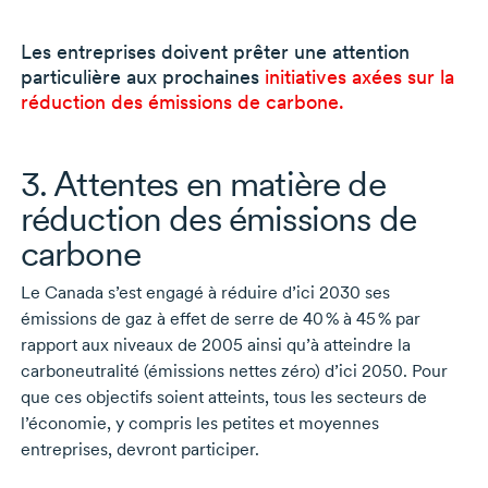
Les entreprises doivent prêter une attention
particulière aux prochaines
initiatives axées sur la
réduction des émissions de carbone.
3. Attentes en matière de
réduction des émissions de
carbone
Le Canada s’est engagé à réduire
d’ici 2030
ses
émissions de gaz à effet de serre de
40 % à 45 %
par
rapport aux niveaux
de 2005
ainsi qu’à atteindre la
carboneutralité (émissions nettes zéro)
d’ici 2050
. Pour
que ces objectifs soient atteints, tous les secteurs de
l’économie, y compris les petites et moyennes
entreprises, devront participer.