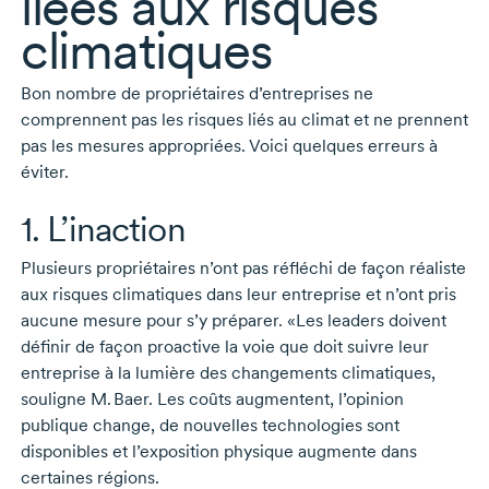
liées aux risques
climatiques
Bon nombre de propriétaires d’entreprises ne
comprennent pas les risques liés au climat et ne prennent
pas les mesures appropriées. Voici quelques erreurs à
éviter.
1. L’inaction
Plusieurs propriétaires n’ont pas réfléchi de façon réaliste
aux risques climatiques dans leur entreprise et n’ont pris
aucune mesure pour s’y préparer. «Les leaders doivent
définir de façon proactive la voie que doit suivre leur
entreprise à la lumière des changements climatiques,
souligne
M. Baer.
Les coûts augmentent, l’opinion
publique change, de nouvelles technologies sont
disponibles et l’exposition physique augmente dans
certaines régions.