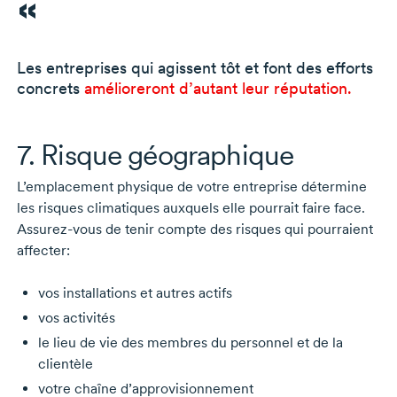
Les entreprises qui agissent tôt et font des efforts
concrets
amélioreront d’autant leur réputation.
7. Risque géographique
L’emplacement physique de votre entreprise détermine
les risques climatiques auxquels elle pourrait faire face.
Assurez-vous
de tenir compte des risques qui pourraient
affecter:
vos installations et autres actifs
vos activités
le lieu de vie des membres du personnel et de la
clientèle
votre chaîne d’approvisionnement