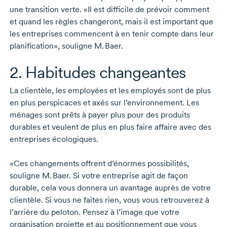
une transition verte. «Il est difficile de prévoir comment
et quand les règles changeront, mais il est important que
les entreprises commencent à en tenir compte dans leur
planification», souligne
M. Baer.
2. Habitudes changeantes
La clientèle, les employées et les employés sont de plus
en plus perspicaces et axés sur l’environnement. Les
ménages sont prêts à payer plus pour des produits
durables et veulent de plus en plus faire affaire avec des
entreprises écologiques.
«Ces changements offrent d’énormes possibilités,
souligne
M. Baer
. Si votre entreprise agit de façon
durable, cela vous donnera un avantage auprès de votre
clientèle. Si vous ne faites rien, vous vous retrouverez à
l’arrière du peloton. Pensez à l’image que votre
organisation projette et au positionnement que vous