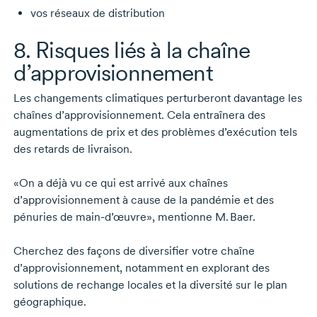
vos réseaux de distribution
8. Risques liés à la chaîne
d’approvisionnement
Les changements climatiques perturberont davantage les
chaînes d’approvisionnement. Cela entraînera des
augmentations de prix et des problèmes d’exécution tels
des retards de livraison.
«On a déjà vu ce qui est arrivé aux chaînes
d’approvisionnement à cause de la pandémie et des
pénuries de
main-d’œuvre
», mentionne
M. Baer
.
Cherchez des façons de diversifier votre chaîne
d’approvisionnement, notamment en explorant des
solutions de rechange locales et la diversité sur le plan
géographique.