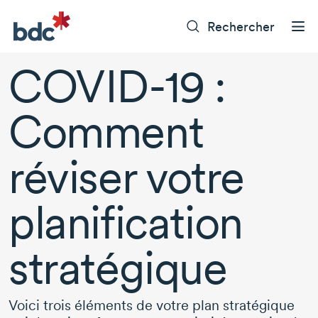
Rechercher
COVID-19 :
Comment
réviser votre
planification
stratégique
Voici trois éléments de votre plan stratégique