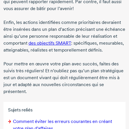
qui peuvent rapporter rapidement. Par contre, il faut aussi
vous assurer de bâtir pour l’avenir!
Enfin, les actions identifiées comme prioritaires devraient
être insérées dans un plan d’action précisant une échéance
ainsi qu’une personne responsable de leur réalisation et
comportant
des objectifs SMART
: spécifiques, mesurables,
atteignables, réalistes et temporellement définis.
Pour mettre en œuvre votre plan avec succès, faites des
suivis très réguliers! Et n’oubliez pas qu’un plan stratégique
est un document vivant qui doit régulièrement être mis à
jour et adapté aux nouvelles circonstances qui se
présentent.
Sujets reliés
Comment éviter les erreurs courantes en créant
votre plan d'affaires