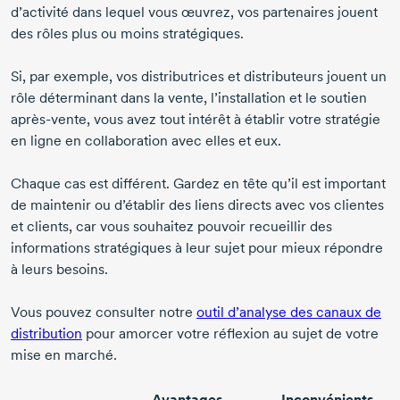
d’activité dans lequel vous œuvrez, vos partenaires jouent
des rôles plus ou moins stratégiques.
Si, par exemple, vos distributrices et distributeurs jouent un
rôle déterminant dans la vente, l’installation et le soutien
après-vente
, vous avez tout intérêt à établir votre stratégie
en ligne en collaboration avec elles et eux.
Chaque cas est différent. Gardez en tête qu’il est important
de maintenir ou d’établir des liens directs avec vos clientes
et clients, car vous souhaitez pouvoir recueillir des
informations stratégiques à leur sujet pour mieux répondre
à leurs besoins.
Vous pouvez consulter notre
outil d’analyse des canaux de
distribution
pour amorcer votre réflexion au sujet de votre
mise en marché.
Avantages
Inconvénients