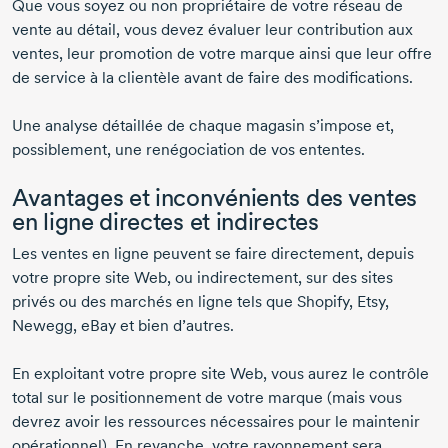
Que vous soyez ou non propriétaire de votre réseau de
vente au détail, vous devez évaluer leur contribution aux
ventes, leur promotion de votre marque ainsi que leur offre
de service à la clientèle avant de faire des modifications.
Une analyse détaillée de chaque magasin s’impose et,
possiblement, une renégociation de vos ententes.
Avantages et inconvénients des ventes
en ligne directes et indirectes
Les ventes en ligne peuvent se faire directement, depuis
votre propre site Web, ou indirectement, sur des sites
privés ou des marchés en ligne tels que Shopify, Etsy,
Newegg, eBay et bien d’autres.
En exploitant votre propre site Web, vous aurez le contrôle
total sur le positionnement de votre marque (mais vous
devrez avoir les ressources nécessaires pour le maintenir
opérationnel). En revanche, votre rayonnement sera