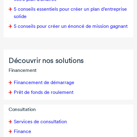
5 conseils
essentiels pour créer un plan d’entreprise
solide
5 conseils
pour créer un énoncé de mission gagnant
Découvrir nos solutions
Financement
Financement de démarrage
Prêt de fonds de roulement
Consultation
Services de consultation
Finance