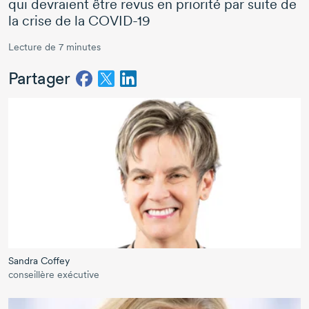
qui devraient être revus en priorité par suite de
la crise de la COVID-19
Lecture de 7 minutes
Partager
Sandra Coffey
conseillère exécutive