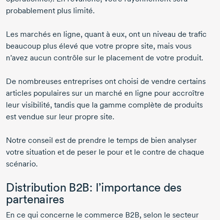
probablement plus limité.
Les marchés en ligne, quant à eux, ont un niveau de trafic
beaucoup plus élevé que votre propre site, mais vous
n'avez aucun contrôle sur le placement de votre produit.
De nombreuses entreprises ont choisi de vendre certains
articles populaires sur un marché en ligne pour accroître
leur visibilité, tandis que la gamme complète de produits
est vendue sur leur propre site.
Notre conseil est de prendre le temps de bien analyser
votre situation et de peser le pour et le contre de chaque
scénario.
Distribution B2B: l’importance des
partenaires
En ce qui concerne le commerce B2B, selon le secteur