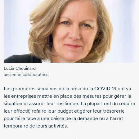
Lucie Chouinard
ancienne collaboratrice
Les premières semaines de la crise de la
COVID-19
ont vu
les entreprises mettre en place des mesures pour gérer la
situation et assurer leur résilience. La plupart ont dû réduire
leur effectif, refaire leur budget et gérer leur trésorerie
pour faire face à une baisse de la demande ou à l’arrêt
temporaire de leurs activités.