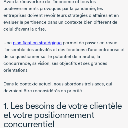
Avec la réouverture de l’économie et tous les
bouleversements provoqués par la pandémie, les
entreprises doivent revoir leurs stratégies d’affaires et en
évaluer la pertinence dans un contexte bien différent de
celui d’avant la crise.
Une
planification stratégique
permet de passer en revue
l'ensemble des activités et des fonctions d'une entreprise et
de se questionner sur le potentiel de marché, la
concurrence, sa vision, ses objectifs et ses grandes
orientations.
Dans le contexte actuel, nous abordons trois axes, qui
devraient être reconsidérés en priorité.
1. Les besoins de votre clientèle
et votre positionnement
concurrentiel