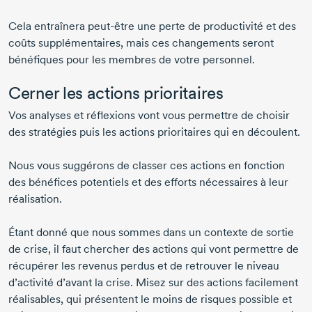
Cela entraînera
peut-être
une perte de productivité et des
coûts supplémentaires, mais ces changements seront
bénéfiques pour les membres de votre personnel.
Cerner les actions prioritaires
Vos analyses et réflexions vont vous permettre de choisir
des stratégies puis les actions prioritaires qui en découlent.
Nous vous suggérons de classer ces actions en fonction
des bénéfices potentiels et des efforts nécessaires à leur
réalisation.
Étant donné que nous sommes dans un contexte de sortie
de crise, il faut chercher des actions qui vont permettre de
récupérer les revenus perdus et de retrouver le niveau
d’activité d’avant la crise. Misez sur des actions facilement
réalisables, qui présentent le moins de risques possible et