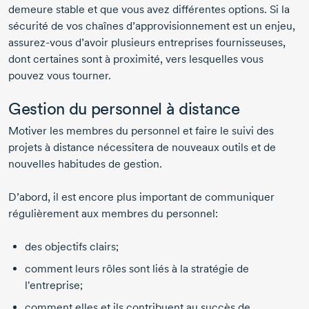
demeure stable et que vous avez différentes options. Si la
sécurité de vos chaînes d’approvisionnement est un enjeu,
assurez-vous
d’avoir plusieurs entreprises fournisseuses,
dont certaines sont à proximité, vers lesquelles vous
pouvez vous tourner.
Gestion du personnel à distance
Motiver les membres du personnel et faire le suivi des
projets à distance nécessitera de nouveaux outils et de
nouvelles habitudes de gestion.
D’abord, il est encore plus important de communiquer
régulièrement aux membres du personnel:
des objectifs clairs;
comment leurs rôles sont liés à la stratégie de
l'entreprise;
comment elles et ils contribuent au succès de