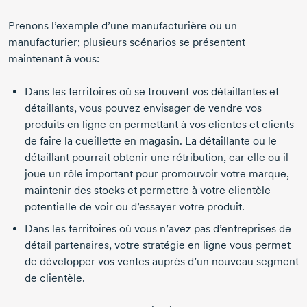
Prenons l’exemple d’une manufacturière ou un
manufacturier; plusieurs scénarios se présentent
maintenant à vous:
Dans les territoires où se trouvent vos détaillantes et
détaillants, vous pouvez envisager de vendre vos
produits en ligne en permettant à vos clientes et clients
de faire la cueillette en magasin. La détaillante ou le
détaillant pourrait obtenir une rétribution, car elle ou il
joue un rôle important pour promouvoir votre marque,
maintenir des stocks et permettre à votre clientèle
potentielle de voir ou d’essayer votre produit.
Dans les territoires où vous n’avez pas d’entreprises de
détail partenaires, votre stratégie en ligne vous permet
de développer vos ventes auprès d’un nouveau segment
de clientèle.