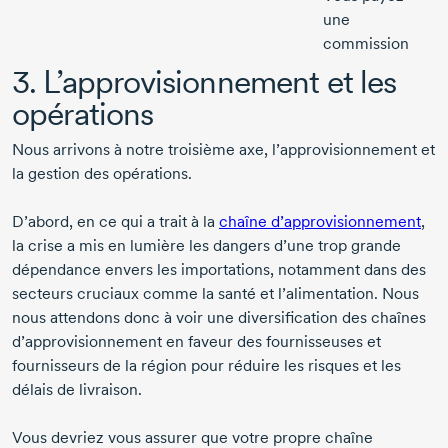
une
commission
3. L’approvisionnement et les
opérations
Nous arrivons à notre troisième axe, l’approvisionnement et
la gestion des opérations.
D’abord, en ce qui a trait à la
chaîne d’approvisionnement
,
la crise a mis en lumière les dangers d’une trop grande
dépendance envers les importations, notamment dans des
secteurs cruciaux comme la santé et l’alimentation. Nous
nous attendons donc à voir une diversification des chaînes
d’approvisionnement en faveur des fournisseuses et
fournisseurs de la région pour réduire les risques et les
délais de livraison.
Vous devriez vous assurer que votre propre chaîne