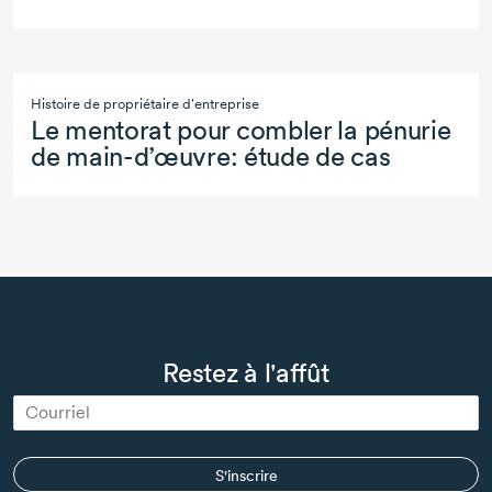
Histoire de propriétaire d'entreprise
Le mentorat pour combler la pénurie
de
main-d’œuvre:
étude de cas
Restez à l'affût
S'inscrire