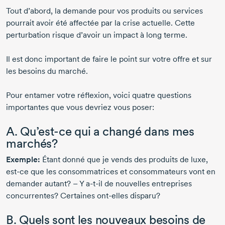
Tout d’abord, la demande pour vos produits ou services
pourrait avoir été affectée par la crise actuelle. Cette
perturbation risque d’avoir un impact à long terme.
Il est donc important de faire le point sur votre offre et sur
les besoins du marché.
Pour entamer votre réflexion, voici quatre questions
importantes que vous devriez vous poser:
A.
Qu’est-ce
qui a changé dans mes
marchés?
Exemple:
Étant donné que je vends des produits de luxe,
est-ce
que les consommatrices et consommateurs vont en
demander autant? – Y
a-t-il
de nouvelles entreprises
concurrentes? Certaines
ont-elles
disparu?
B. Quels sont les nouveaux besoins de