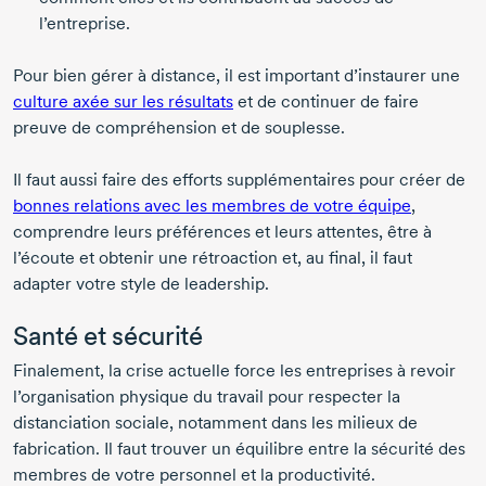
l’entreprise.
Pour bien gérer à distance, il est important d’instaurer une
culture axée sur les résultats
et de continuer de faire
preuve de compréhension et de souplesse.
Il faut aussi faire des efforts supplémentaires pour créer de
bonnes relations avec les membres de votre équipe
,
comprendre leurs préférences et leurs attentes, être à
l’écoute et obtenir une rétroaction et, au final, il faut
adapter votre style de leadership.
Santé et sécurité
Finalement, la crise actuelle force les entreprises à revoir
l’organisation physique du travail pour respecter la
distanciation sociale, notamment dans les milieux de
fabrication. Il faut trouver un équilibre entre la sécurité des
membres de votre personnel et la productivité.