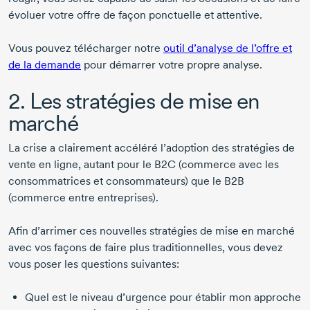
évoluer votre offre de façon ponctuelle et attentive.
Vous pouvez télécharger notre
outil d’analyse de l’offre et
de la demande
pour démarrer votre propre analyse.
2. Les stratégies de mise en
marché
La crise a clairement accéléré l’adoption des stratégies de
vente en ligne, autant pour le B2C (commerce avec les
consommatrices et consommateurs) que le B2B
(commerce entre entreprises).
Afin d’arrimer ces nouvelles stratégies de mise en marché
avec vos façons de faire plus traditionnelles, vous devez
vous poser les questions suivantes:
Quel est le niveau d’urgence pour établir mon approche