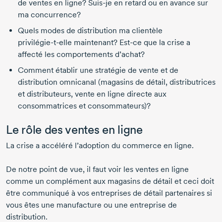
de ventes en ligne?
Suis-je
en retard ou en avance sur
ma concurrence?
Quels modes de distribution ma clientèle
privilégie-t-elle
maintenant?
Est-ce
que la crise a
affecté les comportements d’achat?
Comment établir une stratégie de vente et de
distribution omnicanal (magasins de détail, distributrices
et distributeurs, vente en ligne directe aux
consommatrices et consommateurs)?
Le rôle des ventes en ligne
La crise a accéléré l’adoption du commerce en ligne.
De notre point de vue, il faut voir les ventes en ligne
comme un complément aux magasins de détail et ceci doit
être communiqué à vos entreprises de détail partenaires si
vous êtes une manufacture ou une entreprise de
distribution.