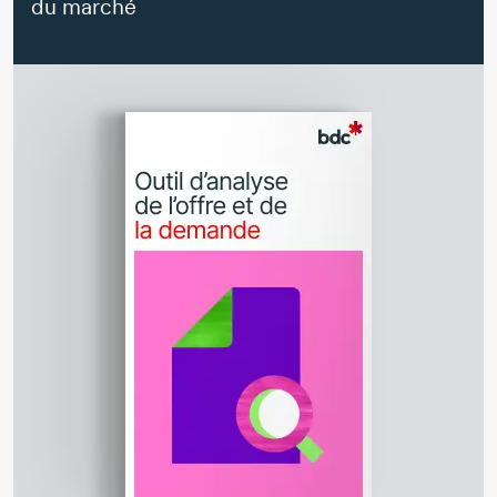
du marché