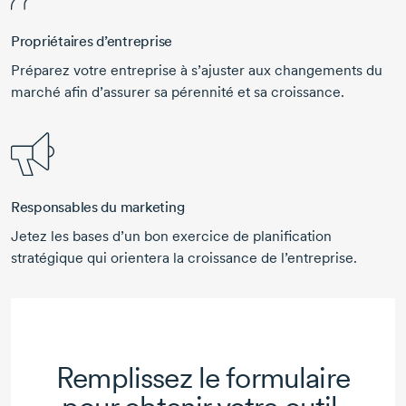
Propriétaires d’entreprise
Préparez votre entreprise à s’ajuster aux changements du
marché afin d’assurer sa pérennité et sa croissance.
Responsables du marketing
Jetez les bases d’un bon exercice de planification
stratégique qui orientera la croissance de l’entreprise.
Remplissez le formulaire