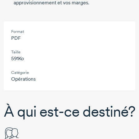
approvisionnement et vos marges.
Format
PDF
Taille
591Ko
Catégorie
Opérations
À qui est-ce destiné?