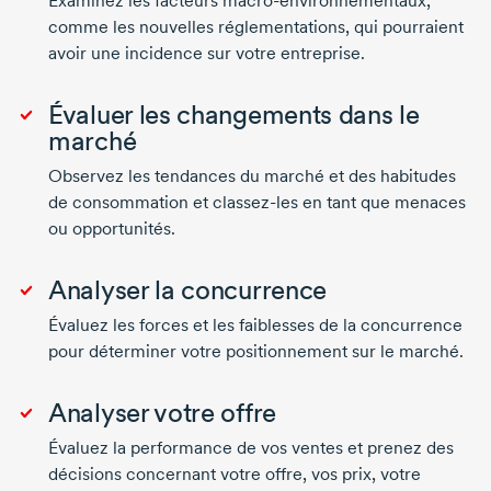
Examinez les facteurs
macro-environnementaux
,
comme les nouvelles réglementations, qui pourraient
avoir une incidence sur votre entreprise.
Évaluer les changements dans le
marché
Observez les tendances du marché et des habitudes
de consommation et
classez-les
en tant que menaces
ou opportunités.
Analyser la concurrence
Évaluez les forces et les faiblesses de la concurrence
pour déterminer votre positionnement sur le marché.
Analyser votre offre
Évaluez la performance de vos ventes et prenez des
décisions concernant votre offre, vos prix, votre