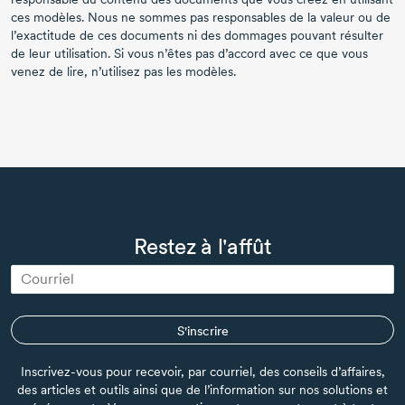
ces modèles. Nous ne sommes pas responsables de la valeur ou de
l’exactitude de ces documents ni des dommages pouvant résulter
de leur utilisation. Si vous n’êtes pas d’accord avec ce que vous
venez de lire, n’utilisez pas les modèles.
Restez à l'affût
S'inscrire
Inscrivez-vous pour recevoir, par courriel, des conseils d’affaires,
des articles et outils ainsi que de l’information sur nos solutions et