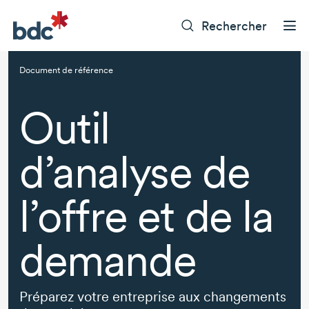
Rechercher
Document de référence
Outil
d’analyse de
l’offre et de la
demande
Préparez votre entreprise aux changements