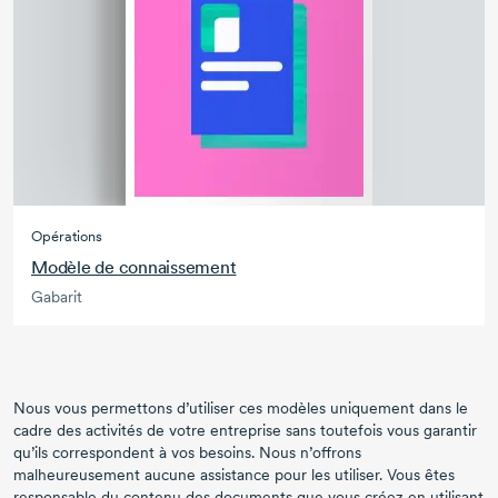
Opérations
Modèle de connaissement
Gabarit
Nous vous permettons d’utiliser ces modèles uniquement dans le
cadre des activités de votre entreprise sans toutefois vous garantir
qu’ils correspondent à vos besoins. Nous n’offrons
malheureusement aucune assistance pour les utiliser. Vous êtes
responsable du contenu des documents que vous créez en utilisant