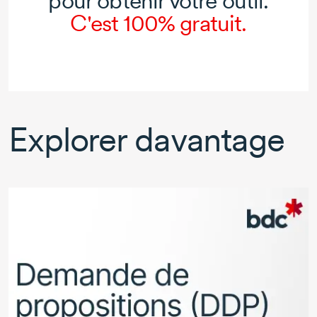
pour obtenir votre outil.
C'est 100% gratuit.
Explorer davantage