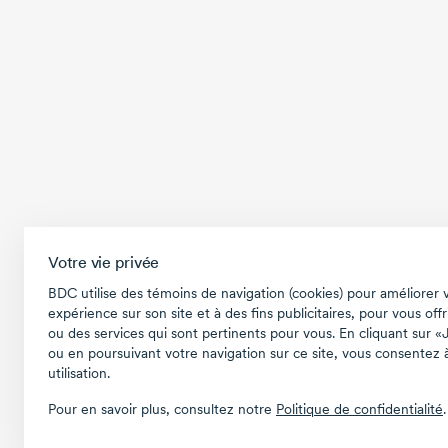
Votre vie privée
BDC utilise des témoins de navigation (cookies) pour améliorer 
expérience sur son site et à des fins publicitaires, pour vous offr
ou des services qui sont pertinents pour vous. En cliquant sur «
ou en poursuivant votre navigation sur ce site, vous consentez à
utilisation.
Pour en savoir plus, consultez notre
Politique de confidentialité
.