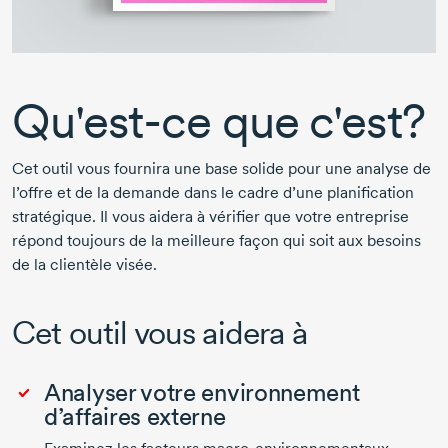
Qu'est-ce que c'est?
Cet outil vous fournira une base solide pour une analyse de
l’offre et de la demande dans le cadre d’une planification
stratégique. Il vous aidera à vérifier que votre entreprise
répond toujours de la meilleure façon qui soit aux besoins
de la clientèle visée.
Cet outil vous aidera à
Analyser votre environnement
d’affaires externe