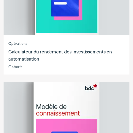
Opérations
Calculateur du rendement des investissements en
automatisation
Gabarit