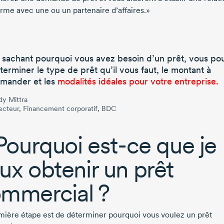
erme avec une ou un partenaire d’affaires.»
 sachant pourquoi vous avez besoin d’un prêt, vous po
terminer le type de prêt qu’il vous faut, le montant à
mander et les
modalités idéales pour votre entreprise.
y Mittra
ecteur, Financement corporatif, BDC
 Pourquoi
est-ce
que je
ux obtenir un prêt
mmercial ?
mière étape est de déterminer pourquoi vous voulez un prêt