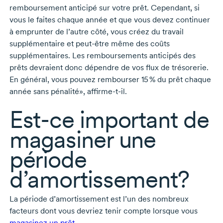
remboursement anticipé sur votre prêt. Cependant, si
vous le faites chaque année et que vous devez continuer
à emprunter de l’autre côté, vous créez du travail
supplémentaire et
peut-être
même des coûts
supplémentaires. Les remboursements anticipés des
prêts devraient donc dépendre de vos flux de trésorerie.
En général, vous pouvez rembourser
15 %
du prêt chaque
année sans pénalité»,
affirme-t-il.
Est-ce
important de
magasiner une
période
d’amortissement?
La période d’amortissement est l’un des nombreux
facteurs dont vous devriez tenir compte lorsque vous
magasinez un prêt
.