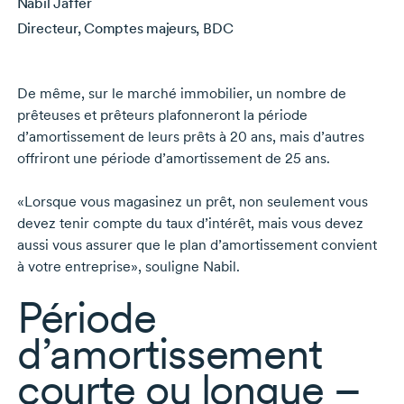
Nabil Jaffer
Directeur, Comptes majeurs, BDC
De même, sur le marché immobilier, un nombre de
prêteuses et prêteurs plafonneront la période
d’amortissement de leurs prêts à
20 ans,
mais d’autres
offriront une période d’amortissement de
25 ans.
«Lorsque vous magasinez un prêt, non seulement vous
devez tenir compte du taux d’intérêt, mais vous devez
aussi vous assurer que le plan d’amortissement convient
à votre entreprise», souligne Nabil.
Période
d’amortissement
courte ou longue –