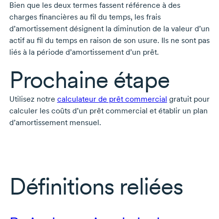
Bien que les deux termes fassent référence à des
charges financières au fil du temps, les frais
d’amortissement désignent la diminution de la valeur d’un
actif au fil du temps en raison de son usure. Ils ne sont pas
liés à la période d’amortissement d’un prêt.
Prochaine étape
Utilisez notre
calculateur de prêt commercial
gratuit pour
calculer les coûts d’un prêt commercial et établir un plan
d’amortissement mensuel.
Définitions reliées