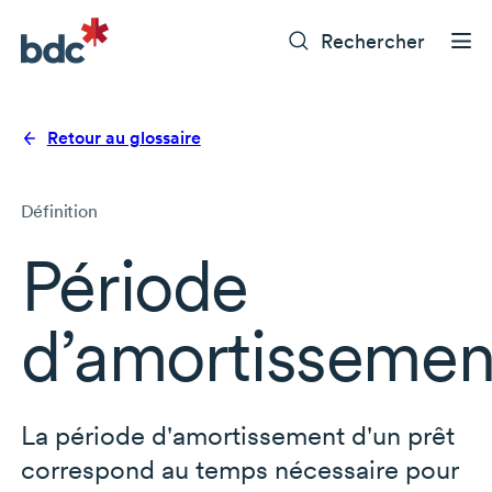
Rechercher
Retour au glossaire
Définition
Période
d’amortissemen
La période d'amortissement d'un prêt
correspond au temps nécessaire pour