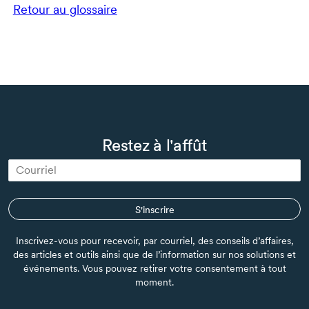
Retour au glossaire
Restez à l'affût
S'inscrire
Inscrivez-vous pour recevoir, par courriel, des conseils d’affaires,
des articles et outils ainsi que de l’information sur nos solutions et
événements. Vous pouvez retirer votre consentement à tout
moment.