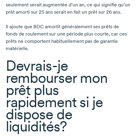
seulement serait augmentée d’un an, ce qui signifie qu’un
prêt amorti sur
25 ans
serait en fait un prêt sur
26 ans.
Il ajoute que BDC amortit généralement ses prêts de
fonds de roulement sur une période plus courte, car ces
prêts ne comportent habituellement pas de garantie
matérielle.
Devrais-je
rembourser mon
prêt plus
rapidement si je
dispose de
liquidités?