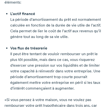
éléments:
L’actif financé
La période d’amortissement du prêt est normalement
calculée en fonction de la durée de vie utile de l’actif.
Cela permet de lier le coût de l’actif aux revenus qu’il
génère tout au long de sa vie utile.
Vos flux de trésorerie
Il peut être tentant de vouloir rembourser un prêt le
plus tôt possible, mais dans ce cas, vous risquerez
d’exercer une pression sur vos liquidités et de limiter
votre capacité à réinvestir dans votre entreprise. Une
période d’amortissement trop courte pourrait
également mettre votre entreprise en péril si les taux
d’intérêt commençaient à augmenter.
«Si vous pensez à votre maison, vous ne voulez pas
rembourser votre prêt hypothécaire dans trois ans, car