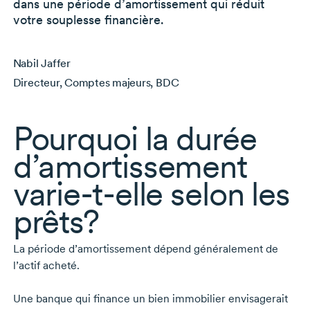
dans une période d’amortissement qui réduit
votre souplesse financière.
Nabil Jaffer
Directeur, Comptes majeurs, BDC
Pourquoi la durée
d’amortissement
varie-t-elle
selon les
prêts?
La période d’amortissement dépend généralement de
l’actif acheté.
Une banque qui finance un bien immobilier envisagerait