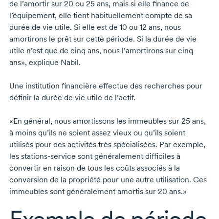
de l’amortir
sur 20 o
u
25 ans,
mais si elle finance de
l’équipement, elle tient habituellement compte de sa
durée de vie utile. Si elle est
de 10 o
u
12 ans,
nous
amortirons le prêt sur cette période. Si la durée de vie
utile n’est que de cinq ans, nous l’amortirons sur cinq
ans», explique Nabil.
Une institution financière effectue des recherches pour
définir la durée de vie utile de l’actif.
«En général, nous amortissons les immeubles sur
25 ans,
à moins qu’ils ne soient assez vieux ou qu’ils soient
utilisés pour des activités très spécialisées. Par exemple,
les
stations-service
sont généralement difficiles à
convertir en raison de tous les coûts associés à la
conversion de la propriété pour une autre utilisation. Ces
immeubles sont généralement amortis sur
20 ans.»