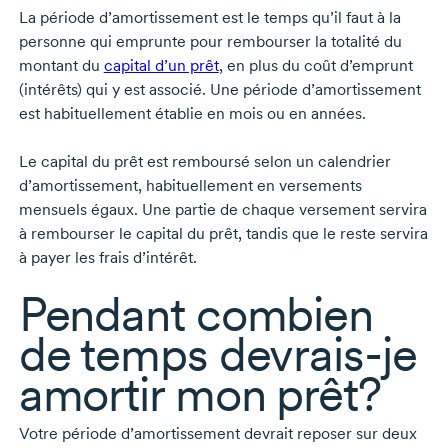
La période d’amortissement est le temps qu’il faut à la
personne qui emprunte pour rembourser la totalité du
montant du
capital d’un prêt
, en plus du coût d’emprunt
(intérêts) qui y est associé. Une période d’amortissement
est habituellement établie en mois ou en années.
Le capital du prêt est remboursé selon un calendrier
d’amortissement, habituellement en versements
mensuels égaux. Une partie de chaque versement servira
à rembourser le capital du prêt, tandis que le reste servira
à payer les frais d’intérêt.
Pendant combien
de temps
devrais-je
amortir mon prêt?
Votre période d’amortissement devrait reposer sur deux