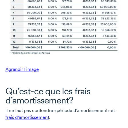
Agrandir l'image
Qu’est-ce
que les frais
d’amortissement?
Il ne faut pas confondre «période d’amortissement» et
frais d’amortissement
.