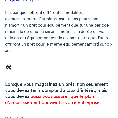
Les banques offrent différentes modalités
d’amortissement. Certaines institutions pourraient
n’amortir un prêt pour équipement que sur une période
maximale de cinq ou six ans, même si la durée de vie
utile de cet équipement est de dix ans, alors que d’autres
offriront un prêt pour le même équipement amorti sur dix
ans.
Lorsque vous magasinez un prêt, non seulement
vous devez tenir compte du taux d’intérêt, mais
vous devez
aussi vous assurer que le plan
d’amortissement convient à votre entreprise.