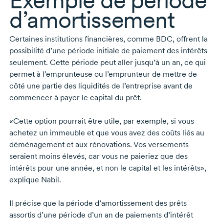
Exemple de période
d’amortissement
Certaines institutions financières, comme BDC, offrent la
possibilité d’une période initiale de paiement des intérêts
seulement. Cette période peut aller jusqu’à un an, ce qui
permet à l’emprunteuse ou l’emprunteur de mettre de
côté une partie des liquidités de l’entreprise avant de
commencer à payer le capital du prêt.
«Cette option pourrait être utile, par exemple, si vous
achetez un immeuble et que vous avez des coûts liés au
déménagement et aux rénovations. Vos versements
seraient moins élevés, car vous ne paieriez que des
intérêts pour une année, et non le capital et les intérêts»,
explique Nabil.
Il précise que la période d’amortissement des prêts
assortis d’une période d’un an de paiements d’intérêt