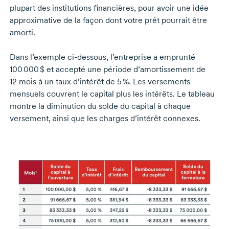
plupart des institutions financières, pour avoir une idée
approximative de la façon dont votre prêt pourrait être
amorti.
Dans l’exemple
ci-dessous,
l’entreprise a emprunté
100 000 $
et accepté une période d’amortissement de
12 mois
à un taux d’intérêt de
5 %.
Les versements
mensuels couvrent le capital plus les intérêts. Le tableau
montre la diminution du solde du capital à chaque
versement, ainsi que les charges d’intérêt connexes.