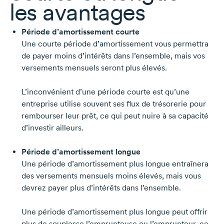
les avantages
Période d’amortissement courte
Une courte période d’amortissement vous permettra
de payer moins d’intérêts dans l’ensemble, mais vos
versements mensuels seront plus élevés.
L’inconvénient d’une période courte est qu’une
entreprise utilise souvent ses flux de trésorerie pour
rembourser leur prêt, ce qui peut nuire à sa capacité
d’investir ailleurs.
Période d’amortissement longue
Une période d’amortissement plus longue entraînera
des versements mensuels moins élevés, mais vous
devrez payer plus d’intérêts dans l’ensemble.
Une période d’amortissement plus longue peut offrir
plus de souplesse l’emprunteuse ou l’emprunteur, ce