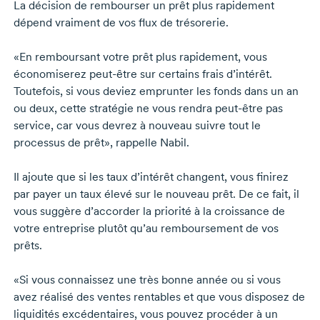
La décision de rembourser un prêt plus rapidement
dépend vraiment de vos flux de trésorerie.
«En remboursant votre prêt plus rapidement, vous
économiserez
peut-être
sur certains frais d’intérêt.
Toutefois, si vous deviez emprunter les fonds dans un an
ou deux, cette stratégie ne vous rendra
peut-être
pas
service, car vous devrez à nouveau suivre tout le
processus de prêt», rappelle Nabil.
Il ajoute que si les taux d’intérêt changent, vous finirez
par payer un taux élevé sur le nouveau prêt. De ce fait, il
vous suggère d’accorder la priorité à la croissance de
votre entreprise plutôt qu’au remboursement de vos
prêts.
«Si vous connaissez une très bonne année ou si vous
avez réalisé des ventes rentables et que vous disposez de
liquidités excédentaires, vous pouvez procéder à un