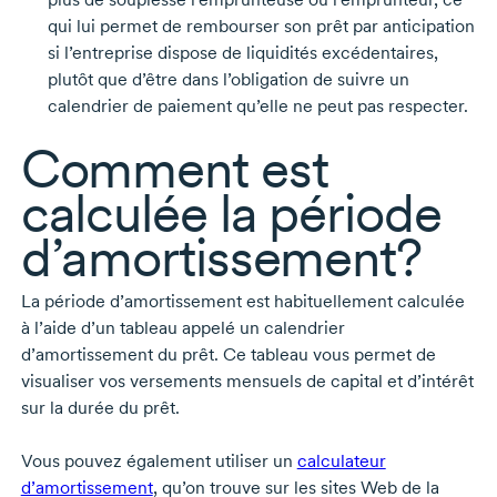
qui lui permet de rembourser son prêt par anticipation
si l’entreprise dispose de liquidités excédentaires,
plutôt que d’être dans l’obligation de suivre un
calendrier de paiement qu’elle ne peut pas respecter.
Comment est
calculée la période
d’amortissement?
La période d’amortissement est habituellement calculée
à l’aide d’un tableau appelé un calendrier
d’amortissement du prêt. Ce tableau vous permet de
visualiser vos versements mensuels de capital et d’intérêt
sur la durée du prêt.
Vous pouvez également utiliser un
calculateur
d’amortissement
, qu’on trouve sur les sites Web de la