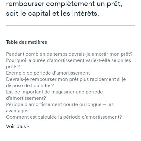
rembourser complètement un prêt,
soit le capital et les intérêts.
Table des matières
Aller au contenu principal
Pendant combien de temps devrais-je amortir mon prêt?
Pourquoi la durée d’amortissement varie-t-elle selon les
prêts?
Exemple de période d’amortissement
Devrais-je rembourser mon prêt plus rapidement si je
dispose de liquidités?
Est-ce important de magasiner une période
d’amortissement?
Période d’amortissement courte ou longue – les
avantages
Comment est calculée la période d’amortissement?
Voir plus