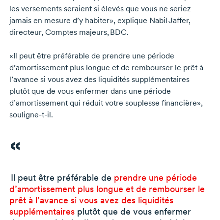
les versements seraient si élevés que vous ne seriez
jamais en mesure d’y habiter», explique
Nabil Jaffer,
directeur, Comptes majeurs, BDC.
«Il peut être préférable de prendre une période
d’amortissement plus longue et de rembourser le prêt à
l’avance si vous avez des liquidités supplémentaires
plutôt que de vous enfermer dans une période
d’amortissement qui réduit votre souplesse financière»,
souligne-t-il.
Il peut être préférable de
prendre une période
d’amortissement plus longue et de rembourser le
prêt à l’avance si vous avez des liquidités
supplémentaires
plutôt que de vous enfermer