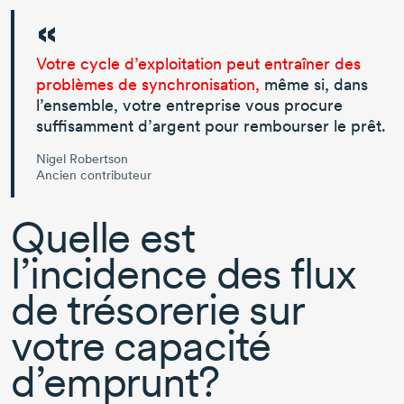
Votre cycle d’exploitation peut entraîner des
problèmes de synchronisation,
même si, dans
l’ensemble, votre entreprise vous procure
suffisamment d’argent pour rembourser le prêt.
Nigel Robertson
Ancien contributeur
Quelle est
l’incidence des flux
de trésorerie sur
votre capacité
d’emprunt?