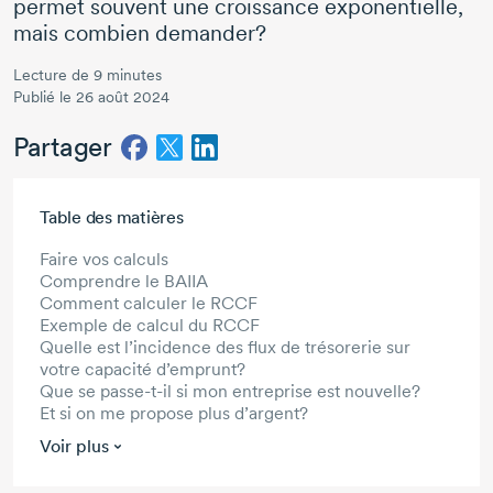
permet souvent une croissance exponentielle,
mais combien demander?
Lecture de 9 minutes
Publié le 26 août 2024
Partager
Aller au contenu principal
Table des matières
Faire vos calculs
Comprendre le BAIIA
Comment calculer le RCCF
Exemple de calcul du RCCF
Quelle est l’incidence des flux de trésorerie sur
votre capacité d’emprunt?
Que se passe-t-il si mon entreprise est nouvelle?
Et si on me propose plus d’argent?
Voir plus