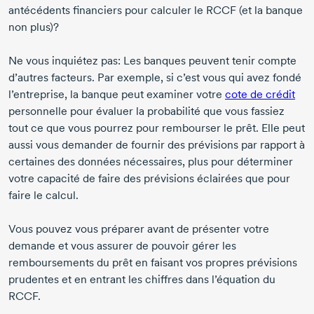
antécédents financiers pour calculer le RCCF (et la banque
non plus)?
Ne vous inquiétez pas: Les banques peuvent tenir compte
d’autres facteurs. Par exemple, si c’est vous qui avez fondé
l’entreprise, la banque peut examiner votre
cote de crédit
personnelle pour évaluer la probabilité que vous fassiez
tout ce que vous pourrez pour rembourser le prêt. Elle peut
aussi vous demander de fournir des prévisions par rapport à
certaines des données nécessaires, plus pour déterminer
votre capacité de faire des prévisions éclairées que pour
faire le calcul.
Vous pouvez vous préparer avant de présenter votre
demande et vous assurer de pouvoir gérer les
remboursements du prêt en faisant vos propres prévisions
prudentes et en entrant les chiffres dans l’équation du
RCCF.