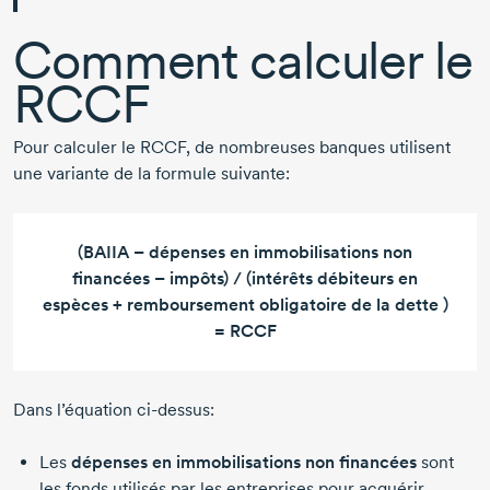
Comment calculer le
RCCF
Pour calculer le RCCF, de nombreuses banques utilisent
une variante de la formule suivante:
(BAIIA – dépenses en immobilisations non
financées – impôts) / (intérêts débiteurs en
espèces + remboursement obligatoire de la dette )
= RCCF
Dans l’équation
ci-dessus
:
Les
dépenses en immobilisations non financées
sont
les fonds utilisés par les entreprises pour acquérir,