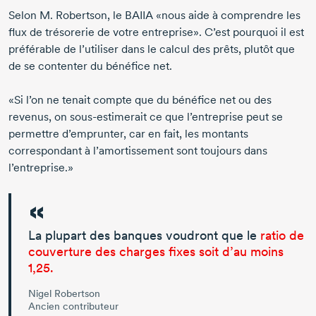
Selon
M. Robertson
, le BAIIA «nous aide à comprendre les
flux de trésorerie de votre entreprise». C’est pourquoi il est
préférable de l’utiliser dans le calcul des prêts, plutôt que
de se contenter du bénéfice net.
«Si l’on ne tenait compte que du bénéfice net ou des
revenus, on
sous-estimerait
ce que l’entreprise peut se
permettre d’emprunter, car en fait, les montants
correspondant à l’amortissement sont toujours dans
l’entreprise.»
La plupart des banques voudront que le
ratio de
couverture des charges fixes soit d’au moins
1,25.
Nigel Robertson
Ancien contributeur