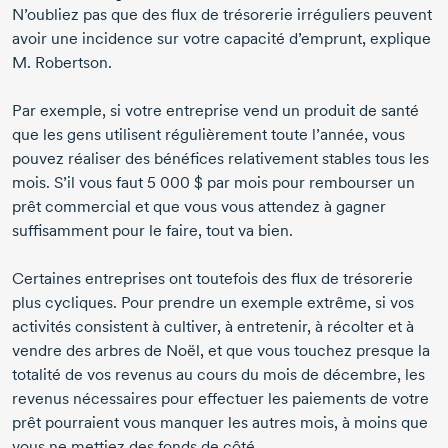
N’oubliez pas que des flux de trésorerie irréguliers peuvent
avoir une incidence sur votre capacité d’emprunt, explique
M. Robertson
.
Par exemple, si votre entreprise vend un produit de santé
que les gens utilisent régulièrement toute l’année, vous
pouvez réaliser des bénéfices relativement stables tous les
mois. S’il vous faut
5 000 $
par mois pour rembourser un
prêt commercial et que vous vous attendez à gagner
suffisamment pour le faire, tout va bien.
Certaines entreprises ont toutefois des flux de trésorerie
plus cycliques. Pour prendre un exemple extrême, si vos
activités consistent à cultiver, à entretenir, à récolter et à
vendre des arbres de Noël, et que vous touchez presque la
totalité de vos revenus au cours du mois de décembre, les
revenus nécessaires pour effectuer les paiements de votre
prêt pourraient vous manquer les autres mois, à moins que
vous ne mettiez des fonds de côté.