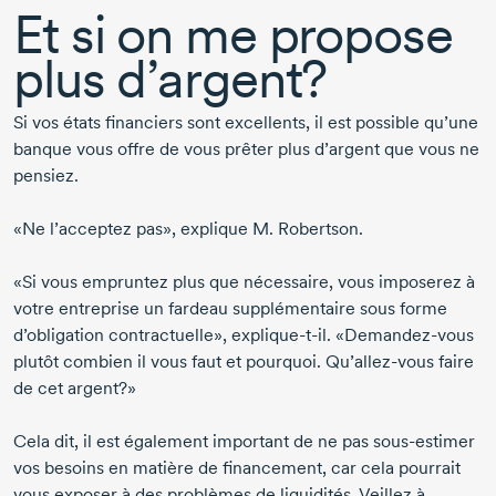
Et si on me propose
plus d’argent?
Si vos états financiers sont excellents, il est possible qu’une
banque vous offre de vous prêter plus d’argent que vous ne
pensiez.
«Ne l’acceptez pas», explique
M. Robertson
.
«Si vous empruntez plus que nécessaire, vous imposerez à
votre entreprise un fardeau supplémentaire sous forme
d’obligation contractuelle»,
explique-t-il
. «
Demandez-vous
plutôt combien il vous faut et pourquoi. Qu’allez-vous faire
de cet argent?»
Cela dit, il est également important de ne pas
sous-estimer
vos besoins en matière de financement, car cela pourrait
vous exposer à des problèmes de liquidités. Veillez à