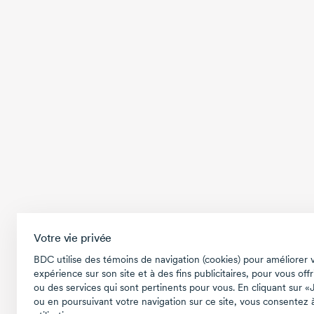
Votre vie privée
BDC utilise des témoins de navigation (cookies) pour améliorer 
expérience sur son site et à des fins publicitaires, pour vous offr
ou des services qui sont pertinents pour vous. En cliquant sur «
ou en poursuivant votre navigation sur ce site, vous consentez à