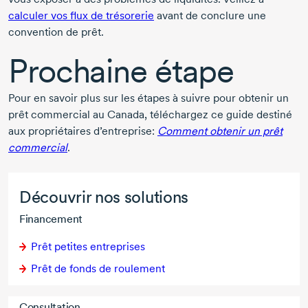
calculer vos flux de trésorerie
avant de conclure une
convention de prêt.
Prochaine étape
Pour en savoir plus sur les étapes à suivre pour obtenir un
prêt commercial au Canada, téléchargez ce guide destiné
aux propriétaires d’entreprise:
Comment obtenir un prêt
commercial
.
Découvrir nos solutions
Financement
Prêt petites entreprises
Prêt de fonds de roulement
Consultation