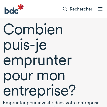
Rechercher
Combien
puis-je
emprunter
pour mon
entreprise?
Emprunter pour investir dans votre entreprise