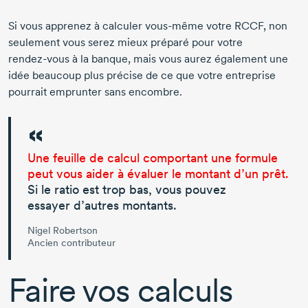
Si vous apprenez à calculer
vous-même
votre RCCF, non
seulement vous serez mieux préparé pour votre
rendez-vous
à la banque, mais vous aurez également une
idée beaucoup plus précise de ce que votre entreprise
pourrait emprunter sans encombre.
Une feuille de calcul comportant une formule
peut vous aider à évaluer le montant d’un prêt.
Si le ratio est trop bas, vous pouvez
essayer d’autres montants.
Nigel Robertson
Ancien contributeur
Faire vos calculs