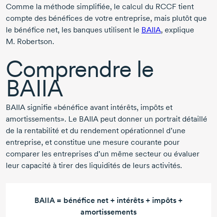
Comme la méthode simplifiée, le calcul du RCCF tient
compte des bénéfices de votre entreprise, mais plutôt que
le bénéfice net, les banques utilisent le
BAIIA
, explique
M. Robertson
.
Comprendre le
BAIIA
BAIIA signifie «bénéfice avant intérêts, impôts et
amortissements». Le BAIIA peut donner un portrait détaillé
de la rentabilité et du rendement opérationnel d’une
entreprise, et constitue une mesure courante pour
comparer les entreprises d’un même secteur ou évaluer
leur capacité à tirer des liquidités de leurs activités.
BAIIA = bénéfice net + intérêts + impôts +
amortissements