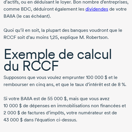
d’actifs, ou en déduisant le loyer. Bon nombre d’entreprises,
comme BDC, déduiront également les
dividendes
de votre
BAIIA (le cas échéant).
Quoi qu’il en soit, la plupart des banques voudront que le
RCCF soit d’au moins 1,25, explique
M. Robertson
.
Exemple de calcul
du RCCF
Supposons que vous voulez emprunter
100 000 $
et le
rembourser en cinq ans, et que le taux d’intérêt est de
8 %
.
Si votre BAIIA est de
55 000 $
, mais que vous avez
10 000 $
de dépenses en immobilisations non financées et
2 000 $
de factures d’impôts, votre numérateur est de
43 000 $
dans l’équation ci-dessus.