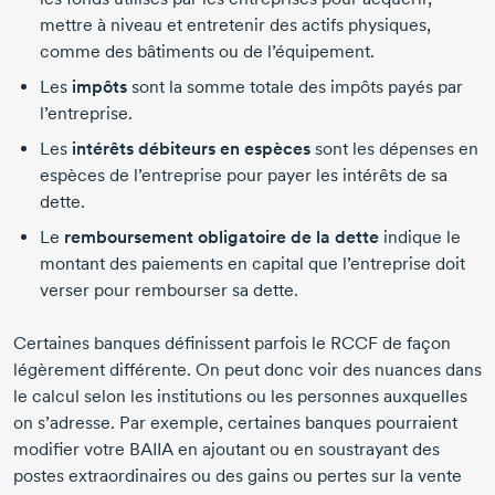
mettre à niveau et entretenir des actifs physiques,
comme des bâtiments ou de l’équipement.
Les
impôts
sont la somme totale des impôts payés par
l’entreprise.
Les
intérêts débiteurs en espèces
sont les dépenses en
espèces de l’entreprise pour payer les intérêts de sa
dette.
Le
remboursement obligatoire de la dette
indique le
montant des paiements en capital que l’entreprise doit
verser pour rembourser sa dette.
Certaines banques définissent parfois le RCCF de façon
légèrement différente. On peut donc voir des nuances dans
le calcul selon les institutions ou les personnes auxquelles
on s’adresse. Par exemple, certaines banques pourraient
modifier votre BAIIA en ajoutant ou en soustrayant des
postes extraordinaires ou des gains ou pertes sur la vente