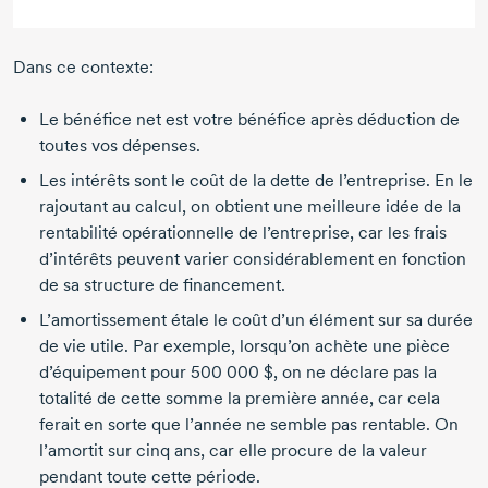
Dans ce contexte:
Le bénéfice net est votre bénéfice après déduction de
toutes vos dépenses.
Les intérêts sont le coût de la dette de l’entreprise. En le
rajoutant au calcul, on obtient une meilleure idée de la
rentabilité opérationnelle de l’entreprise, car les frais
d’intérêts peuvent varier considérablement en fonction
de sa structure de financement.
L’amortissement étale le coût d’un élément sur sa durée
de vie utile. Par exemple, lorsqu’on achète une pièce
d’équipement pour
500 000 $
, on ne déclare pas la
totalité de cette somme la première année, car cela
ferait en sorte que l’année ne semble pas rentable. On
l’amortit sur cinq ans, car elle procure de la valeur
pendant toute cette période.