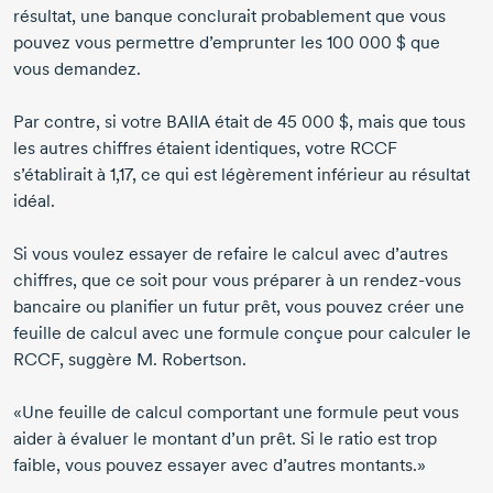
résultat, une banque conclurait probablement que vous
pouvez vous permettre d’emprunter les
100 000 $
que
vous demandez.
Par contre, si votre BAIIA était de
45 000 $
, mais que tous
les autres chiffres étaient identiques, votre RCCF
s’établirait à 1,17, ce qui est légèrement inférieur au résultat
idéal.
Si vous voulez essayer de refaire le calcul avec d’autres
chiffres, que ce soit pour vous préparer à un
rendez-vous
bancaire ou planifier un futur prêt, vous pouvez créer une
feuille de calcul avec une formule conçue pour calculer le
RCCF, suggère
M. Robertson
.
«Une feuille de calcul comportant une formule peut vous
aider à évaluer le montant d’un prêt. Si le ratio est trop
faible, vous pouvez essayer avec d’autres montants.»