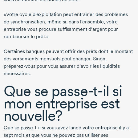
«Votre cycle d’exploitation peut entraîner des problèmes
de synchronisation, même si, dans l’ensemble, votre
entreprise vous procure suffisamment d’argent pour
rembourser le prêt.»
Certaines banques peuvent offrir des prêts dont le montant
des versements mensuels peut changer. Sinon,
préparez-vous
pour vous assurer d’avoir les liquidités
nécessaires.
Que se
passe-t-il
si
mon entreprise est
nouvelle?
Que se
passe-t-il
si vous avez lancé votre entreprise il y a
sept mois et que vous ne pouvez pas utiliser ses