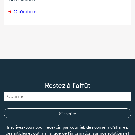
Opérations
Restez à l'affût
S'inscrire
Inscrivez-vous pour recevoir, par courriel, des conseils d’affaires,
des articles et outils ainsi que de l’information sur nos solutions et