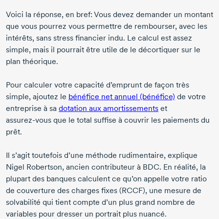
Voici la réponse, en bref: Vous devez demander un montant
que vous pourrez vous permettre de rembourser, avec les
intérêts, sans stress financier indu. Le calcul est assez
simple, mais il pourrait être utile de le décortiquer sur le
plan théorique.
Pour calculer votre capacité d’emprunt de façon très
simple, ajoutez le
bénéfice net annuel (bénéfice)
de votre
entreprise à sa
dotation aux amortissements
et
assurez-vous
que le total suffise à couvrir les paiements du
prêt.
Il s’agit toutefois d’une méthode rudimentaire, explique
Nigel Robertson
, ancien contributeur à BDC. En réalité, la
plupart des banques calculent ce qu’on appelle votre ratio
de couverture des charges fixes (RCCF), une mesure de
solvabilité qui tient compte d’un plus grand nombre de
variables pour dresser un portrait plus nuancé.