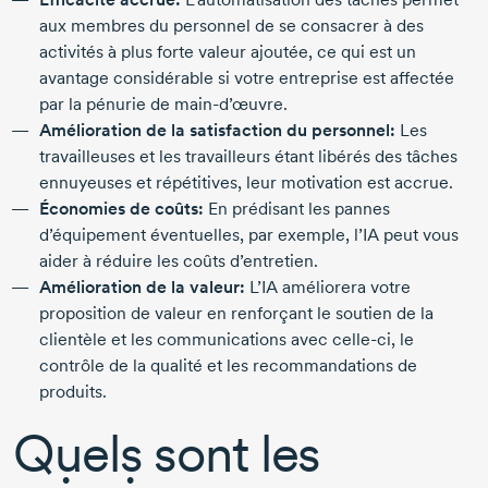
aux membres du personnel de se consacrer à des
activités à plus forte valeur ajoutée, ce qui est un
avantage considérable si votre entreprise est affectée
par la pénurie de
main-d’œuvre
.
Amélioration de la satisfaction du personnel:
Les
travailleuses et les travailleurs étant libérés des tâches
ennuyeuses et répétitives, leur motivation est accrue.
Économies de coûts:
En prédisant les pannes
d’équipement éventuelles, par exemple, l’IA peut vous
aider à réduire les coûts d’entretien.
Amélioration de la valeur:
L’IA améliorera votre
proposition de valeur en renforçant le soutien de la
clientèle et les communications avec
celle-ci
, le
contrôle de la qualité et les recommandations de
produits.
Quels sont les