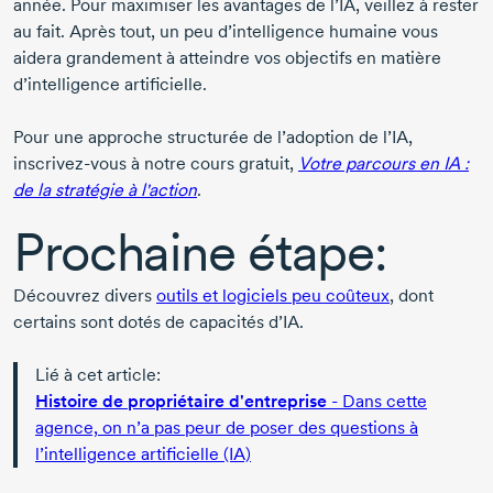
année. Pour maximiser les avantages de l’IA, veillez à rester
au fait. Après tout, un peu d’intelligence humaine vous
aidera grandement à atteindre vos objectifs en matière
d’intelligence artificielle.
Pour une approche structurée de l’adoption de l’IA,
inscrivez-vous à notre cours gratuit,
Votre parcours en IA :
de la stratégie à l'action
.
Prochaine étape:
Découvrez divers
outils et logiciels peu coûteux
, dont
certains sont dotés de capacités d’IA.
Lié à cet article:
Histoire de propriétaire d'entreprise
- Dans cette
agence, on n’a pas peur de poser des questions à
l’intelligence artificielle (IA)