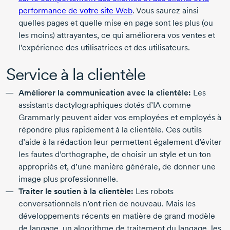
performance de votre site Web
. Vous saurez ainsi
quelles pages et quelle mise en page sont les plus (ou
les moins) attrayantes, ce qui améliorera vos ventes et
l’expérience des utilisatrices et des utilisateurs.
Service à la clientèle
Améliorer la communication avec la clientèle:
Les
assistants dactylographiques dotés d’IA comme
Grammarly peuvent aider vos employées et employés à
répondre plus rapidement à la clientèle. Ces outils
d’aide à la rédaction leur permettent également d’éviter
les fautes d’orthographe, de choisir un style et un ton
appropriés et, d’une manière générale, de donner une
image plus professionnelle.
Traiter le soutien à la clientèle:
Les robots
conversationnels n’ont rien de nouveau. Mais les
développements récents en matière de grand modèle
de langage, un algorithme de traitement du langage, les