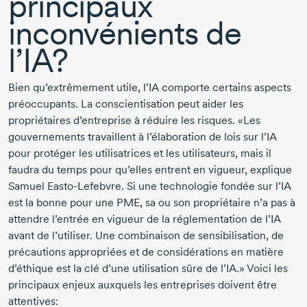
principaux
inconvénients de
l’IA?
Bien qu’extrêmement utile, l’IA comporte certains aspects
préoccupants. La conscientisation peut aider les
propriétaires d’entreprise à réduire les risques. «Les
gouvernements travaillent à l’élaboration de lois sur l’IA
pour protéger les utilisatrices et les utilisateurs, mais il
faudra du temps pour qu’elles entrent en vigueur, explique
Samuel Easto-Lefebvre. Si une technologie fondée sur l’IA
est la bonne pour une PME, sa ou son propriétaire n’a pas à
attendre l’entrée en vigueur de la réglementation de l’IA
avant de l’utiliser. Une combinaison de sensibilisation, de
précautions appropriées et de considérations en matière
d’éthique est la clé d’une utilisation sûre de l’IA.» Voici les
principaux enjeux auxquels les entreprises doivent être
attentives: