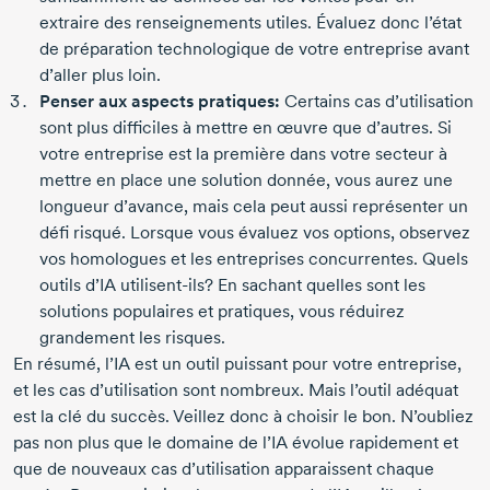
extraire des renseignements utiles. Évaluez donc l’état
de préparation technologique de votre entreprise avant
d’aller plus loin.
Penser aux aspects pratiques:
Certains cas d’utilisation
sont plus difficiles à mettre en œuvre que d’autres. Si
votre entreprise est la première dans votre secteur à
mettre en place une solution donnée, vous aurez une
longueur d’avance, mais cela peut aussi représenter un
défi risqué. Lorsque vous évaluez vos options, observez
vos homologues et les entreprises concurrentes. Quels
outils d’IA
utilisent-ils
? En sachant quelles sont les
solutions populaires et pratiques, vous réduirez
grandement les risques.
En résumé, l’IA est un outil puissant pour votre entreprise,
et les cas d’utilisation sont nombreux. Mais l’outil adéquat
est la clé du succès. Veillez donc à choisir le bon. N’oubliez
pas non plus que le domaine de l’IA évolue rapidement et
que de nouveaux cas d’utilisation apparaissent chaque