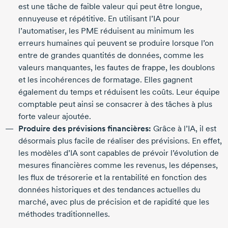
est une tâche de faible valeur qui peut être longue,
ennuyeuse et répétitive. En utilisant l’IA pour
l’automatiser, les PME réduisent au minimum les
erreurs humaines qui peuvent se produire lorsque l’on
entre de grandes quantités de données, comme les
valeurs manquantes, les fautes de frappe, les doublons
et les incohérences de formatage. Elles gagnent
également du temps et réduisent les coûts. Leur équipe
comptable peut ainsi se consacrer à des tâches à plus
forte valeur ajoutée.
Produire des prévisions financières:
Grâce à l’IA, il est
désormais plus facile de réaliser des prévisions. En effet,
les modèles d’IA sont capables de prévoir l’évolution de
mesures financières comme les revenus, les dépenses,
les flux de trésorerie et la rentabilité en fonction des
données historiques et des tendances actuelles du
marché, avec plus de précision et de rapidité que les
méthodes traditionnelles.