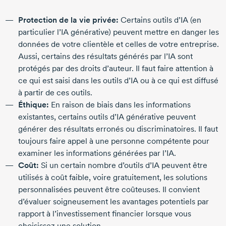
Protection de la vie privée:
Certains outils d’IA (en
particulier l’IA générative) peuvent mettre en danger les
données de votre clientèle et celles de votre entreprise.
Aussi, certains des résultats générés par l’IA sont
protégés par des droits d’auteur. Il faut faire attention à
ce qui est saisi dans les outils d’IA ou à ce qui est diffusé
à partir de ces outils.
Éthique:
En raison de biais dans les informations
existantes, certains outils d’IA générative peuvent
générer des résultats erronés ou discriminatoires. Il faut
toujours faire appel à une personne compétente pour
examiner les informations générées par l’IA.
Coût:
Si un certain nombre d’outils d’IA peuvent être
utilisés à coût faible, voire gratuitement, les solutions
personnalisées peuvent être coûteuses. Il convient
d’évaluer soigneusement les avantages potentiels par
rapport à l’investissement financier lorsque vous
choisissez une solution.