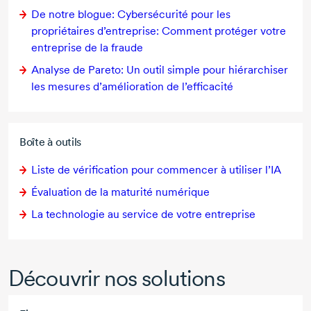
De notre blogue: Cybersécurité pour les
propriétaires d’entreprise: Comment protéger votre
entreprise de la fraude
Analyse de Pareto: Un outil simple pour hiérarchiser
les mesures d’amélioration de l’efficacité
Boîte à outils
Liste de vérification pour commencer à utiliser l’IA
Évaluation de la maturité numérique
La technologie au service de votre entreprise
Découvrir nos solutions