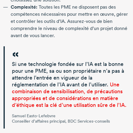
Complexité:
Toutes les PME ne disposent pas des
compétences nécessaires pour mettre en œuvre, gérer
et contrôler les outils d’IA.
Assurez-vous
de bien
comprendre le niveau de complexité d’un projet donné
avant de vous lancer.
Si une technologie fondée sur l’IA est la bonne
pour une PME, sa ou son propriétaire n’a pas à
attendre l’entrée en vigueur de la
réglementation de l’IA avant de l’utiliser.
Une
combinaison de sensibilisation, de précautions
appropriées et de considérations en matière
d’éthique est la clé d’une utilisation sûre de l’IA.
Samuel Easto-Lefebvre
Conseiller d’affaires principal, BDC Services-conseils