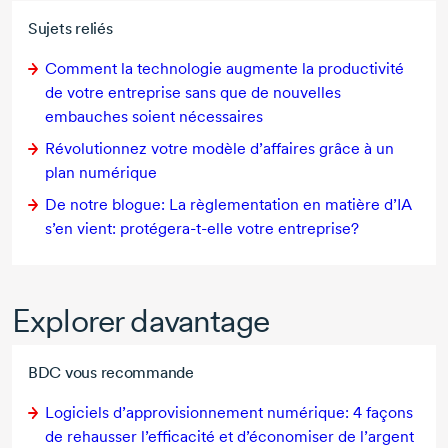
Sujets reliés
Comment la technologie augmente la productivité
de votre entreprise sans que de nouvelles
embauches soient nécessaires
Révolutionnez votre modèle d’affaires grâce à un
plan numérique
De notre blogue: La règlementation en matière d’IA
s’en vient:
protégera-t-elle
votre entreprise?
Explorer davantage
BDC vous recommande
Logiciels d’approvisionnement numérique:
4 façons
de rehausser l’efficacité et d’économiser de l’argent