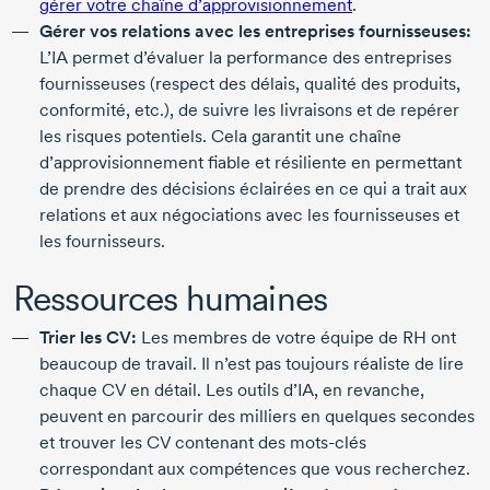
gérer votre chaîne d’approvisionnement
.
Gérer vos relations avec les entreprises fournisseuses:
L’IA permet d’évaluer la performance des entreprises
fournisseuses (respect des délais, qualité des produits,
conformité, etc.), de suivre les livraisons et de repérer
les risques potentiels. Cela garantit une chaîne
d’approvisionnement fiable et résiliente en permettant
de prendre des décisions éclairées en ce qui a trait aux
relations et aux négociations avec les fournisseuses et
les fournisseurs.
Ressources humaines
Trier les CV:
Les membres de votre équipe de RH ont
beaucoup de travail. Il n’est pas toujours réaliste de lire
chaque CV en détail. Les outils d’IA, en revanche,
peuvent en parcourir des milliers en quelques secondes
et trouver les CV contenant des
mots-clés
correspondant aux compétences que vous recherchez.