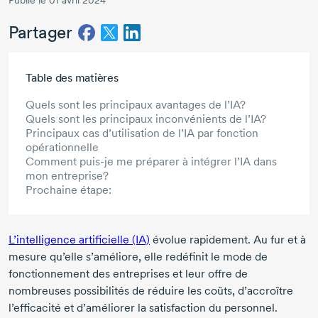
Publié le 01 avril 2024
Partager
Aller au contenu principal
Table des matières
Quels sont les principaux avantages de l’IA?
Quels sont les principaux inconvénients de l’IA?
Principaux cas d’utilisation de l’IA par fonction
opérationnelle
Comment puis-je me préparer à intégrer l’IA dans
mon entreprise?
Prochaine étape:
L’intelligence artificielle (IA)
évolue rapidement. Au fur et à
mesure qu’elle s’améliore, elle redéfinit le mode de
fonctionnement des entreprises et leur offre de
nombreuses possibilités de réduire les coûts, d’accroître
l’efficacité et d’améliorer la satisfaction du personnel.