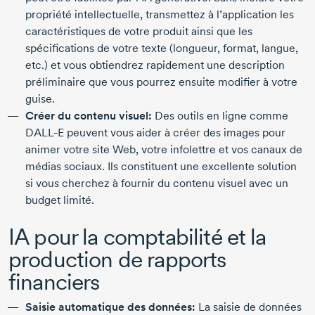
propriété intellectuelle, transmettez à l’application les
caractéristiques de votre produit ainsi que les
spécifications de votre texte (longueur, format, langue,
etc.) et vous obtiendrez rapidement une description
préliminaire que vous pourrez ensuite modifier à votre
guise.
Créer du contenu visuel:
Des outils en ligne comme
DALL-E
peuvent vous aider à créer des images pour
animer votre site Web, votre infolettre et vos canaux de
médias sociaux. Ils constituent une excellente solution
si vous cherchez à fournir du contenu visuel avec un
budget limité.
IA pour la comptabilité et la
production de rapports
financiers
Saisie automatique des données:
La saisie de données