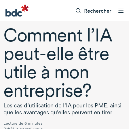
Rechercher
Comment l’IA
peut-elle
être
utile à mon
entreprise?
Les cas d’utilisation de l’IA pour les PME, ainsi
que les avantages qu’elles peuvent en tirer
Lecture de 6 minutes