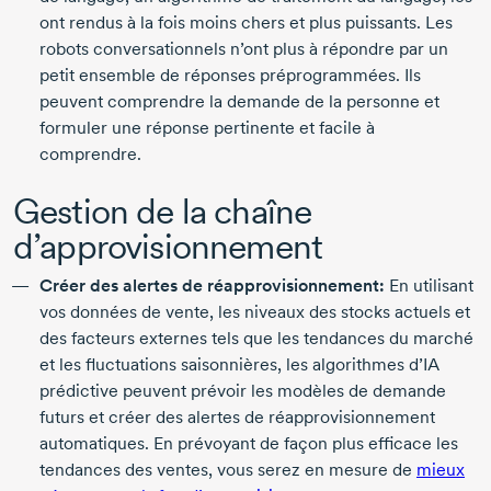
ont rendus à la fois moins chers et plus puissants. Les
robots conversationnels n’ont plus à répondre par un
petit ensemble de réponses préprogrammées. Ils
peuvent comprendre la demande de la personne et
formuler une réponse pertinente et facile à
comprendre.
Gestion de la chaîne
d’approvisionnement
Créer des alertes de réapprovisionnement:
En utilisant
vos données de vente, les niveaux des stocks actuels et
des facteurs externes tels que les tendances du marché
et les fluctuations saisonnières, les algorithmes d’IA
prédictive peuvent prévoir les modèles de demande
futurs et créer des alertes de réapprovisionnement
automatiques. En prévoyant de façon plus efficace les
tendances des ventes, vous serez en mesure de
mieux