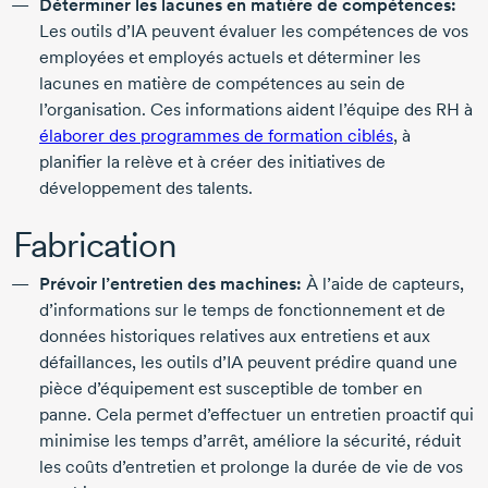
Déterminer les lacunes en matière de compétences:
Les outils d’IA peuvent évaluer les compétences de vos
employées et employés actuels et déterminer les
lacunes en matière de compétences au sein de
l’organisation. Ces informations aident l’équipe des RH à
élaborer des programmes de formation ciblés
, à
planifier la relève et à créer des initiatives de
développement des talents.
Fabrication
Prévoir l’entretien des machines:
À l’aide de capteurs,
d’informations sur le temps de fonctionnement et de
données historiques relatives aux entretiens et aux
défaillances, les outils d’IA peuvent prédire quand une
pièce d’équipement est susceptible de tomber en
panne. Cela permet d’effectuer un entretien proactif qui
minimise les temps d’arrêt, améliore la sécurité, réduit
les coûts d’entretien et prolonge la durée de vie de vos