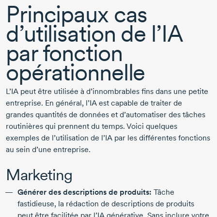
Principaux cas
d’utilisation de l’IA
par fonction
opérationnelle
L’IA peut être utilisée à d’innombrables fins dans une petite
entreprise. En général, l’IA est capable de traiter de
grandes quantités de données et d’automatiser des tâches
routinières qui prennent du temps. Voici quelques
exemples de l’utilisation de l’IA par les différentes fonctions
au sein d’une entreprise.
Marketing
Générer des descriptions de produits:
Tâche
fastidieuse, la rédaction de descriptions de produits
peut être facilitée par l’IA générative. Sans inclure votre