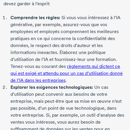
devez garder à l’esprit:
Comprendre les règles:
Si vous vous intéressez à l’IA
générative, par exemple,
assurez-vous
que vos
employées et employés comprennent les meilleures
pratiques en ce qui concerne la confidentialité des
données, le respect des droits d’auteur et les
informations inexactes. Élaborez une politique
d’utilisation de l’IA et
fournissez-leur
une formation.
Tenez-vous
au courant des
règlements qui dictent ce
qui est exigé et attendu pour un cas d’utilisation donné
de l’IA dans les entreprises
.
Explorer les exigences technologiques:
Un cas
d’utilisation peut convenir aux besoins de votre
entreprise, mais
peut-être
que sa mise en œuvre n’est
pas possible, d’un point de vue technologique, dans
votre entreprise. Si, par exemple, un outil d’analyse des
ventes vous intéresse, vous aurez besoin de
suffisamment de données sur les ventes pour en