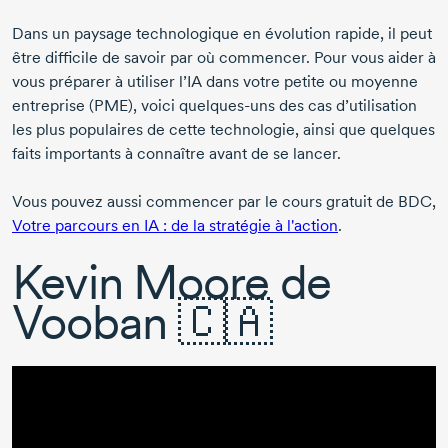
Dans un paysage technologique en évolution rapide, il peut
être difficile de savoir par où commencer. Pour vous aider à
vous préparer à utiliser l’IA dans votre petite ou moyenne
entreprise (PME), voici
quelques-uns
des cas d’utilisation
les plus populaires de cette technologie, ainsi que quelques
faits importants à connaître avant de se lancer.
Vous pouvez aussi commencer par le cours gratuit de BDC,
Votre parcours en IA : de la stratégie à l'action
.
Kevin Moore de
Vooban 🇨🇦