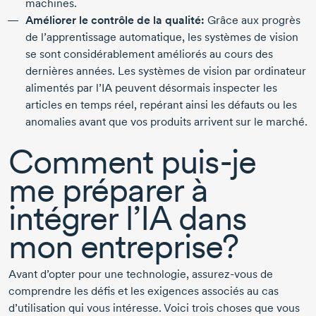
machines.
Améliorer le contrôle de la qualité:
Grâce aux progrès
de l’apprentissage automatique, les systèmes de vision
se sont considérablement améliorés au cours des
dernières années. Les systèmes de vision par ordinateur
alimentés par l’IA peuvent désormais inspecter les
articles en temps réel, repérant ainsi les défauts ou les
anomalies avant que vos produits arrivent sur le marché.
Comment
puis-je
me préparer à
intégrer l’IA dans
mon entreprise?
Avant d’opter pour une technologie,
assurez-vous
de
comprendre les défis et les exigences associés au cas
d’utilisation qui vous intéresse. Voici trois choses que vous