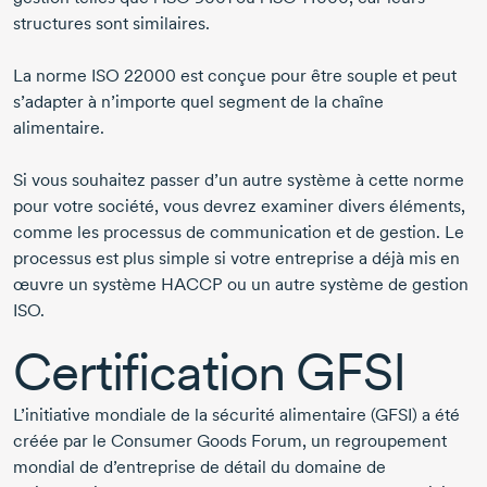
structures sont similaires.
La norme ISO 22000 est conçue pour être souple et peut
s’adapter à n’importe quel segment de la chaîne
alimentaire.
Si vous souhaitez passer d’un autre système à cette norme
pour votre société, vous devrez examiner divers éléments,
comme les processus de communication et de gestion. Le
processus est plus simple si votre entreprise a déjà mis en
œuvre un système HACCP ou un autre système de gestion
ISO.
Certification GFSI
L’initiative mondiale de la sécurité alimentaire (GFSI) a été
créée par le Consumer Goods Forum, un regroupement
mondial de d’entreprise de détail du domaine de