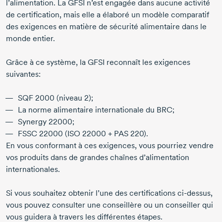
l’alimentation. La GFSI n’est engagée dans aucune activité
de certification, mais elle a élaboré un modèle comparatif
des exigences en matière de sécurité alimentaire dans le
monde entier.
Grâce à ce système, la GFSI reconnaît les exigences
suivantes:
SQF 2000 (niveau 2);
La norme alimentaire internationale du BRC;
Synergy 22000;
FSSC 22000 (ISO 22000 + PAS 220).
En vous conformant à ces exigences, vous pourriez vendre
vos produits dans de grandes chaînes d’alimentation
internationales.
Si vous souhaitez obtenir l’une des certifications ci-dessus,
vous pouvez consulter une conseillère ou un conseiller qui
vous guidera à travers les différentes étapes.