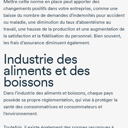
Mettre cette norme en place peut apporter des
changements positifs dans votre entreprise, comme une
baisse du nombre de demandes d'indemnités pour accident
ou maladie, une diminution du taux d'absentéisme au
travail, une hausse de la production et une augmentation de
la satisfaction et la fidélisation du personnel. Bien souvent,
les frais d’assurance diminuent également.
Industrie des
aliments et des
boissons
Dans l’industrie des aliments et boissons, chaque pays
possède sa propre réglementation, qui vise à protéger la
santé des consommatrices et consommateurs et
l’environnement.
Toutefois, il existe également des normes reconnues à