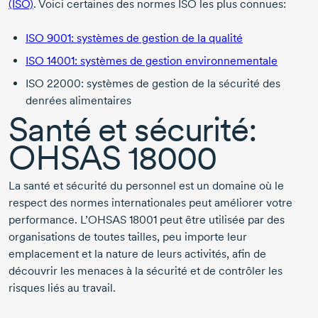
(ISO)
. Voici certaines des normes ISO les plus connues:
ISO 9001: systèmes de gestion de la qualité
ISO 14001: systèmes de gestion environnementale
ISO 22000: systèmes de gestion de la sécurité des
denrées alimentaires
Santé et sécurité:
OHSAS 18000
La santé et sécurité du personnel est un domaine où le
respect des normes internationales peut améliorer votre
performance. L’OHSAS 18001 peut être utilisée par des
organisations de toutes tailles, peu importe leur
emplacement et la nature de leurs activités, afin de
découvrir les menaces à la sécurité et de contrôler les
risques liés au travail.