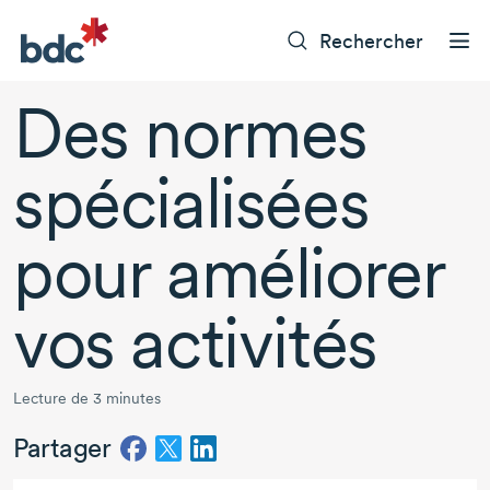
Rechercher
Des normes
spécialisées
pour améliorer
vos activités
Lecture de 3 minutes
Partager