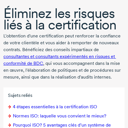
Éliminez les risques
liés à la certification
L'obtention d'une certification peut renforcer la confiance
de votre clientèle et vous aider à remporter de nouveaux
contrats. Bénéficiez des conseils impartiaux de
consultantes et consultants expérimentés en risques et
conformité de BDC
, qui vous accompagnent dans la mise
en œuvre, l'élaboration de politiques et de procédures sur
mesure, ainsi que dans la réalisation d'audits internes.
Sujets reliés
4 étapes
essentielles à la certification ISO
Normes ISO: laquelle vous convient le mieux?
Pourquoi ISO?
5 avantages
clés d’un système de