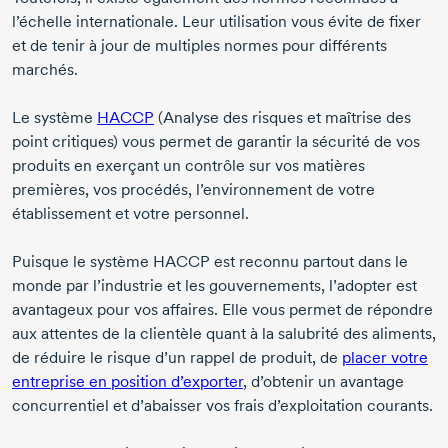
l’échelle internationale. Leur utilisation vous évite de fixer
et de tenir à jour de multiples normes pour différents
marchés.
Le système
HACCP
(Analyse des risques et maîtrise des
point critiques) vous permet de garantir la sécurité de vos
produits en exerçant un contrôle sur vos matières
premières, vos procédés, l’environnement de votre
établissement et votre personnel.
Puisque le système HACCP est reconnu partout dans le
monde par l’industrie et les gouvernements, l’adopter est
avantageux pour vos affaires. Elle vous permet de répondre
aux attentes de la clientèle quant à la salubrité des aliments,
de réduire le risque d’un rappel de produit, de
placer votre
entreprise en position d’exporter
, d’obtenir un avantage
concurrentiel et d’abaisser vos frais d’exploitation courants.