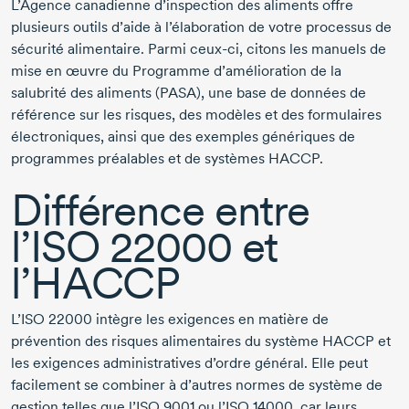
L’Agence canadienne d’inspection des aliments offre
plusieurs outils d’aide à l’élaboration de votre processus de
sécurité alimentaire. Parmi ceux-ci, citons les manuels de
mise en œuvre du Programme d’amélioration de la
salubrité des aliments (PASA), une base de données de
référence sur les risques, des modèles et des formulaires
électroniques, ainsi que des exemples génériques de
programmes préalables et de systèmes HACCP.
Différence entre
l’ISO 22000 et
l’HACCP
L’ISO 22000 intègre les exigences en matière de
prévention des risques alimentaires du système HACCP et
les exigences administratives d’ordre général. Elle peut
facilement se combiner à d’autres normes de système de
gestion telles que l’ISO 9001 ou l’ISO 14000, car leurs