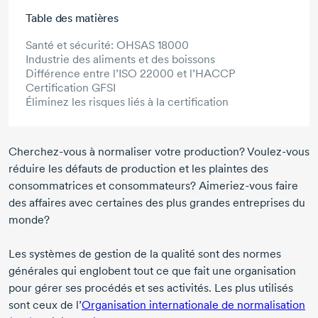
Aller au contenu principal
Table des matières
Santé et sécurité: OHSAS 18000
Industrie des aliments et des boissons
Différence entre l’ISO 22000 et l’HACCP
Certification GFSI
Éliminez les risques liés à la certification
Cherchez-vous à normaliser votre production? Voulez-vous
réduire les défauts de production et les plaintes des
consommatrices et consommateurs? Aimeriez-vous faire
des affaires avec certaines des plus grandes entreprises du
monde?
Les systèmes de gestion de la qualité sont des normes
générales qui englobent tout ce que fait une organisation
pour gérer ses procédés et ses activités. Les plus utilisés
sont ceux de l’
Organisation internationale de normalisation