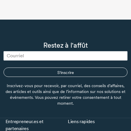
Restez à l'affût
S'inscrire
Inscrivez-vous pour recevoir, par courriel, des conseils d’affaires,
des articles et outils ainsi que de l’information sur nos solutions et
événements. Vous pouvez retirer votre consentement à tout
moment.
Entrepreneur.es et
Liens rapides
partenaires