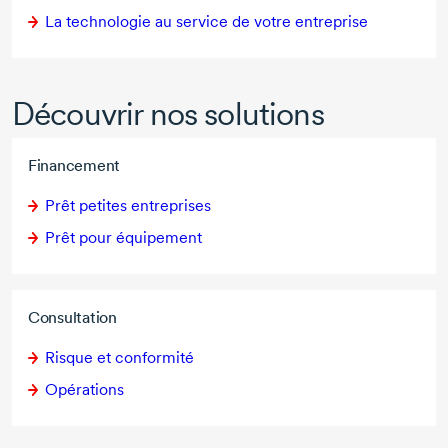
La technologie au service de votre entreprise
Découvrir nos solutions
Financement
Prêt petites entreprises
Prêt pour équipement
Consultation
Risque et conformité
Opérations