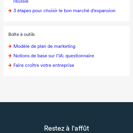
réussie
3 étapes
pour choisir le bon marché d’expansion
Boîte à outils
Modèle de plan de marketing
Notions de base sur l’IA: questionnaire
Faire croître votre entreprise
Restez à l'affût