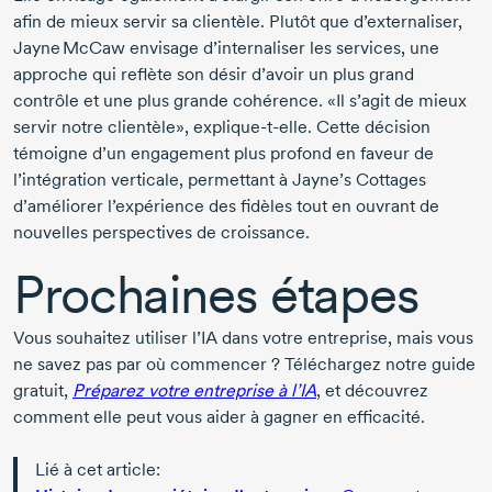
afin de mieux servir sa clientèle. Plutôt que d’externaliser,
Jayne McCaw
envisage d’internaliser les services, une
approche qui reflète son désir d’avoir un plus grand
contrôle et une plus grande cohérence. «Il s’agit de mieux
servir notre clientèle»,
explique-t-elle
. Cette décision
témoigne d’un engagement plus profond en faveur de
l’intégration verticale, permettant à
Jayne’s Cottages
d’améliorer l’expérience des fidèles tout en ouvrant de
nouvelles perspectives de croissance.
Prochaines étapes
Vous souhaitez utiliser l’IA dans votre entreprise, mais vous
ne savez pas par où commencer ? Téléchargez notre guide
gratuit,
Préparez votre entreprise à l’IA
, et découvrez
comment elle peut vous aider à gagner en efficacité.
Lié à cet article: