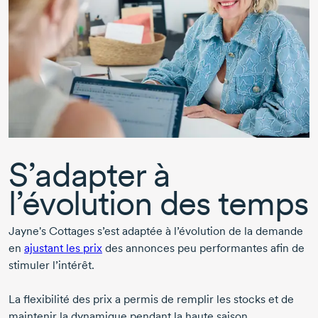
S’adapter à
l’évolution des temps
Jayne's Cottages
s’est adaptée à l’évolution de la demande
en
ajustant les prix
des annonces peu performantes afin de
stimuler l’intérêt.
La flexibilité des prix a permis de remplir les stocks et de
maintenir la dynamique pendant la haute saison.