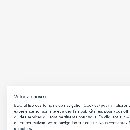
Votre vie privée
BDC utilise des témoins de navigation (cookies) pour améliorer 
expérience sur son site et à des fins publicitaires, pour vous offr
ou des services qui sont pertinents pour vous. En cliquant sur «
ou en poursuivant votre navigation sur ce site, vous consentez à
utilisation.