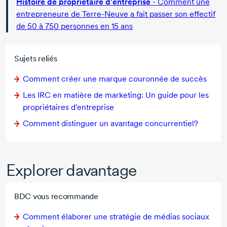
Histoire de propriétaire d'entreprise
- Comment une
entrepreneure de
Terre-Neuve
a fait passer son effectif
de 50
à
750 personnes en
15 ans
Sujets reliés
Comment créer une marque couronnée de succès
Les IRC en matière de marketing: Un guide pour les
propriétaires d’entreprise
Comment distinguer un avantage concurrentiel?
Explorer davantage
BDC vous recommande
Comment élaborer une stratégie de médias sociaux