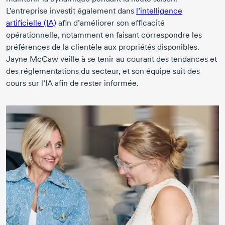
L’entreprise investit également dans
l’intelligence
artificielle (IA)
afin d’améliorer son efficacité
opérationnelle, notamment en faisant correspondre les
préférences de la clientèle aux propriétés disponibles.
Jayne McCaw
veille à se tenir au courant des tendances et
des réglementations du secteur, et son équipe suit des
cours sur l’IA afin de rester informée.