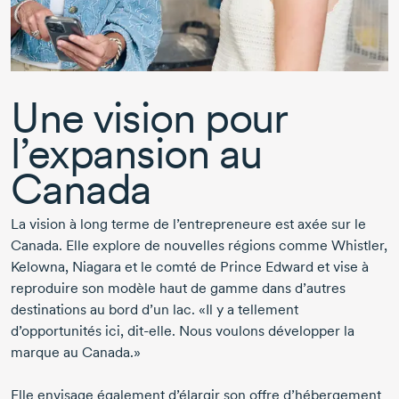
Une vision pour
l’expansion au
Canada
La vision à long terme de l’entrepreneure est axée sur le
Canada. Elle explore de nouvelles régions comme Whistler,
Kelowna, Niagara et le comté de Prince Edward et vise à
reproduire son modèle haut de gamme dans d’autres
destinations au bord d’un lac. «Il y a tellement
d’opportunités ici,
dit-elle
. Nous voulons développer la
marque au Canada.»
Elle envisage également d’élargir son offre d’hébergement