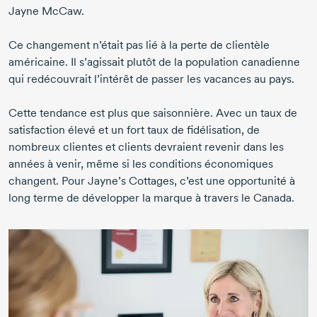
Jayne McCaw
.
Ce changement n’était pas lié à la perte de clientèle
américaine. Il s’agissait plutôt de la population canadienne
qui redécouvrait l’intérêt de passer les vacances au pays.
Cette tendance est plus que saisonnière. Avec un taux de
satisfaction élevé et un fort taux de fidélisation, de
nombreux clientes et clients devraient revenir dans les
années à venir, même si les conditions économiques
changent. Pour
Jayne’s Cottages
, c’est une opportunité à
long terme de développer la marque à travers le Canada.