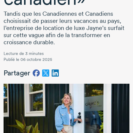
Tandis que les Canadiennes et Canadiens
choisissait de passer leurs vacances au pays,
l’entreprise de location de luxe Jayne’s surfait
sur cette vague afin de la transformer en
croissance durable.
Lecture de 3 minutes
Publié le 06 octobre 2025
Partager