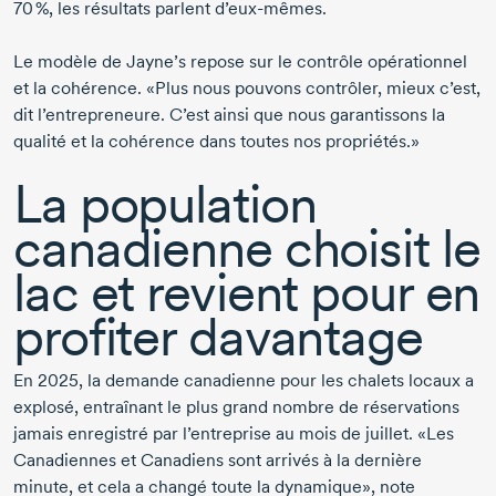
70 %
, les résultats parlent
d’eux-mêmes
.
Le modèle de Jayne’s repose sur le contrôle opérationnel
et la cohérence. «Plus nous pouvons contrôler, mieux c’est,
dit l’entrepreneure. C’est ainsi que nous garantissons la
qualité et la cohérence dans toutes nos propriétés.»
La population
canadienne choisit le
lac et revient pour en
profiter davantage
En 2025
, la demande canadienne pour les chalets locaux a
explosé, entraînant le plus grand nombre de réservations
jamais enregistré par l’entreprise au mois
de juillet
. «Les
Canadiennes et Canadiens sont arrivés à la dernière
minute, et cela a changé toute la dynamique», note