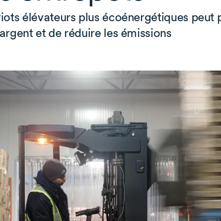
riots élévateurs plus écoénergétiques peut
argent et de réduire les émissions