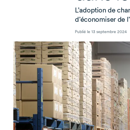
L’adoption de cha
d’économiser de l’
Publié le 13 septembre 2024