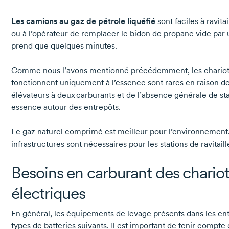
Les camions au gaz de pétrole liquéfié
sont faciles à ravitail
ou à l’opérateur de remplacer le bidon de propane vide par
prend que quelques minutes.
Comme nous l’avons mentionné précédemment, les chariots
fonctionnent uniquement à l’essence sont rares en raison de 
élévateurs à deux carburants et de l’absence générale de sta
essence autour des entrepôts.
Le gaz naturel comprimé est meilleur pour l’environnement.
infrastructures sont nécessaires pour les stations de ravitail
Besoins en carburant des chariot
électriques
En général, les équipements de levage présents dans les entr
types de batteries suivants. Il est important de tenir compte