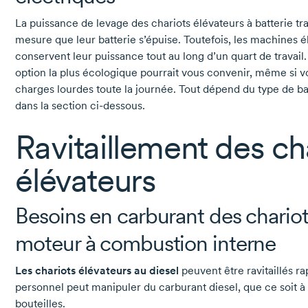
La puissance de levage des chariots élévateurs à batterie tr
mesure que leur batterie s’épuise. Toutefois, les machines é
conservent leur puissance tout au long d’un quart de travail.
option la plus écologique pourrait vous convenir, même si 
charges lourdes toute la journée. Tout dépend du type de bat
dans la section
ci-dessous.
Ravitaillement des ch
élévateurs
Besoins en carburant des chariot
moteur à combustion interne
Les chariots élévateurs au diesel
peuvent être ravitaillés r
personnel peut manipuler du carburant diesel, que ce soit
bouteilles.