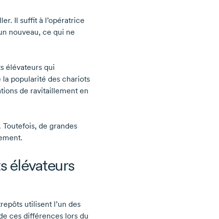
ler. Il suffit à l’opératrice
 un nouveau, ce qui ne
 élévateurs qui
la popularité des chariots
tions de ravitaillement en
 Toutefois, de grandes
lement.
s élévateurs
epôts utilisent l’un des
 de ces différences lors du