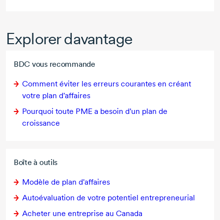
Explorer davantage
BDC vous recommande
Comment éviter les erreurs courantes en créant
votre plan d'affaires
Pourquoi toute PME a besoin d'un plan de
croissance
Boîte à outils
Modèle de plan d'affaires
Autoévaluation de votre potentiel entrepreneurial
Acheter une entreprise au Canada