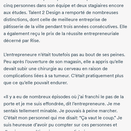
cinq personnes dans son équipe et deux stagiaires encore
aux études. Talent 2 Design a remporté de nombreuses
distinctions, dont celle de meilleure entreprise de
pâtisserie de la ville pendant trois années consécutives. Elle
a également reçu le prix de la réussite entrepreneuriale
décerné par Rise.
L’entrepreneure n’était toutefois pas au bout de ses peines.
Peu après l’ouverture de son magasin, elle a appris qu’elle
devait subir une chirurgie au cerveau en raison de
complications liées à sa tumeur. C’était pratiquement plus
que ce qu’elle pouvait endurer.
«Il y a eu de nombreux épisodes où j’ai franchi le pas de la
porte et je me suis effondrée,
dit l’entrepreneure.
Je me
sentais tellement minable. Je pouvais à peine marcher.
C’était mon personnel qui me disait: “Ça vaut le coup.” Je
suis heureuse d’avoir pu compter sur ces personnes et