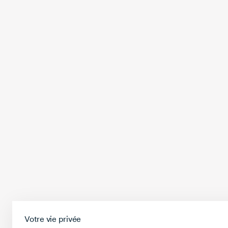
Votre vie privée