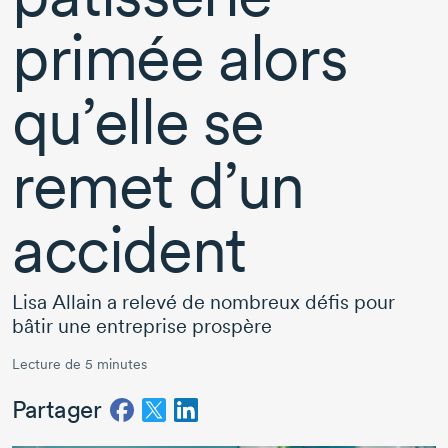
primée alors
qu’elle se
remet d’un
accident
Lisa Allain a relevé de nombreux défis pour
bâtir une entreprise prospère
Lecture de 5 minutes
Partager