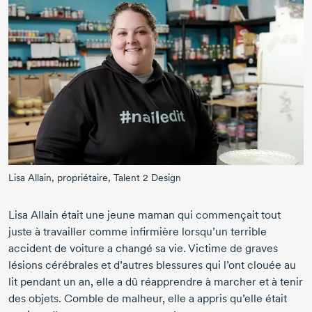
Lisa Allain, propriétaire, Talent 2 Design
Lisa Allain était une jeune maman qui commençait tout
juste à travailler comme infirmière lorsqu’un terrible
accident de voiture a changé sa vie. Victime de graves
lésions cérébrales et d’autres blessures qui l’ont clouée au
lit pendant un an, elle a dû réapprendre à marcher et à tenir
des objets. Comble de malheur, elle a appris qu’elle était