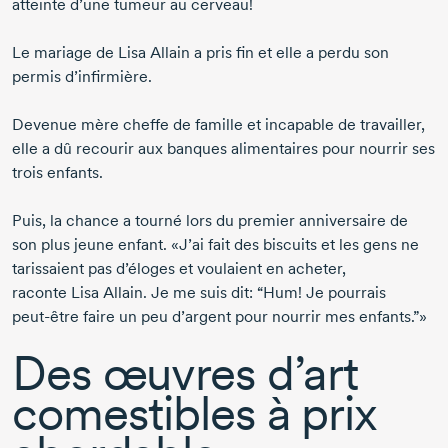
atteinte d’une tumeur au cerveau!
Le mariage de Lisa Allain a pris fin et elle a perdu son
permis d’infirmière.
Devenue mère cheffe de famille et incapable de travailler,
elle a dû recourir aux banques alimentaires pour nourrir ses
trois enfants.
Puis, la chance a tourné lors du premier anniversaire de
son plus jeune enfant. «J’ai fait des biscuits et les gens ne
tarissaient pas d’éloges et voulaient en acheter,
raconte Lisa Allain.
Je me suis dit: “Hum! Je pourrais
peut-être
faire un peu d’argent pour nourrir mes enfants.”»
Des œuvres d’art
comestibles à prix