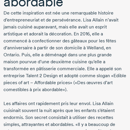
abordable
De cette inspiration est née une remarquable histoire
d’entrepreneuriat et de persévérance. Lisa Allain n’avait
jamais cuisiné auparavant, mais elle avait un esprit
artistique et adorait la décoration. En 2016, elle a
commencé à confectionner des gâteaux pour les fêtes
d’anniversaire à partir de son domicile à Welland, en
Ontario. Puis, elle a déménagé dans une plus grande
maison pourvue d’une deuxième cuisine qu’elle a
transformée en pâtisserie commerciale. Elle a appelé son
entreprise Talent 2 Design et adopté comme slogan «Edible
pieces of art – Affordable prices» («Des œuvres d’art
comestibles à prix abordable»).
Les affaires ont rapidement pris leur envol. Lisa Allain
cuisinait souvent la nuit après que les enfants s’étaient
endormis. Son secret consistait à utiliser des recettes
simples, attrayantes et abordables. «Il y a beaucoup de