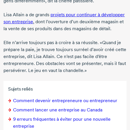
gens différemment»,
dit la cheffe pâtissière.
Lisa Allain a de grands
projets pour continuer à développer
son entreprise
, dont l’ouverture d’un deuxième magasin et
la vente de ses produits dans des magasins de détail.
Elle n’arrive toujours pas à croire à sa réussite. «Quand je
prépare la paie, je trouve toujours surréel d’avoir créé cette
entreprise,
dit Lisa Allain.
Ce n’est pas facile d’être
entrepreneure. Des obstacles vont se présenter, mais il faut
persévérer. Le jeu en vaut la chandelle.»
Sujets reliés
Comment devenir entrepreneure ou entrepreneur
Comment lancer une entreprise au Canada
9 erreurs
fréquentes à éviter pour une nouvelle
entreprise