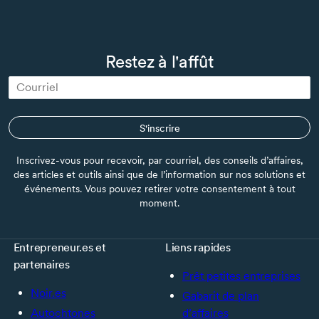
Restez à l'affût
S'inscrire
Inscrivez-vous pour recevoir, par courriel, des conseils d’affaires,
des articles et outils ainsi que de l’information sur nos solutions et
événements. Vous pouvez retirer votre consentement à tout
moment.
Entrepreneur.es et
Liens rapides
partenaires
Prêt petites entreprises
Noir.es
Gabarit de plan
Autochtones
d’affaires