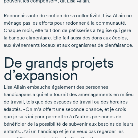
peuvent les compenser»,
dit Lisa Allain.
Reconnaissante du soutien de sa collectivité, Lisa Allain ne
ménage pas les efforts pour redonner à la communauté.
Chaque mois, elle fait don de pâtisseries à l’église qui gère
la banque alimentaire. Elle fait aussi des dons aux écoles,
aux événements locaux et aux organismes de bienfaisance.
De grands projets
d’expansion
Lisa Allain embauche également des personnes
handicapées à qui elle fournit des aménagements en milieu
de travail, tels que des espaces de travail ou des horaires
adaptés. «On m’a offert une seconde chance, et je crois
que je suis ici pour permettre à d’autres personnes de
bénéficier de la possibilité de subvenir aux besoins de leurs
enfants. J’ai un handicap et je ne veux pas regarder les