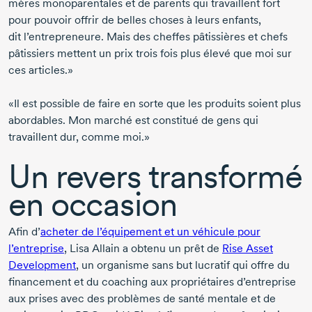
mères monoparentales et de parents qui travaillent fort
pour pouvoir offrir de belles choses à leurs enfants,
dit l’entrepreneure.
Mais des cheffes pâtissières et chefs
pâtissiers mettent un prix trois fois plus élevé que moi sur
ces articles.»
«Il est possible de faire en sorte que les produits soient plus
abordables. Mon marché est constitué de gens qui
travaillent dur, comme moi.»
Un revers transformé
en occasion
Afin d’
acheter de l’équipement et un véhicule pour
l’entreprise
, Lisa Allain a obtenu un prêt de
Rise Asset
Development
, un organisme sans but lucratif qui offre du
financement et du coaching aux propriétaires d’entreprise
aux prises avec des problèmes de santé mentale et de