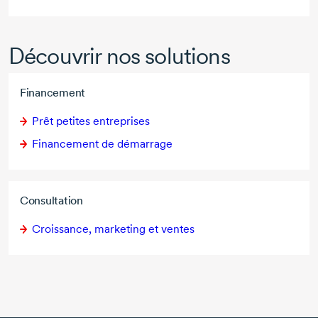
Découvrir nos solutions
Financement
Prêt petites entreprises
Financement de démarrage
Consultation
Croissance, marketing et ventes