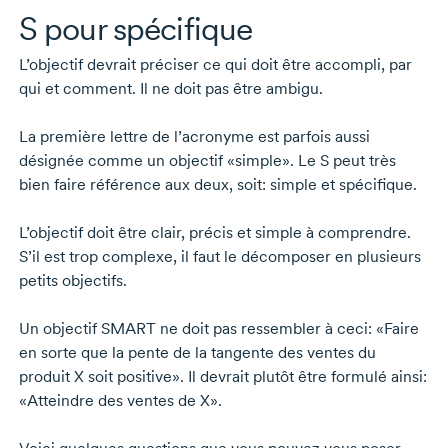
S pour spécifique
L’objectif devrait préciser ce qui doit être accompli, par
qui et comment. Il ne doit pas être ambigu.
La première lettre de l’acronyme est parfois aussi
désignée comme un objectif «simple». Le S peut très
bien faire référence aux deux, soit: simple et spécifique.
L’objectif doit être clair, précis et simple à comprendre.
S’il est trop complexe, il faut le décomposer en plusieurs
petits objectifs.
Un objectif SMART ne doit pas ressembler à ceci: «Faire
en sorte que la pente de la tangente des ventes du
produit X soit positive». Il devrait plutôt être formulé ainsi:
«Atteindre des ventes de X».