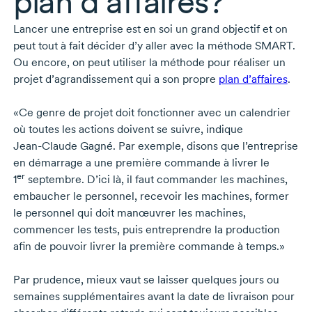
plan d’affaires?
Lancer une entreprise est en soi un grand objectif et on
peut tout à fait décider d’y aller avec la méthode SMART.
Ou encore, on peut utiliser la méthode pour réaliser un
projet d’agrandissement qui a son propre
plan d’affaires
.
«Ce genre de projet doit fonctionner avec un calendrier
où toutes les actions doivent se suivre, indique
Jean-Claude Gagné.
Par exemple, disons que l’entreprise
en démarrage a une première commande à livrer le
er
1
septembre.
D’ici là, il faut commander les machines,
embaucher le personnel, recevoir les machines, former
le personnel qui doit manœuvrer les machines,
commencer les tests, puis entreprendre la production
afin de pouvoir livrer la première commande à temps.»
Par prudence, mieux vaut se laisser quelques jours ou
semaines supplémentaires avant la date de livraison pour