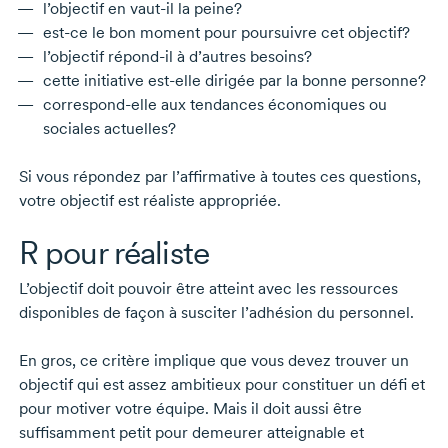
l’objectif en
vaut-il
la peine?
est-ce
le bon moment pour poursuivre cet objectif?
l’objectif
répond-il
à d’autres besoins?
cette initiative
est-elle
dirigée par la bonne personne?
correspond-elle
aux tendances économiques ou
sociales actuelles?
Si vous répondez par l’affirmative à toutes ces questions,
votre objectif est réaliste appropriée.
R pour réaliste
L’objectif doit pouvoir être atteint avec les ressources
disponibles de façon à susciter l’adhésion du personnel.
En gros, ce critère implique que vous devez trouver un
objectif qui est assez ambitieux pour constituer un défi et
pour motiver votre équipe. Mais il doit aussi être
suffisamment petit pour demeurer atteignable et