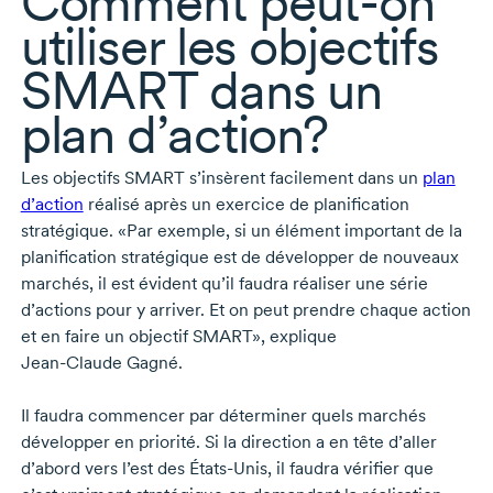
Comment
peut-on
utiliser les objectifs
SMART dans un
plan d’action?
Les objectifs SMART s’insèrent facilement dans un
plan
d’action
réalisé après un exercice de planification
stratégique. «Par exemple, si un élément important de la
planification stratégique est de développer de nouveaux
marchés, il est évident qu’il faudra réaliser une série
d’actions pour y arriver. Et on peut prendre chaque action
et en faire un objectif SMART», explique
Jean-Claude Gagné.
Il faudra commencer par déterminer quels marchés
développer en priorité. Si la direction a en tête d’aller
d’abord vers l’est des
États-Unis,
il faudra vérifier que