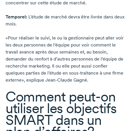
concentrer sur cette étude de marché.
Temporel:
L’étude de marché devra être livrée dans deux
mois.
«Pour réaliser le suivi, le ou la gestionnaire peut aller voir
les deux personnes de l’équipe pour voir comment le
travail avance après deux semaines et, au besoin,
demander du renfort à d’autres personnes de l’équipe de
recherche marketing. Il ou elle peut aussi confier
quelques parties de l’étude en
sous-traitance
à une firme
externe», explique
Jean-Claude Gagné.
Comment
peut-on
utiliser les objectifs
SMART dans un