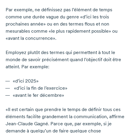
Par exemple, ne définissez pas l’élément de temps
comme une durée vague du genre «d’ici les trois
prochaines année» ou en des termes flous et non
mesurables comme «le plus rapidement possible» ou
«avant la concurrence».
Employez plutôt des termes qui permettent à tout le
monde de savoir précisément quand l’objectif doit être
atteint. Par exemple:
«d’ici 2025»
«d’ici la fin de l’exercice»
«avant le
1er décembre»
«Il est certain que prendre le temps de définir tous ces
éléments facilite grandement la communication, affirme
Jean-Claude Gagné.
Parce que, par exemple, si je
demande à quelqu’un de faire quelque chose