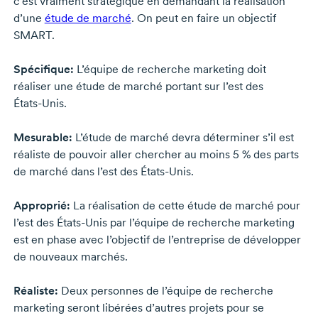
c’est vraiment stratégique en demandant la réalisation
d’une
étude de marché
. On peut en faire un objectif
SMART.
Spécifique:
L’équipe de recherche marketing doit
réaliser une étude de marché portant sur l’est des
États-Unis.
Mesurable:
L’étude de marché devra déterminer s’il est
réaliste de pouvoir aller chercher au moins
5 %
des parts
de marché dans l’est des
États-Unis.
Approprié:
La réalisation de cette étude de marché pour
l’est des
États-Unis
par l’équipe de recherche marketing
est en phase avec l’objectif de l’entreprise de développer
de nouveaux marchés.
Réaliste:
Deux personnes de l’équipe de recherche
marketing seront libérées d’autres projets pour se