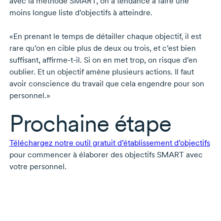
avec la méthode SMART, on a tendance à faire une
moins longue liste d’objectifs à atteindre.
«En prenant le temps de détailler chaque objectif, il est
rare qu’on en cible plus de deux ou trois, et c’est bien
suffisant,
affirme-t-il.
Si on en met trop, on risque d’en
oublier. Et un objectif amène plusieurs actions. Il faut
avoir conscience du travail que cela engendre pour son
personnel.»
Prochaine étape
Téléchargez notre outil gratuit d’établissement d’objectifs
pour commencer à élaborer des objectifs SMART avec
votre personnel.