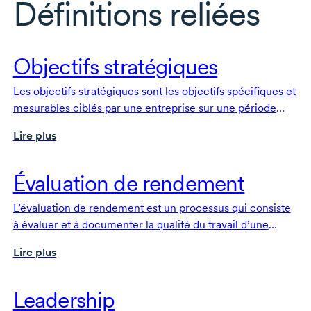
Définitions reliées
Objectifs stratégiques
Les objectifs stratégiques sont les objectifs spécifiques et
mesurables ciblés par une entreprise sur une période
donnée.
Lire plus
Évaluation de rendement
L’évaluation de rendement est un processus qui consiste
à évaluer et à documenter la qualité du travail d’une
employée ou d’un employé.
Lire plus
Leadership