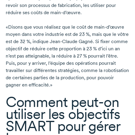
revoir son processus de fabrication, les utiliser pour
réduire ses coûts de
main-d’œuvre.
«Disons que vous réalisez que le coût de
main-d’œuvre
moyen dans votre industrie est de
23 %,
mais que le vôtre
est de
32 %,
indique
Jean-Claude Gagné.
Si fixer comme
objectif de réduire cette proportion à
23 %
d’ici un an
n’est pas atteignable, la réduire à
27 %
pourrait l’être.
Puis, pour y arriver, l’équipe des opérations pourrait
travailler sur différentes stratégies, comme la robotisation
de certaines parties de la production, pour pouvoir
gagner en efficacité.»
Comment
peut-on
utiliser les objectifs
SMART pour gérer