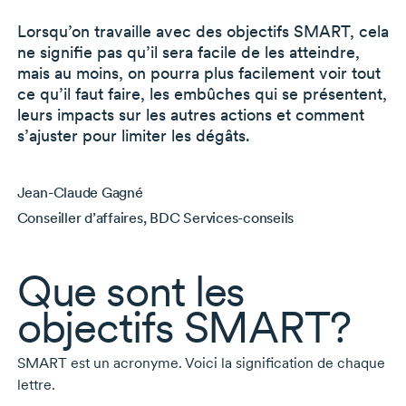
Lorsqu’on travaille avec des objectifs SMART, cela
ne signifie pas qu’il sera facile de les atteindre,
mais
au moins, on pourra plus facilement voir tout
ce qu’il faut faire, les embûches qui se présentent,
leurs impacts sur les autres actions et comment
s’ajuster pour limiter les dégâts.
Jean-Claude Gagné
Conseiller d’affaires, BDC Services-conseils
Que sont les
objectifs SMART?
SMART est un acronyme. Voici la signification de chaque
lettre.