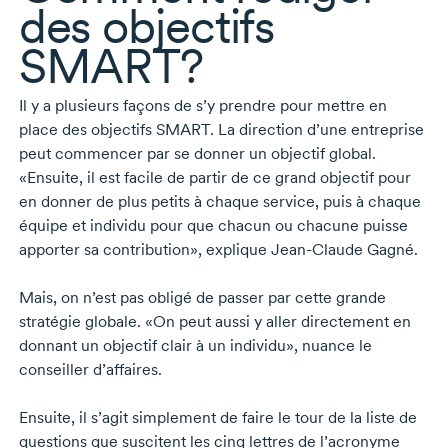
des objectifs
SMART?
Il y a plusieurs façons de s’y prendre pour mettre en
place des objectifs SMART. La direction d’une entreprise
peut commencer par se donner un objectif global.
«Ensuite, il est facile de partir de ce grand objectif pour
en donner de plus petits à chaque service, puis à chaque
équipe et individu pour que chacun ou chacune puisse
apporter sa contribution», explique
Jean-Claude Gagné.
Mais, on n’est pas obligé de passer par cette grande
stratégie globale. «On peut aussi y aller directement en
donnant un objectif clair à un individu», nuance le
conseiller d’affaires.
Ensuite, il s’agit simplement de faire le tour de la liste de
questions que suscitent les cinq lettres de l’acronyme