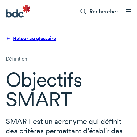
Rechercher
Retour au glossaire
Définition
Objectifs
SMART
SMART est un acronyme qui définit
des critères permettant d’établir des