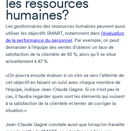
les ressources
humaines?
Les gestionnaires des ressources humaines peuvent aussi
utiliser les objectifs SMART, notamment dans
l’évaluation
de la performance du personnel
. Par exemple, on peut
demander à l’équipe des ventes d’obtenir un taux de
satisfaction de la clientèle de
92 %,
alors qu’il se situe
actuellement à
87 %.
«On pourra ensuite évaluer si on s’en va vers l’atteinte de
cet objectif en faisant un suivi avec chaque membre de
l’équipe, indique
Jean-Claude Gagné.
Si ce n’est pas le
cas, il faudra regarder quels sont les éléments qui nuisent
à la satisfaction de la clientèle et tenter de corriger la
situation.»
Jean-Claude Gagné
constate aussi que lorsqu’on travaille