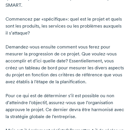
SMART.
Commencez par «spécifique»: quel est le projet et quels
sont les produits, les services ou les problèmes auxquels
il s’attaque?
Demandez-vous
ensuite comment vous ferez pour
mesurer la progression de ce projet. Que
voulez-vous
accomplir et d’ici quelle date? Essentiellement, vous
créez un tableau de bord pour mesurer les divers aspects
du projet en fonction des critères de référence que vous
avez établis à l’étape de la planification.
Pour ce qui est de déterminer s’il est possible ou non
d’atteindre l’objectif, assurez-vous que l’organisation
approuve le projet. Ce dernier devra être harmonisé avec
la stratégie globale de l’entreprise.