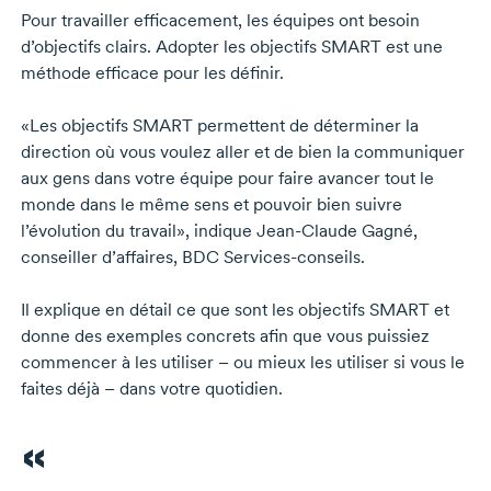
Pour travailler efficacement, les équipes ont besoin
d’objectifs clairs. Adopter les objectifs SMART est une
méthode efficace pour les définir.
«Les objectifs SMART permettent de déterminer la
direction où vous voulez aller et de bien la communiquer
aux gens dans votre équipe pour faire avancer tout le
monde dans le même sens et pouvoir bien suivre
l’évolution du travail», indique
Jean-Claude Gagné,
conseiller d’affaires, BDC
Services-conseils.
Il explique en détail ce que sont les objectifs SMART et
donne des exemples concrets afin que vous puissiez
commencer à les utiliser – ou mieux les utiliser si vous le
faites déjà – dans votre quotidien.