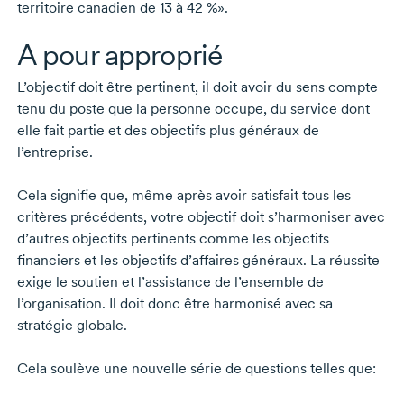
territoire canadien
de 13
à
42 %».
A pour approprié
L’objectif doit être pertinent, il doit avoir du sens compte
tenu du poste que la personne occupe, du service dont
elle fait partie et des objectifs plus généraux de
l’entreprise.
Cela signifie que, même après avoir satisfait tous les
critères précédents, votre objectif doit s’harmoniser avec
d’autres objectifs pertinents comme les objectifs
financiers et les objectifs d’affaires généraux. La réussite
exige le soutien et l’assistance de l’ensemble de
l’organisation. Il doit donc être harmonisé avec sa
stratégie globale.
Cela soulève une nouvelle série de questions telles que: