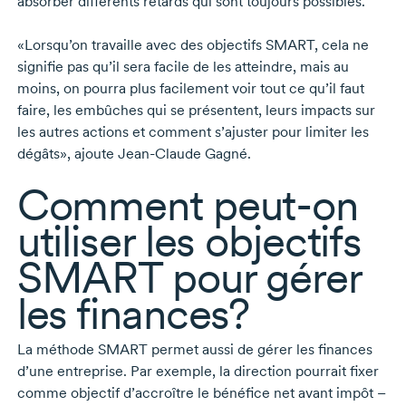
absorber différents retards qui sont toujours possibles.
«Lorsqu’on travaille avec des objectifs SMART, cela ne
signifie pas qu’il sera facile de les atteindre, mais au
moins, on pourra plus facilement voir tout ce qu’il faut
faire, les embûches qui se présentent, leurs impacts sur
les autres actions et comment s’ajuster pour limiter les
dégâts», ajoute
Jean-Claude Gagné.
Comment
peut-on
utiliser les objectifs
SMART pour gérer
les finances?
La méthode SMART permet aussi de gérer les finances
d’une entreprise. Par exemple, la direction pourrait fixer
comme objectif d’accroître le bénéfice net avant impôt –