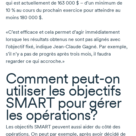
qui est actuellement de
163 000 $
– d’un minimum de
10 %
au cours du prochain exercice pour atteindre au
moins
180 000 $.
«C’est efficace et cela permet d’agir immédiatement
lorsque les résultats obtenus ne sont pas alignés avec
l’objectif fixé, indique
Jean-Claude Gagné.
Par exemple,
s’il n’y a pas de progrès après trois mois, il faudra
regarder ce qui accroche.»
Comment
peut-on
utiliser les objectifs
SMART pour gérer
les opérations?
Les objectifs SMART peuvent aussi aider du côté des
opérations. On peut par exemple, après avoir décidé de