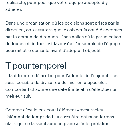
réalisable, pour pour que votre équipe accepte d’y
adhérer.
Dans une organisation où les décisions sont prises par la
direction, on s’assurera que les objectifs ont été acceptés
par le comité de direction. Dans celles où la participation
de toutes et de tous est favorisée, l’ensemble de l’équipe
pourrait être consulté avant d’adopter l’objectif.
T pour temporel
Il faut fixer un délai clair pour l’atteinte de l’objectif. Il est
aussi possible de diviser ce dernier en étapes clés
comportant chacune une date limite afin d’effectuer un
meilleur suivi.
Comme c’est le cas pour l’élément «mesurable»,
l’élément de temps doit lui aussi être défini en termes
clairs qui ne laissent aucune place à l’interprétation.