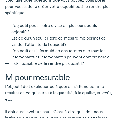
Voici quelques questions que vous pouvez vous poser
pour vous aider à créer votre objectif ou à le rendre plus
spécifique.
L’objectif
peut-il
être divisé en plusieurs petits
objectifs?
Est-ce
qu’un seul critère de mesure me permet de
valider l’atteinte de l’objectif?
L’objectif
est-il
formulé en des termes que tous les
intervenants et intervenantes peuvent comprendre?
Est-il
possible de le rendre plus positif?
M pour mesurable
L’objectif doit expliquer ce à quoi on s’attend comme
résultat en ce qui a trait à la quantité, à la qualité, au coût,
etc.
Il doit aussi avoir un seuil.
C’est-à-dire
qu’il doit nous