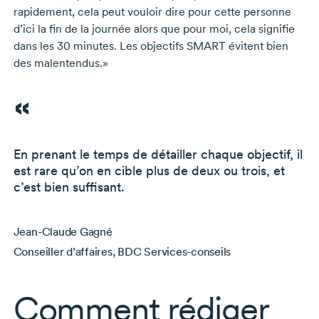
rapidement, cela peut vouloir dire pour cette personne
d’ici la fin de la journée alors que pour moi, cela signifie
dans les
30 minutes.
Les objectifs SMART évitent bien
des malentendus.»
En prenant le temps de détailler chaque objectif, il
est rare qu’on en cible plus de deux ou trois, et
c’est bien suffisant.
Jean-Claude Gagné
Conseiller d’affaires, BDC Services-conseils
Comment rédiger