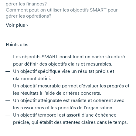
gérer les finances?
Comment peut-on utiliser les objectifs SMART pour
gérer les opérations?
Voir plus
Points clés
Les objectifs SMART constituent un cadre structuré
pour définir des objectifs clairs et mesurables.
Un objectif spécifique vise un résultat précis et
clairement défini.
Un objectif mesurable permet d’évaluer les progrès et
les résultats à l’aide de critères concrets.
Un objectif atteignable est réaliste et cohérent avec
les ressources et les priorités de l’organisation.
Un objectif temporel est assorti d’une échéance
précise, qui établit des attentes claires dans le temps.