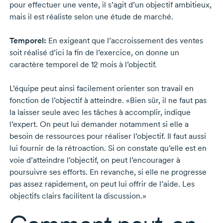
pour effectuer une vente, il s’agit d’un objectif ambitieux,
mais il est réaliste selon une étude de marché.
Temporel:
En exigeant que l’accroissement des ventes
soit réalisé d’ici la fin de l’exercice, on donne un
caractère temporel de
12 mois
à l’objectif.
L’équipe peut ainsi facilement orienter son travail en
fonction de l’objectif à atteindre. «Bien sûr, il ne faut pas
la laisser seule avec les tâches à accomplir, indique
l’expert. On peut lui demander notamment si elle a
besoin de ressources pour réaliser l’objectif. Il faut aussi
lui fournir de la rétroaction. Si on constate qu’elle est en
voie d’atteindre l’objectif, on peut l’encourager à
poursuivre ses efforts. En revanche, si elle ne progresse
pas assez rapidement, on peut lui offrir de l’aide. Les
objectifs clairs facilitent la discussion.»