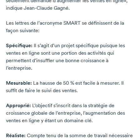
seulement demandé d’augmenter les ventes en ligne»,
indique
Jean-Claude Gagné.
Les lettres de l’acronyme SMART se définissent de la
façon suivante:
Spécifique:
Il s’agit d’un projet spécifique puisque les
ventes en ligne sont une portion des activités qui
permettent d’insuffler une bonne croissance à
l’entreprise.
Mesurable:
La hausse de
50 %
est facile à mesurer. Il
suffit de faire le suivi des ventes.
Approprié:
L’objectif s'inscrit dans la stratégie de
croissance globale de l'entreprise, l'augmentation des
ventes en ligne y étant un domaine clé.
Réaliste:
Compte tenu de la somme de travail nécessaire