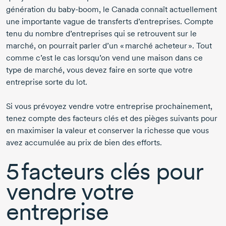
génération du
baby-boom,
le Canada connaît actuellement
une importante vague de transferts d’entreprises. Compte
tenu du nombre d’entreprises qui se retrouvent sur le
marché, on pourrait parler d’un « marché acheteur ». Tout
comme c’est le cas lorsqu’on vend une maison dans ce
type de marché, vous devez faire en sorte que votre
entreprise sorte du lot.
Si vous prévoyez vendre votre entreprise prochainement,
tenez compte des facteurs clés et des pièges suivants pour
en maximiser la valeur et conserver la richesse que vous
avez accumulée au prix de bien des efforts.
5 facteurs clés pour
vendre votre
entreprise