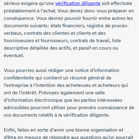
sérieux exigera qu’une
vérification diligente
soit effectuée
préalablement à l’achat. Vous devez donc vous préparer en
conséquence. Vous devrez pouvoir fournir entre autres les
documents suivants : états financiers, registre de procès-
verbaux, contrats des clientes et clients et des
fournisseuses et fournisseurs, contrats de travail, liste
descriptive détaillée des actifs, et passif en cours ou
éventuel.
Vous pourriez aussi rédiger une notice d’information
confidentielle qui contient un résumé général de
l’entreprise à l’intention des acheteuses et acheteurs qui
ont de l’intérêt. Prévoyez également une salle
d’information électronique que les parties intéressées
admissibles pourront utiliser pour prendre connaissance de
vos documents relatifs à la
vérification diligente
.
Enfin, faites en sorte d’avoir une bonne organisation et
d’être en mesure de répondre aux questions qu’on pourrait