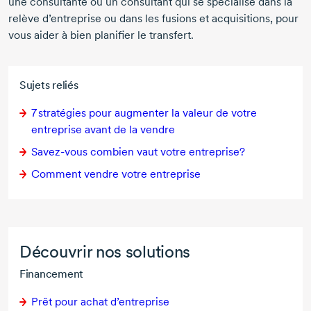
une consultante ou un consultant qui se spécialise dans la
relève d’entreprise ou dans les fusions et acquisitions, pour
vous aider à bien planifier le transfert.
Sujets reliés
7 stratégies pour augmenter la valeur de votre
entreprise avant de la vendre
Savez-vous
combien vaut votre entreprise?
Comment vendre votre entreprise
Découvrir nos solutions
Financement
Prêt pour achat d’entreprise