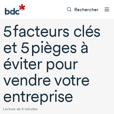
Rechercher
5 facteurs clés
et 5 pièges à
éviter pour
vendre votre
entreprise
Lecture de 6 minutes