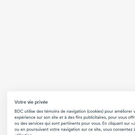
Votre vie privée
BDC utilise des témoins de navigation (cookies) pour améliorer 
expérience sur son site et à des fins publicitaires, pour vous offr
ou des services qui sont pertinents pour vous. En cliquant sur «
ou en poursuivant votre navigation sur ce site, vous consentez à