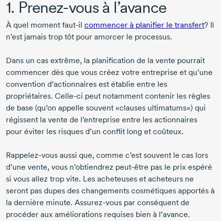
1.
Prenez-vous
à l’avance
À quel moment
faut-il
commencer à planifier le transfert
? Il
n’est jamais trop tôt pour amorcer le processus.
Dans un cas extrême, la planification de la vente pourrait
commencer dès que vous créez votre entreprise et qu’une
convention d’actionnaires est établie entre les
propriétaires.
Celle-ci
peut notamment contenir les règles
de base (qu’on appelle souvent «clauses ultimatums») qui
régissent la vente de l’entreprise entre les actionnaires
pour éviter les risques d’un conflit long et coûteux.
Rappelez-vous aussi que, comme c’est souvent le cas lors
d’une vente, vous n’obtiendrez
peut-être
pas le prix espéré
si vous allez trop vite. Les acheteuses et acheteurs ne
seront pas dupes des changements cosmétiques apportés à
la dernière minute.
Assurez-vous
par conséquent de
procéder aux améliorations requises bien à l’avance.