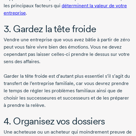
les principaux facteurs qui
déterminent la valeur de votre
entreprise
.
3. Gardez la tête froide
Vendre une entreprise que vous avez bâtie à partir de zéro
peut vous faire vivre bien des émotions. Vous ne devez
cependant pas laisser
celles-ci
prendre le dessus sur votre
sens des affaires.
Garder la tête froide est d’autant plus essentiel s’il s’agit du
transfert de l’entreprise familiale, car vous devrez prendre
le temps de régler les problèmes familiaux ainsi que de
choisir les successeures et successeurs et de les préparer
à prendre la relève.
4. Organisez vos dossiers
Une acheteuse ou un acheteur qui moindrement preuve de