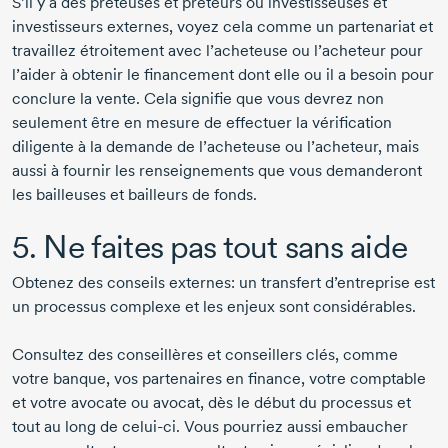
S’il y a des prêteuses et prêteurs ou investisseuses et
investisseurs externes, voyez cela comme un partenariat et
travaillez étroitement avec l’acheteuse ou l’acheteur pour
l’aider à obtenir le financement dont elle ou il a besoin pour
conclure la vente. Cela signifie que vous devrez non
seulement être en mesure de effectuer la
vérification
diligente
à la demande de l’acheteuse ou l’acheteur, mais
aussi à fournir les renseignements que vous demanderont
les bailleuses et bailleurs de fonds.
5. Ne faites pas tout sans aide
Obtenez des conseils externes: un transfert d’entreprise est
un processus complexe et les enjeux sont considérables.
Consultez des conseillères et conseillers clés, comme
votre banque, vos partenaires en finance, votre comptable
et votre avocate ou avocat, dès le début du processus et
tout au long de
celui-ci.
Vous pourriez aussi embaucher