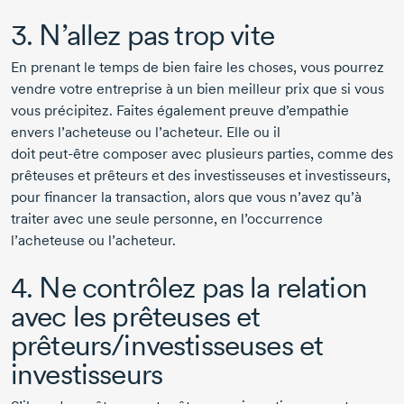
3. N’allez pas trop vite
En prenant le temps de bien faire les choses, vous pourrez
vendre votre entreprise à un bien meilleur prix que si vous
vous précipitez. Faites également preuve d’empathie
envers l’acheteuse ou l’acheteur. Elle ou il
doit
peut-être
composer avec plusieurs parties, comme des
prêteuses et prêteurs et des investisseuses et investisseurs,
pour financer la transaction, alors que vous n’avez qu’à
traiter avec une seule personne, en l’occurrence
l’acheteuse ou l’acheteur.
4. Ne contrôlez pas la relation
avec les prêteuses et
prêteurs/investisseuses et
investisseurs