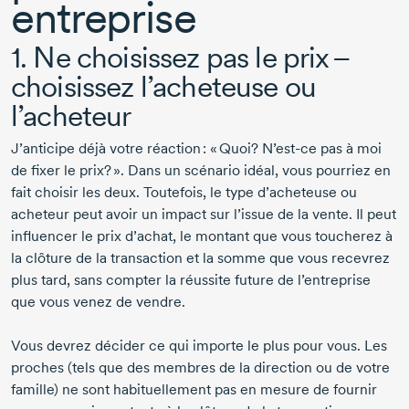
entreprise
1. Ne choisissez pas le prix –
choisissez l’acheteuse ou
l’acheteur
J’anticipe déjà votre réaction : « Quoi? N’est-ce pas à moi
de fixer le prix? ». Dans un scénario idéal, vous pourriez en
fait choisir les deux. Toutefois, le type d’acheteuse ou
acheteur peut avoir un impact sur l’issue de la vente. Il peut
influencer le prix d’achat, le montant que vous toucherez à
la clôture de la transaction et la somme que vous recevrez
plus tard, sans compter la réussite future de l’entreprise
que vous venez de vendre.
Vous devrez décider ce qui importe le plus pour vous. Les
proches (tels que des membres de la direction ou de votre
famille) ne sont habituellement pas en mesure de fournir