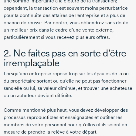
une somme importante à la clôture de la transaction;
cependant, la transaction est souvent moins perturbatrice
pour la continuité des affaires de l’entreprise et a plus de
chance de réussir. Par contre, vous obtiendrez sans doute
un meilleur prix dans le cadre d’une vente externe,
particulièrement si vous recevez plusieurs offres.
2. Ne faites pas en sorte d’être
irremplaçable
Lorsqu’une entreprise repose trop sur les épaules de la ou
du propriétaire sortant ou qu’elle ne peut pas fonctionner
sans elle ou lui, sa valeur diminue, et trouver une acheteuse
ou un acheteur devient difficile.
Comme mentionné plus haut, vous devez développer des
processus reproductibles et enseignables et outiller les
membres de votre personnel pour qu’elles et ils soient en
mesure de prendre la relève à votre départ.