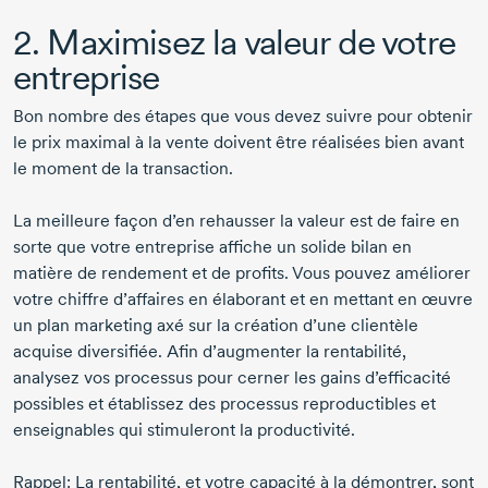
2. Maximisez la valeur de votre
entreprise
Bon nombre des étapes que vous devez suivre pour obtenir
le prix maximal à la vente doivent être réalisées bien avant
le moment de la transaction.
La meilleure façon d’en rehausser la valeur est de faire en
sorte que votre entreprise affiche un solide bilan en
matière de rendement et de profits. Vous pouvez améliorer
votre chiffre d’affaires en élaborant et en mettant en œuvre
un plan marketing axé sur la création d’une clientèle
acquise diversifiée. Afin d’augmenter la rentabilité,
analysez vos processus pour cerner les gains d’efficacité
possibles et établissez des processus reproductibles et
enseignables qui stimuleront la productivité.
Rappel: La rentabilité, et votre capacité à la démontrer, sont