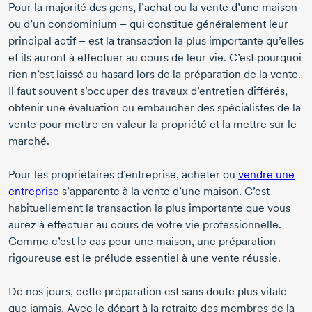
Pour la majorité des gens, l’achat ou la vente d’une maison
ou d’un condominium – qui constitue généralement leur
principal actif – est la transaction la plus importante qu’elles
et ils auront à effectuer au cours de leur vie. C’est pourquoi
rien n’est laissé au hasard lors de la préparation de la vente.
Il faut souvent s’occuper des travaux d’entretien différés,
obtenir une évaluation ou embaucher des spécialistes de la
vente pour mettre en valeur la propriété et la mettre sur le
marché.
Pour les propriétaires d’entreprise, acheter ou
vendre une
entreprise
s’apparente à la vente d’une maison. C’est
habituellement la transaction la plus importante que vous
aurez à effectuer au cours de votre vie professionnelle.
Comme c’est le cas pour une maison, une préparation
rigoureuse est le prélude essentiel à une vente réussie.
De nos jours, cette préparation est sans doute plus vitale
que jamais. Avec le départ à la retraite des membres de la