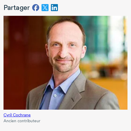
Partager
Cyril Cochrane
Ancien contributeur