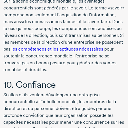
Sur la scène économique mondiale, les avantages
concurrentiels sont générés par le savoir. Le terme «savoir»
comprend non seulement l’acquisition de l’information,
mais aussi les connaissances tacites et le
savoir-faire
. Dans
le cas qui nous occupe, les compétences sont acquises au
niveau de la direction, puis sont transmises au personnel. Si
les membres de la direction d’une entreprise ne possèdent
pas
les compétences et les aptitudes nécessaires
pour
soutenir la concurrence mondiale, l’entreprise ne se
trouvera pas en bonne posture pour générer des ventes
rentables et durables.
10. Confiance
Si elles et ils veulent développer une entreprise
concurrentielle à l’échelle mondiale, les membres de la
direction et du personnel doivent être guidés par une
profonde conviction que leur organisation possède les
capacités nécessaires pour mener une concurrence sur les