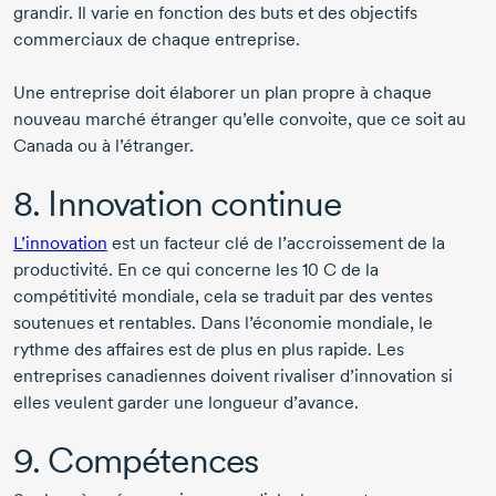
grandir. Il varie en fonction des buts et des objectifs
commerciaux de chaque entreprise.
Une entreprise doit élaborer un plan propre à chaque
nouveau marché étranger qu’elle convoite, que ce soit au
Canada ou à l’étranger.
8. Innovation continue
L’innovation
est un facteur clé de l’accroissement de la
productivité. En ce qui concerne les 10 C de la
compétitivité mondiale, cela se traduit par des ventes
soutenues et rentables. Dans l’économie mondiale, le
rythme des affaires est de plus en plus rapide. Les
entreprises canadiennes doivent rivaliser d’innovation si
elles veulent garder une longueur d’avance.
9. Compétences