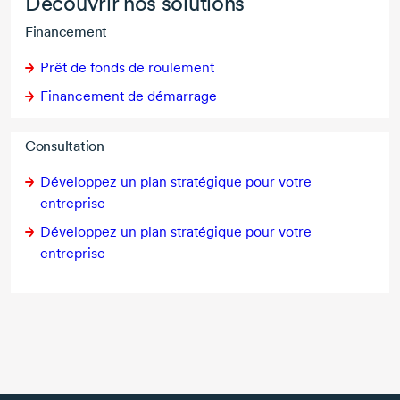
Découvrir nos solutions
Financement
Prêt de fonds de roulement
Financement de démarrage
Consultation
Développez un plan stratégique pour votre
entreprise
Développez un plan stratégique pour votre
entreprise