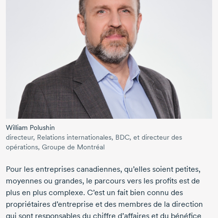
William Polushin
directeur, Relations internationales, BDC, et directeur des
opérations, Groupe de Montréal
Pour les entreprises canadiennes, qu’elles soient petites,
moyennes ou grandes, le parcours vers les profits est de
plus en plus complexe. C’est un fait bien connu des
propriétaires d’entreprise et des membres de la direction
qui sont responsables du chiffre d’affaires et du bénéfice