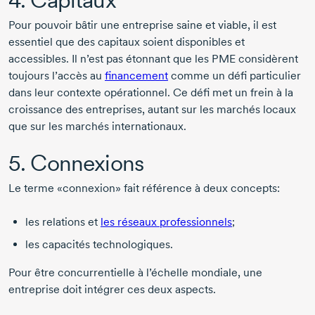
Pour pouvoir bâtir une entreprise saine et viable, il est
essentiel que des capitaux soient disponibles et
accessibles. Il n’est pas étonnant que les PME considèrent
toujours l’accès au
financement
comme un défi particulier
dans leur contexte opérationnel. Ce défi met un frein à la
croissance des entreprises, autant sur les marchés locaux
que sur les marchés internationaux.
5. Connexions
Le terme «connexion» fait référence à deux concepts:
les relations et
les réseaux professionnels
;
les capacités technologiques.
Pour être concurrentielle à l’échelle mondiale, une
entreprise doit intégrer ces deux aspects.