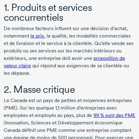
1. Produits et services
concurrentiels
De nombreux facteurs influent sur une décision d’achat,
notamment
le prix
, la qualité, les modalités commerciales
et de livraison et le service à la clientèle. Qu’elle vende ses
produits ou ses services sur les marchés intérieurs ou
extérieurs, une entreprise doit avoir une
proposition de
valeur claire
qui répond aux exigences de sa clientèle ou
les dépasse.
2. Masse critique
Le Canada est un pays de petites et moyennes entreprises
(PME). Sur les quelque 1,1 million d’entreprises avec
employées et employés au pays, plus de
99 % sont des PME
(Innovation, Sciences et Développement économique
Canada définit une PME comme une entreprise comptant
une équipe de moins de 500 personnes). Pour exercer une