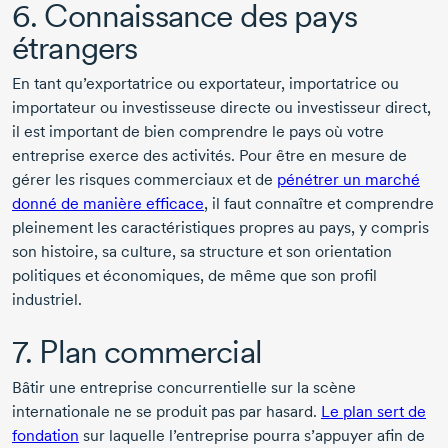
6. Connaissance des pays
étrangers
En tant qu’exportatrice ou exportateur, importatrice ou
importateur ou investisseuse directe ou investisseur direct,
il est important de bien comprendre le pays où votre
entreprise exerce des activités. Pour être en mesure de
gérer les risques commerciaux et de
pénétrer un marché
donné de manière efficace
, il faut connaître et comprendre
pleinement les caractéristiques propres au pays, y compris
son histoire, sa culture, sa structure et son orientation
politiques et économiques, de même que son profil
industriel.
7. Plan commercial
Bâtir une entreprise concurrentielle sur la scène
internationale ne se produit pas par hasard.
Le plan sert de
fondation
sur laquelle l’entreprise pourra s’appuyer afin de