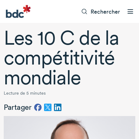
Rechercher
Les 10 C de la
compétitivité
mondiale
Lecture de 5 minutes
Partager