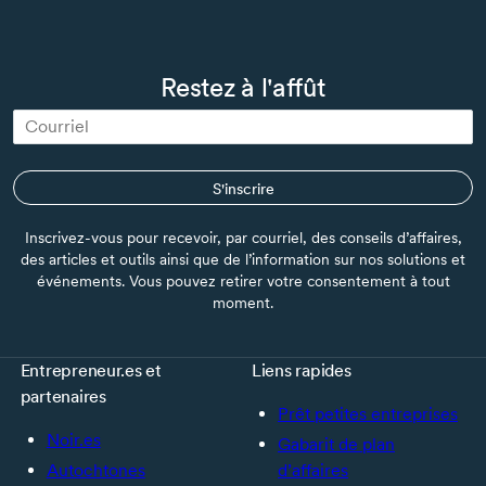
Restez à l'affût
S'inscrire
Inscrivez-vous pour recevoir, par courriel, des conseils d’affaires,
des articles et outils ainsi que de l’information sur nos solutions et
événements. Vous pouvez retirer votre consentement à tout
moment.
Entrepreneur.es et
Liens rapides
partenaires
Prêt petites entreprises
Noir.es
Gabarit de plan
Autochtones
d’affaires