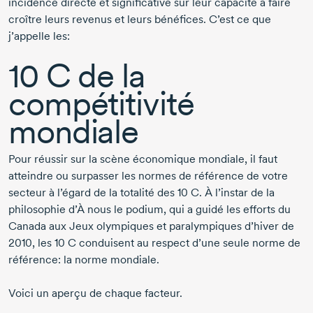
incidence directe et significative sur leur capacité à faire
croître leurs revenus et leurs bénéfices. C’est ce que
j’appelle les:
10 C de la
compétitivité
mondiale
Pour réussir sur la scène économique mondiale, il faut
atteindre ou surpasser les normes de référence de votre
secteur à l’égard de la totalité des 10 C. À l’instar de la
philosophie d’À nous le podium, qui a guidé les efforts du
Canada aux Jeux olympiques et paralympiques d’hiver de
2010, les 10 C conduisent au respect d’une seule norme de
référence: la norme mondiale.
Voici un aperçu de chaque facteur.