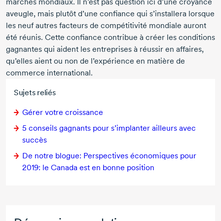
marchés mondiaux. Il n’est pas question ici d’une croyance
aveugle, mais plutôt d’une confiance qui s’installera lorsque
les neuf autres facteurs de compétitivité mondiale auront
été réunis. Cette confiance contribue à créer les conditions
gagnantes qui aident les entreprises à réussir en affaires,
qu’elles aient ou non de l’expérience en matière de
commerce international.
Sujets reliés
Gérer votre croissance
5 conseils
gagnants pour s’implanter ailleurs avec
succès
De notre blogue: Perspectives économiques pour
2019: le Canada est en bonne position