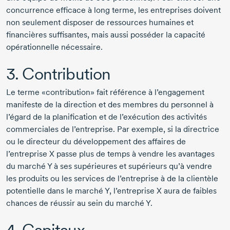
concurrence efficace à long terme, les entreprises doivent
non seulement disposer de ressources humaines et
financières suffisantes, mais aussi posséder la capacité
opérationnelle nécessaire.
3. Contribution
Le terme «contribution» fait référence à l’engagement
manifeste de la direction et des membres du personnel à
l’égard de la planification et de l’exécution des activités
commerciales de l’entreprise. Par exemple, si la directrice
ou le directeur du développement des affaires de
l’entreprise X passe plus de temps à vendre les avantages
du marché Y à ses supérieures et supérieurs qu’à vendre
les produits ou les services de l’entreprise à de la clientèle
potentielle dans le marché Y, l’entreprise X aura de faibles
chances de réussir au sein du marché Y.
4. Capitaux