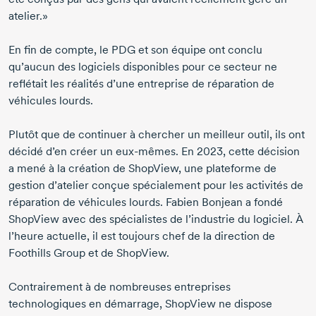
atelier.»
En fin de compte, le PDG et son équipe ont conclu
qu’aucun des logiciels disponibles pour ce secteur ne
reflétait les réalités d’une entreprise de réparation de
véhicules lourds.
Plutôt que de continuer à chercher un meilleur outil, ils ont
décidé d’en créer un
eux-mêmes
.
En 2023
, cette décision
a mené à la création de ShopView, une plateforme de
gestion d’atelier conçue spécialement pour les activités de
réparation de véhicules lourds.
Fabien Bonjean
a fondé
ShopView avec des spécialistes de l’industrie du logiciel. À
l’heure actuelle, il est toujours chef de la direction de
Foothills Group et de ShopView.
Contrairement à de nombreuses entreprises
technologiques en démarrage, ShopView ne dispose