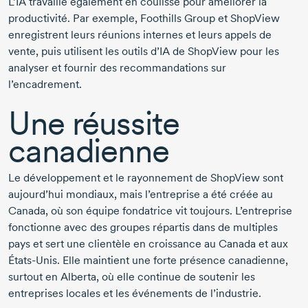
L’IA travaille également en coulisse pour améliorer la
productivité. Par exemple, Foothills Group et ShopView
enregistrent leurs réunions internes et leurs appels de
vente, puis utilisent les outils d’IA de ShopView pour les
analyser et fournir des recommandations sur
l’encadrement.
Une réussite
canadienne
Le développement et le rayonnement de ShopView sont
aujourd’hui mondiaux, mais l’entreprise a été créée au
Canada, où son équipe fondatrice vit toujours. L’entreprise
fonctionne avec des groupes répartis dans de multiples
pays et sert une clientèle en croissance au Canada et aux
États-Unis.
Elle maintient une forte présence canadienne,
surtout en Alberta, où elle continue de soutenir les
entreprises locales et les événements de l’industrie.