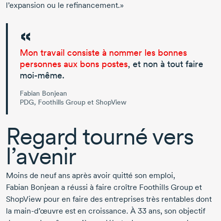
l’expansion ou le refinancement.»
Mon travail consiste à nommer les bonnes
personnes aux bons postes
, et non à tout faire
moi-même.
Fabian Bonjean
PDG, Foothills Group et ShopView
Regard tourné vers
l’avenir
Moins de neuf ans après avoir quitté son emploi,
Fabian Bonjean
a réussi à faire croître Foothills Group et
ShopView pour en faire des entreprises très rentables dont
la
main-d’œuvre
est en croissance. À
33 ans
, son objectif