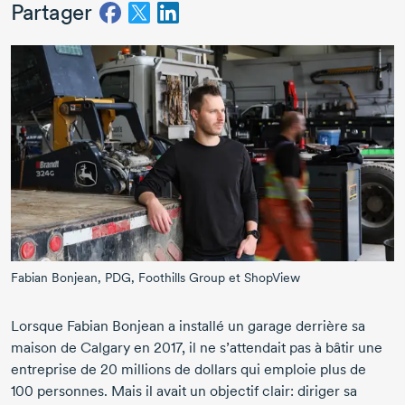
Partager
Fabian Bonjean, PDG, Foothills Group et ShopView
Lorsque
Fabian Bonjean
a installé un garage derrière sa
maison de Calgary
en 2017
, il ne s’attendait pas à bâtir une
entreprise de
20 millions
de dollars qui emploie plus de
100 personnes.
Mais il avait un objectif clair: diriger sa