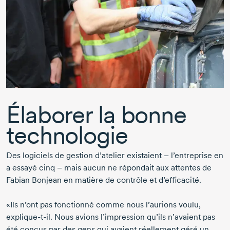
Élaborer la bonne
technologie
Des logiciels de gestion d’atelier existaient – l’entreprise en
a essayé cinq – mais aucun ne répondait aux attentes de
Fabian Bonjean
en matière de contrôle et d’efficacité.
«Ils n’ont pas fonctionné comme nous l’aurions voulu,
explique-t-il
. Nous avions l’impression qu’ils n’avaient pas
été conçus par des gens qui avaient réellement géré un