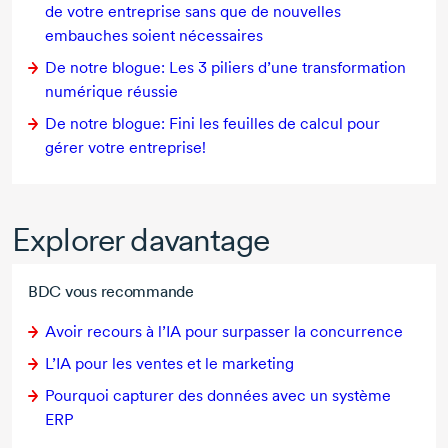
de votre entreprise sans que de nouvelles
embauches soient nécessaires
De notre blogue: Les 3 piliers d’une transformation
numérique réussie
De notre blogue: Fini les feuilles de calcul pour
gérer votre entreprise!
Explorer davantage
BDC vous recommande
Avoir recours à l’IA pour surpasser la concurrence
L’IA pour les ventes et le marketing
Pourquoi capturer des données avec un système
ERP