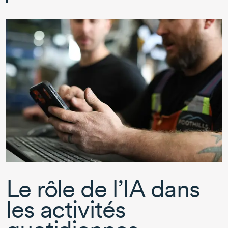
Le rôle de l’IA dans
les activités