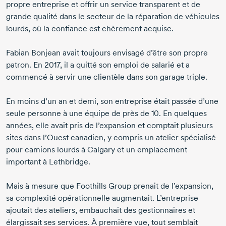
propre entreprise et offrir un service transparent et de
grande qualité dans le secteur de la réparation de véhicules
lourds, où la confiance est chèrement acquise.
Fabian Bonjean avait toujours envisagé d’être son propre
patron.
En 2017
, il a quitté son emploi de salarié et a
commencé à servir une clientèle dans son garage triple.
En moins d’un an et demi, son entreprise était passée d’une
seule personne à une équipe de près
de 10
. En quelques
années, elle avait pris de l’expansion et comptait plusieurs
sites dans l’Ouest canadien, y compris un atelier spécialisé
pour camions lourds à Calgary et un emplacement
important à Lethbridge.
Mais à mesure que Foothills Group prenait de l’expansion,
sa complexité opérationnelle augmentait. L’entreprise
ajoutait des ateliers, embauchait des gestionnaires et
élargissait ses services. À première vue, tout semblait