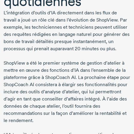
quotidiennes
L’intégration d’outils d’IA directement dans les flux de
travail a joué un rôle clé dans l’évolution de ShopView. Par
exemple, les techniciennes et techniciens peuvent utiliser
des requêtes rédigées en langage naturel pour générer des
bons de travail détaillés presque instantanément, un
processus qui prenait auparavant
20 minutes
ou plus.
ShopView a été le premier système de gestion d’atelier à
mettre en œuvre des fonctions d’IA dans l’ensemble de la
plateforme grâce à ShopCoach AI. La prochaine étape pour
ShopCoach AI consistera à élargir ses fonctionnalités pour
inclure des outils d’analyse d’atelier, qui lui permettront
d’agir en tant que conseiller d’affaires intégré. À l’aide des
données de chaque atelier, l’outil fournira des
recommandations sur la façon d’améliorer la rentabilité et
le rendement.