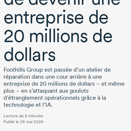
entreprise de
20 millions de
dollars
Foothills Group est passée d’un atelier de
réparation dans une cour arrière à une
entreprise de
20 millions
de
dollars – et
même
plus – en
s’attaquant aux goulots
d’étranglement opérationnels grâce à la
technologie et l’IA.
Lecture de 6 minutes
Publié le 26 mai 2026