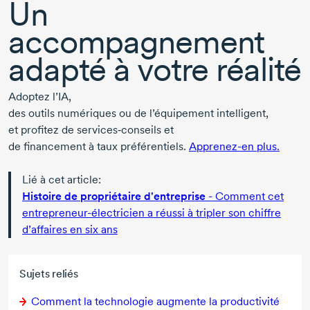
Un
accompagnement
adapté à votre réalité
Adoptez l’IA,
des outils numériques ou de l’équipement intelligent,
et profitez de services‑conseils et
de financement à taux préférentiels.
Apprenez-en plus.
Lié à cet article:
Histoire de propriétaire d'entreprise
- Comment cet
entrepreneur-électricien
a réussi à tripler son chiffre
d’affaires en six ans
Sujets reliés
Comment la technologie augmente la productivité