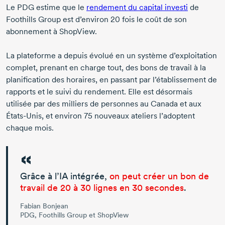
Le PDG estime que le
rendement du capital investi
de
Foothills Group est d’environ
20 fois
le coût de son
abonnement à ShopView.
La plateforme a depuis évolué en un système d’exploitation
complet, prenant en charge tout, des bons de travail à la
planification des horaires, en passant par l’établissement de
rapports et le suivi du rendement. Elle est désormais
utilisée par des milliers de personnes au Canada et aux
États-Unis
, et environ
75 nouveaux
ateliers l’adoptent
chaque mois.
Grâce à l’IA intégrée,
on peut créer un bon de
travail de
20 à 30 lignes
en
30 secondes
.
Fabian Bonjean
PDG, Foothills Group et ShopView