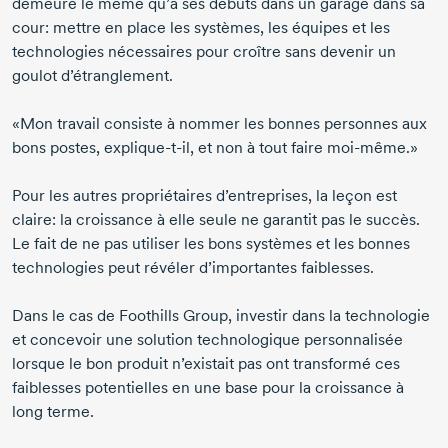
demeure le même qu’à ses débuts dans un garage dans sa
cour: mettre en place les systèmes, les équipes et les
technologies nécessaires pour croître sans devenir un
goulot d’étranglement.
«Mon travail consiste à nommer les bonnes personnes aux
bons postes,
explique-t-il
, et non à tout faire
moi-même.
»
Pour les autres propriétaires d’entreprises, la leçon est
claire: la croissance à elle seule ne garantit pas le succès.
Le fait de ne pas utiliser les bons systèmes et les bonnes
technologies peut révéler d’importantes faiblesses.
Dans le cas de Foothills Group, investir dans la technologie
et concevoir une solution technologique personnalisée
lorsque le bon produit n’existait pas ont transformé ces
faiblesses potentielles en une base pour la croissance à
long terme.