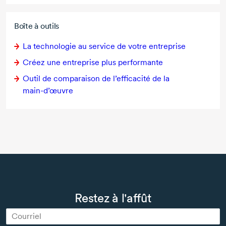
Boîte à outils
La technologie au service de votre entreprise
Créez une entreprise plus performante
Outil de comparaison de l’efficacité de la
main-d’œuvre
Restez à l'affût