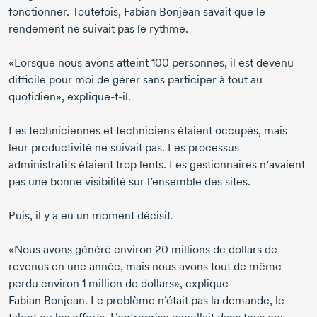
fonctionner. Toutefois,
Fabian Bonjean
savait que le
rendement ne suivait pas le rythme.
«Lorsque nous avons atteint
100 personnes
, il est devenu
difficile pour moi de gérer sans participer à tout au
quotidien», explique-t-il.
Les techniciennes et techniciens étaient occupés, mais
leur productivité ne suivait pas. Les processus
administratifs étaient trop lents. Les gestionnaires n’avaient
pas une bonne visibilité sur l’ensemble des sites.
Puis, il y a eu un moment décisif.
«Nous avons généré environ
20 millions
de dollars de
revenus en une année, mais nous avons tout de même
perdu environ
1 million
de dollars», explique
Fabian Bonjean
. Le problème n’était pas la demande, le