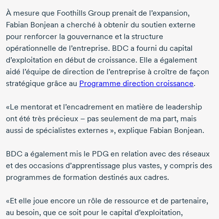
À mesure que Foothills Group prenait de l’expansion,
Fabian Bonjean
a cherché à obtenir du soutien externe
pour renforcer la gouvernance et la structure
opérationnelle de l’entreprise. BDC a fourni du capital
d’exploitation en début de croissance. Elle a également
aidé l’équipe de direction de l’entreprise à croître de façon
stratégique grâce au
Programme direction croissance
.
«Le mentorat et l’encadrement en matière de leadership
ont été très précieux – pas seulement de ma part, mais
aussi de spécialistes externes », explique
Fabian Bonjean
.
BDC a également mis le PDG en relation avec des réseaux
et des occasions d’apprentissage plus vastes, y compris des
programmes de formation destinés aux cadres.
«Et elle joue encore un rôle de ressource et de partenaire,
au besoin, que ce soit pour le capital d’exploitation,