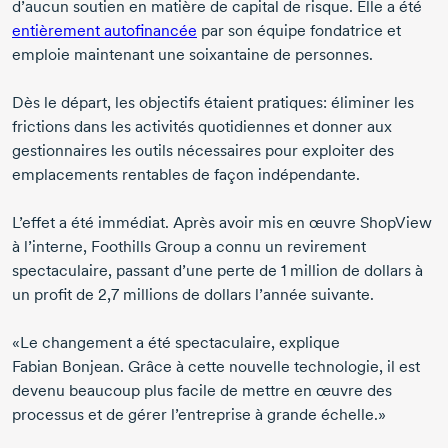
d’aucun soutien en matière de capital de risque
.
Elle a été
entièrement autofinancée
par son équipe fondatrice et
emploie maintenant une soixantaine de personnes.
Dès le départ, les objectifs étaient pratiques: éliminer les
frictions dans les activités quotidiennes et donner aux
gestionnaires les outils nécessaires pour exploiter des
emplacements rentables de façon indépendante.
L’effet a été immédiat. Après avoir mis en œuvre ShopView
à l’interne, Foothills Group a connu un revirement
spectaculaire, passant d’une perte de
1 million
de dollars à
un profit de
2,7 millions
de dollars l’année suivante.
«Le changement a été spectaculaire, explique
Fabian Bonjean
. Grâce à cette nouvelle technologie, il est
devenu beaucoup plus facile de mettre en œuvre des
processus et de gérer l’entreprise à grande échelle.»