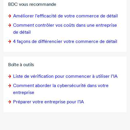
BDC vous recommande
Améliorer l'efficacité de votre commerce de détail
Comment contrôler vos coûts dans une entreprise
de détail
4 façons
de différencier votre commerce de détail
Boîte à outils
Liste de vérification pour commencer à utiliser l’IA
Comment aborder la cybersécurité dans votre
entreprise
Préparer votre entreprise pour l'IA