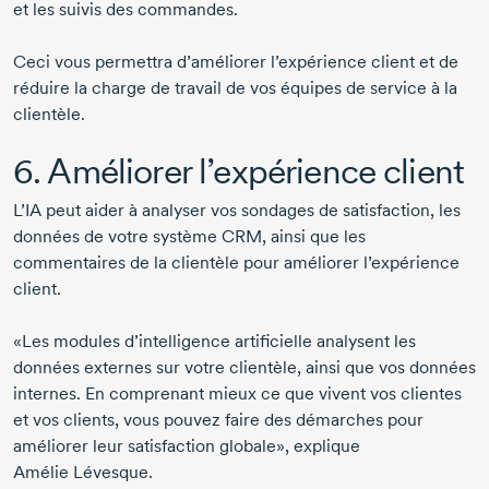
et les suivis des commandes.
Ceci vous permettra d’améliorer l’expérience client et de
réduire la charge de travail de vos équipes de service à la
clientèle.
6. Améliorer l’expérience client
L’IA peut aider à analyser vos sondages de satisfaction, les
données de votre système CRM, ainsi que les
commentaires de la clientèle pour améliorer l’expérience
client.
«Les modules d’intelligence artificielle analysent les
données externes sur votre clientèle, ainsi que vos données
internes. En comprenant mieux ce que vivent vos clientes
et vos clients, vous pouvez faire des démarches pour
améliorer leur satisfaction globale», explique
Amélie Lévesque
.