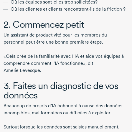
Où les équipes
sont-elles
trop sollicitées?
Où les clientes et clients
rencontrent-ils
de la friction ?
2. Commencez petit
Un assistant de productivité pour les membres du
personnel peut être une bonne première étape.
«Cela crée de la familiarité avec l’IA et aide vos équipes à
comprendre comment l’IA fonctionne», dit
Amélie Lévesque
.
3. Faites un diagnostic de vos
données
Beaucoup de projets d’IA échouent à cause des données
incomplètes, mal formatées ou difficiles à exploiter.
Surtout lorsque les données sont saisies manuellement,