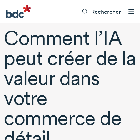
Rechercher
Comment l’IA
peut créer de la
valeur dans
votre
commerce de
détail