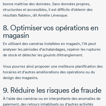
bonne maîtrise des données. Sans données propres,
structurées et accessibles, il est difficile d’obtenir des
résultats fiables», dit
Amélie Lévesque
.
8. Optimiser vos opérations en
magasin
En utilisant des caméras installées en magasin, l’IA peut
analyser les périodes d’achalandages, repérer les ruptures
de stock et détecter les goulots d’étranglement.
Vous pourrez ainsi proposer une meilleure planification des
horaires et d’autres améliorations des opérations ou du
design des magasins.
9. Réduire les risques de fraude
À l’aide des caméras ou en interprétants des anomalies de
paiement, des retours inhabituels ou d’autres activités