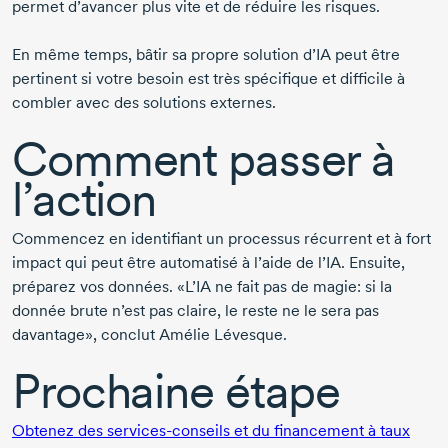
permet d’avancer plus vite et de réduire les risques.
En même temps, bâtir sa propre solution d’IA peut être
pertinent si votre besoin est très spécifique et difficile à
combler avec des solutions externes.
Comment passer à
l’action
Commencez en identifiant un processus récurrent et à fort
impact qui peut être automatisé à l’aide de l’IA. Ensuite,
préparez vos données. «L’IA ne fait pas de magie: si la
donnée brute n’est pas claire, le reste ne le sera pas
davantage», conclut
Amélie Lévesque
.
Prochaine étape
Obtenez des
services-conseils
et du financement à taux