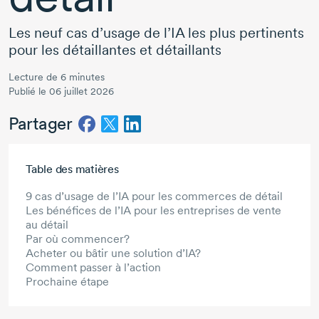
Les neuf cas d’usage de l’IA les plus pertinents
pour les détaillantes et détaillants
Lecture de 6 minutes
Publié le 06 juillet 2026
Partager
Aller au contenu principal
Table des matières
9 cas d’usage de l’IA pour les commerces de détail
Les bénéfices de l’IA pour les entreprises de vente
au détail
Par où commencer?
Acheter ou bâtir une solution d’IA?
Comment passer à l’action
Prochaine étape