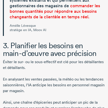
systèmes existants et qui permettent aux
gestionnaires des magasins de
commander les
bonnes quantités pour répondre aux besoins
changeants de la clientèle en temps réel.
Amélie Lévesque
stratège en IA, Moov AI
3. Planifier les besoins en
main-d’œuvre
avec précision
Éviter le
sur- ou
le
sous-effectif
est clé pour les détaillantes
et détaillants.
En analysant les ventes passées, la météo ou les tendances
saisonnières, l’IA anticipe les besoins en personnel magasin
par magasin.
Ainsi, une chaîne d’épiceries peut anticiper un pic de la