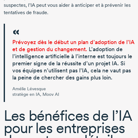
suspectes, l’IA peut vous aider à anticiper et à prévenir les
tentatives de fraude.
Prévoyez dès le début un plan d’adoption de l’IA
et de gestion du changement.
L’adoption de
l’intelligence artificielle à l’interne est toujours le
premier signe de la réussite d’un projet IA. Si
vos équipes n’utilisent pas l’IA, cela ne vaut pas
la peine de chercher des gains plus loin.
Amélie Lévesque
stratège en IA, Moov AI
Les bénéfices de l’IA
pour les entreprises