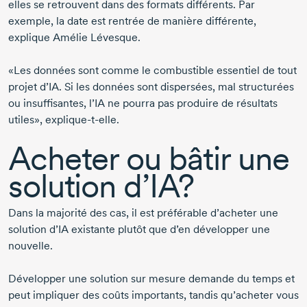
elles se retrouvent dans des formats différents. Par
exemple, la date est rentrée de manière différente,
explique
Amélie Lévesque
.
«Les données sont comme le combustible essentiel de tout
projet d’IA. Si les données sont dispersées, mal structurées
ou insuffisantes, l’IA ne pourra pas produire de résultats
utiles»,
explique-t-elle
.
Acheter ou bâtir une
solution d’IA?
Dans la majorité des cas, il est préférable d’acheter une
solution d’IA existante plutôt que d’en développer une
nouvelle.
Développer une solution sur mesure demande du temps et
peut impliquer des coûts importants, tandis qu’acheter vous