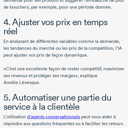
demande pour ses produits et suggérer l’embauche de plus
de bouchers, par exemple, pour une période donnée.
4. Ajuster vos prix en temps
réel
En analysant de différentes variables comme la demande,
les tendances du marché ou les prix de la compétition, l’IA
peut ajuster vos prix de façon dynamique.
«C’est une excellente façon de rester compétitif, maximiser
ses revenus et protéger ses marges», explique
Amélie Lévesque
.
5. Automatiser une partie du
service à la clientèle
L’utilisation
d’agents conversationnels
peut vous aider à
répondre aux questions fréquentes ou à faciliter les retours