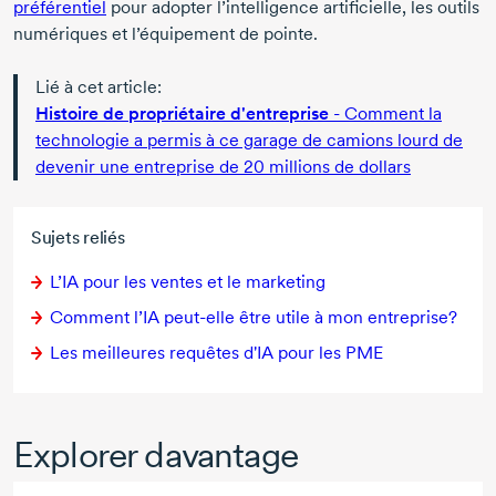
préférentiel
pour adopter l’intelligence artificielle, les outils
numériques et l’équipement de pointe.
Lié à cet article:
Histoire de propriétaire d'entreprise
- Comment la
technologie a permis à ce garage de camions lourd de
devenir une entreprise de 20 millions de dollars
Sujets reliés
L’IA pour les ventes et le marketing
Comment l’IA
peut-elle
être utile à mon entreprise?
Les meilleures requêtes d'IA pour les PME
Explorer davantage