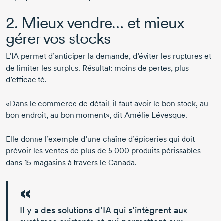
2. Mieux vendre… et mieux
gérer vos stocks
L’IA permet d’anticiper la demande, d’éviter les ruptures et
de limiter les surplus. Résultat: moins de pertes, plus
d’efficacité.
«Dans le commerce de détail, il faut avoir le bon stock, au
bon endroit, au bon moment», dit
Amélie Lévesque
.
Elle donne l’exemple d’une chaîne d’épiceries qui doit
prévoir les ventes de plus de
5 000 produits
périssables
dans
15 magasins
à travers le Canada.
Il y a des solutions d’IA qui s’intègrent aux