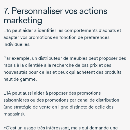
7. Personnaliser vos actions
marketing
L’IA peut aider à identifier les comportements d’achats et
adapter vos promotions en fonction de préférences
individuelles.
Par exemple, un distributeur de meubles peut proposer des
rabais à la clientèle à la recherche de bas prix et des
nouveautés pour celles et ceux qui achètent des produits
haut de gamme.
L’IA peut aussi aider à proposer des promotions
saisonnières ou des promotions par canal de distribution
(une stratégie de vente en ligne distincte de celle des
magasins).
«C’est un usage très intéressant, mais qui demande une