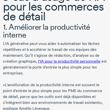
pour les commerces
de détail
1. Améliorer la productivité
interne
L'IA générative peut vous aider à automatiser les tâches
répétitives et à accélérer le travail de vos équipes dès
maintenant. Qu’il s’agisse de rédaction, d’analyse ou de
création graphique,
l’IA pour la productivité personnelle
est
généralement la porte d’entrée la plus simple pour les
entreprises.
«L’amélioration de la productivité interne est souvent le
point d’entrée le plus simple pour les PME du commerce
de détail, parce que les outils sont déjà disponibles et
s’intègrent bien aux environnements de travail existants»,
explique
Amélie Lévesque
.