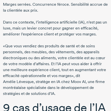
Marges serrées. Concurrence féroce. Sensibilité accrue de
la clientèle aux prix.
Dans ce contexte, l’intelligence artificielle (IA), n’est pas un
luxe, mais un levier concret pour gagner en efficacité,
améliorer l’expérience client et protéger vos marges.
«Que vous vendiez des produits de santé et de soins
personnels, des meubles, des vêtements, des appareils
électroniques ou des aliments, votre clientèle est au cœur
de votre modèle d’affaires. Et l’IA peut vous aider à offrir
une meilleure expérience client, tout en augmentant votre
efficacité opérationnelle et vos marges», dit
Amélie Lévesque
, stratège en IA chez
Moov AI
, une firme
montréalaise spécialisée dans le développement de
stratégies et de solutions d’IA.
9 cas d’usage de l’IA