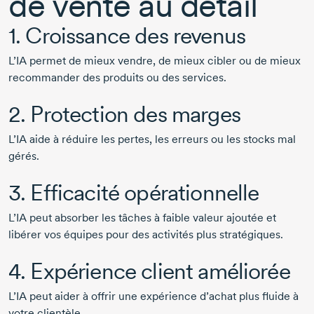
de vente au détail
1. Croissance des revenus
L’IA permet de mieux vendre, de mieux cibler ou de mieux
recommander des produits ou des services.
2. Protection des marges
L’IA aide à réduire les pertes, les erreurs ou les stocks mal
gérés.
3. Efficacité opérationnelle
L’IA peut absorber les tâches à faible valeur ajoutée et
libérer vos équipes pour des activités plus stratégiques.
4. Expérience client améliorée
L’IA peut aider à offrir une expérience d’achat plus fluide à
votre clientèle.