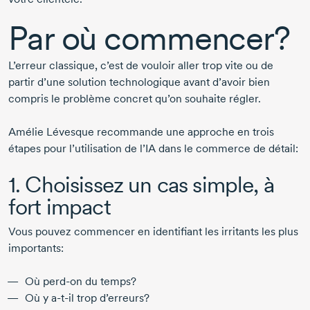
Par où commencer?
L’erreur classique, c’est de vouloir aller trop vite ou de
partir d’une solution technologique avant d’avoir bien
compris le problème concret qu’on souhaite régler.
Amélie Lévesque
recommande une approche en trois
étapes pour l’utilisation de l’IA dans le commerce de détail:
1. Choisissez un cas simple, à
fort impact
Vous pouvez commencer en identifiant les irritants les plus
importants:
Où
perd-on
du temps?
Où y
a-t-il
trop d’erreurs?