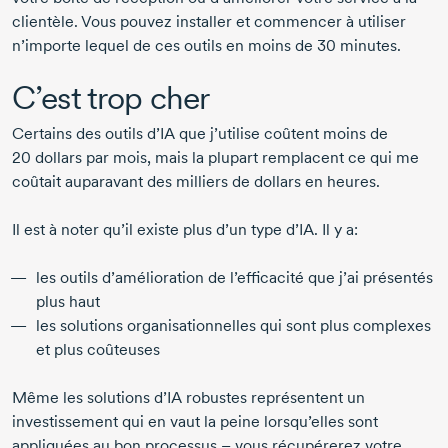
clientèle. Vous pouvez installer et commencer à utiliser
n’importe lequel de ces outils en moins de
30 minutes
.
C’est trop cher
Certains des outils d’IA que j’utilise coûtent moins de
20 dollars
par mois, mais la plupart remplacent ce qui me
coûtait auparavant des milliers de dollars en heures.
Il est à noter qu’il existe plus d’un type d’IA. Il y a:
les outils d’amélioration de l’efficacité que j’ai présentés
plus haut
les solutions organisationnelles qui sont plus complexes
et plus coûteuses
Même les solutions d’IA robustes représentent un
investissement qui en vaut la peine lorsqu’elles sont
appliquées au bon processus – vous récupérerez votre