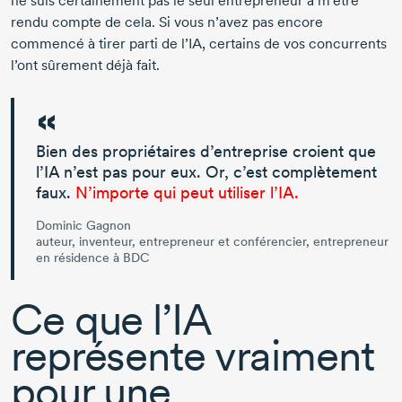
ne suis certainement pas le seul entrepreneur à m’être
rendu compte de cela. Si vous n’avez pas encore
commencé à tirer parti de l’IA, certains de vos concurrents
l’ont sûrement déjà fait.
Bien des propriétaires d’entreprise croient que
l’IA n’est pas pour eux. Or, c’est complètement
faux.
N’importe qui peut utiliser l’IA.
Dominic Gagnon
auteur, inventeur, entrepreneur et conférencier, entrepreneur
en résidence à BDC
Ce que l’IA
représente vraiment
pour une