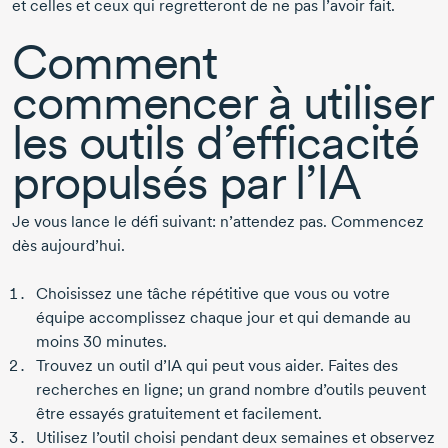
et celles et ceux qui regretteront de ne pas l’avoir fait.
Comment
commencer à utiliser
les outils d’efficacité
propulsés par l’IA
Je vous lance le défi suivant: n’attendez pas. Commencez
dès aujourd’hui.
Choisissez une tâche répétitive que vous ou votre
équipe accomplissez chaque jour et qui demande au
moins
30 minutes
.
Trouvez un outil d’IA qui peut vous aider. Faites des
recherches en ligne; un grand nombre d’outils peuvent
être essayés gratuitement et facilement.
Utilisez l’outil choisi pendant deux semaines et observez