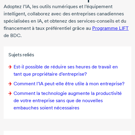
Adoptez l’IA, les outils numériques et l’équipement
intelligent, collaborez avec des entreprises canadiennes
spécialisées en IA, et obtenez des
services-conseils
et du
financement à taux préférentiel grâce au
Programme LIFT
de BDC.
Sujets reliés
Est-il possible de réduire ses heures de travail en
tant que propriétaire d’entreprise?
Comment l’IA
peut-elle
être utile à mon entreprise?
Comment la technologie augmente la productivité
de votre entreprise sans que de nouvelles
embauches soient nécessaires