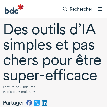
Rechercher
Des outils d’IA
simples et pas
chers pour être
super-efficace
Lecture de 6 minutes
Publié le 26 mai 2026
Partager