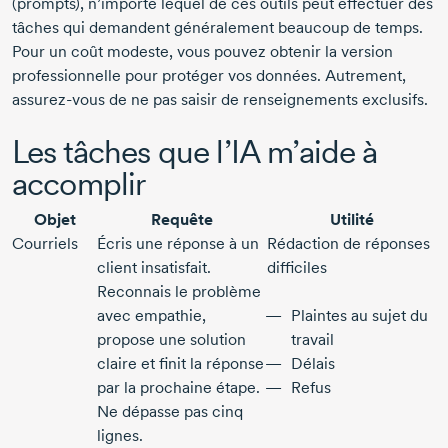
(prompts), n’importe lequel de ces outils peut effectuer des
tâches qui demandent généralement beaucoup de temps.
Pour un coût modeste, vous pouvez obtenir la version
professionnelle pour protéger vos données. Autrement,
assurez-vous
de ne pas saisir de renseignements exclusifs.
Les tâches que l’IA m’aide à
accomplir
Objet
Requête
Utilité
Courriels
Écris une réponse à un
Rédaction de réponses
client insatisfait.
difficiles
Reconnais le problème
avec empathie,
Plaintes au sujet du
propose une solution
travail
claire et finit la réponse
Délais
par la prochaine étape.
Refus
Ne dépasse pas cinq
lignes.