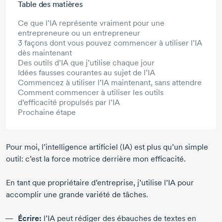
Table des matières
Ce que l’IA représente vraiment pour une
entrepreneure ou un entrepreneur
3 façons dont vous pouvez commencer à utiliser l’IA
dès maintenant
Des outils d’IA que j’utilise chaque jour
Idées fausses courantes au sujet de l’IA
Commencez à utiliser l’IA maintenant, sans attendre
Comment commencer à utiliser les outils
d’efficacité propulsés par l’IA
Prochaine étape
Pour moi, l’intelligence artificiel (IA) est plus qu’un simple
outil: c’est Ia force motrice derrière mon efficacité.
En tant que propriétaire d’entreprise, j’utilise l’IA pour
accomplir une grande variété de tâches.
Écrire:
l’IA peut rédiger des ébauches de textes en