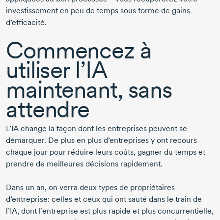
investissement en peu de temps sous forme de gains
d’efficacité.
Commencez à
utiliser l’IA
maintenant, sans
attendre
L’IA change la façon dont les entreprises peuvent se
démarquer. De plus en plus d’entreprises y ont recours
chaque jour pour réduire leurs coûts, gagner du temps et
prendre de meilleures décisions rapidement.
Dans un an, on verra deux types de propriétaires
d’entreprise: celles et ceux qui ont sauté dans le train de
l’IA, dont l’entreprise est plus rapide et plus concurrentielle,