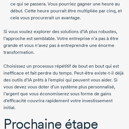
ce qui se passera. Vous pourriez gagner une heure au
début. Cette heure pourrait être multipliée par cinq, et
cela vous procurerait un avantage.
Si vous voulez explorer des solutions d’IA plus robustes,
l’approche est semblable. Votre entreprise n’a pas à être
grande et vous n’avez pas à entreprendre une énorme
transformation.
Choisissez un processus répétitif de bout en bout qui est
inefficace et fait perdre du temps.
Peut-être
existe-t-il
déjà
des outils d’IA prêts à l’emploi qui peuvent vous aider. Si
vous devez vous doter d’un système plus personnalisé,
l’argent que vous économiserez sous forme de gains
d’efficacité couvrira rapidement votre investissement
initial.
Prochaine étape