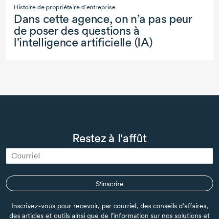
Histoire de propriétaire d'entreprise
Dans cette agence, on n’a pas peur
de poser des questions à
l’intelligence artificielle (IA)
Restez à l'affût
S'inscrire
Inscrivez-vous pour recevoir, par courriel, des conseils d’affaires,
des articles et outils ainsi que de l’information sur nos solutions et