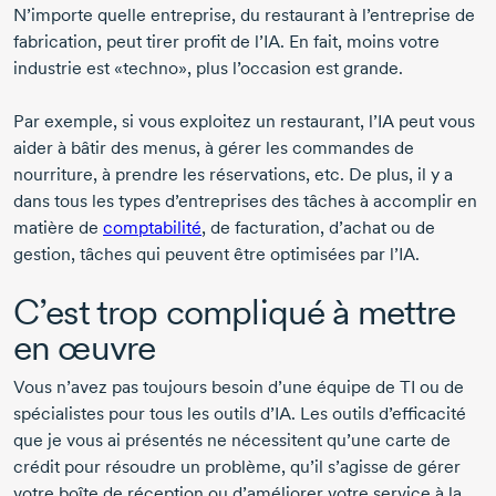
N’importe quelle entreprise, du restaurant à l’entreprise de
fabrication, peut tirer profit de l’IA. En fait, moins votre
industrie est «techno», plus l’occasion est grande.
Par exemple, si vous exploitez un restaurant, l’IA peut vous
aider à bâtir des menus, à gérer les commandes de
nourriture, à prendre les réservations, etc. De plus, il y a
dans tous les types d’entreprises des tâches à accomplir en
matière de
comptabilité
, de facturation, d’achat ou de
gestion, tâches qui peuvent être optimisées par l’IA.
C’est trop compliqué à mettre
en œuvre
Vous n’avez pas toujours besoin d’une équipe de TI ou de
spécialistes pour tous les outils d’IA. Les outils d’efficacité
que je vous ai présentés ne nécessitent qu’une carte de
crédit pour résoudre un problème, qu’il s’agisse de gérer
votre boîte de réception ou d’améliorer votre service à la