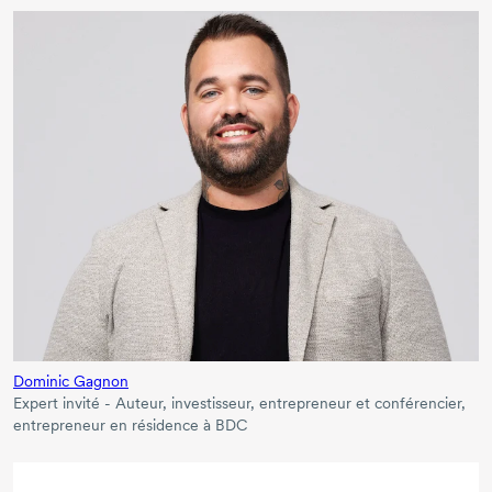
Dominic Gagnon
Expert invité - Auteur, investisseur, entrepreneur et conférencier,
entrepreneur en résidence à BDC
Aller au contenu principal