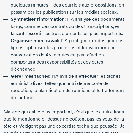
quelques minutes
– des
courriels aux propositions, en
passant par les publications sur les médias sociaux.
Synthétiser l’information:
I’IA analyse des documents
longs, comme des contrats ou des transcriptions, en
faisant ressortir les trois éléments les plus importants.
Organiser mon travail:
l’IA peut générer des grandes
lignes, optimiser les processus et transformer une
conversation de
45 minutes
en plan d’action
comportant des responsabilités et des dates
d’échéance.
Gérer mes tâches:
l’IA m’aide à effectuer les tâches
administratives, telles que le tri de ma boîte de
réception, la planification de réunions et le traitement
de factures.
Mais ce qui est le plus important, c’est que les utilisations
que je mentionne
ci-dessus
ne coûtent pas les yeux de la
tête et n’exigent pas une expertise technique poussée. Je