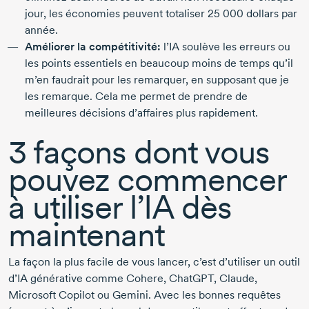
jour, les économies peuvent totaliser
25 000 dollars
par
année.
Améliorer la compétitivité:
l’IA soulève les erreurs ou
les points essentiels en beaucoup moins de temps qu’il
m’en faudrait pour les remarquer, en supposant que je
les remarque. Cela me permet de prendre de
meilleures décisions d’affaires plus rapidement.
3 façons
dont vous
pouvez commencer
à utiliser l’IA dès
maintenant
La façon la plus facile de vous lancer, c’est d’utiliser un outil
d’IA générative comme Cohere, ChatGPT, Claude,
Microsoft Copilot ou Gemini. Avec les bonnes requêtes