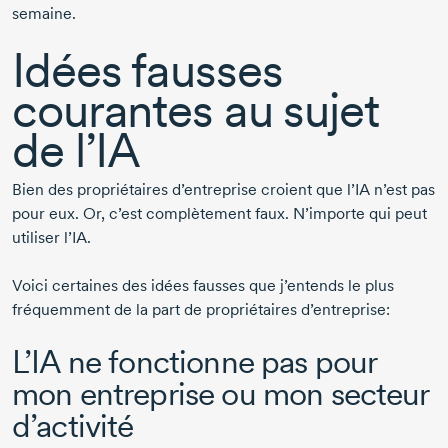
semaine.
Idées fausses
courantes au sujet
de l’IA
Bien des propriétaires d’entreprise croient que l’IA n’est pas
pour eux. Or, c’est complètement faux. N’importe qui peut
utiliser l’IA.
Voici certaines des idées fausses que j’entends le plus
fréquemment de la part de propriétaires d’entreprise:
L’IA ne fonctionne pas pour
mon entreprise ou mon secteur
d’activité