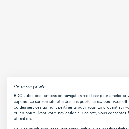
Votre vie privée
BDC utilise des témoins de navigation (cookies) pour améliorer 
expérience sur son site et à des fins publicitaires, pour vous offr
ou des services qui sont pertinents pour vous. En cliquant sur «
ou en poursuivant votre navigation sur ce site, vous consentez à
utilisation.