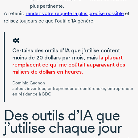
plus pertinente.
À retenir:
rendez votre requête la plus précise possible
et
relisez toujours ce que l’outil d’IA génère.
Certains des outils d’IA que j’utilise coûtent
moins de
20 dollars
par mois, mais
la plupart
remplacent ce qui me coûtait auparavant des
milliers de dollars en heures.
Dominic Gagnon
auteur, inventeur, entrepreneur et conférencier, entrepreneur
en résidence à BDC
Des outils d’IA que
j’utilise chaque jour