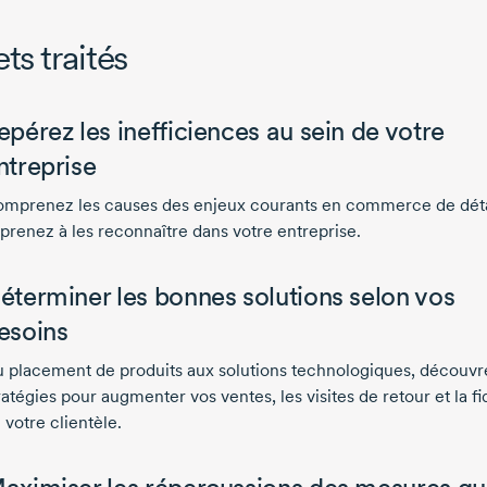
ts traités
epérez les inefficiences au sein de votre
ntreprise
mprenez les causes des enjeux courants en commerce de détai
prenez à les reconnaître dans votre entreprise.
éterminer les bonnes solutions selon vos
esoins
 placement de produits aux solutions technologiques, découvr
ratégies pour augmenter vos ventes, les visites de retour et la fi
 votre clientèle.