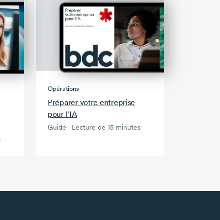
Opérations
Préparer votre entreprise
pour l'IA
Guide | Lecture de 15 minutes
s