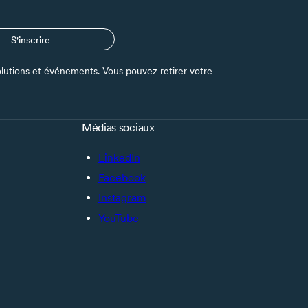
S'inscrire
s solutions et événements. Vous pouvez retirer votre
Médias sociaux
LinkedIn
Facebook
Instagram
YouTube