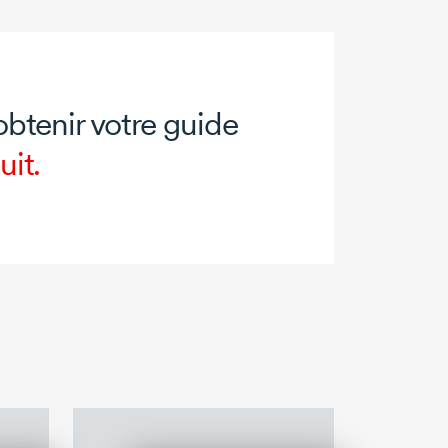
obtenir votre guide
uit.