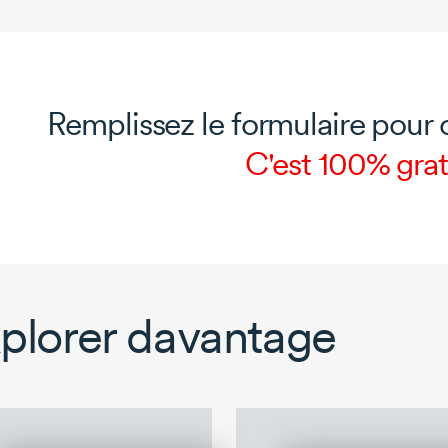
Remplissez le formulaire pour 
C'est 100% grat
plorer davantage