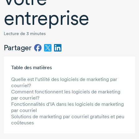
entreprise
Lecture de 3 minutes
Partager
Aller au contenu principal
Table des matières
Quelle est l’utilité des logiciels de marketing par
courriel?
Comment fonctionnent les logiciels de marketing
par courriel?
Fonctionnalités d’IA dans les logiciels de marketing
par courriel
Solutions de marketing par courriel gratuites et peu
coûteuses