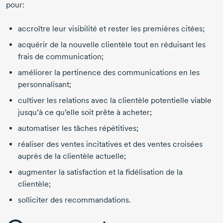
pour:
accroître leur visibilité et rester les premières citées;
acquérir de la nouvelle clientèle tout en réduisant les
frais de communication;
améliorer la pertinence des communications en les
personnalisant;
cultiver les relations avec la clientèle potentielle viable
jusqu’à ce qu’elle soit prête à acheter;
automatiser les tâches répétitives;
réaliser des ventes incitatives et des ventes croisées
auprès de la clientèle actuelle;
augmenter la satisfaction et la fidélisation de la
clientèle;
solliciter des recommandations.