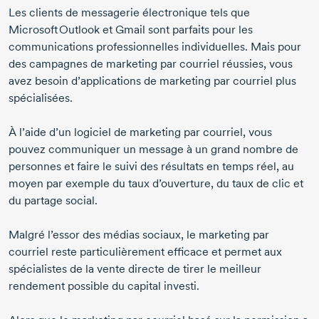
Les clients de messagerie électronique tels que
Microsoft Outlook et Gmail sont parfaits pour les
communications professionnelles individuelles. Mais pour
des campagnes de marketing par courriel réussies, vous
avez besoin d’applications de marketing par courriel plus
spécialisées.
À l’aide d’un logiciel de marketing par courriel, vous
pouvez communiquer un message à un grand nombre de
personnes et faire le suivi des résultats en temps réel, au
moyen par exemple du taux d’ouverture, du taux de clic et
du partage social.
Malgré l’essor des médias sociaux, le marketing par
courriel reste particulièrement efficace et permet aux
spécialistes de la vente directe de tirer le meilleur
rendement possible du capital investi.