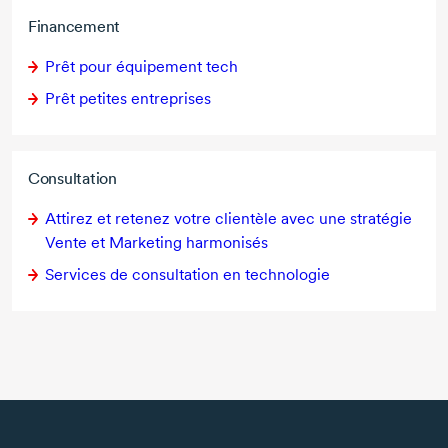
Financement
Prêt pour équipement tech
Prêt petites entreprises
Consultation
Attirez et retenez votre clientèle avec une stratégie
Vente et Marketing harmonisés
Services de consultation en technologie