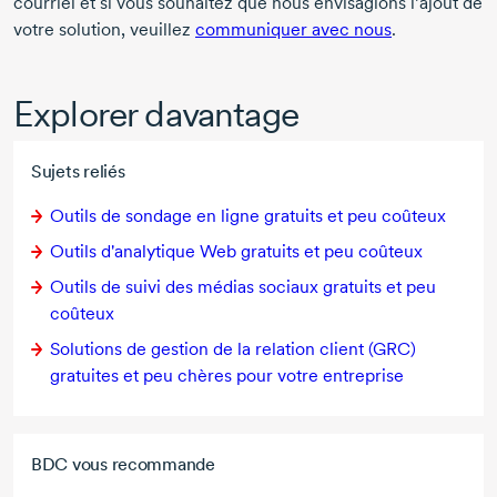
courriel et si vous souhaitez que nous envisagions l’ajout de
votre solution, veuillez
communiquer avec nous
.
Explorer davantage
Sujets reliés
Outils de sondage en ligne gratuits et peu coûteux
Outils d'analytique Web gratuits et peu coûteux
Outils de suivi des médias sociaux gratuits et peu
coûteux
Solutions de gestion de la relation client (GRC)
gratuites et peu chères pour votre entreprise
BDC vous recommande