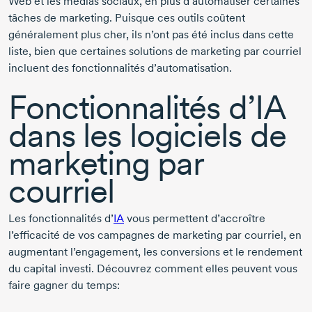
Web et les médias sociaux, en plus d’automatiser certaines
tâches de marketing. Puisque ces outils coûtent
généralement plus cher, ils n’ont pas été inclus dans cette
liste, bien que certaines solutions de marketing par courriel
incluent des fonctionnalités d’automatisation.
Fonctionnalités d’IA
dans les logiciels de
marketing par
courriel
Les fonctionnalités d’
IA
vous permettent d’accroître
l’efficacité de vos campagnes de marketing par courriel, en
augmentant l’engagement, les conversions et le rendement
du capital investi. Découvrez comment elles peuvent vous
faire gagner du temps: