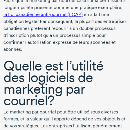
Alors que le marketing par courriel basé sur la permission a
longtemps été présenté comme une pratique exemplaire,
la Loi canadienne
anti-pourriel
(LCAP)
en a fait une
obligation légale. Par conséquent, la plupart des entreprises
canadiennes préfèrent recourir à un double processus
d’inscription plutôt qu’à un processus simple pour
confirmer l’autorisation expresse de leurs abonnées et
abonnés.
Quelle est l’utilité
des logiciels de
marketing par
courriel?
Le marketing par courriel peut être utilisé sous diverses
formes, et la valeur qu’il apporte dépend de vos objectifs et
de vos stratégies. Les entreprises l’utilisent généralement