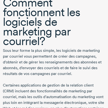
Comment
fonctionnent les
logiciels de
marketing par
courriel?
Sous leur forme la plus simple, les logiciels de marketing
par courriel vous permettent de créer des campagnes,
d’obtenir et de gérer les renseignements des abonnées et
abonnés, d’envoyer des courriels et de faire le suivi des
résultats de vos campagnes par courriel.
Certaines applications de gestion de la relation client
(CRM) incluent des fonctionnalités de marketing par
courriel, mais les outils d’automatisation du marketing vont
plus loin en intégrant la messagerie électronique, votre site