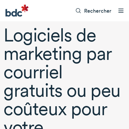
Rechercher
Logiciels de
marketing par
courriel
gratuits ou peu
coûteux pour
votre