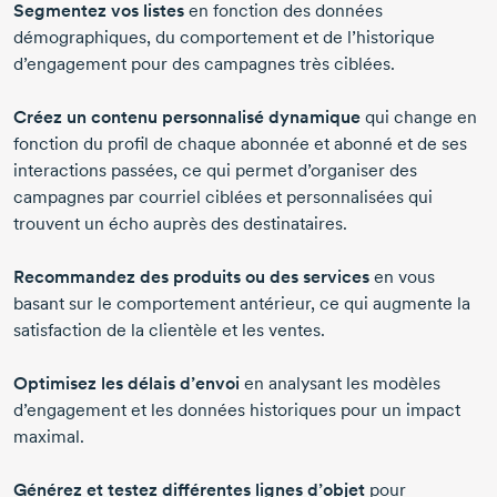
Segmentez vos listes
en fonction des données
démographiques, du comportement et de l’historique
d’engagement pour des campagnes très ciblées.
Créez un contenu personnalisé dynamique
qui change en
fonction du profil de chaque abonnée et abonné et de ses
interactions passées, ce qui permet d’organiser des
campagnes par courriel ciblées et personnalisées qui
trouvent un écho auprès des destinataires.
Recommandez des produits ou des services
en vous
basant sur le comportement antérieur, ce qui augmente la
satisfaction de la clientèle et les ventes.
Optimisez les délais d’envoi
en analysant les modèles
d’engagement et les données historiques pour un impact
maximal.
Générez et testez différentes lignes d’objet
pour