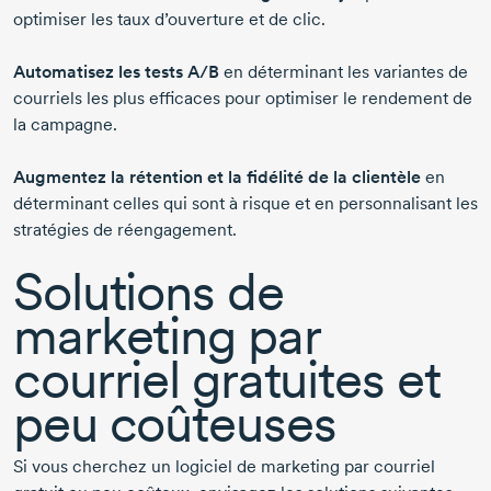
optimiser les taux d’ouverture et de clic.
Automatisez les tests A/B
en déterminant les variantes de
courriels les plus efficaces pour optimiser le rendement de
la campagne.
Augmentez la rétention et la fidélité de la clientèle
en
déterminant celles qui sont à risque et en personnalisant les
stratégies de réengagement.
Solutions de
marketing par
courriel gratuites et
peu coûteuses
Si vous cherchez un logiciel de marketing par courriel