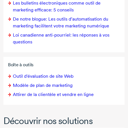
Les bulletins électroniques comme outil de
marketing efficace:
5 conseils
De notre blogue: Les outils d’automatisation du
marketing facilitent votre marketing numérique
Loi canadienne
anti-pourriel:
les réponses à vos
questions
Boîte à outils
Outil d'évaluation de site Web
Modèle de plan de marketing
Attirer de la clientèle et vendre en ligne
Découvrir nos solutions