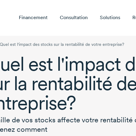
Financement
Consultation
Solutions
R
Quel est l'impact des stocks sur la rentabilité de votre entreprise?
uel est l'impact 
r la rentabilité d
ntreprise?
aille de vos stocks affecte votre rentabilité
renez comment