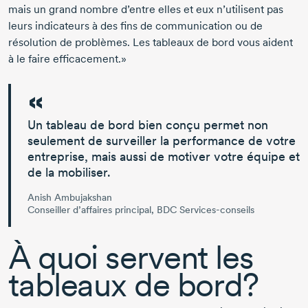
mais un grand nombre d’entre elles et eux n’utilisent pas
leurs indicateurs à des fins de communication ou de
résolution de problèmes. Les tableaux de bord vous aident
à le faire efficacement.»
Un tableau de bord bien conçu permet non
seulement
de surveiller la performance de votre
entreprise,
mais aussi
de motiver votre équipe et
de la mobiliser.
Anish Ambujakshan
Conseiller d’affaires principal, BDC Services-conseils
À quoi servent les
tableaux de bord?