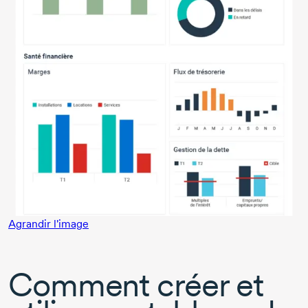
Agrandir l'image
Comment créer et