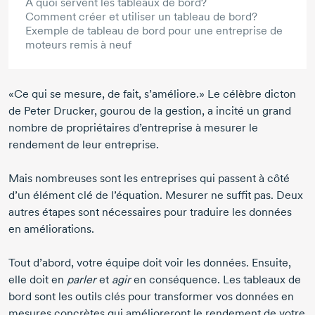
À quoi servent les tableaux de bord?
Comment créer et utiliser un tableau de bord?
Exemple de tableau de bord pour une entreprise de
moteurs remis à neuf
«Ce qui se mesure, de fait, s’améliore.» Le célèbre dicton
de
Peter Drucker,
gourou de la gestion, a incité un grand
nombre de propriétaires d’entreprise à mesurer le
rendement de leur entreprise.
Mais nombreuses sont les entreprises qui passent à côté
d’un élément clé de l’équation. Mesurer ne suffit pas. Deux
autres étapes sont nécessaires pour traduire les données
en améliorations.
Tout d’abord, votre équipe doit voir les données. Ensuite,
elle doit en
parler
et
agir
en conséquence. Les tableaux de
bord sont les outils clés pour transformer vos données en
mesures concrètes qui amélioreront le rendement de votre