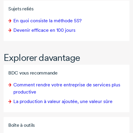
Sujets reliés
En quoi consiste la méthode 5S?
Devenir efficace en 100 jours
Explorer davantage
BDC vous recommande
Comment rendre votre entreprise de services plus
productive
La production à valeur ajoutée, une valeur sûre
Boîte à outils