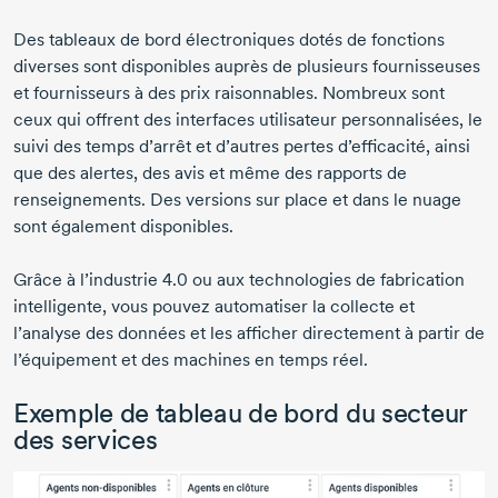
Des tableaux de bord électroniques dotés de fonctions
diverses sont disponibles auprès de plusieurs fournisseuses
et fournisseurs à des prix raisonnables. Nombreux sont
ceux qui offrent des interfaces utilisateur personnalisées, le
suivi des temps d’arrêt et d’autres pertes d’efficacité, ainsi
que des alertes, des avis et même des rapports de
renseignements. Des versions sur place et dans le nuage
sont également disponibles.
Grâce à
l’industrie 4.0
ou aux technologies de fabrication
intelligente, vous pouvez automatiser la collecte et
l’analyse des données et les afficher directement à partir de
l’équipement et des machines en temps réel.
Exemple de tableau de bord du secteur
des services