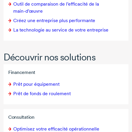
Outil de comparaison de l’efficacité de la
main-d’œuvre
Créez une entreprise plus performante
La technologie au service de votre entreprise
Découvrir nos solutions
Financement
Prêt pour équipement
Prêt de fonds de roulement
Consultation
Optimisez votre efficacité opérationnelle