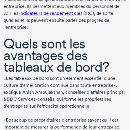
entreprise. Ils permettent aux membres du personnel de
voir les
indicateurs de rendement clés
(IRC), de sorte
qu’elles et ils peuvent ensuite parler des progrès de
l’entreprise.
Quels sont les
avantages des
tableaux de bord?
«Les tableaux de bord sont un élément essentiel d’une
culture d’amélioration continue dans toute entreprise»,
explique
Anish Ambujakshan,
conseiller d’affaires principal
à BDC
Services-conseils,
qui forme les propriétaires
d’entreprise sur l’efficacité opérationnelle.
«Beaucoup de propriétaires d’entreprise savent qu’il est
important de mesurer la performance de leur entreprise,