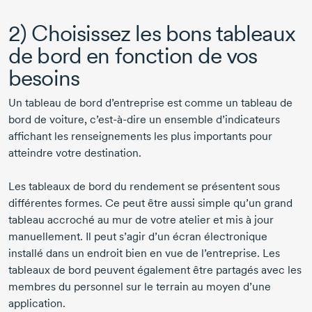
2) Choisissez les bons tableaux
de bord en fonction de vos
besoins
Un tableau de bord d’entreprise est comme un tableau de
bord de voiture,
c’est-à-dire
un ensemble d’indicateurs
affichant les renseignements les plus importants pour
atteindre votre destination.
Les tableaux de bord du rendement se présentent sous
différentes formes. Ce peut être aussi simple qu’un grand
tableau accroché au mur de votre atelier et mis à jour
manuellement. Il peut s’agir d’un écran électronique
installé dans un endroit bien en vue de l’entreprise. Les
tableaux de bord peuvent également être partagés avec les
membres du personnel sur le terrain au moyen d’une
application.