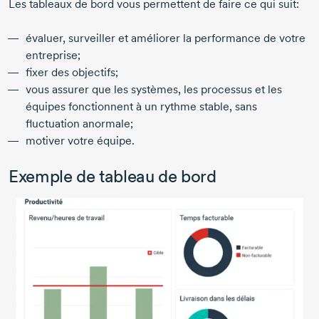
Les tableaux de bord vous permettent de faire ce qui suit:
évaluer, surveiller et améliorer la performance de votre
entreprise;
fixer des objectifs;
vous assurer que les systèmes, les processus et les
équipes fonctionnent à un rythme stable, sans
fluctuation anormale;
motiver votre équipe.
Exemple de tableau de bord