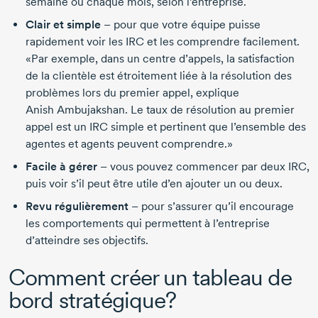
semaine ou chaque mois, selon l’entreprise.
Clair et simple
– pour que votre équipe puisse
rapidement voir les IRC et les comprendre facilement.
«Par exemple, dans un centre d’appels, la satisfaction
de la clientèle est étroitement liée à la résolution des
problèmes lors du premier appel, explique
Anish Ambujakshan.
Le taux de résolution au premier
appel est un IRC simple et pertinent que l’ensemble des
agentes et agents peuvent comprendre.»
Facile à gérer
– vous pouvez commencer par deux IRC,
puis voir s’il peut être utile d’en ajouter un ou deux.
Revu régulièrement
– pour s’assurer qu’il encourage
les comportements qui permettent à l’entreprise
d’atteindre ses objectifs.
Comment créer un tableau de
bord stratégique?