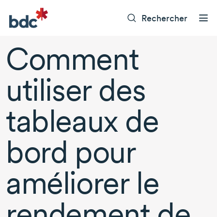
Rechercher
Comment
utiliser des
tableaux de
bord pour
améliorer le
rendement de