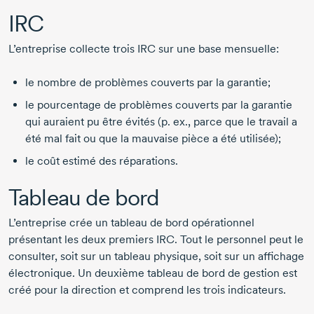
IRC
L’entreprise collecte trois IRC sur une base mensuelle:
le nombre de problèmes couverts par la garantie;
le pourcentage de problèmes couverts par la garantie
qui auraient pu être évités (p. ex., parce que le travail a
été mal fait ou que la mauvaise pièce a été utilisée);
le coût estimé des réparations.
Tableau de bord
L’entreprise crée un tableau de bord opérationnel
présentant les deux premiers IRC. Tout le personnel peut le
consulter, soit sur un tableau physique, soit sur un affichage
électronique. Un deuxième tableau de bord de gestion est
créé pour la direction et comprend les trois indicateurs.