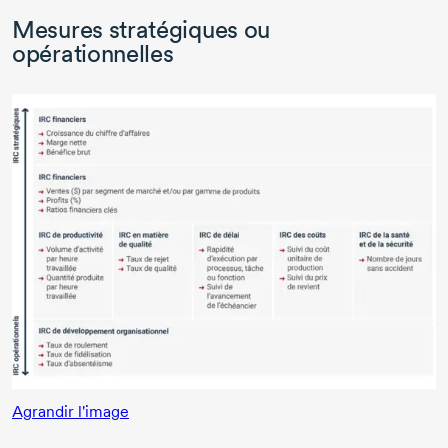
Mesures stratégiques ou
opérationnelles
Agrandir l'image