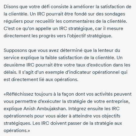
Disons que votre défi consiste à améliorer la satisfaction de
la clientèle. Un IRC pourrait être fondé sur des sondages
réguliers pour recueillir les commentaires de la clientèle.
C’est ce qu’on appelle un IRC stratégique, car il mesure
directement les progrès vers l’objectif stratégique.
Supposons que vous avez déterminé que la lenteur du
service explique la faible satisfaction de la clientèle. Un
deuxième IRC pourrait être votre taux d’exécution dans les
délais. Il s’agit d’un exemple d’indicateur opérationnel qui
est directement lié aux opérations.
«Réfléchissez toujours à la façon dont vos activités peuvent
vous permettre d’exécuter la stratégie de votre entreprise,
explique
Anish Ambujakshan.
Intégrez ensuite les IRC
opérationnels pour vous aider à atteindre vos objectifs
stratégiques. Les IRC doivent passer de la stratégie aux
opérations.»