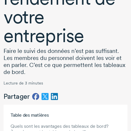
votre
entreprise
Faire le suivi des données n’est pas suffisant.
Les membres du personnel doivent les voir et
en parler. C’est ce que permettent les tableaux
de bord.
Lecture de 3 minutes
Partager
Aller au contenu principal
Table des matières
Quels sont les avantages des tableaux de bord?