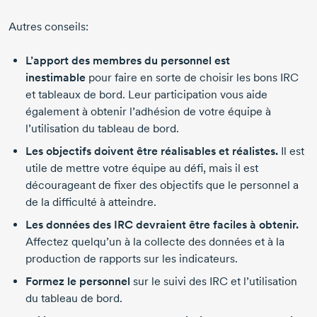
Autres conseils:
L’apport des membres du personnel est
inestimable
pour faire en sorte de choisir les bons IRC
et tableaux de bord. Leur participation vous aide
également à obtenir l’adhésion de votre équipe à
l’utilisation du tableau de bord.
Les objectifs doivent être réalisables et réalistes.
Il est
utile de mettre votre équipe au défi, mais il est
décourageant de fixer des objectifs que le personnel a
de la difficulté à atteindre.
Les données des IRC devraient être faciles à obtenir.
Affectez quelqu’un à la collecte des données et à la
production de rapports sur les indicateurs.
Formez le personnel
sur le suivi des IRC et l’utilisation
du tableau de bord.