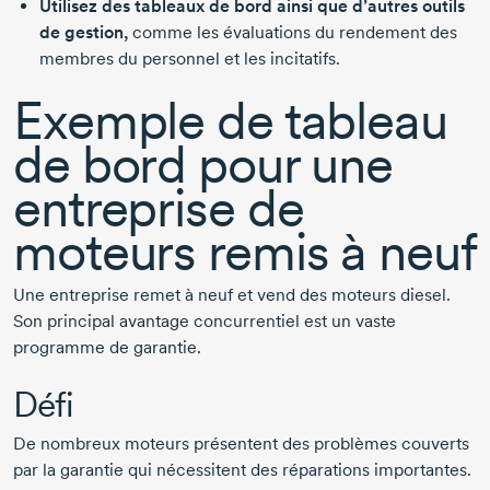
Utilisez des tableaux de bord ainsi que d’autres outils
de gestion,
comme les évaluations du rendement des
membres du personnel et les incitatifs.
Exemple de tableau
de bord pour une
entreprise de
moteurs remis à neuf
Une entreprise remet à neuf et vend des moteurs diesel.
Son principal avantage concurrentiel est un vaste
programme de garantie.
Défi
De nombreux moteurs présentent des problèmes couverts
par la garantie qui nécessitent des réparations importantes.