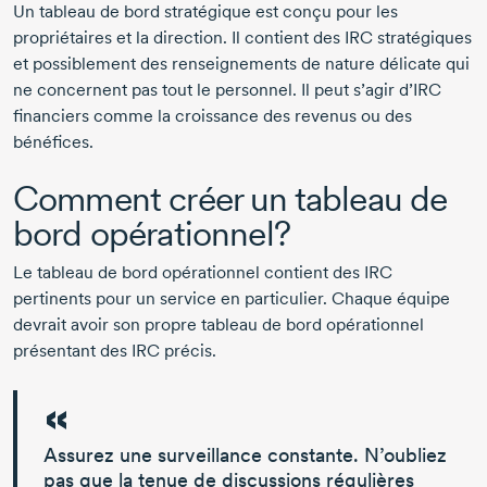
Un tableau de bord stratégique est conçu pour les
propriétaires et la direction. Il contient des IRC stratégiques
et possiblement des renseignements de nature délicate qui
ne concernent pas tout le personnel. Il peut s’agir d’IRC
financiers comme la croissance des revenus ou des
bénéfices.
Comment créer un tableau de
bord opérationnel?
Le tableau de bord opérationnel contient des IRC
pertinents pour un service en particulier. Chaque équipe
devrait avoir son propre tableau de bord opérationnel
présentant des IRC précis.
Assurez une surveillance constante.
N’oubliez
pas que la tenue de discussions régulières