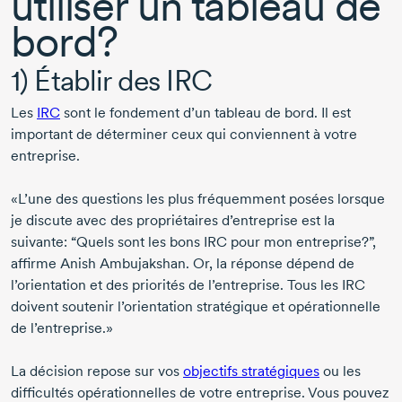
utiliser un tableau de
bord?
1) Établir des IRC
Les
IRC
sont le fondement d’un tableau de bord. Il est
important de déterminer ceux qui conviennent à votre
entreprise.
«L’une des questions les plus fréquemment posées lorsque
je discute avec des propriétaires d’entreprise est la
suivante: “Quels sont les bons IRC pour mon entreprise?”,
affirme
Anish Ambujakshan.
Or, la réponse dépend de
l’orientation et des priorités de l’entreprise. Tous les IRC
doivent soutenir l’orientation stratégique et opérationnelle
de l’entreprise.»
La décision repose sur vos
objectifs stratégiques
ou les
difficultés opérationnelles de votre entreprise. Vous pouvez