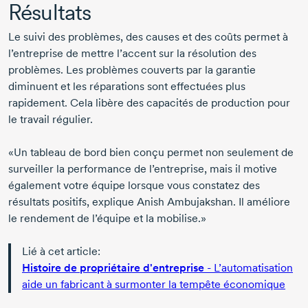
Résultats
Le suivi des problèmes, des causes et des coûts permet à
l’entreprise de mettre l’accent sur la résolution des
problèmes. Les problèmes couverts par la garantie
diminuent et les réparations sont effectuées plus
rapidement. Cela libère des capacités de production pour
le travail régulier.
«Un tableau de bord bien conçu permet non seulement de
surveiller la performance de l’entreprise, mais il motive
également votre équipe lorsque vous constatez des
résultats positifs, explique
Anish Ambujakshan.
Il améliore
le rendement de l’équipe et la mobilise.»
Lié à cet article:
Histoire de propriétaire d'entreprise
- L’automatisation
aide un fabricant à surmonter la tempête économique