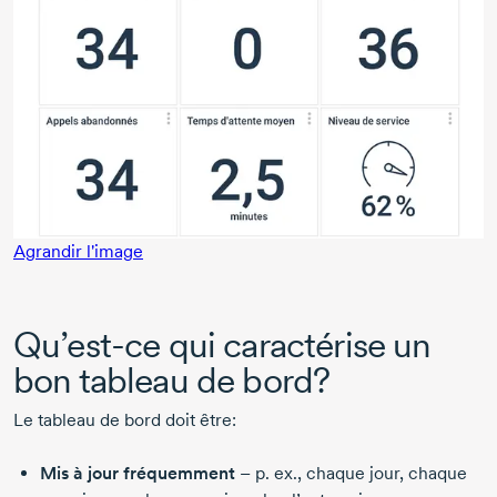
Agrandir l'image
Qu’est-ce
qui caractérise un
bon tableau de bord?
Le tableau de bord doit être:
Mis à jour fréquemment
– p. ex., chaque jour, chaque