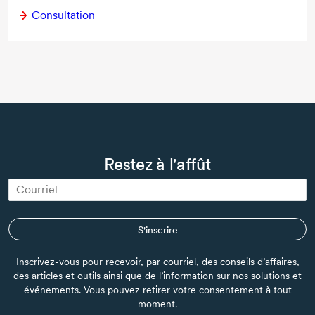
Consultation
Restez à l'affût
S'inscrire
Inscrivez-vous pour recevoir, par courriel, des conseils d’affaires,
des articles et outils ainsi que de l’information sur nos solutions et
événements. Vous pouvez retirer votre consentement à tout
moment.