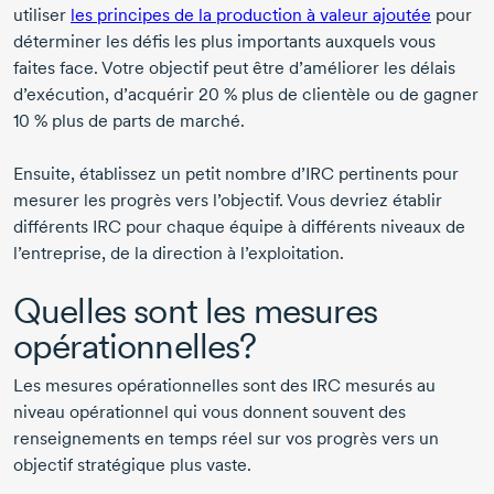
utiliser
les principes de la production à valeur ajoutée
pour
déterminer les défis les plus importants auxquels vous
faites face. Votre objectif peut être d’améliorer les délais
d’exécution, d’acquérir
20 %
plus de clientèle ou de gagner
10 %
plus de parts de marché.
Ensuite, établissez un petit nombre d’IRC pertinents pour
mesurer les progrès vers l’objectif. Vous devriez établir
différents IRC pour chaque équipe à différents niveaux de
l’entreprise, de la direction à l’exploitation.
Quelles sont les mesures
opérationnelles?
Les mesures opérationnelles sont des IRC mesurés au
niveau opérationnel qui vous donnent souvent des
renseignements en temps réel sur vos progrès vers un
objectif stratégique plus vaste.