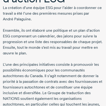
La création d’une équipe ESG pour l’aider à coordonner ce
travail a été l’une des premières mesures prises par
André Palaguine.
Ensemble, ils ont élaboré une politique et un plan d’action
ESG comprenant un calendrier, des jalons pour suivre la
progression et une liste des responsables de chaque projet.
Ensuite, tout le monde s’est mis au travail pour mettre en
œuvre le plan.
L’une des principales initiatives consiste à promouvoir les
possibilités économiques pour les communautés
autochtones du Canada. Il s’agit notamment de donner la
priorité à la passation de contrats avec des fournisseuses et
fournisseurs autochtones et de constituer une équipe
inclusive et diversifiée. Le Groupe de traduction des
NATIONS soutient également les organisations
autochtones, en particulier celles qui touchent les jeunes,