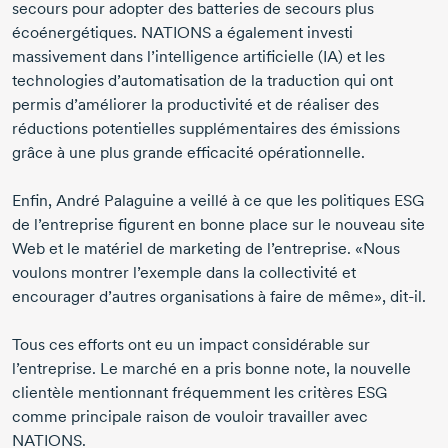
secours pour adopter des batteries de secours plus
écoénergétiques. NATIONS a également investi
massivement dans l’intelligence artificielle (IA) et les
technologies d’automatisation de la traduction qui ont
permis d’améliorer la productivité et de réaliser des
réductions potentielles supplémentaires des émissions
grâce à une plus grande efficacité opérationnelle.
Enfin,
André Palaguine
a veillé à ce que les politiques ESG
de l’entreprise figurent en bonne place sur le nouveau site
Web et le matériel de marketing de l’entreprise. «Nous
voulons montrer l’exemple dans la collectivité et
encourager d’autres organisations à faire de même»,
dit-il.
Tous ces efforts ont eu un impact considérable sur
l’entreprise. Le marché en a pris bonne note, la nouvelle
clientèle mentionnant fréquemment les critères ESG
comme principale raison de vouloir travailler avec
NATIONS.