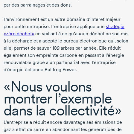
par des parrainages et des dons.
L’environnement est un autre domaine d’intérêt majeur
pour cette entreprise. L’entreprise applique une
stratégie
«zéro déchet»
en veillant à ce qu’aucun déchet ne soit mis
à la décharge et a adopté le bureau électronique qui, selon
elle, permet de sauver
109 arbres
par année. Elle réduit
également son empreinte carbone en passant à l’énergie
renouvelable grâce à un partenariat avec l’entreprise
d’énergie éolienne Bullfrog Power.
«Nous voulons
montrer l’exemple
dans la collectivité»
L’entreprise a réduit encore davantage ses émissions de
gaz à effet de serre en abandonnant les génératrices de