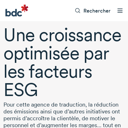
Rechercher
Une croissance
optimisée par
les facteurs
ESG
Pour cette agence de traduction, la réduction
des émissions ainsi que d’autres initiatives ont
permis d’accroître la clientèle, de motiver le
personnel et d’augmenter les marges... tout en