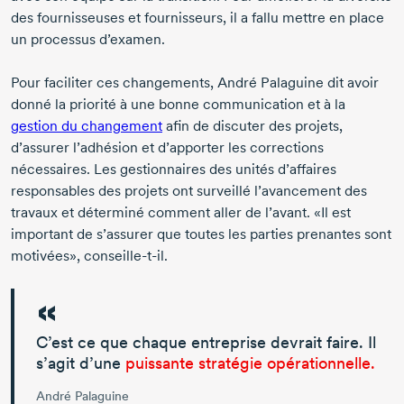
des fournisseuses et fournisseurs, il a fallu mettre en place
un processus d’examen.
Pour faciliter ces changements,
André Palaguine
dit avoir
donné la priorité à une bonne communication et à la
gestion du changement
afin de discuter des projets,
d’assurer l’adhésion et d’apporter les corrections
nécessaires. Les gestionnaires des unités d’affaires
responsables des projets ont surveillé l’avancement des
travaux et déterminé comment aller de l’avant. «Il est
important de s’assurer que toutes les parties prenantes sont
motivées»,
conseille-t-il.
C’est ce que chaque entreprise devrait faire. Il
s’agit d’une
puissante stratégie opérationnelle.
André Palaguine