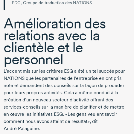
PDG, Groupe de traduction des NATIONS
Amélioration des
relations avec la
clientèle et le
personnel
L’accent mis sur les critères ESG a été un tel succès pour
NATIONS que les partenaires de l’entreprise en ont pris
note et demandent des conseils sur la façon de procéder
pour leurs propres activités. Cela a même conduit à la
création d’un nouveau secteur d’activité offrant des
services-conseils
sur la manière de planifier et de mettre
en œuvre les initiatives ESG. «Les gens veulent savoir
comment nous avons atteint ce résultat», dit
André Palaguine.