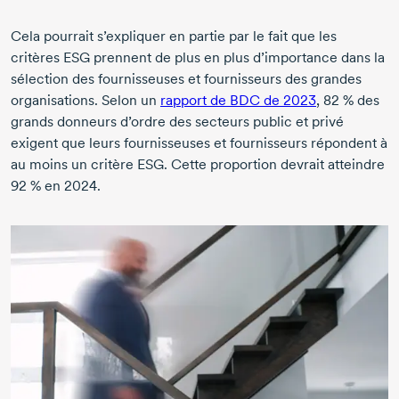
Cela pourrait s’expliquer en partie par le fait que les
critères ESG prennent de plus en plus d’importance dans la
sélection des fournisseuses et fournisseurs des grandes
organisations. Selon un
rapport de BDC
de 2023
,
82 %
des
grands donneurs d’ordre des secteurs public et privé
exigent que leurs fournisseuses et fournisseurs répondent à
au moins un critère ESG. Cette proportion devrait atteindre
92 %
en 2024.