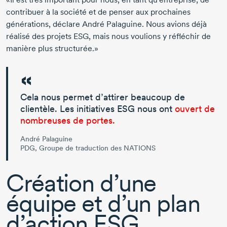
contribuer à la société et de penser aux prochaines
générations, déclare
André Palaguine.
Nous avions déjà
réalisé des projets ESG, mais nous voulions y réfléchir de
manière plus structurée.»
Cela nous permet d’attirer beaucoup de
clientèle. Les initiatives ESG nous ont
ouvert de
nombreuses de portes.
André Palaguine
PDG, Groupe de traduction des NATIONS
Création d’une
équipe et d’un plan
d’action ESG