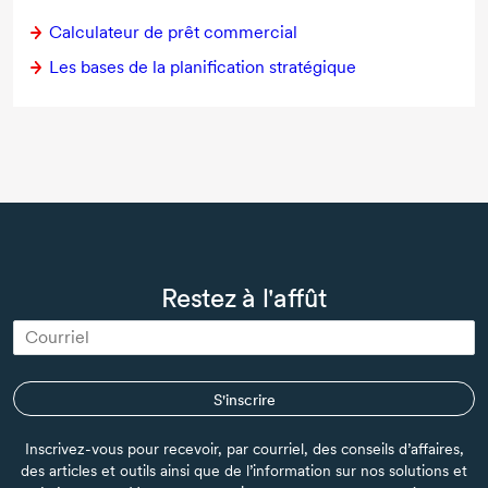
Calculateur de prêt commercial
Les bases de la planification stratégique
Restez à l'affût
S'inscrire
Inscrivez-vous pour recevoir, par courriel, des conseils d’affaires,
des articles et outils ainsi que de l’information sur nos solutions et