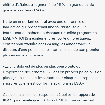
chiffre d’affaires a augmenté de
25 %,
en grande partie
grâce aux critères ESG.»
Il cite un important contrat avec une entreprise de
fabrication qui recherchait une fournisseuse ou un
fournisseur autochtone présentant un solide programme
ESG. NATIONS a également remporté un prestigieux
contrat pour traduire dans
34 langues
autochtones le
discours d’une personnalité internationale de tout premier
plan en visite au Canada.
«La clientèle est de plus en plus consciente de
l’importance des critères ESG et s’en préoccupe de plus en
plus,
ajoute-t-il.
Il est important pour chaque entreprise de
s’assurer qu’elle est conforme aux normes ESG.»
Ces constatations correspondent à celles du rapport de
BDC, qui a révélé que
50 %
des PME fournisseuses ont