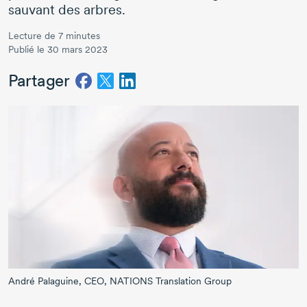
sauvant des arbres.
Lecture de 7 minutes
Publié le 30 mars 2023
Partager
André Palaguine,
CEO, NATIONS Translation Group