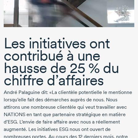
Les initiatives ont
contribué à une
hausse de
25 %
du
chiffre d’affaires
André Palaguine
dit: «La clientèle potentielle le mentionne
lorsqu’elle fait des démarches auprès de nous. Nous
attirons une nombreuse clientèle qui veut travailler avec
NATIONS en tant que partenaire stratégique en matière
d’ESG. L’envie de faire affaire avec nous a réellement
augmenté. Les initiatives ESG nous ont ouvert de
nombreuses portes. Au cours des
12 derniers
mois, notre