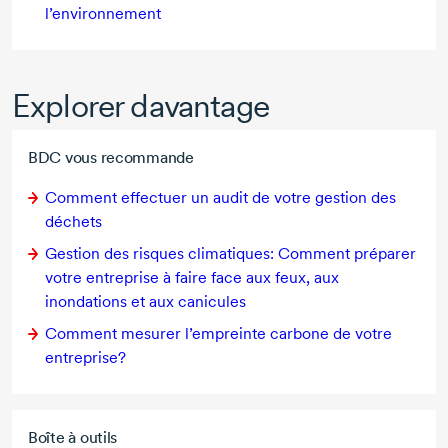
l’environnement
Explorer davantage
BDC vous recommande
Comment effectuer un audit de votre gestion des
déchets
Gestion des risques climatiques: Comment préparer
votre entreprise à faire face aux feux, aux
inondations et aux canicules
Comment mesurer l’empreinte carbone de votre
entreprise?
Boîte à outils