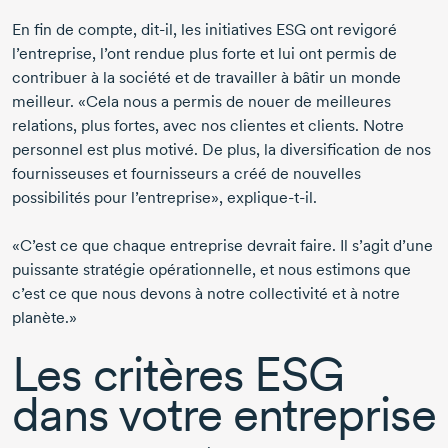
En fin de compte,
dit-il,
les initiatives ESG ont revigoré
l’entreprise, l’ont rendue plus forte et lui ont permis de
contribuer à la société et de travailler à bâtir un monde
meilleur. «Cela nous a permis de nouer de meilleures
relations, plus fortes, avec nos clientes et clients. Notre
personnel est plus motivé. De plus, la diversification de nos
fournisseuses et fournisseurs a créé de nouvelles
possibilités pour l’entreprise»,
explique-t-il.
«C’est ce que chaque entreprise devrait faire. Il s’agit d’une
puissante stratégie opérationnelle, et nous estimons que
c’est ce que nous devons à notre collectivité et à notre
planète.»
Les critères ESG
dans votre entreprise