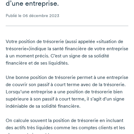
d’une entreprise.
Publié le 06 décembre 2023
Votre position de trésorerie (aussi appelée «situation de
trésorerie»)indique la santé financière de votre entreprise
à un moment précis. C’est un signe de sa solidité
financière et de ses liquidités.
Une bonne position de trésorerie permet à une entreprise
de couvrir son passif à court terme avec de la trésorerie.
Lorsqu’une entreprise a une position de trésorerie bien
supérieure à son passif à court terme, il s’agit d’un signe
indéniable de sa solidité financière.
On calcule souvent la position de trésorerie en incluant
des actifs très liquides comme les comptes clients et les