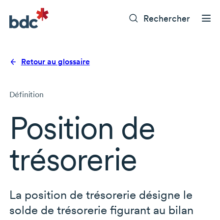
Rechercher
Retour au glossaire
Définition
Position de
trésorerie
La position de trésorerie désigne le
solde de trésorerie figurant au bilan