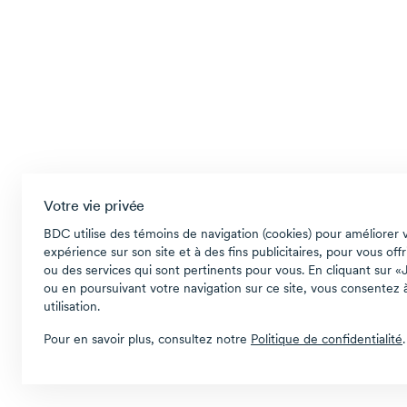
Votre vie privée
BDC utilise des témoins de navigation (cookies) pour améliorer 
expérience sur son site et à des fins publicitaires, pour vous offr
ou des services qui sont pertinents pour vous. En cliquant sur «
ou en poursuivant votre navigation sur ce site, vous consentez à
utilisation.
Pour en savoir plus, consultez notre
Politique de confidentialité
.