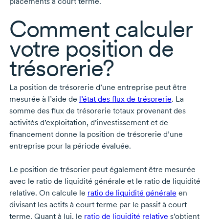
placements à court terme.
Comment calculer
votre position de
trésorerie?
La position de trésorerie d’une entreprise peut être
mesurée à l’aide de
l’état des flux de trésorerie
. La
somme des flux de trésorerie totaux provenant des
activités d’exploitation, d’investissement et de
financement donne la position de trésorerie d’une
entreprise pour la période évaluée.
Le position de trésorier peut également être mesurée
avec le ratio de liquidité générale et le ratio de liquidité
relative. On calcule le
ratio de liquidité générale
en
divisant les actifs à court terme par le passif à court
terme. Quant à lui, le
ratio de liquidité relative
s’obtient