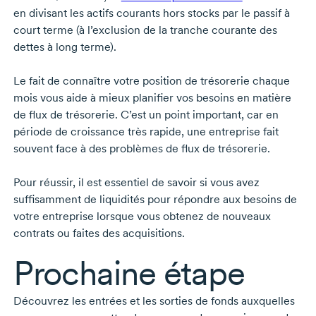
en divisant les actifs courants hors stocks par le passif à
court terme (à l’exclusion de la tranche courante des
dettes à long terme).
Le fait de connaître votre position de trésorerie chaque
mois vous aide à mieux planifier vos besoins en matière
de flux de trésorerie. C’est un point important, car en
période de croissance très rapide, une entreprise fait
souvent face à des problèmes de flux de trésorerie.
Pour réussir, il est essentiel de savoir si vous avez
suffisamment de liquidités pour répondre aux besoins de
votre entreprise lorsque vous obtenez de nouveaux
contrats ou faites des acquisitions.
Prochaine étape
Découvrez les entrées et les sorties de fonds auxquelles