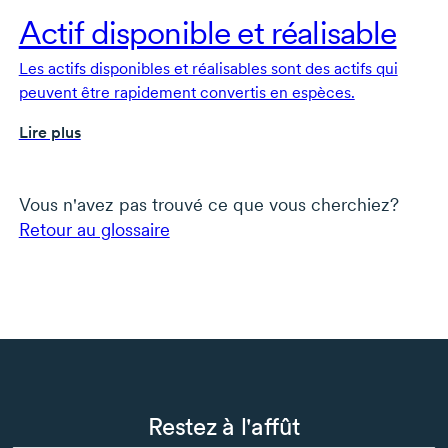
Actif disponible et réalisable
Les actifs disponibles et réalisables sont des actifs qui
peuvent être rapidement convertis en espèces.
Lire plus
Vous n'avez pas trouvé ce que vous cherchiez?
Retour au glossaire
Restez à l'affût