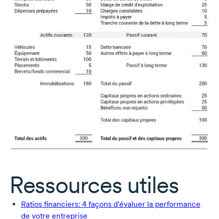
Ressources utiles
Ratios financiers: 4 façons d'évaluer la performance
de votre entreprise