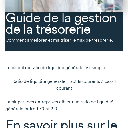
Guide de la gestion
de la trésorerie
Comment améliorer et maîtriser le flux de trésorerie.
Le calcul du ratio de liquidité générale est simple:
Ratio de liquidité générale = actifs courants / passif
courant
La plupart des entreprises ciblent un ratio de liquidité
générale entre 1,70 et 2,0.
En savoir plus sur le