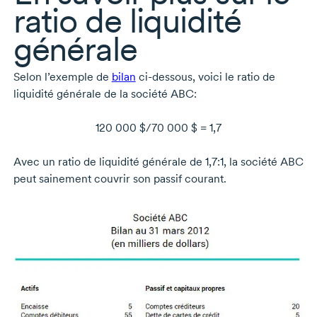
ratio de liquidité
générale
Selon l’exemple de
bilan
ci-dessous
, voici le ratio de
liquidité générale de la société ABC:
120 000 $/70 000 $ = 1,7
Avec un ratio de liquidité générale de 1,7:1, la société ABC
peut sainement couvrir son passif courant.