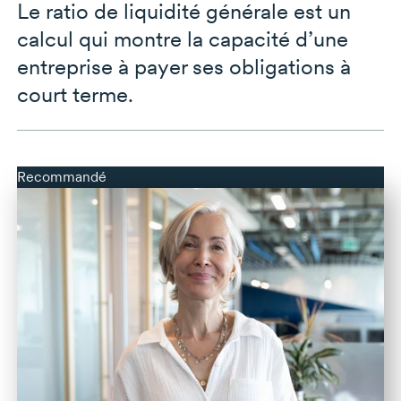
Le ratio de liquidité générale est un
calcul qui montre la capacité d’une
entreprise à payer ses obligations à
court terme.
Recommandé