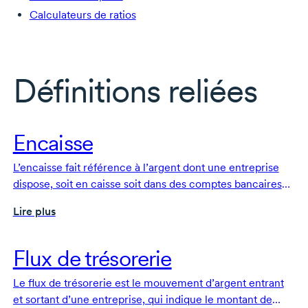
Calculateurs de ratios
Définitions reliées
Encaisse
L’encaisse fait référence à l’argent dont une entreprise
dispose, soit en caisse soit dans des comptes bancaires
facilement accessibles.
Lire plus
Flux de trésorerie
Le flux de trésorerie est le mouvement d’argent entrant
et sortant d’une entreprise, qui indique le montant de